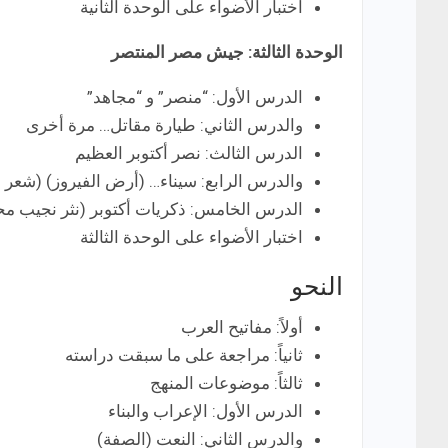
اختبار الأضواء على الوحدة الثانية
الوحدة الثالثة: جيش مصر المنتصر
الدرس الأول: “منصر” و “مجاهد”
والدرس الثاني: طيارة مقاتل… مرة أخرى
الدرس الثالث: نصر أكتوبر العظيم
والدرس الرابع: سيناء… (أرض الفيروز) (شعر
الدرس الخامس: ذكريات أكتوبر (نثر نجيب م
اختبار الأضواء على الوحدة الثالثة
النحو
أولاً: مفاتيح العرب
ثانياً: مراجعة على ما سبقت دراسته
ثالثاً: موضوعات المنهج
الدرس الأول: الإعراب والبناء
والدرس الثاني: النعت (الصفة)