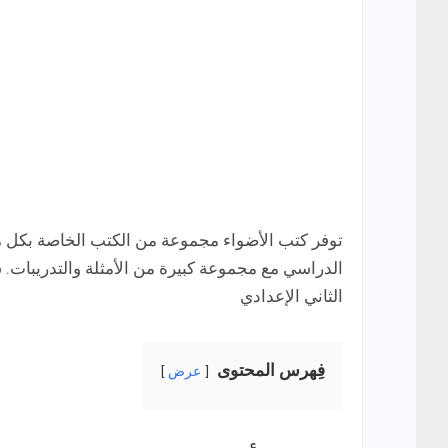
توفر كتب الأضواء مجموعة من الكتب الخاصة بكل ما
الدراسي مع مجموعة كبيرة من الأمثلة والتدريبات. 
الثاني الإعدادي
فِهرس المحتوى
عرض