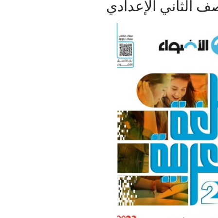
صف الثاني الإعدادي