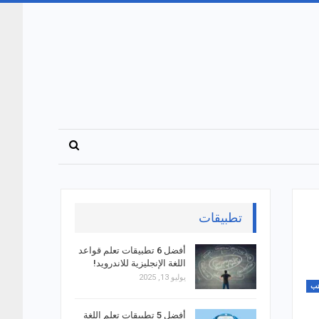
تطبيقات
أفضل 6 تطبيقات تعلم قواعد
اللغة الإنجليزية للاندرويد!
يوليو 13, 2025
ب
أفضل 5 تطبيقات تعلم اللغة