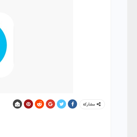
مشاركة