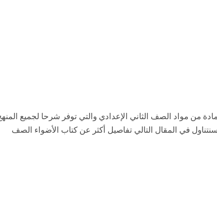
دة من مواد الصف الثاني الإعدادي والتي توفر شرحا لجميع المنهج
سنتناول في المقال التالي تفاصيل أكثر عن كتاب الأضواء الصف