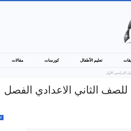
قات
تعليم الأطفال
كورسات
مقالات
صل الدراسي الأول
للصف الثاني الاعدادي الفصل
كت