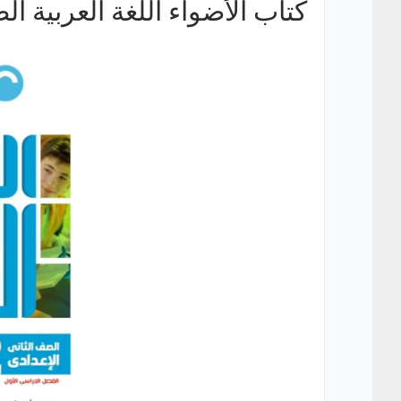
كتاب الأضواء اللغة العربية ال