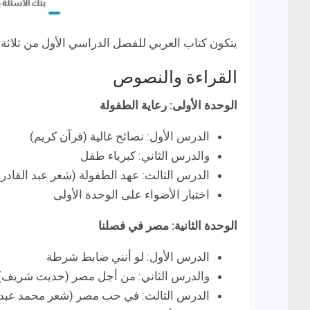
يتكون كتاب العربي للفصل الدراسي الأول من ثلاثة 
القراءة والنصوص
الوحدة الأولى: رعاية الطفولة
الدرس الأول: نصائح غالية (قرآن كريم)
والدرس الثاني: كبرياء طفل
الدرس الثالث: عهد الطفولة (شعر عبد القادر
اختبار الأضواء على الوحدة الأولى
الوحدة الثانية: مصر في فصلنا
الدرس الأول: لو أنني ضابط شرطة
والدرس الثاني: من أجل مصر (حديث شريف)
الدرس الثالث: في حب مصر (شعر محمد عبد