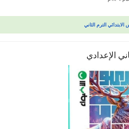
ابتدائي الترم الثاني
ني الإعدادي