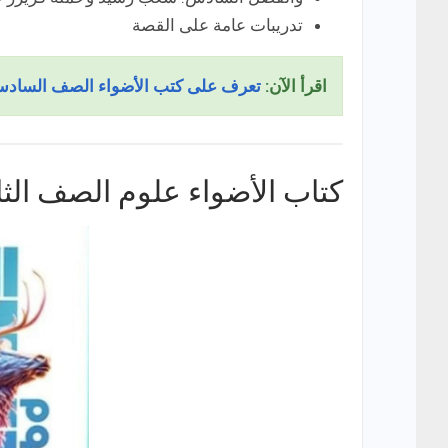
تدريبات عامة على القصة
اقرأ الآن:
تعرف على كتب الأضواء الصف السادس ال
كتاب الأضواء علوم الصف الثا