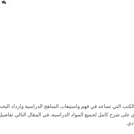
0
كتب التي تساعد في فهم واستيعاب المناهج الدراسية وازداد البح
على شرح كامل لجميع المواد الدراسية، في المقال التالي تفاصيل
دي.