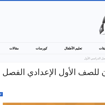
قات
تعليم الأطفال
كورسات
مقالات
صل الدراسي الأول
 للصف الأول الإعدادي الفصل
كت