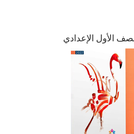
للصف الأول الإعدادي