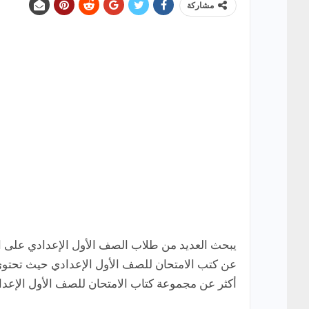
مشاركة
يبحث العديد من طلاب الصف الأول الإعدادي على ال
عن كتب الامتحان للصف الأول الإعدادي حيث تحتوي 
أكثر عن مجموعة كتاب الامتحان للصف الأول الإعدا