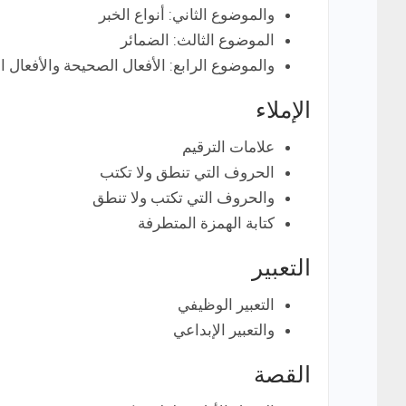
والموضوع الثاني: أنواع الخبر
الموضوع الثالث: الضمائر
والموضوع الرابع: الأفعال الصحيحة والأفعال ال
الإملاء
علامات الترقيم
الحروف التي تنطق ولا تكتب
والحروف التي تكتب ولا تنطق
كتابة الهمزة المتطرفة
التعبير
التعبير الوظيفي
والتعبير الإبداعي
القصة