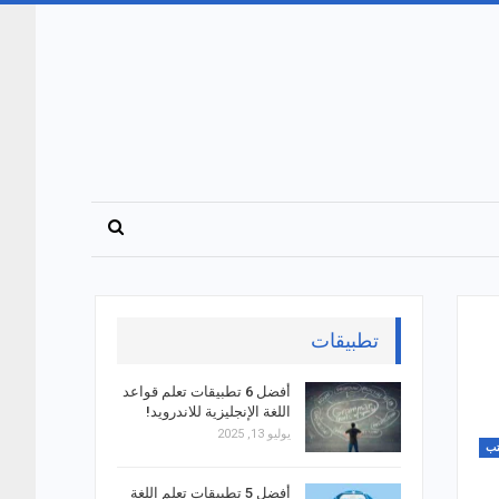
تطبيقات
أفضل 6 تطبيقات تعلم قواعد
اللغة الإنجليزية للاندرويد!
يوليو 13, 2025
ب
أفضل 5 تطبيقات تعلم اللغة