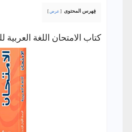
فِهرس المحتوى
عرض
كتاب الامتحان اللغة العربية 