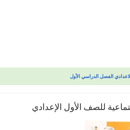
اعدادي الفصل الدراسي الأول
تماعية للصف الأول الإعدادي