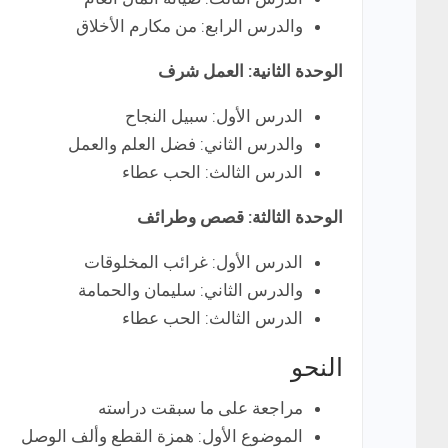
والدرس الرابع: من مكارم الأخلاق
الوحدة الثانية: العمل شرف
الدرس الأول: سبيل النجاح
والدرس الثاني: فضل العلم والعمل
الدرس الثالث: الحب عطاء
الوحدة الثالثة: قصص وطرائف
الدرس الأول: غرائب المخلوقات
والدرس الثاني: سليمان والحمامة
الدرس الثالث: الحب عطاء
النحو
مراجعة على ما سبقت دراسته
الموضوع الأول: همزة القطع وألف الوصل