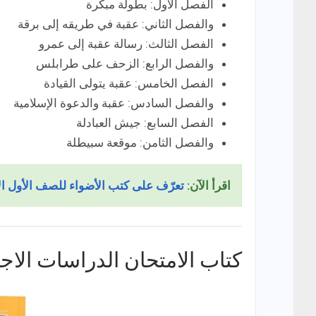
الفصل الأول: بطولة مبكرة
والفصل الثاني: عقبة في طريقه إلى برقة
الفصل الثالث: رسالة عقبة إلى عمرو
والفصل الرابع: الزحف على طرابلس
الفصل الخامس: عقبة يتولى القيادة
والفصل السادس: عقبة والدعوة الإسلامية
الفصل السابع: جيش العبادلة
والفصل الثامن: موقعة سبيطلة
اقرأ الآن:
تعرّف على كتب الأضواء للصف الأول ال
كتاب الامتحان الدراسات الاج