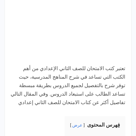
تعتبر كتب الامتحان للصف الثاني الإعدادي من أهم
الكتب التي تساعد في شرح المناهج المدرسية، حيث
توفر شرح بالتفصيل لجميع الدروس بطريقة مبسطة
تساعد الطالب على استبعاد الدروس. وفي المقال التالي
تفاصيل أكثر عن كتاب الامتحان للصف الثاني إعدادي
فِهرس المحتوى
عرض