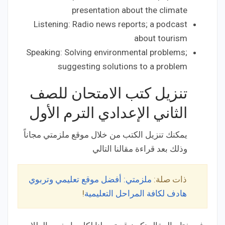
presentation about the climate
Listening: Radio news reports; a podcast
about tourism
Speaking: Solving environmental problems;
suggesting solutions to a problem
تنزيل كتب الامتحان للصف
الثاني الإعدادي الترم الأول
يمكنك تنزيل الكتب من خلال موقع ملزمتي مجاناً
وذلك بعد قراءة مقالنا التالي
ذات صلة:
ملزمتي: أفضل موقع تعليمي وتربوي
هادف لكافة المراحل التعليمية
!