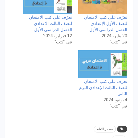
تعرّف على كتب الامتحان
تعرّف على كتب الامتحان
للصف الأول الإعدادي
للصف الثالث الاعدادي
الفصل الدراسي الأول
الفصل الدراسي الأول
20 يناير، 2024
12 فبراير، 2024
في "كتب"
في "كتب"
تعرف على كتب الامتحان
للصف الثالث الإعدادي الترم
الثاني
4 يونيو، 2024
في "كتب"
مصادر التعلم