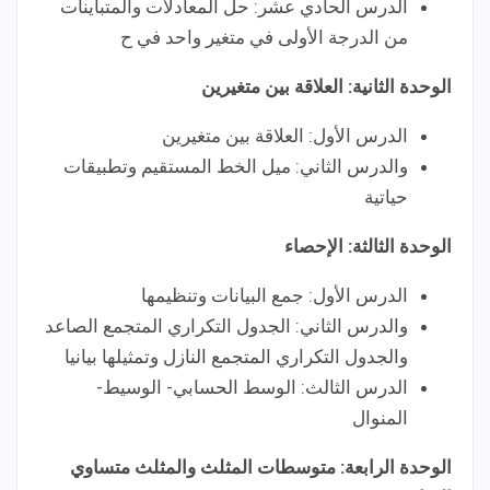
الدرس الحادي عشر: حل المعادلات والمتباينات
من الدرجة الأولى في متغير واحد في ح
الوحدة الثانية: العلاقة بين متغيرين
الدرس الأول: العلاقة بين متغيرين
والدرس الثاني: ميل الخط المستقيم وتطبيقات
حياتية
الوحدة الثالثة: الإحصاء
الدرس الأول: جمع البيانات وتنظيمها
والدرس الثاني: الجدول التكراري المتجمع الصاعد
والجدول التكراري المتجمع النازل وتمثيلها بيانيا
الدرس الثالث: الوسط الحسابي- الوسيط-
المنوال
الوحدة الرابعة: متوسطات المثلث والمثلث متساوي