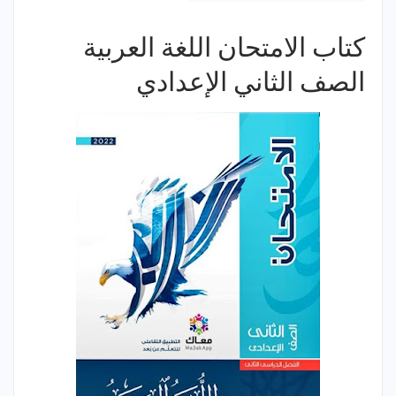
كتاب الامتحان اللغة العربية
الصف الثاني الإعدادي