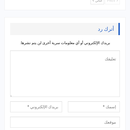
PREV
التالي
أترك رد
بريدك الإلكتروني أو أي معلومات سرية أخرى لن يتم نشرها.