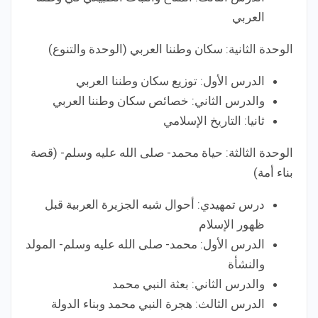
العربي
الوحدة الثانية: سكان وطننا العربي (الوحدة والتنوع)
الدرس الأول: توزيع سكان وطننا العربي
والدرس الثاني: خصائص سكان وطننا العربي
ثانيا: التاريخ الإسلامي
الوحدة الثالثة: حياة محمد- صلى الله عليه وسلم- (قصة
بناء أمة)
درس تمهيدي: أحوال شبه الجزيرة العربية قبل
ظهور الإسلام
الدرس الأول: محمد- صلى الله عليه وسلم- المولد
والنشأة
والدرس الثاني: بعثة النبي محمد
الدرس الثالث: هجرة النبي محمد وبناء الدولة