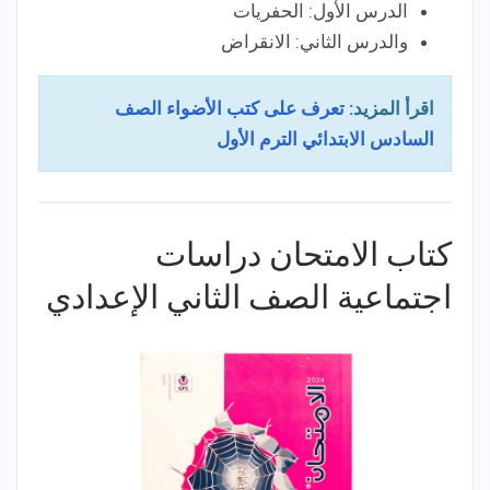
الدرس الأول: الحفريات
والدرس الثاني: الانقراض
اقرأ المزيد:
تعرف على كتب الأضواء الصف
السادس الابتدائي الترم الأول
كتاب الامتحان دراسات
اجتماعية الصف الثاني الإعدادي