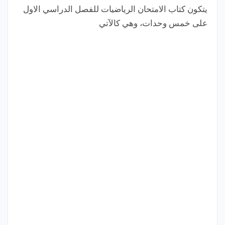
يتكون كتاب الامتحان الرياضيات للفصل الدراسي الاول
على خمس وحدات، وهي كالآتي