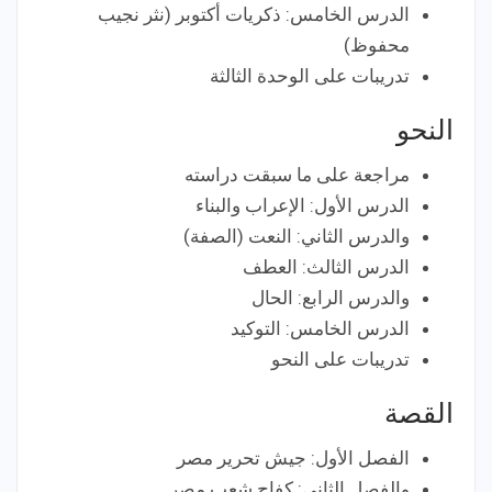
الدرس الخامس: ذكريات أكتوبر (نثر نجيب
محفوظ)
تدريبات على الوحدة الثالثة
النحو
مراجعة على ما سبقت دراسته
الدرس الأول: الإعراب والبناء
والدرس الثاني: النعت (الصفة)
الدرس الثالث: العطف
والدرس الرابع: الحال
الدرس الخامس: التوكيد
تدريبات على النحو
القصة
الفصل الأول: جيش تحرير مصر
والفصل الثاني: كفاح شعب مصر