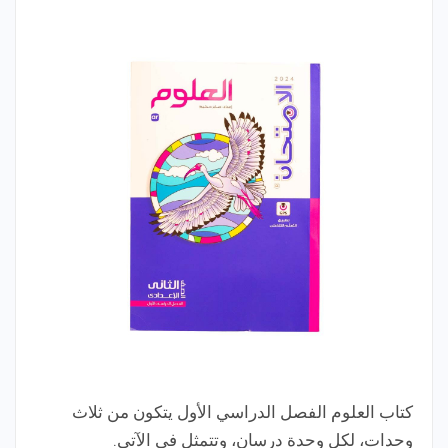
كتاب العلوم الفصل الدراسي الأول يتكون من ثلاث
وحدات، لكل وحدة درسان، وتتمثل في الآتي.