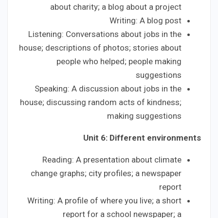
about charity; a blog about a project
Writing: A blog post
Listening: Conversations about jobs in the
house; descriptions of photos; stories about
people who helped; people making
suggestions
Speaking: A discussion about jobs in the
house; discussing random acts of kindness;
making suggestions
Unit 6: Different environments
Reading: A presentation about climate
change graphs; city profiles; a newspaper
report
Writing: A profile of where you live; a short
report for a school newspaper; a