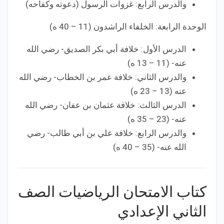
والدرس الرابع: غزوات الرسول (دعوته وكفاحه)
الوحدة الرابعة: الخلفاء الراشدون (11 – 40 ه)
الدرس الأول: خلافة أبي بكر الصديق- رضي الله
عنه- (11 – 13 ه)
والدرس الثاني: خلافة عمر بن الخطاب- رضي الله
عنه (13 – 23 ه)
الدرس الثالث: خلافة عثمان بن عفان- رضي الله
عنه- (23 – 35 ه)
والدرس الرابع: خلافة علي بن أبي طالب- رضي
الله عنه- (35 – 40 ه)
كتاب الامتحان الرياضيات الصف
الثاني الإعدادي