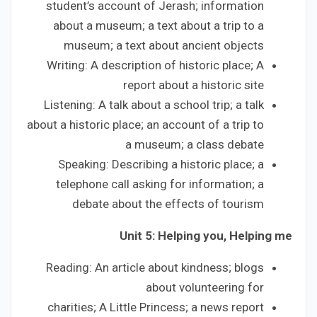
student’s account of Jerash; information
about a museum; a text about a trip to a
museum; a text about ancient objects
Writing: A description of historic place; A
report about a historic site
Listening: A talk about a school trip; a talk
about a historic place; an account of a trip to
a museum; a class debate
Speaking: Describing a historic place; a
telephone call asking for information; a
debate about the effects of tourism
Unit 5: Helping you, Helping me
Reading: An article about kindness; blogs
about volunteering for
charities; A Little Princess; a news report