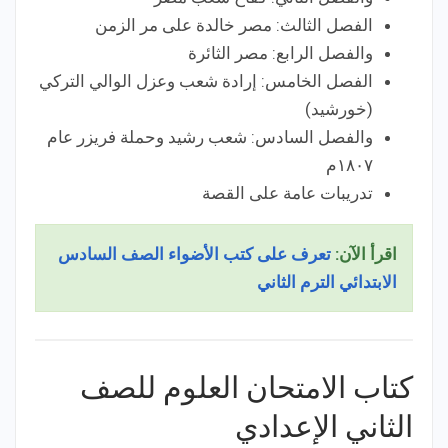
الفصل الثالث: مصر خالدة على مر الزمن
والفصل الرابع: مصر الثائرة
الفصل الخامس: إرادة شعب وعزل الوالي التركي
(خورشيد)
والفصل السادس: شعب رشيد وحملة فريزر عام
١٨٠٧م
تدريبات عامة على القصة
اقرأ الآن:
تعرف على كتب الأضواء الصف السادس
الابتدائي الترم الثاني
كتاب الامتحان العلوم للصف
الثاني الإعدادي