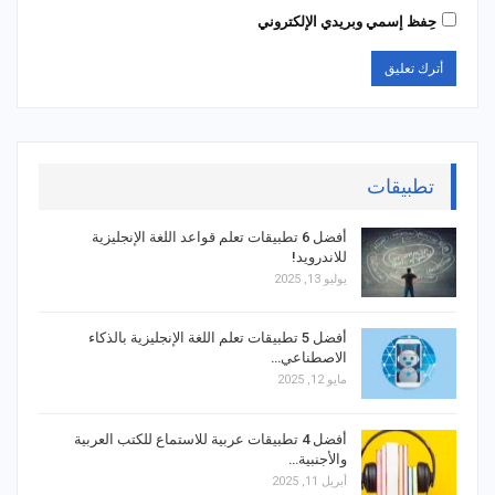
حِفظ إسمي وبريدي الإلكتروني
تطبيقات
أفضل 6 تطبيقات تعلم قواعد اللغة الإنجليزية
للاندرويد!
يوليو 13, 2025
أفضل 5 تطبيقات تعلم اللغة الإنجليزية بالذكاء
الاصطناعي…
مايو 12, 2025
أفضل 4 تطبيقات عربية للاستماع للكتب العربية
والأجنبية…
أبريل 11, 2025