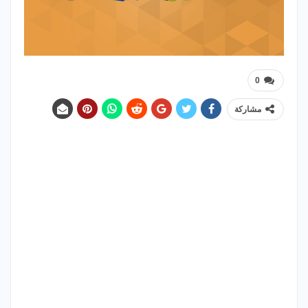
0
مشاركة