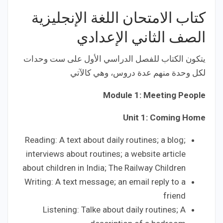
كتاب الامتحان اللغة الإنجليزية
الصف الثاني الإعدادي
يتكون الكتاب للفصل الدراسي الأول على ست وحدات
لكل وحدة منهم عدة دروس، وهي كالآتي
Module 1: Meeting People
Unit 1: Coming Home
Reading: A text about daily routines; a blog;
interviews about routines; a website article
about children in India; The Railway Children
Writing: A text message; an email reply to a
friend
Listening: Talke about daily routines; A