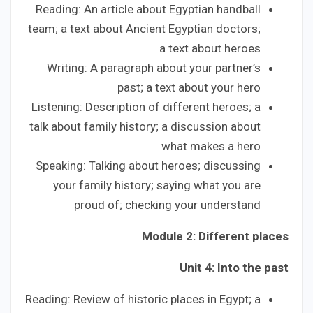
Reading: An article about Egyptian handball
team; a text about Ancient Egyptian doctors;
a text about heroes
Writing: A paragraph about your partner’s
past; a text about your hero
Listening: Description of different heroes; a
talk about family history; a discussion about
what makes a hero
Speaking: Talking about heroes; discussing
your family history; saying what you are
proud of; checking your understand
Module 2: Different places
Unit 4: Into the past
Reading: Review of historic places in Egypt; a