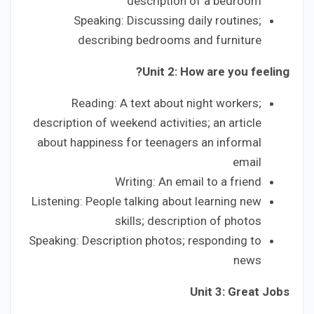
description of a bedroom
Speaking: Discussing daily routines;
describing bedrooms and furniture
Unit 2: How are you feeling?
Reading: A text about night workers;
description of weekend activities; an article
about happiness for teenagers an informal
email
Writing: An email to a friend
Listening: People talking about learning new
skills; description of photos
Speaking: Description photos; responding to
news
Unit 3: Great Jobs