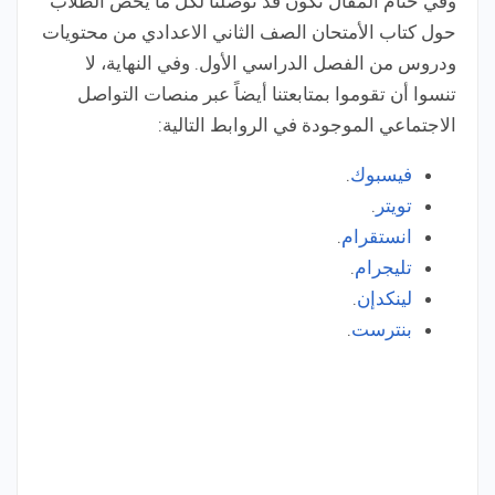
وفي ختام المقال نكون قد توصلنا لكل ما يخص الطلاب
حول كتاب الأمتحان الصف الثاني الاعدادي من محتويات
ودروس من الفصل الدراسي الأول. وفي النهاية، لا
تنسوا أن تقوموا بمتابعتنا أيضاً عبر منصات التواصل
الاجتماعي الموجودة في الروابط التالية:
فيسبوك
.
تويتر
.
انستقرام
.
تليجرام
.
لينكدإن
.
بنترست
.