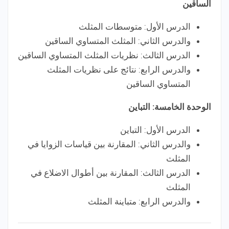
الساقين
الدرس الأول: متوسطات المثلث
والدرس الثاني: المثلث المتساوي الساقين
الدرس الثالث: نظريات المثلث المتساوي الساقين
والدرس الرابع: نتائج على نظريات المثلث
المتساوي الساقين
الوحدة الخامسة: التباين
الدرس الأول: التباين
والدرس الثاني: المقارنة بين قياسات الزوايا في
المثلث
الدرس الثالث: المقارنة بين أطوال الاضلاع في
المثلث
والدرس الرابع: متباينة المثلث