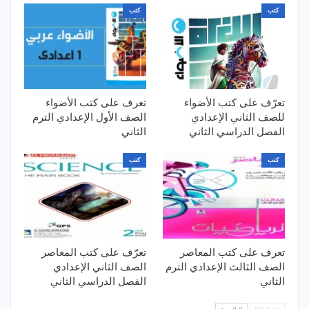
كتب
كتب
تعرّف على كتب الأضواء
تعرف على كتب الأضواء
للصف الثاني الإعدادي
الصف الأول الإعدادي الترم
الفصل الدراسي الثاني
الثاني
كتب
كتب
تعرف على كتب المعاصر
تعرّف على كتب المعاصر
الصف الثالث الإعدادي الترم
الصف الثاني الإعدادي
الثاني
الفصل الدراسي الثاني