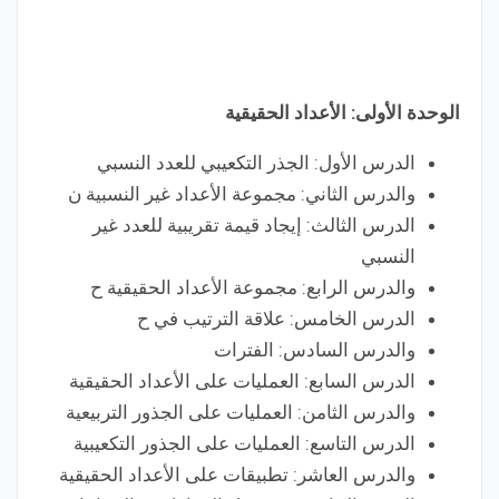
الوحدة الأولى: الأعداد الحقيقية
الدرس الأول: الجذر التكعيبي للعدد النسبي
والدرس الثاني: مجموعة الأعداد غير النسبية ن
الدرس الثالث: إيجاد قيمة تقريبية للعدد غير
النسبي
والدرس الرابع: مجموعة الأعداد الحقيقية ح
الدرس الخامس: علاقة الترتيب في ح
والدرس السادس: الفترات
الدرس السابع: العمليات على الأعداد الحقيقية
والدرس الثامن: العمليات على الجذور التربيعية
الدرس التاسع: العمليات على الجذور التكعيبية
والدرس العاشر: تطبيقات على الأعداد الحقيقية