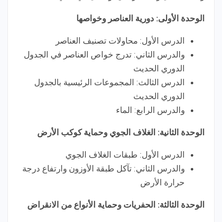
الوحدة الأولى: دورية العناصر وخواصها
الدرس الأول: محاولات تصنيف العناصر
والدرس الثاني: تدرج خواص العناصر في الجدول
الدوري الحديث
الدرس الثالث: المجموعات الرئيسية بالجدول
الدوري الحديث
والدرس الرابع: الماء
الوحدة الثانية: الغلاف الجوي وحماية كوكب الأرض
الدرس الأول: طبقات الغلاف الجوي
والدرس الثاني: تآكل طبقة الأوزون وارتفاع درجة
حرارة الأرض
الوحدة الثالثة: الحفريات وحماية الأنواع من الانقراض