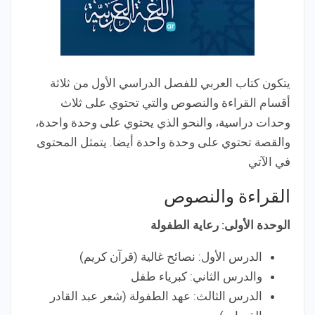
يتكون كتاب العربي للفصل الدراسي الأول من ثلاثة
أقسام القراءة والنصوص والتي تحتوي على ثلاث
وحدات دراسية، والنحو الذي يحتوي على وحدة واحدة،
والقصة تحتوي على وحدة واحدة أيضا. يتمثل المحتوى
في الآتي
القراءة والنصوص
الوحدة الأولى: رعاية الطفولة
الدرس الأول: نصائح غالية (قرآن كريم)
والدرس الثاني: كبرياء طفل
الدرس الثالث: عهد الطفولة (شعر عبد القادر