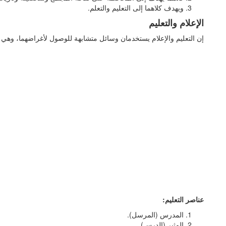
ويهدف كلاهما إلى التعليم والتعلم.
الإعلام والتعليم
إن التعليم والإعلام يستخدمان وسائل متشابهة للوصول لأغراضهما، وهي
عناصر التعليم:
المدرس (المرسل).
المثير (الدرس).