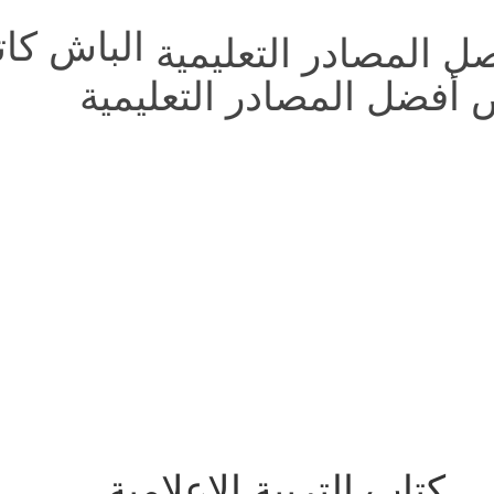
الباش كا
 أفضل المصادر التعليمية
كتاب التربية الإعلامية