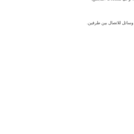
 وسائل للاتصال بين طرفين.