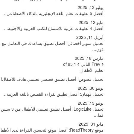
يوليو 13, 2025
أفضل 5 تطبيقات تعلم اللغة الإنجليزية بالذكاء الاصطناعي…
مايو 12, 2025
أفضل 4 تطبيقات عربية للاستماع للكتب العربية والأجنبية…
أبريل 11, 2025
تحميل سوبر أخصائي: أفضل تطبيق يساعدك في التعامل مع
ذوي…
مارس 18, 2025
Prev
التالي
1 of 95
تعليم الأطفال
تحميل قصوص: أفضل تطبيق قصصي تعليمي هادف للأطفال!
يونيو 30, 2025
تحميل فهمان: أفضل تطبيق لقراءة القصص باللغة العربية…
يونيو 13, 2025
تحميل LogicLike: أفضل تطبيق تعليمي للأطفال من 3 سنين
فما…
مايو 31, 2025
موقع ReadTheory: أفضل موقع لتحسين القراءة لدى الأطفال!