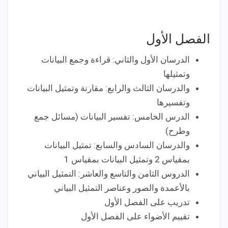
الفصل الأول
الدرسان الأول والثاني: قراءة وجمع البيانات
وتمثيلها
والدرسان الثالث والرابع: مقارنة وتمثيل البيانات
وتفسيرها
الدرس الخامس: تفسير البيانات (مسائل جمع
وطرح)
والدرسان السادس والسابع: تمثيل البيانات
بمقياس 2 وتمثيل البيانات بمقياس 1
الدروس الثامن والتاسع والعاشر: التمثيل البياني
بالأعمدة والصور وعناصر التمثيل البياني
تدريب على الفصل الأول
تقييم الأضواء على الفصل الأول