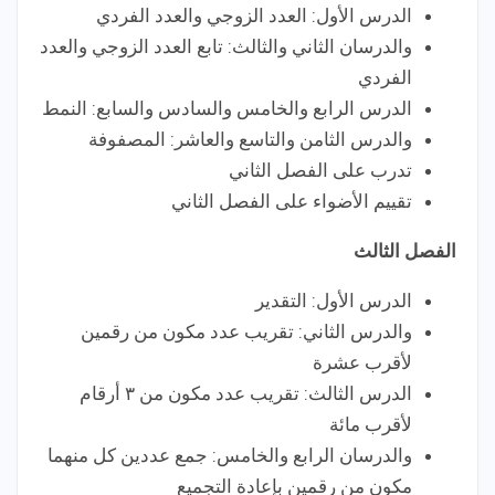
الدرس الأول: العدد الزوجي والعدد الفردي
والدرسان الثاني والثالث: تابع العدد الزوجي والعدد
الفردي
الدرس الرابع والخامس والسادس والسابع: النمط
والدرس الثامن والتاسع والعاشر: المصفوفة
تدرب على الفصل الثاني
تقييم الأضواء على الفصل الثاني
الفصل الثالث
الدرس الأول: التقدير
والدرس الثاني: تقريب عدد مكون من رقمين
لأقرب عشرة
الدرس الثالث: تقريب عدد مكون من ٣ أرقام
لأقرب مائة
والدرسان الرابع والخامس: جمع عددين كل منهما
مكون من رقمين بإعادة التجميع