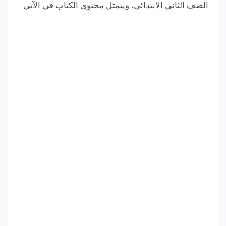
الصف الثاني الابتدائي، ويتمثل محتوى الكتاب في الآتي: