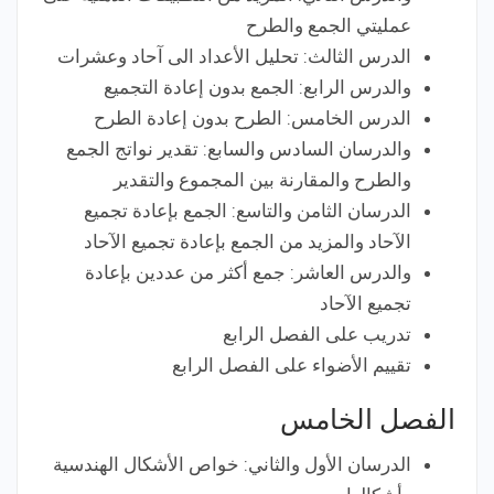
عمليتي الجمع والطرح
الدرس الثالث: تحليل الأعداد الى آحاد وعشرات
والدرس الرابع: الجمع بدون إعادة التجميع
الدرس الخامس: الطرح بدون إعادة الطرح
والدرسان السادس والسابع: تقدير نواتج الجمع
والطرح والمقارنة بين المجموع والتقدير
الدرسان الثامن والتاسع: الجمع بإعادة تجميع
الآحاد والمزيد من الجمع بإعادة تجميع الآحاد
والدرس العاشر: جمع أكثر من عددين بإعادة
تجميع الآحاد
تدريب على الفصل الرابع
تقييم الأضواء على الفصل الرابع
الفصل الخامس
الدرسان الأول والثاني: خواص الأشكال الهندسية