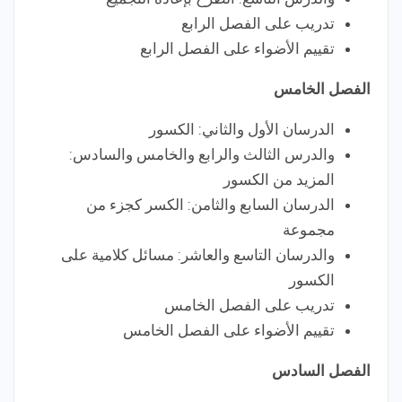
تدريب على الفصل الرابع
تقييم الأضواء على الفصل الرابع
الفصل
الخامس
الدرسان الأول والثاني: الكسور
والدرس الثالث والرابع والخامس والسادس:
المزيد من الكسور
الدرسان السابع والثامن: الكسر كجزء من
مجموعة
والدرسان التاسع والعاشر: مسائل كلامية على
الكسور
تدريب على الفصل الخامس
تقييم الأضواء على الفصل الخامس
الفصل السادس