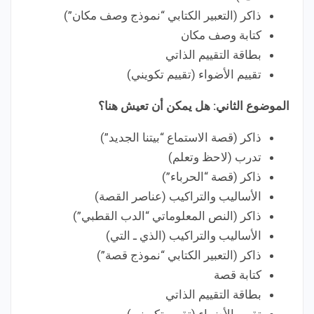
ذاكر (التعبير الكتابي “نموذج وصف مكان”)
كتابة وصف مكان
بطاقة التقييم الذاتي
تقييم الأضواء (تقييم تكويني)
الموضوع الثاني: هل يمكن أن تعيش هنا؟
ذاكر (قصة الاستماع “بيتنا الجديد”)
تدرب (لاحظ وتعلم)
ذاكر (قصة “الحرباء”)
الأساليب والتراكيب (عناصر القصة)
ذاكر (النص المعلوماتي “الدب القطبي”)
الأساليب والتراكيب (الذي ـ التي)
ذاكر (التعبير الكتابي “نموذج قصة”)
كتابة قصة
بطاقة التقييم الذاتي