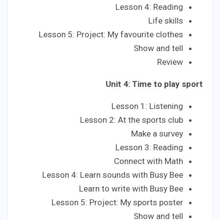
Lesson 4: Reading
Life skills
Lesson 5: Project: My favourite clothes
Show and tell
Review
Unit 4: Time to play sport
Lesson 1: Listening
Lesson 2: At the sports club
Make a survey
Lesson 3: Reading
Connect with Math
Lesson 4: Learn sounds with Busy Bee
Learn to write with Busy Bee
Lesson 5: Project: My sports poster
Show and tell