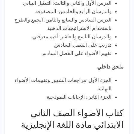
الدرس الأول والثاني والثالث: التمثيل البياني
والدرسان الرابع والخامس: المصفوفة
الدرس السادس والسابع والثامن: الجمع والطرح
باستخدام الاستراتيجيات الذهنية
والدرسان التاسع والعاشر: أقيم معرفتي
تدريب على الفصل السادس
تقييم الأضواء على الفصل السادس
ملحق داخلي
الجزء الأول: مراجعات الشهور وتقييمات الأضواء
النهائية
الجزء الثاني: الإجابات النموذجية
كتاب الأضواء الصف الثاني
الابتدائي مادة اللغة الإنجليزية