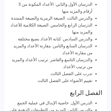
الدرسان الأول والثاني: الأعداد المكونة من 3
أرقام والمزيد منها
والدرس الثالث: الصيغة الرمزية والصيغة الممتدة
الدرسان الرابع والخامس: الصيغة الكلامية للأعداد
والمزيد منها
والدرس السادس: كتابة الأعداد بصيغ مختلفة
الدرسان السابع والثامن: مقارنة الأعداد والمزيد
من مقارنة الأعداد
والدرسان التاسع والعاشر: ترتيب الأعداد والمزيد
من ترتيب الأعداد
تدرب على الفصل الثالث
تقييم الأضواء على الفصل الثالث
الفصل الرابع
الدرس الأول: خاصية الإبدال في عملية الجمع
والدرس الثاني: المزيد من التطبيقات الذهنية على