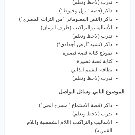
تدرب (لاحظ وتعلم)
ذاكر (قصة ” نول وخيوط”)
ذاكر (النص المعلوماتي “من التراث المصري”)
الأساليب والتراكيب (ظرف الزمان)
تدرب (لاحظ وتعلم)
ذاكر (نشيد “أرض أجدادي”)
نموذج كتابة قصة قصيرة
كتابة قصة قصيرة
بطاقة التقييم الذاتي
تدرب (لاحظ وتعلم)
الموضوع الثاني: وسائل التواصل
ذاكر (قصة الاستماع ” مسرح الحي”)
تدرب (لاحظ وتعلم)
الأساليب والتراكيب (اللام الشمسية واللام
القمرية)