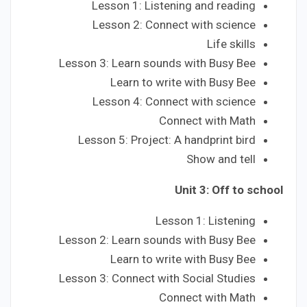
Lesson 1: Listening and reading
Lesson 2: Connect with science
Life skills
Lesson 3: Learn sounds with Busy Bee
Learn to write with Busy Bee
Lesson 4: Connect with science
Connect with Math
Lesson 5: Project: A handprint bird
Show and tell
Unit 3: Off to school
Lesson 1: Listening
Lesson 2: Learn sounds with Busy Bee
Learn to write with Busy Bee
Lesson 3: Connect with Social Studies
Connect with Math