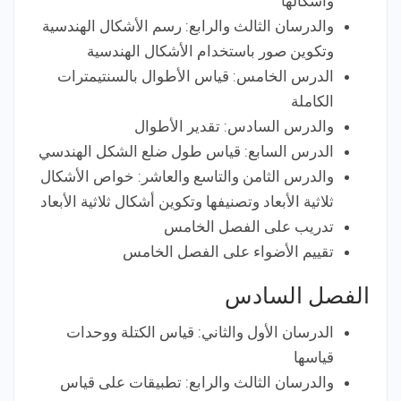
وأشكالها
والدرسان الثالث والرابع: رسم الأشكال الهندسية
وتكوين صور باستخدام الأشكال الهندسية
الدرس الخامس: قياس الأطوال بالسنتيمترات
الكاملة
والدرس السادس: تقدير الأطوال
الدرس السابع: قياس طول ضلع الشكل الهندسي
والدرس الثامن والتاسع والعاشر: خواص الأشكال
ثلاثية الأبعاد وتصنيفها وتكوين أشكال ثلاثية الأبعاد
تدريب على الفصل الخامس
تقييم الأضواء على الفصل الخامس
الفصل السادس
الدرسان الأول والثاني: قياس الكتلة ووحدات
قياسها
والدرسان الثالث والرابع: تطبيقات على قياس