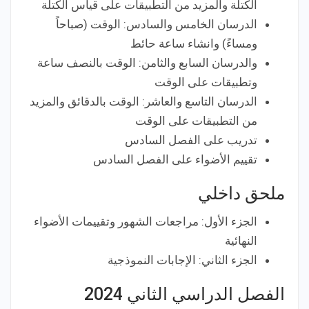
الكتلة والمزيد من التطبيقات على قياس الكتلة
الدرسان الخامس والسادس: الوقت (صباحاً
ومساءً) وانشاء ساعة حائط
والدرسان السابع والثامن: الوقت بالنصف ساعة
وتطبيقات على الوقت
الدرسان التاسع والعاشر: الوقت بالدقائق والمزيد
من التطبيقات على الوقت
تدريب على الفصل السادس
تقييم الأضواء على الفصل السادس
ملحق داخلي
الجزء الأول: مراجعات الشهور وتقييمات الأضواء
النهائية
الجزء الثاني: الإجابات النموذجية
الفصل الدراسي الثاني 2024