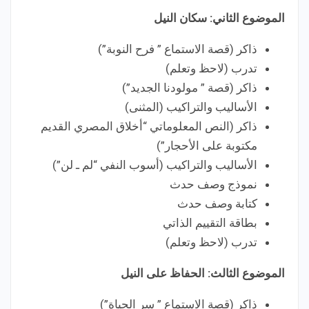
الموضوع الثاني: سكان النيل
ذاكر (قصة الاستماع ” فرح النوبة”)
تدرب (لاحظ وتعلم)
ذاكر (قصة ” مولودنا الجديد”)
الأساليب والتراكيب (المثنى)
ذاكر (النص المعلوماتي “أخلاق المصري القديم
مكتوبة على الأحجار”)
الأساليب والتراكيب (أسوب النفي “لم ـ لن”)
نموذج وصف حدث
كتابة وصف حدث
بطاقة التقييم الذاتي
تدرب (لاحظ وتعلم)
الموضوع الثالث: الحفاظ على النيل
ذاكر (قصة الاستماع ” سر الحياة”)