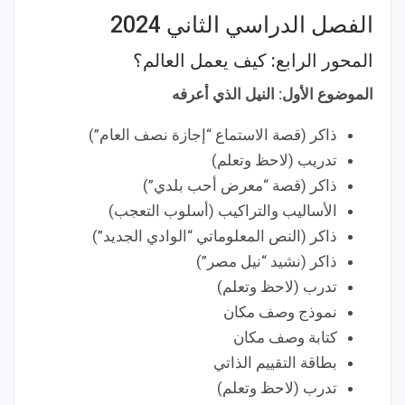
الفصل الدراسي الثاني 2024
المحور الرابع: كيف يعمل العالم؟
الموضوع الأول: النيل الذي أعرفه
ذاكر (قصة الاستماع “إجازة نصف العام”)
تدريب (لاحظ وتعلم)
ذاكر (قصة “معرض أحب بلدي”)
الأساليب والتراكيب (أسلوب التعجب)
ذاكر (النص المعلوماتي “الوادي الجديد”)
ذاكر (نشيد “نيل مصر”)
تدرب (لاحظ وتعلم)
نموذج وصف مكان
كتابة وصف مكان
بطاقة التقييم الذاتي
تدرب (لاحظ وتعلم)