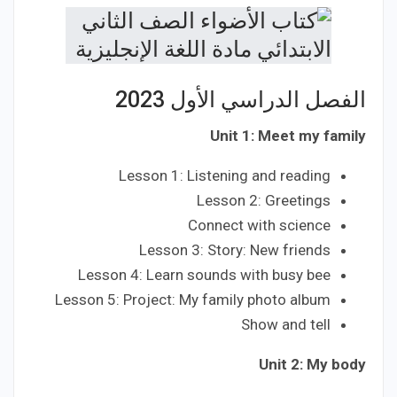
الفصل الدراسي الأول 2023
Unit 1: Meet my family
Lesson 1: Listening and reading
Lesson 2: Greetings
Connect with science
Lesson 3: Story: New friends
Lesson 4: Learn sounds with busy bee
Lesson 5: Project: My family photo album
Show and tell
Unit 2: My body