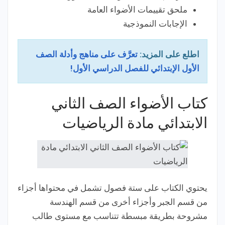
ملحق تقييمات الأضواء العامة
الإجابات النموذجية
اطلع على المزيد:
تعرَّف على مناهج وأدلة الصف
الأول الإبتدائي للفصل الدراسي الأول!
كتاب الأضواء الصف الثاني
الابتدائي مادة الرياضيات
يحتوي الكتاب على ستة فصول تشمل في محتواها أجزاء
من قسم الجبر وأجزاء أخرى من قسم الهندسة
مشروحة بطريقة مبسطة تتناسب مع مستوى طالب