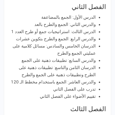
الفصل الثاني
الدرس الأول: الجمع بالمضاعفة
والدرس الثاني: الجمع والطرح بالعد
الدرس الثالث: استراتيجيات جمع أو طرح العدد 1
والدرس الرابع: الجمع والطرح بتكوين عشرات
الدرسان الخامس والسادس: مسائل كلامية على
عمليتي الجمع والطرح
والدرس السابع: تطبيقات ذهنية على الجمع
الدرسان الثامن والتاسع: تطبيقات ذهنية على
الطرح وتطبيقات ذهنية على الجمع والطرح
والدرس العاشر: الجمع باستخدام مخطط الـ 120
تدرب على الفصل الثاني
تقييم الأضواء على الفصل الثاني
الفصل الثالث