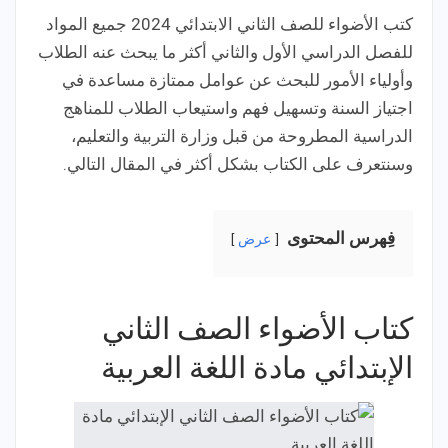
كتب الأضواء للصف الثاني الابتدائي 2024 جميع المواد
للفصل الدراسي الأول والثاني أكثر ما يبحث عنه الطلاب
وأولياء الأمور للبحث عن عوامل ممتازة مساعدة في
اجتياز السنة وتسهيل فهم واستيعاب الطلاب للمناهج
الدراسية المطروحة من قبل وزارة التربية والتعليم،
وسنتعرف على الكتاب بشكل أكثر في المقال التالي.
فِهرس المحتوى
عرض
كتاب الأضواء الصف الثاني
الإبتدائي مادة اللغة العربية