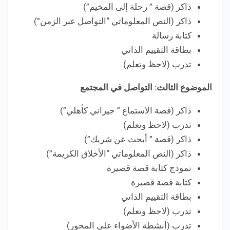
ذاكر (قصة ” رحلة إلى المخيم”)
ذاكر (النص المعلوماتي “التواصل عبر الزمن”)
كتابة رسالة
بطاقة التقييم الذاتي
تدرب (لاحظ وتعلم)
الموضوع الثالث: التواصل في المجتمع
ذاكر (قصة الاستماع ” جيراني كأهلي”)
تدرب (لاحظ وتعلم)
ذاكر (قصة ” أبحث عن شريك”)
ذاكر (النص المعلوماتي “الأخلاق الكريمة”)
نموذج كتابة قصة قصيرة
كتابة قصة قصيرة
بطاقة التقييم الذاتي
تدرب (لاحظ وتعلم)
تدرب (أنشطة الأضواء على المحور)