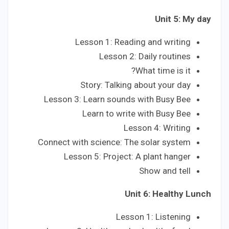
Unit 5: My day
Lesson 1: Reading and writing
Lesson 2: Daily routines
What time is it?
Story: Talking about your day
Lesson 3: Learn sounds with Busy Bee
Learn to write with Busy Bee
Lesson 4: Writing
Connect with science: The solar system
Lesson 5: Project: A plant hanger
Show and tell
Unit 6: Healthy Lunch
Lesson 1: Listening