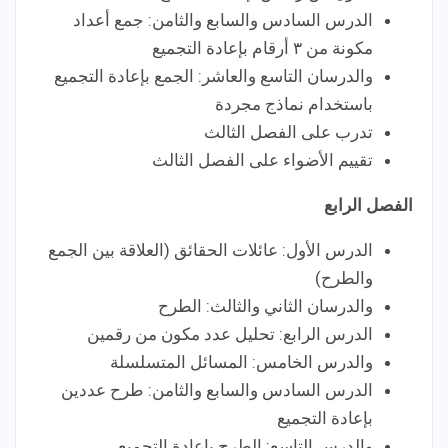
الدرس السادس والسابع والثامن: جمع أعداد
مكونة من ٣ أرقام بإعادة التجميع
والدرسان التاسع والعاشر: الجمع بإعادة التجميع
باستخدام نماذج مجردة
تدرب على الفصل الثالث
تقييم الأضواء على الفصل الثالث
الفصل الرابع
الدرس الأول: عائلات الحقائق (العلاقة بين الجمع
والطرح)
والدرسان الثاني والثالث: الطرح
الدرس الرابع: تحليل عدد مكون من رقمين
والدرس الخامس: المسائل المتسلسلة
الدرس السادس والسابع والثامن: طرح عددين
بإعادة التجميع
والدرس التاسع: الطرح بإعادة التجميع