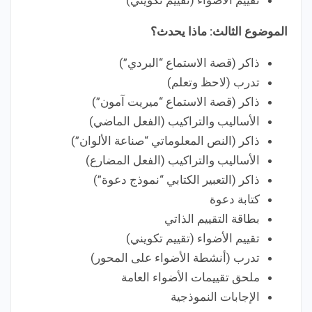
تقييم الأضواء (تقييم تكويني)
الموضوع الثالث: ماذا يحدث؟
ذاكر (قصة الاستماع “البردي”)
تدرب (لاحظ وتعلم)
ذاكر (قصة الاستماع “ميريت آمون”)
الأساليب والتراكيب (الفعل الماضي)
ذاكر (النص المعلوماتي “صناعة الألوان”)
الأساليب والتراكيب (الفعل المضارع)
ذاكر (التعبير الكتابي “نموذج دعوة”)
كتابة دعوة
بطاقة التقييم الذاتي
تقييم الأضواء (تقييم تكويني)
تدرب (أنشطة الأضواء على المحور)
ملحق تقييمات الأضواء العامة
الإجابات النموذجية