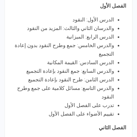
الفصل الأول
الدرس الأول: النقود
والدرسان الثاني والثالث: المزيد من النقود
الدرس الرابع: الميزانية
والدرس الخامس: جمع وطرح النقود بدون إعادة
التجميع
الدرس السادس: القيمة المكانية
والدرس السابع: جمع النقود بإعادة التجميع
الدرس الثامن: طرح النقود بإعادة التجميع
والدرس التاسع: مسائل كلامية على جمع وطرح
النقود
تدرب على الفصل الأول
تقييم الأضواء على الفصل الأول
الفصل الثاني