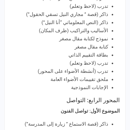
تدرب (لاحظ وتعلم)
ذاكر (قصة ” مجاري النيل تسقي الحقول”)
ذاكر (النص المعلوماتي “أنا النيل”)
الأساليب والتراكيب (ظرف المكان)
نموذج لكتابة مقال مصغر
كتابة مقال مصغر
بطاقة التقييم الذاتي
تدرب (لاحظ وتعلم)
تدرب (أنشطة الأضواء على المحور)
ملحق تقييمات الأضواء العامة
الإجابات النموذجية
المحور الرابع: التواصل
الموضوع الأول: تواصل الفنون
ذاكر (قصة الاستماع ” زيارة إلى المدرسة”)