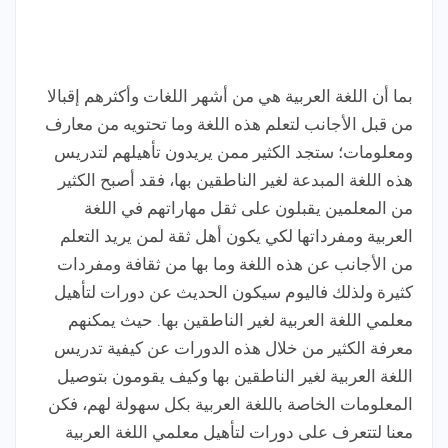
بما أن اللغة العربية هي من أشهر اللغات وأكثرهم إقبالا
من قبل الأجانب لتعلم هذه اللغة وما تحتويه من معارف
ومعلومات؛ ستجد الكثير ممن يريدون تأهيلهم لتدريس
هذه اللغة المبدعة لغير الناطقين بها، فقد أصبح الكثير
من المعلمين يقبلون على ثقل مهاراتهم في اللغة
العربية ومفرداتها لكي يكون أهل ثقة لمن يريد التعلم
من الأجانب عن هذه اللغة وما بها من ثقافة ومفردات
كثيرة ولذلك فاليوم سيكون الحديث عن دورات لتأهيل
معلمي اللغة العربية لغير الناطقين بها. حيث يمكنهم
معرفة الكثير من خلال هذه الدورات عن كيفية تدريس
اللغة العربية لغير الناطقين بها وكيف يقومون بتوصيل
المعلومات الخاصة باللغة العربية بكل سهولة لهم، فكن
معنا لتتعرف على دورات لتأهيل معلمي اللغة العربية