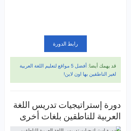
رابط الدورة
قد يهمك أيضا:
أفضل 5 مواقع لتعليم اللغة العربية
لغير الناطقين بها اون لاين!
دورة إستراتيجيات تدريس اللغة
العربية للناطقين بلغات أخرى