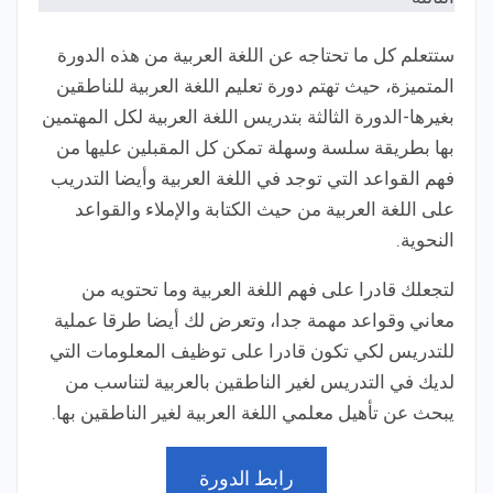
ستتعلم كل ما تحتاجه عن اللغة العربية من هذه الدورة
المتميزة، حيث تهتم دورة تعليم اللغة العربية للناطقين
بغيرها-الدورة الثالثة بتدريس اللغة العربية لكل المهتمين
بها بطريقة سلسة وسهلة تمكن كل المقبلين عليها من
فهم القواعد التي توجد في اللغة العربية وأيضا التدريب
على اللغة العربية من حيث الكتابة والإملاء والقواعد
النحوية.
لتجعلك قادرا على فهم اللغة العربية وما تحتويه من
معاني وقواعد مهمة جدا، وتعرض لك أيضا طرقا عملية
للتدريس لكي تكون قادرا على توظيف المعلومات التي
لديك في التدريس لغير الناطقين بالعربية لتناسب من
يبحث عن تأهيل معلمي اللغة العربية لغير الناطقين بها.
رابط الدورة