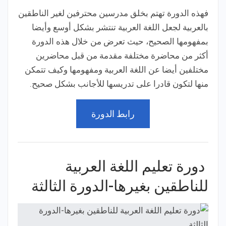
فهذه الدورة تهتم بخلق مدرسين محترفين لغير الناطقين
بالعربية لجعل اللغة العربية تنتشر بشكل أوسع وأيضا
بمفهومها الصحيح، حيث تعرض من خلال هذه الدورة
أكثر من محاضرة مختلفة مقدمة من قبل محاضرين
مختلفين أيضا عن اللغة العربية ومفهومها وكيف تتمكن
منها لتكون قادرا على تدريسها للأجانب بشكل صحيح.
رابط الدورة
دورة تعليم اللغة العربية
للناطقين بغيرها-الدورة الثالثة