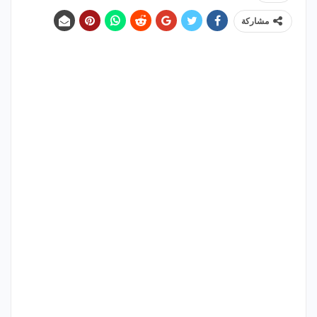
مشاركة