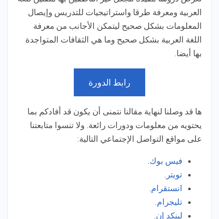
العربية ومعرفة طرقا واستراتيجيات للتدريس وإيصال
المعلومات بشكل صحيح ليتمكن الأجانب من معرفة
اللغة العربية بشكل صحيح وما هي الثقافات المتواجدة
بها أيضا.
رابط الدورة
ها قد وصلنا لنهاية مقالنا نتمنى أن يكون قد أفادكم بما
يحتويه من معلومات ودورات رائعة. ولا تنسوا متابعتنا
على مواقع التواصل الإجتماعي التالية:
فيس بوك
.
تويتر
.
انستقرام
.
تليجرام
.
لينكد إن
.