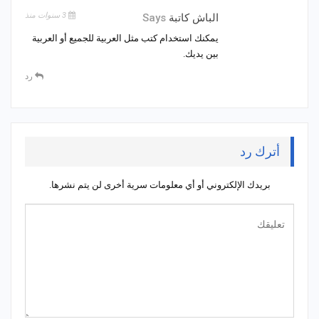
3 سنوات منذ
الباش كاتبة
Says
يمكنك استخدام كتب مثل العربية للجميع أو العربية
بين يديك.
رد
أترك رد
بريدك الإلكتروني أو أي معلومات سرية أخرى لن يتم نشرها.