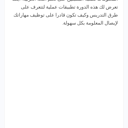
تعرض لك هذه الدورة تطبيقات عملية لتتعرف على
طرق التدريس وكيف تكون قادرا على توظيف مهاراتك
لإيصال المعلومة بكل سهولة.