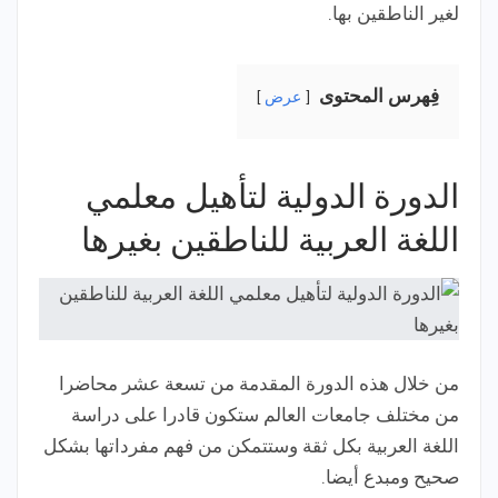
لغير الناطقين بها.
فِهرس المحتوى
عرض
الدورة الدولية لتأهيل معلمي
اللغة العربية للناطقين بغيرها
من خلال هذه الدورة المقدمة من تسعة عشر محاضرا
من مختلف جامعات العالم ستكون قادرا على دراسة
اللغة العربية بكل ثقة وستتمكن من فهم مفرداتها بشكل
صحيح ومبدع أيضا.