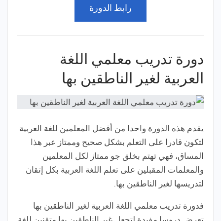
رابط الدورة
دورة تدريب معلمي اللغة
العربية لغير الناطقين بها
يقدم هذه الدورة واحدا من أفضل المعلمين للغة العربية
لتكون قادرا على التعلم بشكل صحيح وممتاز عبر هذا
المساق، فهي تهتم بخلق جو ممتاز لكل المعلمين
والمعلمات المقبلين على تعلم اللغة العربية بكل إتقان
لتدريسها لغير الناطقين بها.
فدورة تدريب معلمي اللغة العربية لغير الناطقين بها
تعرض دروسا مفيدة لتجعل غير الناطقين بها متقنين للغة