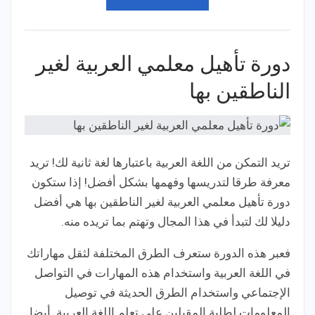
دورة تأهيل معلمي العربية لغير
الناطقين بها
تريد التمكن من اللغة العربية باعتبارها لغة ثانية لك! تريد
معرفة طرقا لتدريسها وفهمها بشكل أفضل! إذا ستكون
دورة تأهيل معلمي العربية لغير الناطقين بها هي أفضل
دليلا لك لتبدأ في هذا المجال وتهتم بما تريده منه.
فعبر هذه الدورة ستعرف الطرق المختلفة لثقل مهاراتك
في اللغة العربية واستخدام هذه المهارات في التواصل
الإجتماعي واستخدام الطرق الحديثة في توصيل
المعلومات لطلبة المقبلين على تعلم اللغة العربية. أيضا