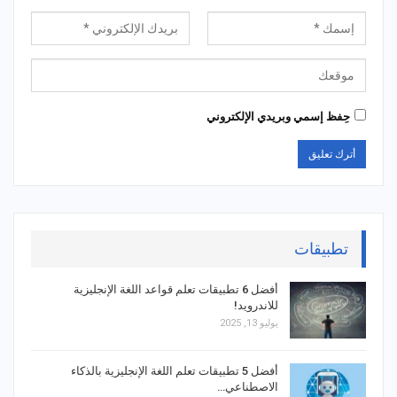
حِفظ إسمي وبريدي الإلكتروني
تطبيقات
أفضل 6 تطبيقات تعلم قواعد اللغة الإنجليزية
للاندرويد!
يوليو 13, 2025
أفضل 5 تطبيقات تعلم اللغة الإنجليزية بالذكاء
الاصطناعي…