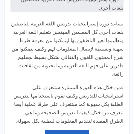
تساعد دورة إستراتيجيات تدريس اللغة العربية للناطقين
بلغات أخرى كل المعلمين المهتمين بتعليم اللغة العربية
وتعاليمها لغير الناطقين بها ليتمكنوا من معرفة طرقا
سهلة وبسيطة لإيصال المعلومات لهم وكيف يتمكنوا من
شرح المحتوى اللغوي والثقافي بشكل بسيط لجعلهم
قادرين على فهم اللغة العربية وما تحتويه من ثقافات
رائعة.
فمن خلال هذه الدورة الممتازة ستتعرف على
استراتيجيات للتدريس وكيف تقوم باستخدامها لتدريس
الطلبة بكل سهولة كما ستتعرف على طرقا عملية أيضا
لتعرف من خلال كيفية التدريس الصحيحة وما هي
الطرق المفيدة لتقديم المعلومات للطلبة بكل سهولة.