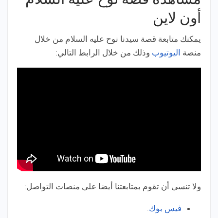
أون لاين
يمكنك متابعة قصة سيدنا نوح عليه السلام من خلال
منصة
اليوتيوب
وذلك من خلال الرابط التالي:
ولا تنسى أن تقوم بمتابعتنا أيضا على منصات التواصل:
فيس بوك
.