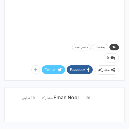
إسلاميات
قصص دينية
0
Twitter
Facebook
مشاركة
Eman Noor
20 مشاركة
10 تعليق