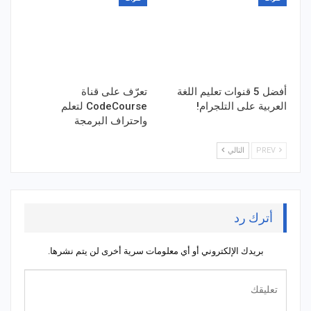
أفضل 5 قنوات تعليم اللغة
تعرّف على قناة
العربية على التلجرام!
CodeCourse لتعلم
واحتراف البرمجة
PREV
التالي
أترك رد
بريدك الإلكتروني أو أي معلومات سرية أخرى لن يتم نشرها.