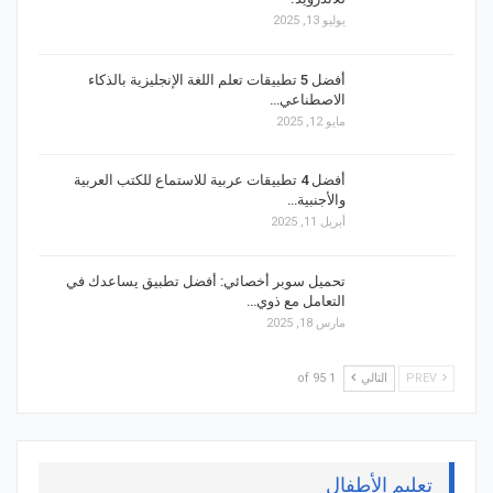
يوليو 13, 2025
أفضل 5 تطبيقات تعلم اللغة الإنجليزية بالذكاء
الاصطناعي…
مايو 12, 2025
أفضل 4 تطبيقات عربية للاستماع للكتب العربية
والأجنبية…
أبريل 11, 2025
تحميل سوبر أخصائي: أفضل تطبيق يساعدك في
التعامل مع ذوي…
مارس 18, 2025
PREV
التالي
1 of 95
تعليم الأطفال