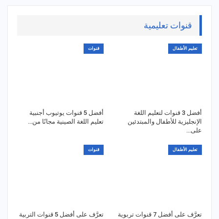
قنوات تعليمية
تعليم الأطفال
قنوات
أفضل 3 قنوات لتعليم اللغة
أفضل 5 قنوات يوتيوب أجنبية
الإنجليزية للأطفال والمبتدئين
تعليم اللغة الصينية مجانًا من…
على…
تعليم الأطفال
قنوات
تعرَّف على أفضل 7 قنوات تربوية
تعرَّف على أفضل 5 قنوات التربية