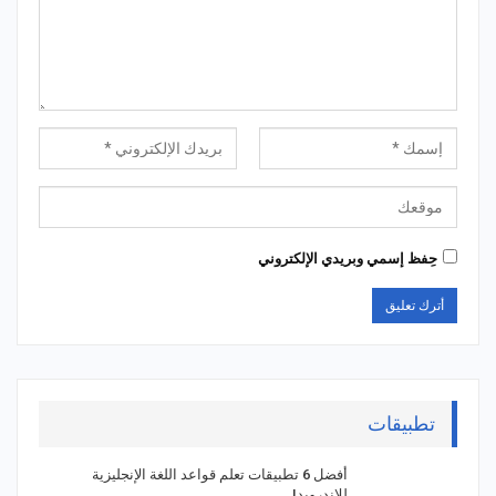
حِفظ إسمي وبريدي الإلكتروني
تطبيقات
أفضل 6 تطبيقات تعلم قواعد اللغة الإنجليزية
للاندرويد!