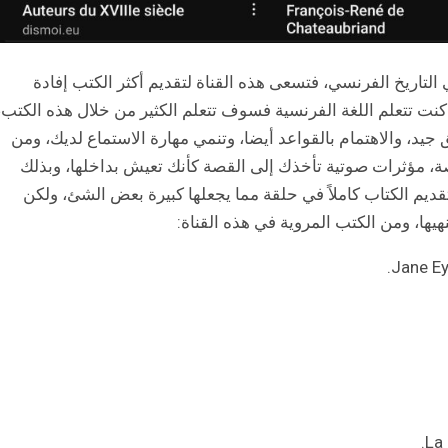
ي التاريخ الفرنسي، فتسعى هذه القناة لتقديم أكثر الكتب إفادة
كنت تتعلم اللغة الفرنسية فسوف تتعلم الكثير من خلال هذه الكتب،
جيد، والاهتمام بالقواعد أيضا، وتنمي مهارة الاستماع لديك، ومن
قصة، مؤثرات صوتية تأخذك إلى القصة كأنك تعيش بداخلها، وبذلك
بتقديم الكتاب كاملاً في حلقة مما يجعلها كبيرة بعض الشئ، ولكن
يها، ومن الكتب المروية في هذه القناة:
La