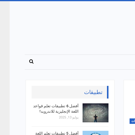
تطبيقات
أفضل 6 تطبيقات تعلم قواعد
اللغة الإنجليزية للاندرويد!
يوليو 13, 2025
ات
أفضل 5 تطبيقات تعلم اللغة