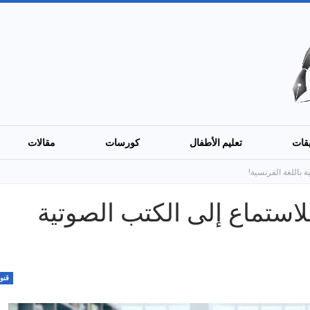
قات
تعليم الأطفال
كورسات
مقالات
وب للاستماع إلى الكتب الصوتية
قنو