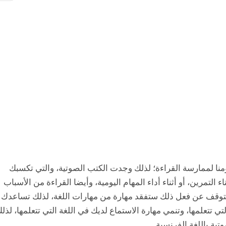
ومنا لممارسة القراءة؛ لذلك وجدت الكتب الصوتية، والتي تكسبك
التمرين، أو أثناء أداء المهام اليومية، وأيضا القراءة من الأسباب
التوقف عن فعل ذلك ستفقد مهارة من مهارات اللغة، لذلك تساعدك
 تتعلمها، وتنمي مهارة الاستماع لديك في اللغة التي تتعلمها، لذل