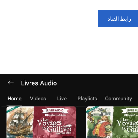
رابط القناة