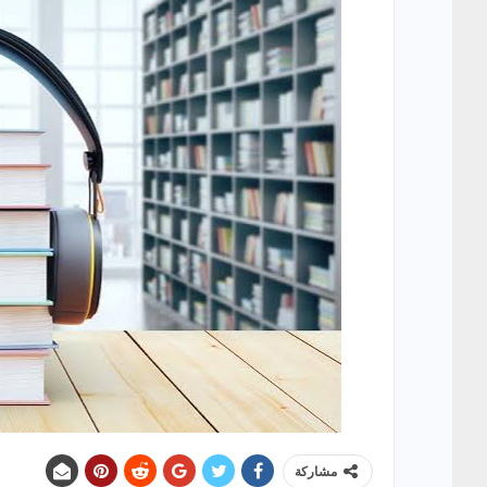
مشاركة