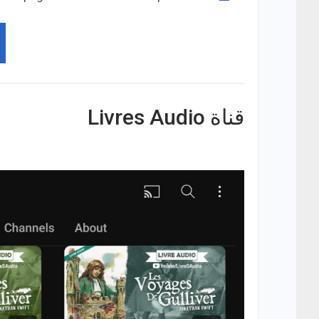
قناة Livres Audio