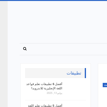
تطبيقات
أفضل 6 تطبيقات تعلم قواعد
ست
اللغة الإنجليزية للاندرويد!
يوليو 13, 2025
أفضل 5 تطبيقات تعلم اللغة