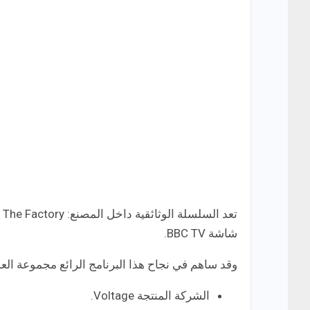
شاشة BBC TV.
وقد ساهم في نجاح هذا البرنامج الرائع مجموعة الع
الشركة المنتجة Voltage.