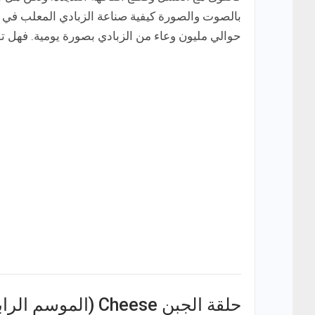
بالصوت والصورة كيفية صناعة الزبادي المعلب في
حوالي مليون وعاء من الزبادي بصورة يومية. فهل 
حلقة الجبن Cheese (الموسم الرابع)