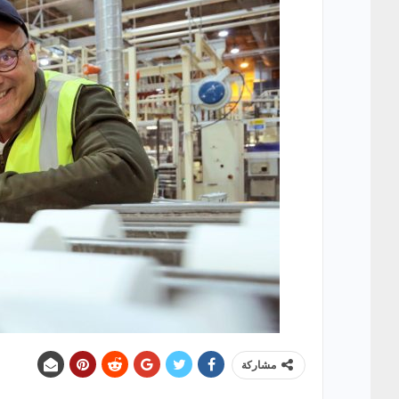
مشاركة