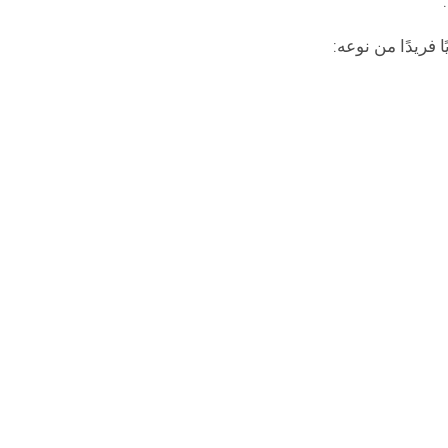
 فريدًا من نوعه: