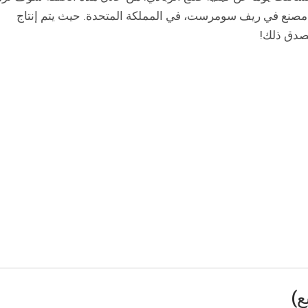
 مصنع في ريف سومرست، في المملكة المتحدة. حيث يتم إنتاج
تصدق ذلك!