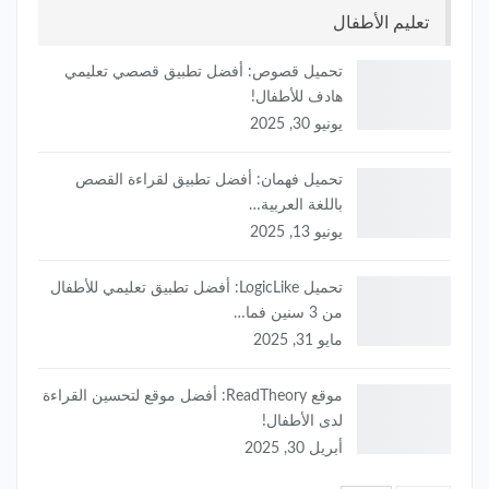
تعليم الأطفال
تحميل قصوص: أفضل تطبيق قصصي تعليمي
هادف للأطفال!
يونيو 30, 2025
تحميل فهمان: أفضل تطبيق لقراءة القصص
باللغة العربية…
يونيو 13, 2025
تحميل LogicLike: أفضل تطبيق تعليمي للأطفال
من 3 سنين فما…
مايو 31, 2025
موقع ReadTheory: أفضل موقع لتحسين القراءة
لدى الأطفال!
أبريل 30, 2025