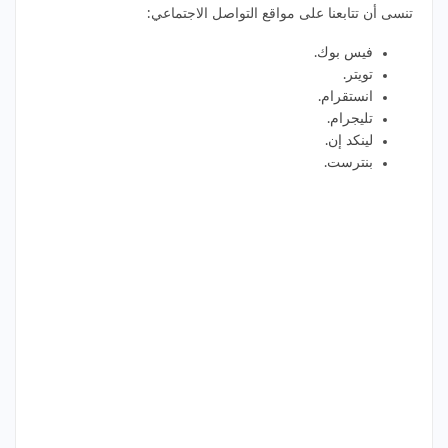
تنسى أن تتابعنا على مواقع التواصل الاجتماعي:
فيس بوك
.
تويتر
.
انستقرام
.
تليجرام
.
لينكد إن
.
بنترست
.