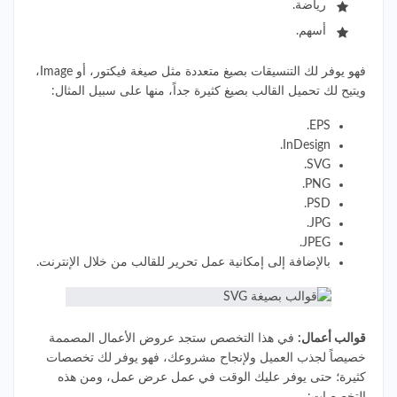
رياضة.
أسهم.
فهو يوفر لك التنسيقات بصيغ متعددة مثل صيغة فيكتور، أو Image،
ويتيح لك تحميل القالب بصيغ كثيرة جداً، منها على سبيل المثال:
EPS.
InDesign.
SVG.
PNG.
PSD.
JPG.
JPEG.
بالإضافة إلى إمكانية عمل تحرير للقالب من خلال الإنترنت.
قوالب أعمال:
في هذا التخصص ستجد عروض الأعمال المصممة
خصيصاً لجذب العميل ولإنجاح مشروعك، فهو يوفر لك تخصصات
كثيرة؛ حتى يوفر عليك الوقت في عمل عرض عمل، ومن هذه