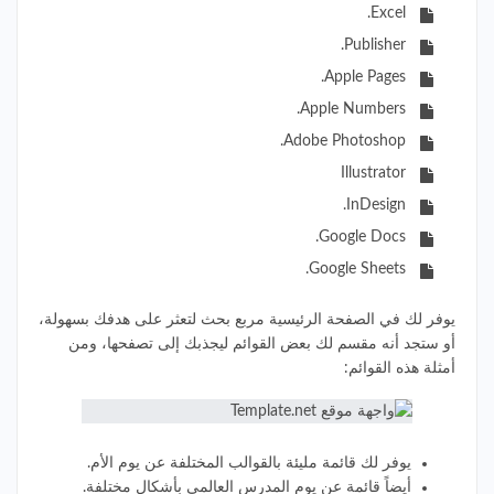
Excel.
Publisher.
Apple Pages.
Apple Numbers.
Adobe Photoshop.
Illustrator
InDesign.
Google Docs.
Google Sheets.
يوفر لك في الصفحة الرئيسية مربع بحث لتعثر على هدفك بسهولة،
أو ستجد أنه مقسم لك بعض القوائم ليجذبك إلى تصفحها، ومن
أمثلة هذه القوائم:
يوفر لك قائمة مليئة بالقوالب المختلفة عن يوم الأم.
أيضاً قائمة عن يوم المدرس العالمي بأشكال مختلفة.