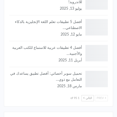
للاندرويد!
يوليو 13, 2025
أفضل 5 تطبيقات تعلم اللغة الإنجليزية بالذكاء
الاصطناعي…
مايو 12, 2025
أفضل 4 تطبيقات عربية للاستماع للكتب العربية
والأجنبية…
أبريل 11, 2025
تحميل سوبر أخصائي: أفضل تطبيق يساعدك في
التعامل مع ذوي…
مارس 18, 2025
PREV
التالي
1 of 95