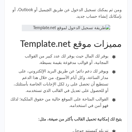
ومن ثم يمكنك تسجيل الدخول عن طريق الچيميل أو Outlook، أو
بإمكانك إنشاء حساب جديد.
مميزات موقع Template.net
يوفر لك المال حيث يوفر لك عدد كبير من القوالب
المجانية، أو قوالب مدفوعة بقيمة بسيطة.
ويوفر لك دعم دائم؛ عن طريق البريد الإلكتروني، على
مدار الساعة، وكل أيام الأسبوع، من خلال هذا الدعم
تستطيع أن تحصل على رد لكل الإجابات الخاصة بأسئلتك،
أو للحصول على تعديل في القالب الذي تستخدمه.
القوالب المتاحة على الموقع خالية من حقوق الملكية؛ لذلك
فهو أمن في استخدامه.
يتيح لك إمكانية تحميل القالب بأكثر من صيغة، مثل:
تنزيله كمستند جوجل.