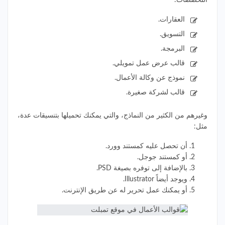
التخصصات:
العقارات.
التسويق.
البرمجة.
قالب عرض عمل تمويلي.
نموذج عن وكالة الأعمال.
قالب لشركة صغيرة.
وغيرهم من الكثير من النماذج، والتي يمكنك تحميلها بتنسيقات عدة،
مثل:
أن تحصل عليه كمستند وورد.
أو كمستند جوجل.
بالإضافة إلى توفره بصيغة PSD.
ويوجد أيضاً Illustrator.
أو يمكنك عمل تحرير له عن طريق الإنترنت.