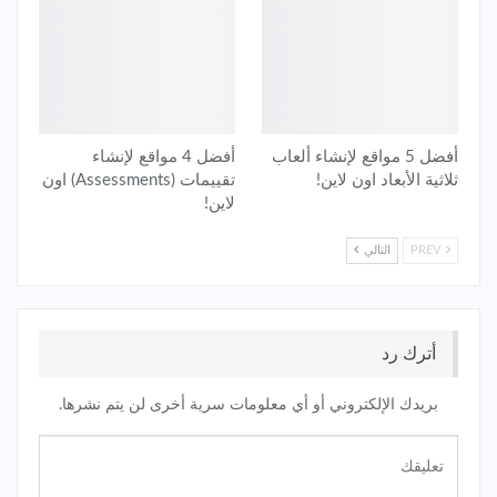
أفضل 5 مواقع لإنشاء ألعاب
أفضل 4 مواقع لإنشاء
ثلاثية الأبعاد اون لاين!
تقييمات (Assessments) اون
لاين!
PREV
التالي
أترك رد
بريدك الإلكتروني أو أي معلومات سرية أخرى لن يتم نشرها.