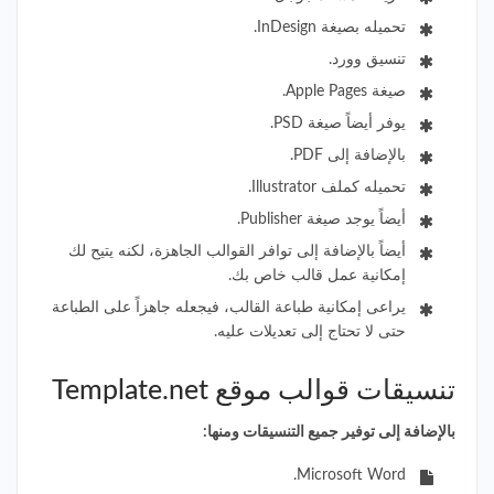
تحميله بصيغة InDesign.
تنسيق وورد.
صيغة Apple Pages.
يوفر أيضاً صيغة PSD.
بالإضافة إلى PDF.
تحميله كملف Illustrator.
أيضاً يوجد صيغة Publisher.
أيضاً بالإضافة إلى توافر القوالب الجاهزة، لكنه يتيح لك
إمكانية عمل قالب خاص بك.
يراعى إمكانية طباعة القالب، فيجعله جاهزاً على الطباعة
حتى لا تحتاج إلى تعديلات عليه.
تنسيقات قوالب موقع Template.net
بالإضافة إلى توفير جميع التنسيقات ومنها:
Microsoft Word.