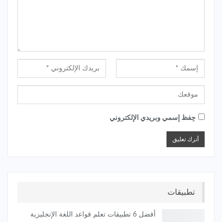
حِفظ إسمي وبريدي الإلكتروني
تطبيقات
أفضل 6 تطبيقات تعلم قواعد اللغة الإنجليزية