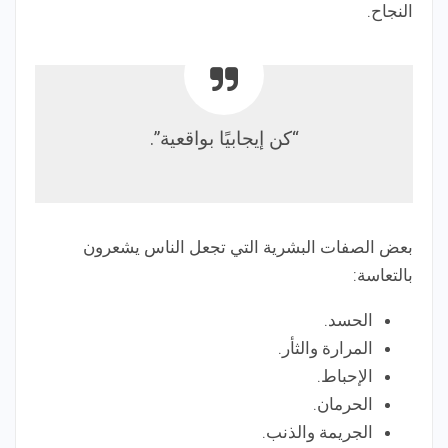
النجاح.
“كن إيجابيًا بواقعية”.
بعض الصفات البشرية التي تجعل الناس يشعرون
بالتعاسة:
الحسد.
المرارة والثأر.
الإحباط.
الحرمان.
الجريمة والذنب.