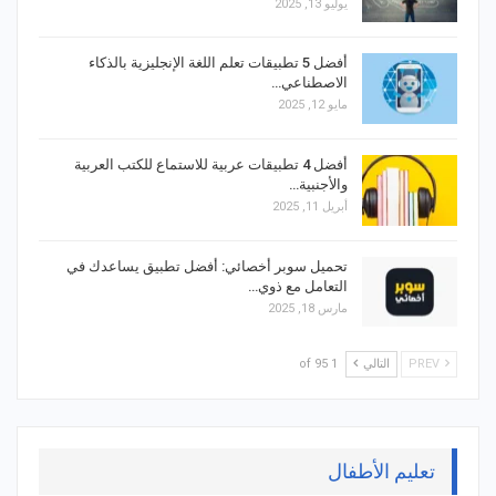
يوليو 13, 2025
أفضل 5 تطبيقات تعلم اللغة الإنجليزية بالذكاء
الاصطناعي…
مايو 12, 2025
أفضل 4 تطبيقات عربية للاستماع للكتب العربية
والأجنبية…
أبريل 11, 2025
تحميل سوبر أخصائي: أفضل تطبيق يساعدك في
التعامل مع ذوي…
مارس 18, 2025
PREV
التالي
1 of 95
تعليم الأطفال