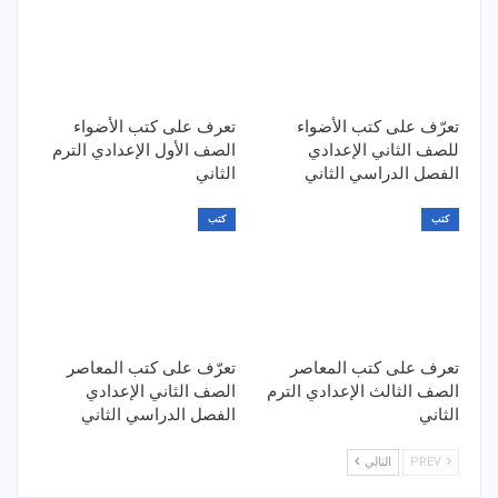
تعرّف على كتب الأضواء
تعرف على كتب الأضواء
للصف الثاني الإعدادي
الصف الأول الإعدادي الترم
الفصل الدراسي الثاني
الثاني
كتب
كتب
تعرف على كتب المعاصر
تعرّف على كتب المعاصر
الصف الثالث الإعدادي الترم
الصف الثاني الإعدادي
الثاني
الفصل الدراسي الثاني
PREV
التالي