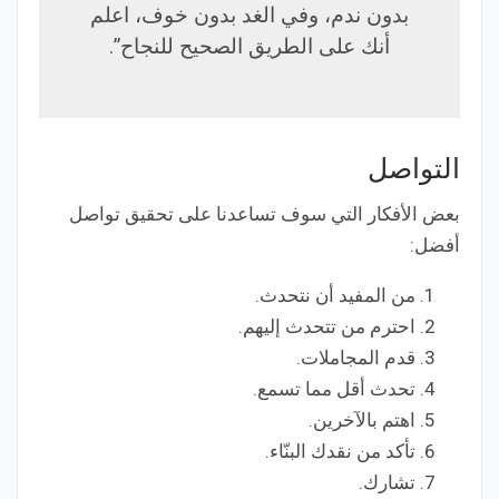
بدون ندم، وفي الغد بدون خوف، اعلم
أنك على الطريق الصحيح للنجاح”.
التواصل
بعض الأفكار التي سوف تساعدنا على تحقيق تواصل
أفضل:
من المفيد أن نتحدث.
احترم من تتحدث إليهم.
قدم المجاملات.
تحدث أقل مما تسمع.
اهتم بالآخرين.
تأكد من نقدك البنّاء.
تشارك.