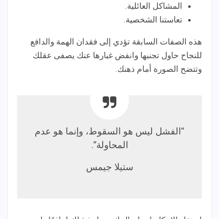
المشاكل العائلية.
تعاستنا الشخصية.
هذه الصفات السابقة تؤدي إلى فقدان الهمة والدافع
للنجاح حاول تجنبها وانفض غبارها عنك يصفى عقلك
وتتضح الصورة أمام ذهنك.
“الفشل ليس هو السقوط، وإنما هو عدم
المحاولة”.
ستيلا جيمس