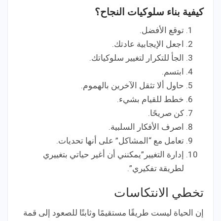
كيفية بناء سلوكيات النجاح؟
توقع الأفضل.
اجعل الإيجابية عادتك.
الجأ للتكرار لتغيير سلوكياتك.
ابتسم.
حاول ألا تثقل الآخرين بالهموم.
خطط للقيام بشيء.
كن صريحًا.
اصرف الأفكار السلبية.
تعامل مع “المشاكل” على أنها تحديات.
إدارة التغيير”يمكنني أن أغير حياتي بتغييري
لطريقة تفكيري”.
تخطي الانتكاسات
إن الحياة ليست طريقًا مستقيمًا وثابتًا للصعود إلى قمة