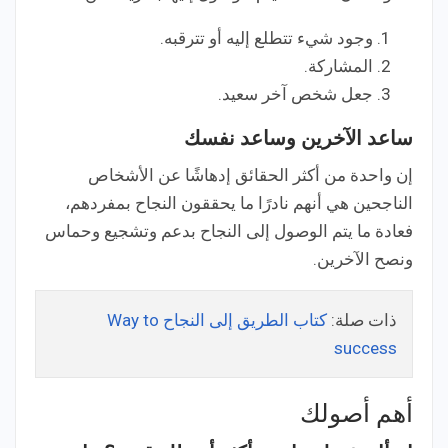
وجود شيء تتطلع إليه أو تترقبه.
المشاركة.
جعل شخص آخر سعيد.
ساعد الآخرين وساعد نفسك
إن واحدة من أكثر الحقائق إدهاشًا عن الأشخاص
الناجحين هي أنهم نادرًا ما يحققون النجاح بمفردهم،
فعادة ما يتم الوصول إلى النجاح بدعم وتشجيع وحماس
ونصح الآخرين.
ذات صلة:
كتاب الطريق إلى النجاح Way to
success
أهم أصولك