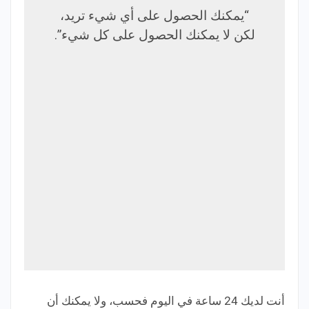
“يمكنك الحصول على أي شيء تريد،
لكن لا يمكنك الحصول على كل شيء”.
أنت لديك 24 ساعة في اليوم فحسب، ولا يمكنك أن