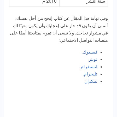
سنة النشر
2010 م
وفي نهاية هذا المقال عن كتاب إنجح من أجل نفسك
،
أتمنى أن يكون قد حاز على إعجابك وأن يكون معينًا لك
في مشوار نجاحك. ولا تنسى أن تقوم بمتابعتنا أيضًا على
منصات التواصل الاجتماعي:
فيسبوك
.
تويتر
.
انستقرام
.
تليجرام
.
لينكدإن