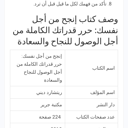
تأكد من فهمك لكل ما قيل قبل أن ترد.
وصف كتاب إنجح من أجل
نفسك: حرر قدراتك الكاملة من
أجل الوصول للنجاح والسعادة
إنجح من أجل نفسك:
حرر قدراتك الكاملة من
اسم الكتاب
أجل الوصول للنجاح
والسعادة
اسم المؤلف
ريتشارد ديني
دار النشر
مكتبة جرير
عدد صفحات الكتاب
224 صفحة