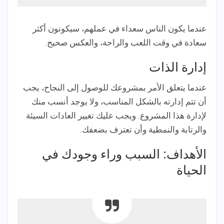
عندما يكون الناس سعداء في عملهم، سيكونون أكثر
سعادة في وقت اللعب والراحة، والعكس صحيح.
إدارة الذات
عندما يتعلق الأمر بمشروعك للوصول إلى النجاح، يجب
أن تتم إدارته بالشكل المناسب، ولا يوجد أنسب منك
لإدارة هذا المشروع. ويجب عليك تغيير العادات السيئة
والرتابة والنمطية وأن تعترف بضعفك.
الأهداف: السبب وراء وجودك في
الحياة