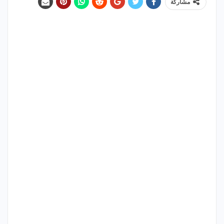
مشاركة