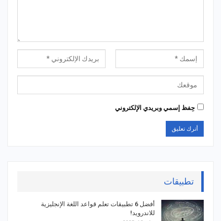
حِفظ إسمي وبريدي الإلكتروني
تطبيقات
أفضل 6 تطبيقات تعلم قواعد اللغة الإنجليزية
للاندرويد!