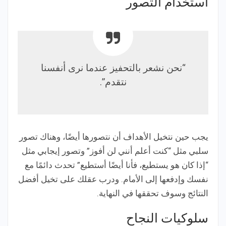
استخدام التصور
“نحن نشعر بالتحفيز عندما نرى أنفسنا
نتقدم”.
يجب حين نتخيل الأهداف أن نتصورها أيضًا، وهناك تصور
سلبي مثل “كنت أعلم أنني لن أفوز” وتصور إيجابي مثل
“إذا كان هو يستطيع، فأنا أيضًا أستطيع” تحدث دائمًا مع
نفسك وإدفعها إلى الأمام. ودرب عقلك على تخيل أفضل
النتائج وسوف تحققها في النهاية.
سلوكيات النجاح