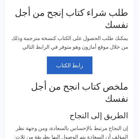
طلب شراء كتاب إنجح من أجل
نفسك
يمكنك طلب الحصول على الكتاب كنسخة مترجمة
وذلك
من خلال موقع أمازون وهو متوفر في الرابط التالي
رابط الكتاب
ملخص كتاب انجح من أجل
نفسك
الطريق إلى النجاح
إن النجاح مرتبط بالإحساس بالسعادة،
ومن وجهة نظر
المؤلف أن السعادة يتم الوصول إليها بطريقة من ثلاث: