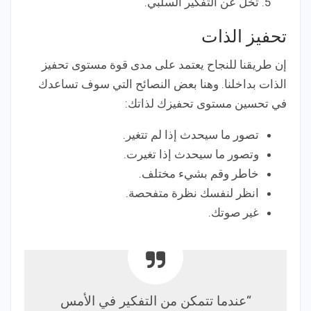
تخل عن التفكير السلبي.
تحفيز الذات
إن طريقنا للنجاح يعتمد على مدى قوة مستوى تحفيز
الذات بداخلنا. وهنا بعض النصائح التي سوف تساعدك
في تحسين مستوى تحفيزك لذاتك:
تصور ما سيحدث إذا لم تتغير.
وتصور ما سيحدث إذا تغيرت.
خاطر وقم بشيء مختلف.
انظر لنفسك نظرة متفحصة.
غير صوتك.
“عندما تتمكن من التفكير في الأمس