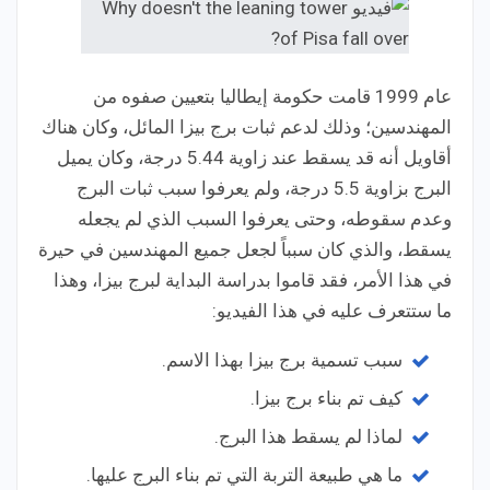
عام 1999 قامت حكومة إيطاليا بتعيين صفوه من
المهندسين؛ وذلك لدعم ثبات برج بيزا المائل، وكان هناك
أقاويل أنه قد يسقط عند زاوية 5.44 درجة، وكان يميل
البرج بزاوية 5.5 درجة، ولم يعرفوا سبب ثبات البرج
وعدم سقوطه، وحتى يعرفوا السبب الذي لم يجعله
يسقط، والذي كان سبباً لجعل جميع المهندسين في حيرة
في هذا الأمر، فقد قاموا بدراسة البداية لبرج بيزا، وهذا
ما ستتعرف عليه في هذا الفيديو:
سبب تسمية برج بيزا بهذا الاسم.
كيف تم بناء برج بيزا.
لماذا لم يسقط هذا البرج.
ما هي طبيعة التربة التي تم بناء البرج عليها.