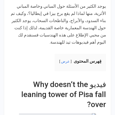
يوجد الكثير من الأسئلة حول المباني وخاصة المباني
الأثرية، منها لماذا لم يقع برج بيزا في إيطاليا؟، وكيف تم
بناء السدود، والأبراج، والناطحات السحاب، يوجد الكثير
حول الهندسة المعمارية خاصة القديمة، لذلك إذا كنت
من محبي الإطلاع على هذه الهندسيات فسنقدم لك
اليوم أهم فيديوهات تيد للهندسة.
فِهرس المحتوى
عرض
فيديو Why doesn’t the
leaning tower of Pisa fall
over?