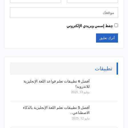
حِفظ إسمي وبريدي الإلكتروني
تطبيقات
أفضل 6 تطبيقات تعلم قواعد اللغة الإنجليزية
للاندرويد!
يوليو 13, 2025
أفضل 5 تطبيقات تعلم اللغة الإنجليزية بالذكاء
الاصطناعي…
مايو 12, 2025