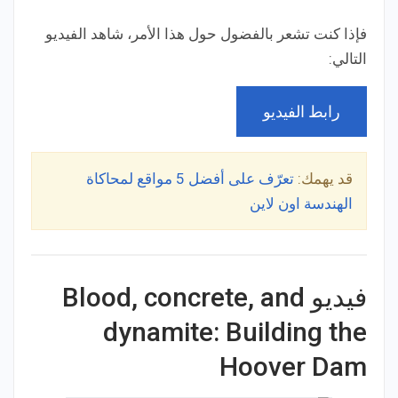
فإذا كنت تشعر بالفضول حول هذا الأمر، شاهد الفيديو
التالي:
رابط الفيديو
قد يهمك:
تعرّف على أفضل 5 مواقع لمحاكاة
الهندسة اون لاين
فيديو Blood, concrete, and
dynamite: Building the
Hoover Dam