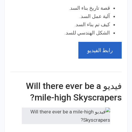
قصة تاريخ بناء السد.
آلية عمل السد.
كيف تم بناء السد.
الشكل الهندسي للسد.
رابط الفيديو
فيديو Will there ever be a
mile-high Skyscrapers?