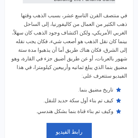
في منتصف القرن التاسع عشر، بسبب الذهب وقتها
ذهب الكثير من العمال من كاليفورنيا، إلى الساحل
الغربي الأمريكي، ولكن اكتشاف وجود الذهب كان سهلاً،
بينما كان نقل الذهب هو أصعب شيء، فكان يجب نقله
إلى الشرق، فكان هناك طريق أما أن يذهبوا مدة ستة
شهور بالعربات، أو عن طريق أضيق جزء في القارة، وهو
مضيق بنما الذي يبلغ ثمانيه وأربيعين كيلومترا، في هذا
الفيديو ستتعرف على:
تاريخ مضيق بنما.
كيف تم بناء أول سكة حديد للنقل.
وكيف تم بناء قناة بنما بشكل هندسي.
رابط الفيديو