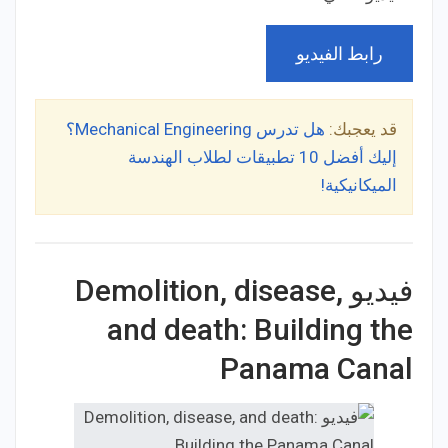
رابط الفيديو
قد يعجبك:
هل تدرس Mechanical Engineering؟
إليك أفضل 10 تطبيقات لطلاب الهندسة
الميكانيكية!
فيديو Demolition, disease,
and death: Building the
Panama Canal