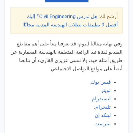
أرشح لك:
هل تدرس Civil Engineering؟ إليك
أفضل 9 تطبيقات لطلاب الهندسة المدنية مجانًا!
وفي نهاية مفالنا لليوم، قد تعرفنا معاً على أهم مقاطع
الفيديو لقناة تيد الرائعة المتعلقة بالهندسة المعمارية عن
طريق أمثلة حية، ولا تنسى عزيزي القاريء أن تتابعنا
أيضاً على مواقع التواصل الاجتماعي:
فيس بوك.
تويتر
.
انستقرام
.
تليجرام
.
لينكد إن.
بنترست
.