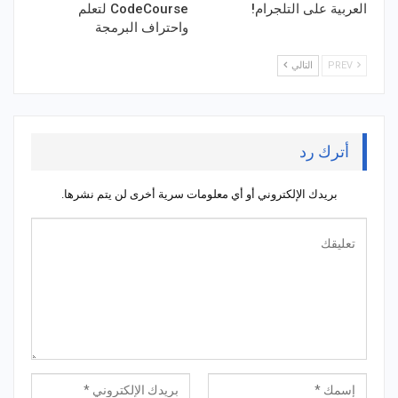
العربية على التلجرام!
CodeCourse لتعلم
واحتراف البرمجة
PREV
التالي
أترك رد
بريدك الإلكتروني أو أي معلومات سرية أخرى لن يتم نشرها.