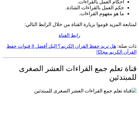
أحكام العمل بالقراءات.
حكم العمل بالقراءات الشاذة.
ما هو مفهوم القراءات.
لمتابعة المزيد قوموا بزيارة القناة من خلال الرابط التالي:
رابط القناة
ذات صلة:
هل تريد حفظ القران الكريم؟ إليك أفضل 8 قنوات حفظ
القرآن الكريم مجانًا!
قناة تعلم جمع القراءات العشر الصغرى
للمبتدئين