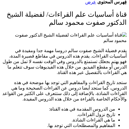
فِهرس المحتوى
عرض
قناة أساسيات علم القراءات/ لفضيلة الشيخ
الدكتور صفوت محمود سالم
يقدم فضيلة الشيخ صفوت سالم دروسا مهمة جدا ومفيدة في
أساسيات القراءات. يقدم هذه الدروس في مقاطع قصيرة المدة،
فهو يهتم بجعلك تستمتع بالدروس وفي الوقت نفسه لا تمل من طول
الدرس أو مقطع الفيديو. من خلال هذه الفيديوهات سوف تتعلم ما
هي القراءات بالتفصيل عبر هذه القناة.
ستجد تاريخ القراءات والمفاهيم التي توجد بها موضحة في هذه
الدروس، كما ستجد أيضا دروس عن القراءات الصحيحة وما هي
القراءات الشاذة، بالإضافة إلى ذلك ستتعرف على الكثير من القواعد
والأحكام الخاصة بالقراءة من خلال هذه الدروس المفيدة.
من الدروس المقدمة في هذه القناة:
تاريخ نزول القراءات.
ما هي القراءات الشاذة.
المفاهيم والمصطلحات التي توجد بها.