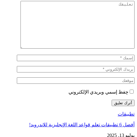
حِفظ إسمي وبريدي الإلكتروني
تطبيقات
أفضل 6 تطبيقات تعلم قواعد اللغة الإنجليزية للاندرويد!
يوليو 13, 2025