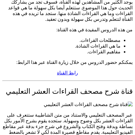
يوجد الكثير من المشاهدين لهذه القناة، فسوف تجد من يشاركك
الحديث حول هذا الموضوع. ستتعلم أيضا بكل سهولة ما هي قواعد
القراءات وما هي القراءات الشاذة منها. ستجد ما تريده في هذه
القناة لتتعلم وتدرس بكل سهولة وبدون تعقيد.
من هذه الدروس المفيدة في هذه القناة:
مصطلحات القراءات.
ما هي القراءات الشاذة.
مفاهيم القراءات.
يمكنكم حضور الدروس من خلال زيارة القناة عبر هذا الرابط:
رابط القناة
قناة شرح مصحف القراءات العشر التعليمي
عبر المصحف التعليمي والاستناد من متن الشاطيبة ستتعرف على
القراءات العشر بكل وضوح وسهولة. ستجده يقوم بشرح الأمور بكل
بساطة وبدقة وفتح الكتاب والشروع في شرح جزء بدقة عبر مقاطع
الفيديو التعليمية. يقدم مقاطع قصيرة المدة لكي لا تشعر بالضغط