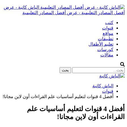
الباش كاتبة - عرض
أفصل المصادر التعليمية - عرض أفضل المصادر التعليمية
كتب
قنوات
مواقع
تطبيقات
تعليم الأطفال
كورسات
مقالات
الباش كاتبة
قنوات
أفضل 4 قنوات لتعليم أساسيات علم القراءات أون لاين مجانا!
أفضل 4 قنوات لتعليم أساسيات علم
القراءات أون لاين مجانا!