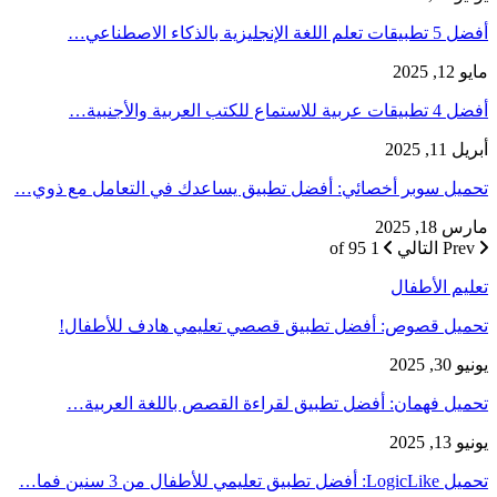
أفضل 5 تطبيقات تعلم اللغة الإنجليزية بالذكاء الاصطناعي…
مايو 12, 2025
أفضل 4 تطبيقات عربية للاستماع للكتب العربية والأجنبية…
أبريل 11, 2025
تحميل سوبر أخصائي: أفضل تطبيق يساعدك في التعامل مع ذوي…
مارس 18, 2025
Prev
التالي
1 of 95
تعليم الأطفال
تحميل قصوص: أفضل تطبيق قصصي تعليمي هادف للأطفال!
يونيو 30, 2025
تحميل فهمان: أفضل تطبيق لقراءة القصص باللغة العربية…
يونيو 13, 2025
تحميل LogicLike: أفضل تطبيق تعليمي للأطفال من 3 سنين فما…