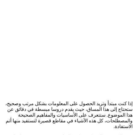
إذا كنت مبتدأ وتريد الحصول على المعلومات بشكل مرتب وصحيح،
ستحتاج إلى هذا المساق، حيث يقدم دروسا مبسطة في دقائق عن
هذا الموضوع. ستتعرف على الأساسيات والمفاهيم الصحيحة
والمصطلحات، كل هذه الأشياء في مقاطع قصيرة لتستفيد منها أتم
الاستفادة.