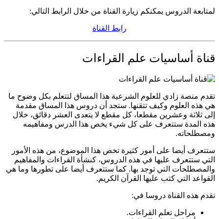
لمتابعة الدروس يمكنكم زيارة القناة من خلال الرابط التالي:
رابط القناة
قناة أساسيات علم القراءات
تقدم منصة زادي للعلوم الشرعية هذا المساق لتتعلم بكل وضوح ما
هي هذه العلوم وكيف تتقنها. ستجد أن دروس هذا المساق مقدمة
إلى ثلاثة وعشرين مقطعا، كل مقطع لا يتعدى العشر دقائق، خلال
هذه المدة ستتعرف على كل شيء يخص هذا الدرس ومفاهيمه
ومصطلحاته.
ستتعرف أيضا على أمور كثيرة تخص هذا الموضوع، من هذه الأمور
التي ستتعرف عليها في هذه الدروس، كنشأة القراءات والمفاهيم
والمصطلحات التي توجد بها. كما ستتعرف أيضا على تطورها وما هي
القواعد التي كتب عليها القرآن الكريم.
تقدم هذه القناة دروسا في:
مراحل تعلم القراءات.