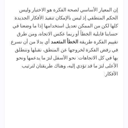
إن المعيار الأساسي لصحة الفكرة هو الاختبار وليس
الحكم المنطقي إذ ليس بالإمكان تنفيذ الأفكار الجديدة
كلها لكن من الممكن تعديل استخدامها إذا ما وضعنا في
حسابنا قابلية الخطأ أو ربما عكس الاتجاه، ومن طرق
تقييم الفكرة طريقة
الخطأ المتعمد
أي بدلا من أن نسرع
في رفض الفكرة لخروجها عن المنطق، نقبلها وننطلق
بها في كل الاتجاهات: نحو الأسفل لنرَ ما يدعمها ونحو
الأعلى لنرَ ما قد تؤدي إليه، وهناك طريقتان لترتيب
الأفكار: