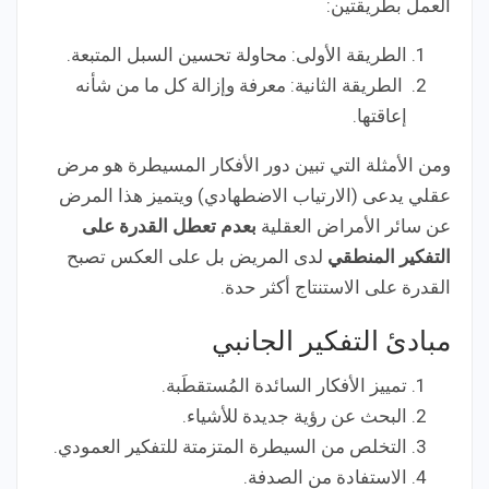
العمل بطريقتين:
الطريقة الأولى: محاولة تحسين السبل المتبعة.
الطريقة الثانية: معرفة وإزالة كل ما من شأنه
إعاقتها.
ومن الأمثلة التي تبين دور الأفكار المسيطرة هو مرض
عقلي يدعى (الارتياب الاضطهادي) ويتميز هذا المرض
عن سائر الأمراض العقلية
بعدم تعطل القدرة على
التفكير المنطقي
لدى المريض بل على العكس تصبح
القدرة على الاستنتاج أكثر حدة.
مبادئ التفكير الجانبي
تمييز الأفكار السائدة المُستقطَبة.
البحث عن رؤية جديدة للأشياء.
التخلص من السيطرة المتزمتة للتفكير العمودي.
الاستفادة من الصدفة.