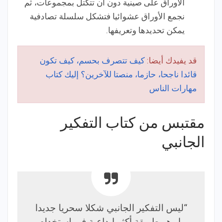
الأوراق على صينية دون أن تتكتل بمجموعات، ثم
نجمع الأوراق عشوائيا فتشكل سلسلة تصادفية
يمكن تحديدها وتعريفها.
قد يفيدك أيضا:
كيف تتصرف بحسم، كيف تكون
قائدا ناجحا، حازما، منصتا للآخرين؟ إليك كتاب
مهارات الناس
مقتبس من كتاب التفكير
الجانبي
“ليس التفكير الجانبي شكلا سحريا جديدا