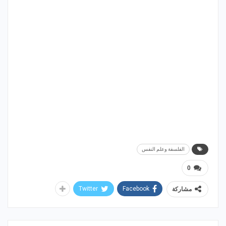
الفلسفة وعلم النفس
0
Twitter
Facebook
مشاركة