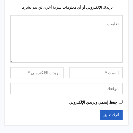
بريدك الإلكتروني أو أي معلومات سرية أخرى لن يتم نشرها.
حِفظ إسمي وبريدي الإلكتروني