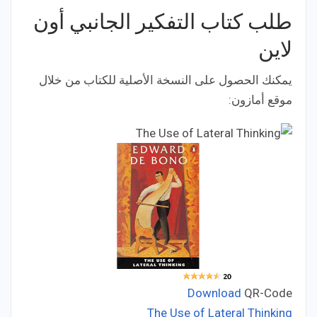
طلب كتاب التفكير الجانبي أون
لاين
يمكنك الحصول على النسخة الأصلية للكتاب من خلال
موقع أمازون:
Download
QR-Code
The Use of Lateral Thinking