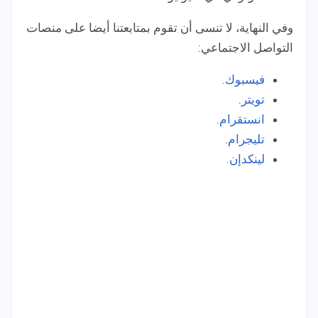
وفي النهاية، لا تنسى أن تقوم بمتابعتنا أيضا على منصات
التواصل الاجتماعي:
فيسبوك
.
تويتر
.
انستقرام
.
تليجرام
.
لينكدإن
.