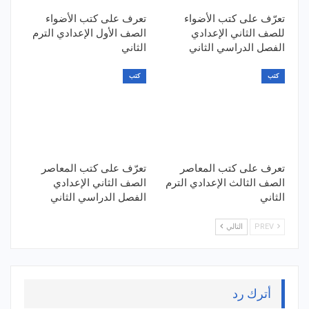
تعرّف على كتب الأضواء
تعرف على كتب الأضواء
للصف الثاني الإعدادي
الصف الأول الإعدادي الترم
الفصل الدراسي الثاني
الثاني
كتب
كتب
تعرف على كتب المعاصر
تعرّف على كتب المعاصر
الصف الثالث الإعدادي الترم
الصف الثاني الإعدادي
الثاني
الفصل الدراسي الثاني
PREV
التالي
أترك رد