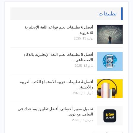
تطبيقات
أفضل 6 تطبيقات تعلم قواعد اللغة الإنجليزية
للاندرويد!
يوليو 13, 2025
أفضل 5 تطبيقات تعلم اللغة الإنجليزية بالذكاء
الاصطناعي…
مايو 12, 2025
أفضل 4 تطبيقات عربية للاستماع للكتب العربية
والأجنبية…
أبريل 11, 2025
تحميل سوبر أخصائي: أفضل تطبيق يساعدك في
التعامل مع ذوي…
مارس 18, 2025