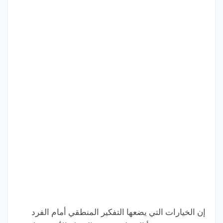
إن الخيارات التي يضعها التفكير المنطقي أمام الفرد