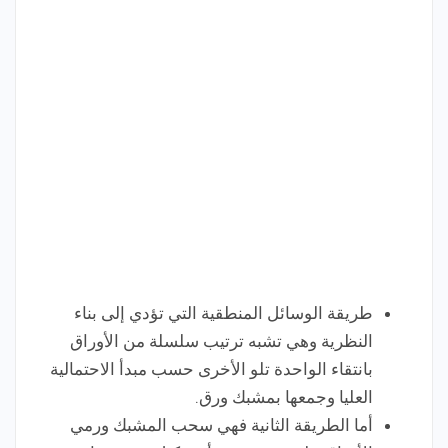
طريقة الوسائل المنطقية التي تؤدي إلى بناء
النظرية وهي تشبه ترتيب سلسلة من الأوراق
بانتقاء الواحدة تلو الأخرى حسب مبدأ الاحتمالية
العليا وجمعها بمشبك ورق.
أما الطريقة الثانية فهي سحب المشبك ورمي