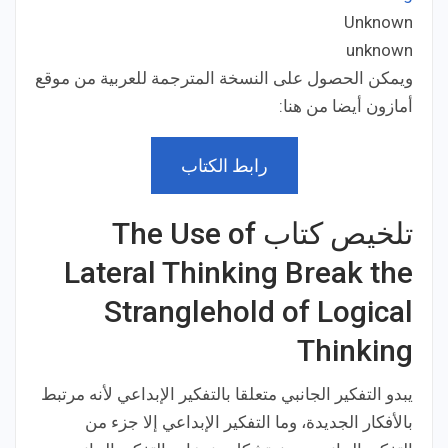
Unknown
Developer:
unknown
Price:
ويمكن الحصول على النسخة المترجمة للعربية من موقع
أمازون أيضا من هنا:
رابط الكتاب
تلخيص كتاب The Use of
Lateral Thinking Break the
Stranglehold of Logical
Thinking
يبدو التفكير الجانبي متعلقا بالتفكير الإبداعي لأنه مرتبط
بالأفكار الجديدة، وما التفكير الإبداعي إلا جزء من