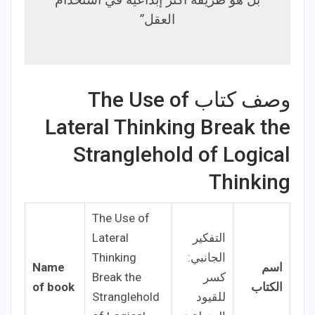
بل هو طريقة أكثر إبداعية في استخدام
العقل”
وصف كتاب The Use of
Lateral Thinking Break the
Stranglehold of Logical
Thinking
The Use of
التفكير
Lateral
الجانبي:
Thinking
اسم
Name
كسر
Break the
الكتاب
of book
للقيود
Stranglehold