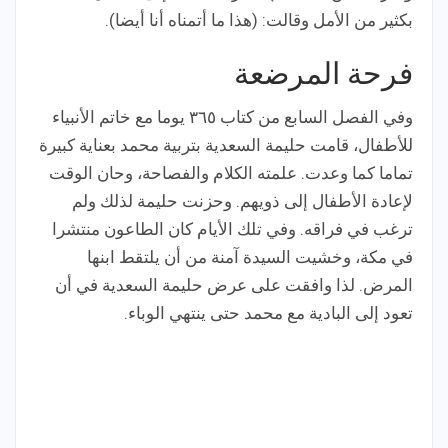
بكثير من الأمل وقالت: (هذا ما أتمناه أنا أيضا).
فرحة المرضعة
وفي الفصل السابع من كتاب ٣٦٥ يوما مع خاتم الأنبياء
للأطفال، قامت حليمة السعدية بتربية محمد بعناية كبيرة
تماما كما وعدت. علمته الكلام والفصاحة، وحان الوقت
لإعادة الأطفال إلى ذويهم. وحزنت حليمة لذلك ولم
ترغب في فراقه. وفي تلك الأيام كان الطاعون منتشرا
في مكة، وخشيت السيدة آمنة من أن يلتقط ابنها
المرض. لذا وافقت على عرض حليمة السعدية في أن
تعود إلى البادية مع محمد حتى ينتهي الوباء.