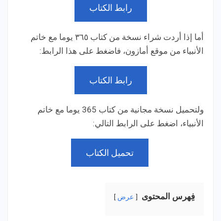
رابط الكتاب
أما إذا أردت شراء نسخة من كتاب ٣٦٥ يوما مع خاتم
الأنبياء من موقع أمازون، فاضغط على هذا الرابط:
رابط الكتاب
ولتحميل نسخة مجانية من كتاب 365 يوما مع خاتم
الأنبياء، اضغط على الرابط التالي:
تحميل الكتاب
فِهرس المحتوى
عرض