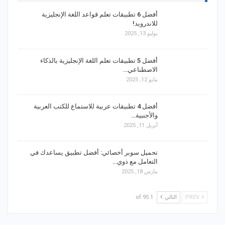
أفضل 6 تطبيقات تعلم قواعد اللغة الإنجليزية
للاندرويد!
يوليو 13, 2025
أفضل 5 تطبيقات تعلم اللغة الإنجليزية بالذكاء
الاصطناعي…
مايو 12, 2025
أفضل 4 تطبيقات عربية للاستماع للكتب العربية
والأجنبية…
أبريل 11, 2025
تحميل سوبر أخصائي: أفضل تطبيق يساعدك في
التعامل مع ذوي…
مارس 18, 2025
PREV
التالي
1 of 95