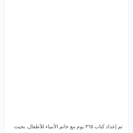
تم إعداد كتاب ٣٦٥ يوم مع خاتم الأنبياء للأطفال، بحيث