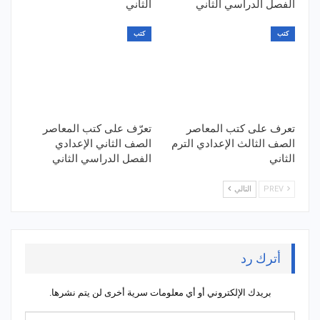
الفصل الدراسي الثاني
الثاني
كتب
كتب
تعرف على كتب المعاصر
تعرّف على كتب المعاصر
الصف الثالث الإعدادي الترم
الصف الثاني الإعدادي
الثاني
الفصل الدراسي الثاني
PREV
التالي
أترك رد
بريدك الإلكتروني أو أي معلومات سرية أخرى لن يتم نشرها.