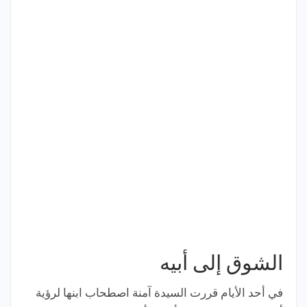
الشوق إلى أبيه
في أحد الأيام قررت السيدة آمنة اصطحاب ابنها لرؤية