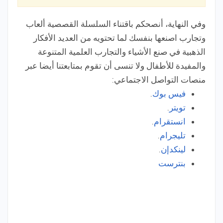
وفي النهاية، أنصحكم باقتناء السلسلة القصصية ألعاب
وتجارب اصنعها بنفسك لما تحتويه من العديد الأفكار
الذهبية في صنع الأشياء والتجارب العلمية المتنوعة
والمفيدة للأطفال ولا تنسى أن تقوم بمتابعتنا أيضا عبر
منصات التواصل الاجتماعي:
فيس بوك
.
تويتر
.
انستقرام
.
تليجرام
.
لينكدإن
.
بنترست