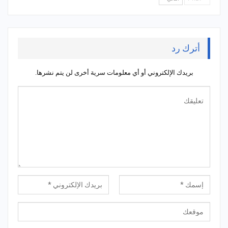
أترك رد
بريدك الإلكتروني أو أي معلومات سرية أخرى لن يتم نشرها.