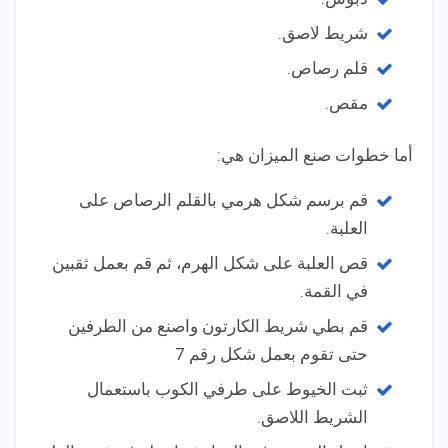
شريط لاصق.
قلم رصاص.
مقص.
أما خطوات صنع الميزان هي:
قم برسم شكل هرمي بالقلم الرصاص على
العلبة.
قص العلبة على شكل الهرم، ثم قم بعمل ثقبين
في القمة.
قم بطي شريط الكارتون واصنع من الطرفين
حتى تقوم بعمل شكل رقم 7
ثبت الخيوط على طرفي الكوب باستعمال
الشريط اللاصق.