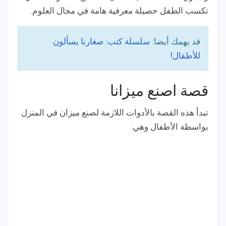
تكسب الطفل حصيلة معرفية هامة في مجال العلوم.
قد يهمك أيضا:
سلسلة كتب: صغارنا يسألون
للأطفال!
قصة اصنع ميزانا
تبدأ هذه القصة بالأدوات اللازمة لصنع ميزان في المنزل
بواسطة الأطفال وهي: