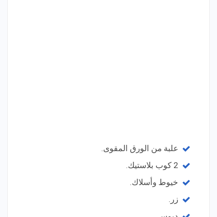
علبة من الورق المقوى.
2 كوب بلاستيك.
خيوط وأسلاك.
زر.
دبوس.