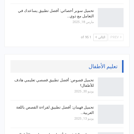
تحميل سوبر أخصائي: أفضل تطبيق يساعدك في
التعامل مع ذوي…
مارس 18, 2025
PREV
التالي
1 of 95
تعليم الأطفال
تحميل قصوص: أفضل تطبيق قصصي تعليمي هادف
للأطفال!
يونيو 30, 2025
تحميل فهمان: أفضل تطبيق لقراءة القصص باللغة
العربية…
يونيو 13, 2025