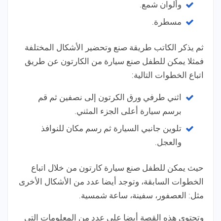
وألوان شمع.
مسطرة.
ثم يذكر الكاتب طريقة صنع وتحضير الأشكال المختلفة
فمثلا يمكن للطفل صنع سيارة من الكارتون عن طريق
اتباع الخطوات التالية:
اثني طرفي ورق الكرتون إلى نصفين ثم قم
برسم سيارة أعلى الجزء المثني.
تلوين جانبي السيارة ثم رسم مكان للنوافذ
والعجل.
حيث يمكن للطفل صنع سيارة كارتون من خلال اتباع
الخطوات السابقة، وتوجد أيضا عدد من الأشكال الأخرى
مثل: العصفور، سفينة، ساعة شمسية.
وتحتوي هذه القصة أيضا على عدد من المعلومات التي