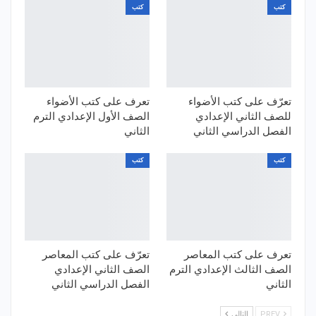
كتب
كتب
تعرّف على كتب الأضواء
تعرف على كتب الأضواء
للصف الثاني الإعدادي
الصف الأول الإعدادي الترم
الفصل الدراسي الثاني
الثاني
كتب
كتب
تعرف على كتب المعاصر
تعرّف على كتب المعاصر
الصف الثالث الإعدادي الترم
الصف الثاني الإعدادي
الثاني
الفصل الدراسي الثاني
PREV
التالي