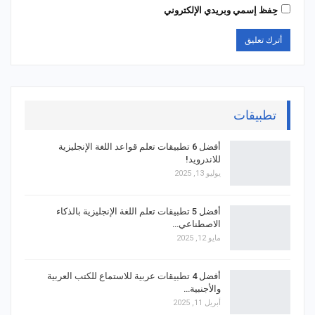
حِفظ إسمي وبريدي الإلكتروني
تطبيقات
أفضل 6 تطبيقات تعلم قواعد اللغة الإنجليزية
للاندرويد!
يوليو 13, 2025
أفضل 5 تطبيقات تعلم اللغة الإنجليزية بالذكاء
الاصطناعي…
مايو 12, 2025
أفضل 4 تطبيقات عربية للاستماع للكتب العربية
والأجنبية…
أبريل 11, 2025