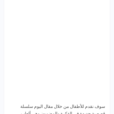
سوف نقدم للأطفال من خلال مقال اليوم سلسلة
قصصية جديدة في الفكرة والمضمون وهي ألعاب