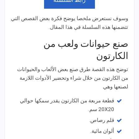
وسوف نستعرض ملخصا يوضح فكرة بعض القصص التي
تتضمنها هذه السلسلة في هذا المقال.
صنع حيوانات ولعب من
الكارتون
توضح هذه القصة طرق صنع بعض الألعاب والحيوانات
من الكارتون من خلال شراء وتحضير الأدوات اللازمة
لصنعها وهي
قطعة مربعة من الكارتون يقدر سمكها حوالي
20X20 سم.
قلم رصاص.
ألوان مائية.