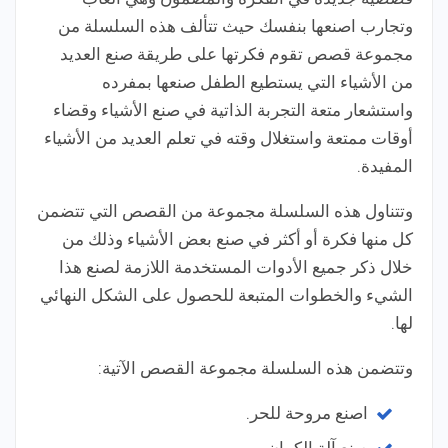
وتجارب اصنعها بنفسك حيث تتألف هذه السلسلة من
مجموعة قصص تقوم فكرتها على طريقة صنع العديد
من الأشياء التي يستطيع الطفل صنعها بمفرده
واستشعار متعة التجربة الذاتية في صنع الأشياء وقضاء
أوقات ممتعة واستغلال وقته في تعلم العديد من الأشياء
المفيدة.
وتتناول هذه السلسلة مجموعة من القصص التي تتضمن
كل منها فكرة أو أكثر في صنع بعض الأشياء وذلك من
خلال ذكر جميع الأدوات المستخدمة اللازمة لصنع هذا
الشيء والخطوات المتبعة للحصول على الشكل النهائي
لها.
وتتضمن هذه السلسلة مجموعة القصص الآتية:
اصنع مروحة للحر.