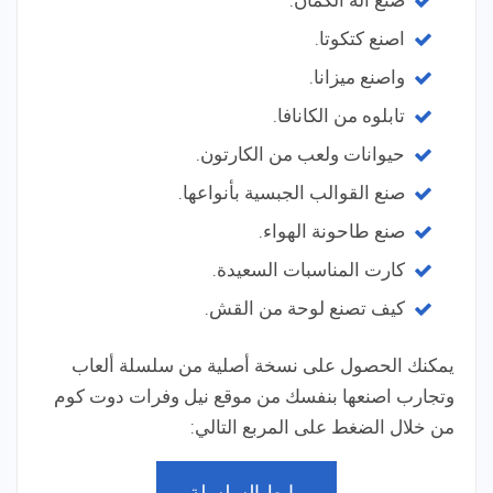
صنع آلة الكمان.
اصنع كتكوتا.
واصنع ميزانا.
تابلوه من الكانافا.
حيوانات ولعب من الكارتون.
صنع القوالب الجبسية بأنواعها.
صنع طاحونة الهواء.
كارت المناسبات السعيدة.
كيف تصنع لوحة من القش.
يمكنك الحصول على نسخة أصلية من سلسلة ألعاب
وتجارب اصنعها بنفسك من موقع نيل وفرات دوت كوم
من خلال الضغط على المربع التالي:
رابط السلسلة