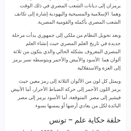
يرمزان إلى ديانات الشعب المصري في ذلك الوقت
وهما: الإسلامية والمسيحية واليهودية إشارة إلى تكاتف
الشعب المصري بأكمله والقومية المصرية.
وبعد تحويل النظام من ملكي إلى جمهوري بدأت مرحلة
جديدة في تاريخ العلم المصري حيث إنشاء العلم
المصري المعروف بشكله الحالي والذي يتكون من ثلاثة
ألوان هما: الأسود والأبيض والأحمر ويتوسطه نسر يرمز
إلى العزة والاستقلالية.
ويمثل كل لون من الألوان الثلاثة إلى رمز معين حيث
يرمز اللون الأحمر إلى حركة الضباط الأحرار، أما الأبيض
فيشير إلى مصر المتوقعة، أما الأسود يرمز إلى مصر
البائدة لكل من يعادي أرضها أو يمسها بسوء.
حلقة حكاية علم – تونس