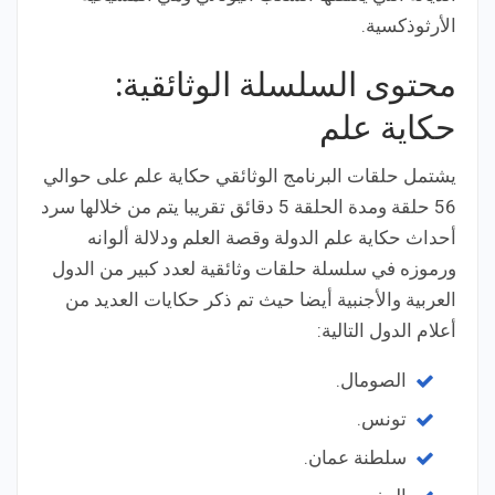
الأرثوذكسية.
محتوى السلسلة الوثائقية:
حكاية علم
يشتمل حلقات البرنامج الوثائقي حكاية علم على حوالي
56 حلقة ومدة الحلقة 5 دقائق تقريبا يتم من خلالها سرد
أحداث حكاية علم الدولة وقصة العلم ودلالة ألوانه
ورموزه في سلسلة حلقات وثائقية لعدد كبير من الدول
العربية والأجنبية أيضا حيث تم ذكر حكايات العديد من
أعلام الدول التالية:
الصومال.
تونس.
سلطنة عمان.