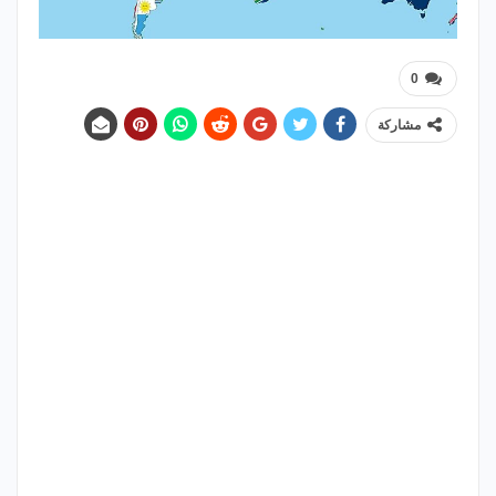
0
مشاركة