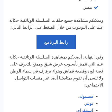
مصر.
ويمكنكم مشاهدة جميع حلقات السلسلة الوثائقية حكاية
علم على اليوتيوب من خلال الضغط على الرابط التالي:
رابط البرنامج
وفي النهاية، أنصحكم بمشاهدة السلسلة الوثائقية حكاية
علم التي تتميز بأسلوب عرض شيق وممتع للتعرف على
قصة لون وقطعة قماش وهواء يرفرف في سماء الوطن
ولا تنسى أن تقوم بمتابعتنا أيضا عبر منصات التواصل
الاجتماعي:
فيسبوك
.
تويتر
.
انستقرام
.