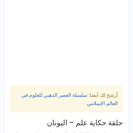
أرشح لك أيضا:
سلسلة العصر الذهبي للعلوم في
العالم الإسلامي
حلقة حكاية علم – اليونان