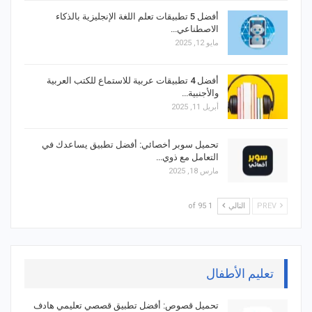
أفضل 5 تطبيقات تعلم اللغة الإنجليزية بالذكاء
الاصطناعي…
مايو 12, 2025
أفضل 4 تطبيقات عربية للاستماع للكتب العربية
والأجنبية…
أبريل 11, 2025
تحميل سوبر أخصائي: أفضل تطبيق يساعدك في
التعامل مع ذوي…
مارس 18, 2025
PREV
التالي
1 of 95
تعليم الأطفال
تحميل قصوص: أفضل تطبيق قصصي تعليمي هادف