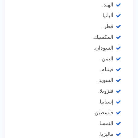
الهند.
ألبانيا.
قطر.
المكسيك.
السودان.
اليمن.
فيتنام.
السويد.
فنزويلا.
إسبانيا.
فلسطين.
النمسا.
ماليزيا.