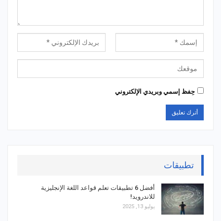
حِفظ إسمي وبريدي الإلكتروني
تطبيقات
أفضل 6 تطبيقات تعلم قواعد اللغة الإنجليزية
للاندرويد!
يوليو 13, 2025