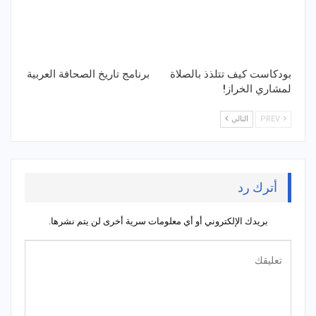
بودكاست كيف تتلذذ بالصلاة
برنامج تاريخ الصحافة العربية
لمشاري الخراز!
PREV
التالي
أترك رد
بريدك الإلكتروني أو أي معلومات سرية أخرى لن يتم نشرها.