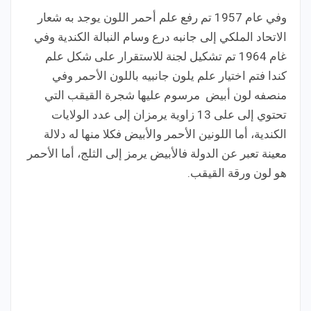
وفي عام 1957 تم رفع علم أحمر اللون يوجد به شعار
الاتحاد الملكي إلى جانبه درع وسام النبالة الكندية وفي
غام 1964 تم تشكيل لجنة للاستقرار على شكل علم
كندا فتم اختيار علم يلون جانبيه باللون الأحمر وفي
منصفه لون أبيض مرسوم عليها شجرة القيقب التي
تحتوي إلى على 13 زاوية يرمزان إلى عدد الولايات
الكندية، أما اللونين الأحمر والأبيض فكلا منها له دلالة
معينة تعبر عن الدولة فالأبيض يرمز إلى الثلج، أما الأحمر
هو لون ورقة القيقب.