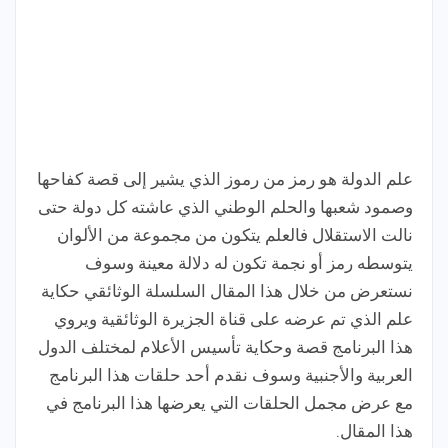
علم الدولة هو رمز من رموز الذي يشير إلى قصة كفاحها
وصمود شعبها والحلم الوطني الذي عاشته كل دولة حتى
نالت الاستقلال فالعلم يتكون من مجموعة من الألوان
يتوسطه رمز أو نجمة تكون له دلالة معينة وسوف
نستعرض من خلال هذا المقال السلسلة الوثائقي حكاية
علم الذي تم عرضه على قناة الجزيرة الوثائقية ويروي
هذا البرنامج قصة وحكاية تأسيس الأعلام لمختلف الدول
العربية والأجنبية وسوف نقدم أحد حلقات هذا البرنامج
مع عرض مجمل الحلقات التي يعرضها هذا البرنامج في
هذا المقال.