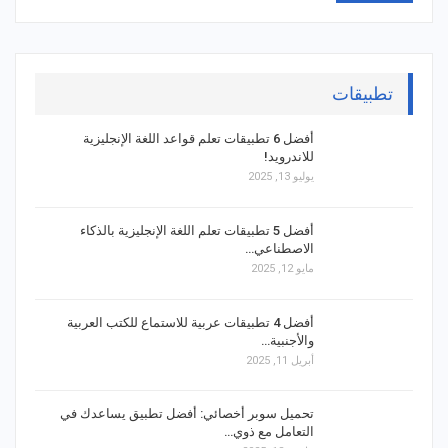
تطبيقات
أفضل 6 تطبيقات تعلم قواعد اللغة الإنجليزية
للاندرويد!
يوليو 13, 2025
أفضل 5 تطبيقات تعلم اللغة الإنجليزية بالذكاء
الاصطناعي…
مايو 12, 2025
أفضل 4 تطبيقات عربية للاستماع للكتب العربية
والأجنبية…
أبريل 11, 2025
تحميل سوبر أخصائي: أفضل تطبيق يساعدك في
التعامل مع ذوي…