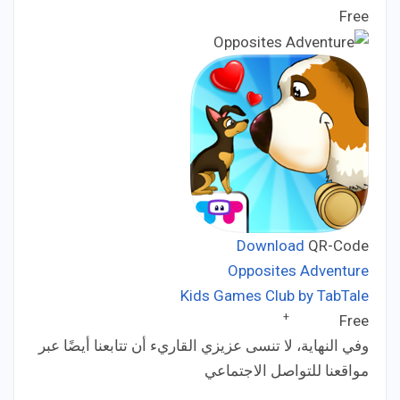
Free
Price:
Download
QR-Code
Opposites Adventure
Kids Games Club by TabTale
Developer:
+
Free
Price:
وفي النهاية، لا تنسى عزيزي القاريء أن تتابعنا أيضًا عبر
مواقعنا للتواصل الاجتماعي