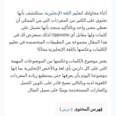
أثناء محاولتك ل
تعليم اللغة الإنجليزية
، ستكتشف بأنها
تحتوي على الكثير من المفردات التي من الممكن أن
تعطي معنى واحد وبالتأكيد ستجد بأنها تشمل على
كلمات ولها مقابل أي Opposite لذلك سنعرض لك في
هذا المقال مجموعة من التطبيقات المتخصصة في تعليم
الكلمات وعكسها باللغة الإنجليزية مجانًا!
يعتبر موضوع الكلمات وعكسها من الموضوعات المهمة
التي على كل دارس بأي لغة وبالأخص الإنجليزية بما إنها
موضوعنا اليوم بأن يعرفها حتى يستطيع زيادة المفردات
اللغوية لديه وبالتالي يصبح قادر على تكوين الجمل
والعبارات المستخدمة يوميًا على سبيل المثال.
فِهرس المحتوى
عرض