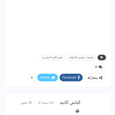
تطبيقات تعليمية للاطفال
تعليم اللغة الإنجليزية
0
Twitter
Facebook
مشاركة
الباش كاتبة
323 مشاركة
38 تعليق