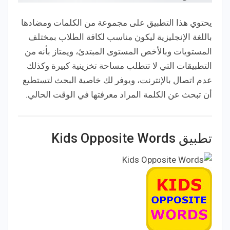
يحتوي هذا التطبيق على مجموعة من الكلمات ومضادها
باللغة الإنجليزية ليكون مناسب لكافة الطلاب بمختلف
المستويات وبالأخص المستوى المبتدئ، ويمتاز بأنه من
التطبيقات التي لا تتطلب مساحة تخزينية كبيرة وكذلك
عدم اتصال بالإنترنت، ويوفر لك خاصية البحث لتستطيع
أن تبحث عن الكلمة المراد معرفتها في الوقت الحالي.
تطبيق Kids Opposite Words