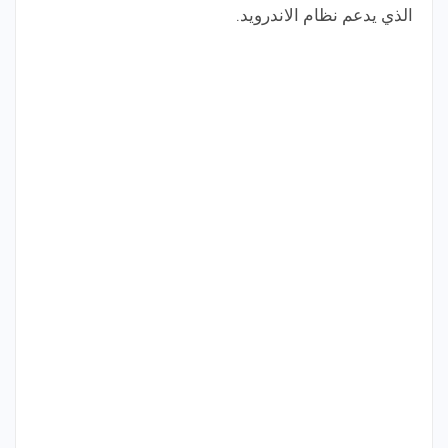
الذي يدعم نظام الاندرويد.