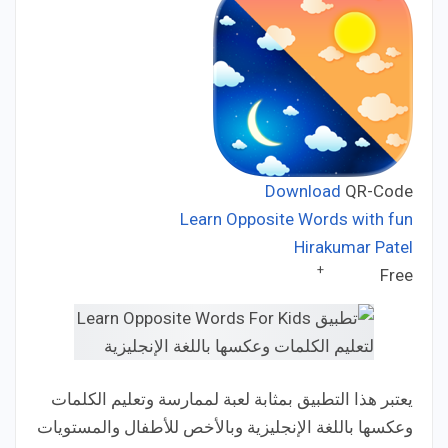
Download
QR-Code
Learn Opposite Words with fun
Hirakumar Patel
Developer:
+
Free
Price:
يعتبر هذا التطبيق بمثابة لعبة لممارسة وتعليم الكلمات
وعكسها باللغة الإنجليزية وبالأخص للأطفال والمستويات