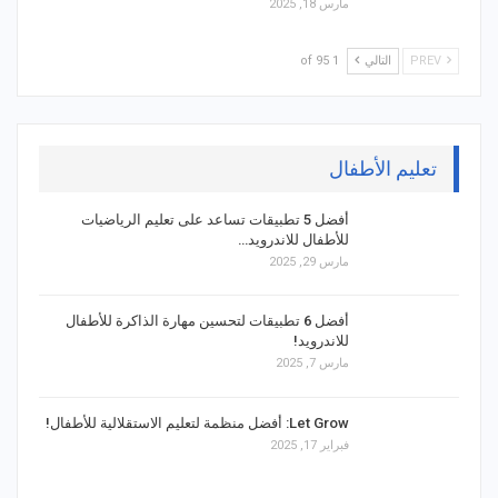
مارس 18, 2025
PREV
التالي
1 of 95
تعليم الأطفال
أفضل 5 تطبيقات تساعد على تعليم الرياضيات
للأطفال للاندرويد…
مارس 29, 2025
أفضل 6 تطبيقات لتحسين مهارة الذاكرة للأطفال
للاندرويد!
مارس 7, 2025
Let Grow: أفضل منظمة لتعليم الاستقلالية للأطفال!
فبراير 17, 2025