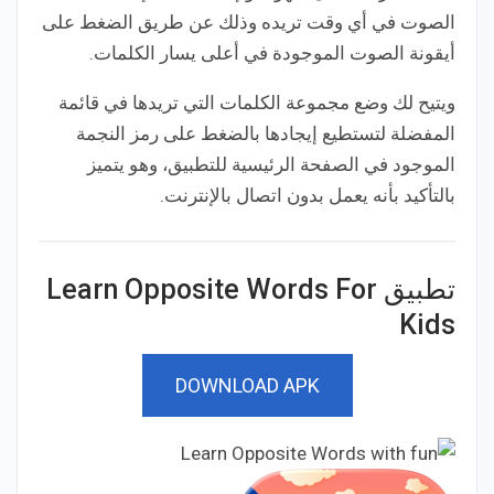
الصوت في أي وقت تريده وذلك عن طريق الضغط على
أيقونة الصوت الموجودة في أعلى يسار الكلمات.
ويتيح لك وضع مجموعة الكلمات التي تريدها في قائمة
المفضلة لتستطيع إيجادها بالضغط على رمز النجمة
الموجود في الصفحة الرئيسية للتطبيق، وهو يتميز
بالتأكيد بأنه يعمل بدون اتصال بالإنترنت.
تطبيق Learn Opposite Words For
Kids
DOWNLOAD APK