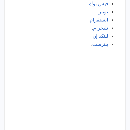
فيس بوك
.
تويتر
.
انستقرام
.
تليجرام
.
لينكد إن
.
بنترست
.