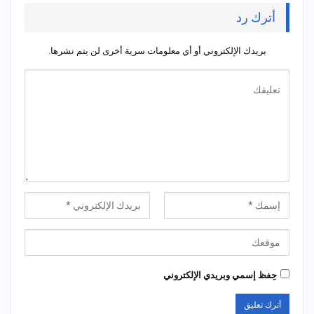
أترك رد
بريدك الإلكتروني أو أي معلومات سرية أخرى لن يتم نشرها.
حِفظ إسمي وبريدي الإلكتروني