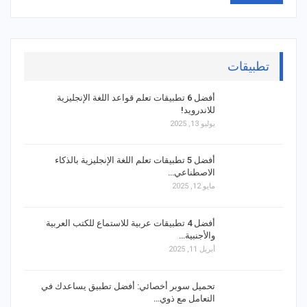
تطبيقات
أفضل 6 تطبيقات تعلم قواعد اللغة الإنجليزية
للاندرويد!
يوليو 13, 2025
أفضل 5 تطبيقات تعلم اللغة الإنجليزية بالذكاء
الاصطناعي…
مايو 12, 2025
أفضل 4 تطبيقات عربية للاستماع للكتب العربية
والأجنبية…
أبريل 11, 2025
تحميل سوبر أخصائي: أفضل تطبيق يساعدك في
التعامل مع ذوي…