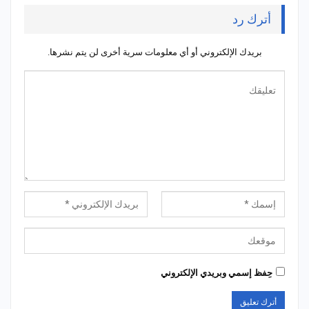
أترك رد
بريدك الإلكتروني أو أي معلومات سرية أخرى لن يتم نشرها.
حِفظ إسمي وبريدي الإلكتروني