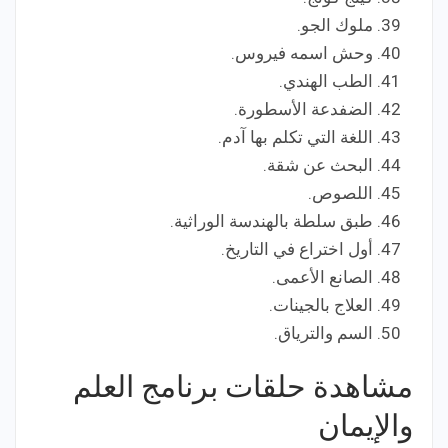
ملوك الجو.
وحش اسمه فيروس.
الطب الهندي.
الضفدعة الأسطورة.
اللغة التي تكلم بها آدم.
البحث عن شقة.
اللصوص.
طبق سلطة بالهندسة الوراثية.
أول اختراع في التاريخ.
الصانع الأعمى.
العلاج بالجينات.
السم والترياق.
مشاهدة حلقات برنامج العلم
والإيمان