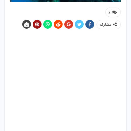
2
مشاركة