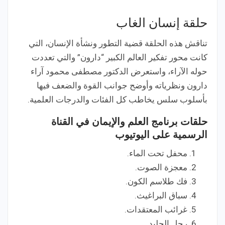
حلقة إنسان الغاب
تناقش هذه الحلقة قضية التطور ونشأة الإنسان، التي
كانت محور تفكير العالم الكبير “دارون” والتي تعددت
حوله الآراء، واستعرض الدكتور مصطفى محمود آراء
دارون ونظرياته وأوضح جوانب القوة والضعف فيها
بأسلوب سلس يخاطب كل الفئات والدرجات العلمية.
حلقات برنامج العلم والإيمان في القناة
الرسمية على اليوتيوب
محفل تحت الماء.
معجزة الصوت.
فك طلاسم الكون.
سباق البراغيث.
غرائب المعتقدات.
رجل الجليد.