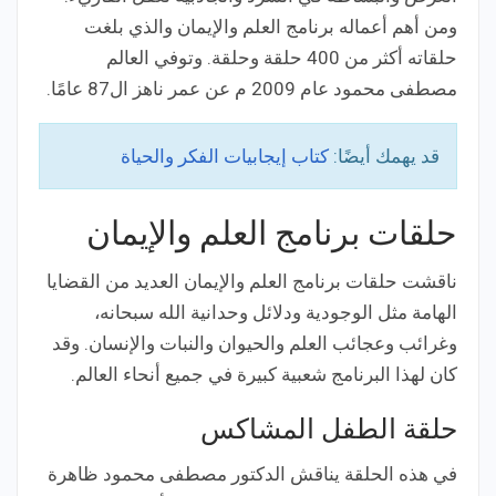
ومن أهم أعماله برنامج العلم والإيمان والذي بلغت
حلقاته أكثر من 400 حلقة وحلقة. وتوفي العالم
مصطفى محمود عام 2009 م عن عمر ناهز ال87 عامًا.
قد يهمك أيضًا:
كتاب إيجابيات الفكر والحياة
حلقات برنامج العلم والإيمان
ناقشت حلقات برنامج العلم والإيمان العديد من القضايا
الهامة مثل الوجودية ودلائل وحدانية الله سبحانه،
وغرائب وعجائب العلم والحيوان والنبات والإنسان. وقد
كان لهذا البرنامج شعبية كبيرة في جميع أنحاء العالم.
حلقة الطفل المشاكس
في هذه الحلقة يناقش الدكتور مصطفى محمود ظاهرة