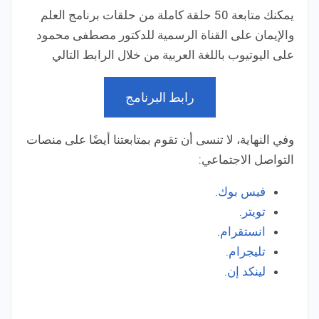
يمكنك متابعة 50 حلقة كاملة من حلقات برنامج العلم
والإيمان على القناة الرسمية للدكتور مصطفى محمود
على اليوتيوب باللغة العربية من خلال الرابط التالي
رابط البرنامج
وفي النهاية، لا تنسى أن تقوم بمتابعتنا أيضًا على منصات
التواصل الاجتماعي:
فيس بوك
.
تويتر
.
انستقرام
.
تليجرام
.
لينكد إن
.