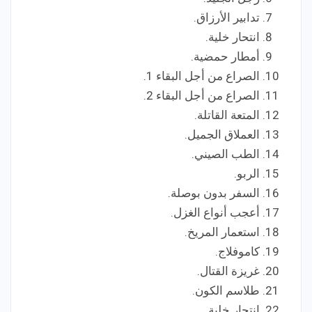
تدابير الأرزاق.
انتحار خلية.
أمطار حمضية.
الصراع من أجل البقاء 1.
الصراع من أجل البقاء 2.
المتعة القاتلة.
العملاق الجميل.
الطب الصيني.
الربو.
السفر بدون بوصلة.
أعجب أنواع الغزل.
استعمار المريخ.
كاموفلاج.
غريزة القتال.
طلاسم الكون.
انتحار خلية.