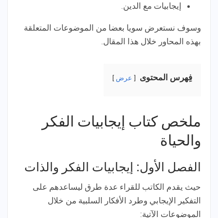
إيجابيات مع الدين.
وسوف نستعرض سويا بعضا من الموضوعات المتعلقة
بهذه المحاور خلال هذا المقال.
فِهرس المحتوى
عرض
ملخص كتاب إيجابيات الفكر
والحياة
الفصل الأول: إيجابيات الفكر والذات
حيث يقدم الكاتب للقراء عدة طرق ليساعدهم على
التفكير الإيجابي وطرد الأفكار السلبية من خلال
الموضوعات الآتية: