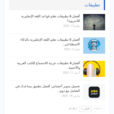
تطبيقات
أفضل 6 تطبيقات تعلم قواعد اللغة الإنجليزية
للاندرويد!
يوليو 13, 2025
أفضل 5 تطبيقات تعلم اللغة الإنجليزية بالذكاء
الاصطناعي…
مايو 12, 2025
أفضل 4 تطبيقات عربية للاستماع للكتب العربية
والأجنبية…
أبريل 11, 2025
تحميل سوبر أخصائي: أفضل تطبيق يساعدك في
التعامل مع ذوي…
مارس 18, 2025
PREV
التالي
1 of 95