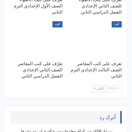
للصف الثاني الإعدادي
الصف الأول الإعدادي الترم
الفصل الدراسي الثاني
الثاني
كتب
كتب
تعرف على كتب المعاصر
تعرّف على كتب المعاصر
الصف الثالث الإعدادي الترم
الصف الثاني الإعدادي
الثاني
الفصل الدراسي الثاني
PREV
التالي
أترك رد
بريدك الإلكتروني أو أي معلومات سرية أخرى لن يتم نشرها.