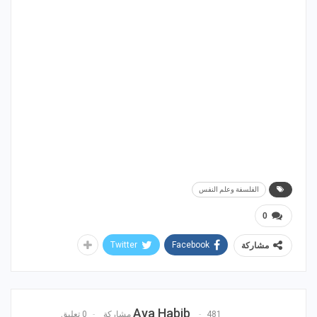
الفلسفة وعلم النفس
0
Twitter
Facebook
مشاركة
Aya Habib
481 مشاركة
0 تعليق