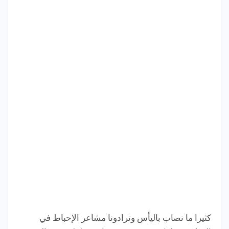
كثيرا ما نصاب باليأس وترادونا مشاعر الإحباط في