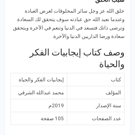
خلق الله عز وجل سائر المخلوقات لغرض العبادة
وعندما نعبد الله حق عبادته سوف يتحقق لك السعادة
وترضى ذاتك فتسعد في الدنيا وتنعم في الآخرة ويتحقق
سعادة ورضا الداريين الدنيا والآخرة.
وصف كتاب إيجابيات الفكر
والحياة
كتاب
إيجابيات الفكر والحياة
المؤلف
محمد عبدالله الشرقي
سنة الإصدار
2019م
عدد الصفحات
105 صفحة