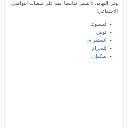
وفي النهاية، لا تنسى متابعتنا أيضا على منصات التواصل
الاجتماعي:
فيسبوك
.
تويتر
.
انستقرام
.
تليجرام
.
لينكدإن
.