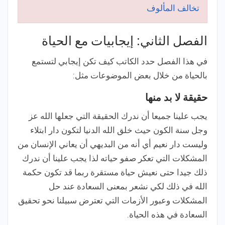
تخالف المألوف
الفصل الثاني: إيجابيات مع الحياة
في هذا الفصل حدد الكاتب كيف تكن إيجابي لتستمع
بالحياة من خلال بعض الموضوعات مثل:
حقيقة لا بد منها
يجب علينا جميعا أن ندرك الحقيقة التي جعلها الله عز
وجل سنة الكون حيث خلق الله الدنيا لتكون دار ابتلاء
وليست دار نعيم أي أنه من البديهي أن يعاني الإنسان من
المشكلات التي تعكر صفو حياته لذا يجب علينا أن ندرك
ذلك جيدا حتى نعيش حياة مستقرة ربما قد تكون حكمة
الله في ذلك لكي نشعر بمعنى السعادة عند حل
المشكلات وعبور الأزمات التي تعترض سبيلنا نحو تحقيق
السعادة في هذه الحياة.