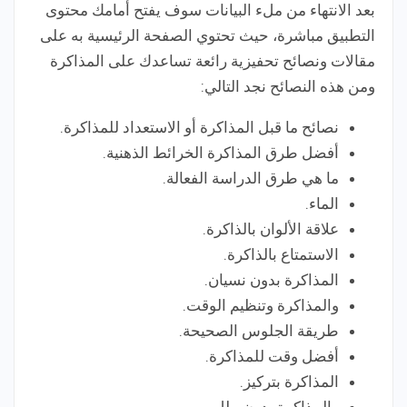
بعد الانتهاء من ملء البيانات سوف يفتح أمامك محتوى
التطبيق مباشرة، حيث تحتوي الصفحة الرئيسية به على
مقالات ونصائح تحفيزية رائعة تساعدك على المذاكرة
ومن هذه النصائح نجد التالي:
نصائح ما قبل المذاكرة أو الاستعداد للمذاكرة.
أفضل طرق المذاكرة الخرائط الذهنية.
ما هي طرق الدراسة الفعالة.
الماء.
علاقة الألوان بالذاكرة.
الاستمتاع بالذاكرة.
المذاكرة بدون نسيان.
والمذاكرة وتنظيم الوقت.
طريقة الجلوس الصحيحة.
أفضل وقت للمذاكرة.
المذاكرة بتركيز.
والمذاكرة بدون ملل.