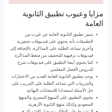
مزايا وعيوب تطبيق الثانوية
العامة
يتميز تطبيق الثانوية العامة عن غيرت من
التطبيقات بأنه يحتوي على فيديوهات تحفيزية
وأخرى تساعد الطلبة على المذاكرة، بالإضافة إلى
فيديوهات ترفيهية للتخفيف من ضغط المذاكرة.
كما يحتوي أيضا التطبيق على فيديوهات شرح
للدروس لأفضل المعلمين.
يوجد بتطبيق الثانوية العامة العديد من الاختبارات
والتدريبات التي تساعد الطلبة على التدريب على
حل الأسئلة استعدادا للامتحانات النهائية.
يحتوي التطبيق على المنهج المصري والمنهج
السعودي وكذلك منهج الثانوية الأزهرية.
لا يشترط على الطالب تسجيل الاشتراك في