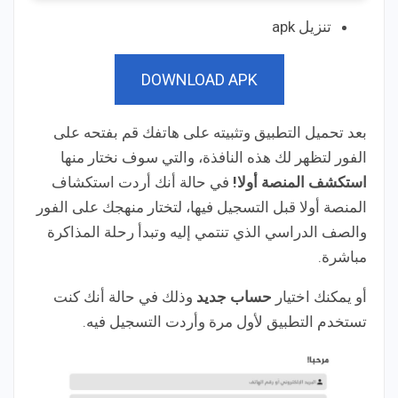
تنزيل apk
DOWNLOAD APK
بعد تحميل التطبيق وتثبيته على هاتفك قم بفتحه على
الفور لتظهر لك هذه النافذة، والتي سوف نختار منها
استكشف المنصة أولا!
في حالة أنك أردت استكشاف
المنصة أولا قبل التسجيل فيها، لتختار منهجك على الفور
والصف الدراسي الذي تنتمي إليه وتبدأ رحلة المذاكرة
مباشرة.
أو يمكنك اختيار
حساب جديد
وذلك في حالة أنك كنت
تستخدم التطبيق لأول مرة وأردت التسجيل فيه.