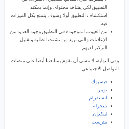
التطبيق لكي يشاهد محتواه، وإنما يمكنه
استكشاف التطبيق أولا وسوف يتمتع بكل الميزات
فيه.
من العيوب الموجودة في التطبيق وجود العديد من
الإعلانات والتي تزيد من تشتت الطلبة وتقليل
التركيز لديهم.
وفي النهاية، لا تنسى أن تقوم بمتابعتنا أيضا على منصات
التواصل الاجتماعي:
فيسبوك
.
تويتر
.
انستقرام
.
تليجرام
.
لينكدإن
.
بنترست
.