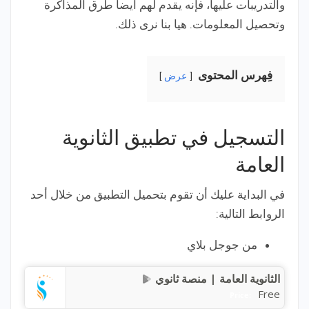
والتدريبات عليها، فإنه يقدم لهم أيضا طرق المذاكرة
وتحصيل المعلومات. هيا بنا نرى ذلك.
فِهرس المحتوى
عرض
التسجيل في تطبيق الثانوية
العامة
في البداية عليك أن تقوم بتحميل التطبيق من خلال أحد
الروابط التالية:
من جوجل بلاي
الثانوية العامة | منصة ثانوي
Free
Price: