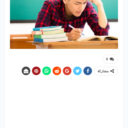
0
مشاركة