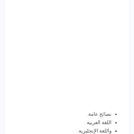
نصائح عامة.
اللغة العربية
واللغة الإنجليزية.