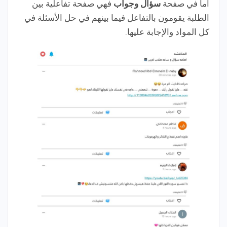
أما في صفحة
سؤال وجواب
فهي صفحة تفاعلية بين
الطلبة يقومون بالتفاعل فيما بينهم في حل الأسئلة في
كل المواد والإجابة عليها.