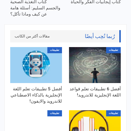
كتاب إيجابيات الفكر والحياة
كتاب التغذية الصحية
والجسم السليم: أسئلة هامة
عن كيف وماذا تأكل؟
رُبما تُحِب أيضًا
مقالات أكثر من الكاتب
تطبيقات
تطبيقات
أفضل 6 تطبيقات تعلم قواعد
أفضل 5 تطبيقات تعلم اللغة
اللغة الإنجليزية للاندرويد!
الإنجليزية بالذكاء الاصطناعي
للاندرويد والايفون!
تطبيقات
تطبيقات