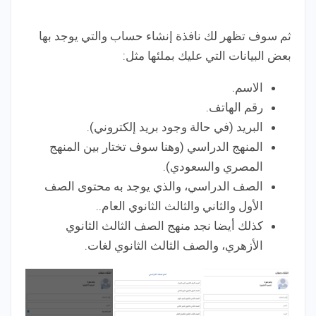
ثم سوف تظهر لك نافذة إنشاء حساب والتي يوجد بها
بعض البيانات التي عليك بملئها مثل:
الاسم.
رقم الهاتف.
البريد (في حالة وجود بريد إلكتروني).
المنهج الدراسي (وهنا سوف تختار بين المنهج
المصري والسعودي).
الصف الدراسي، والذي يوجد به محتوى الصف
الأول والثاني والثالث الثانوي العام..
كذلك أيضا نجد منهج الصف الثالث الثانوي
الأزهري، والصف الثالث الثانوي لغات.