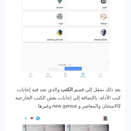
بعد ذلك ننتقل إلى قسم
الكتب
والذي نجد فيه إجابات
كتب الأدلة، بالإضافة إلى إجابات بعض الكتب الخارجية
كالامتحان والمعاصر و new genius وغيرها.