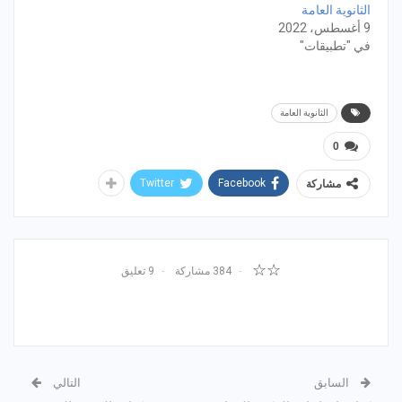
الثانوية العامة
9 أغسطس، 2022
في "تطبيقات"
الثانوية العامة
0
Twitter
Facebook
مشاركة
☆☆
384 مشاركة
9 تعليق
السابق
التالي