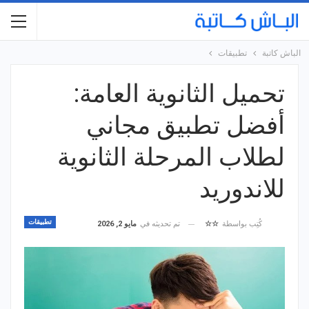
الباش كاتبة
تطبيقات
تحميل الثانوية العامة:
أفضل تطبيق مجاني
لطلاب المرحلة الثانوية
للاندوريد
تطبيقات
تم تحديثه في
مايو 2, 2026
كُتِب بواسطة
☆☆