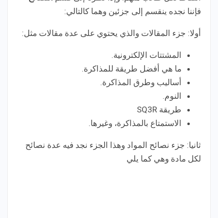
فإننا نجده ينقسم إلى جزئين وهما كالتالي:
أولا: جزء المقالات والذي يحتوي على عدة مقالات مثل:
المشتتات الإلكترونية.
ما هي أفضل طريقة للمذاكرة.
أساليب وطرق المذاكرة.
النوم.
طريقة SQ3R
الاستمتاع بالمذاكرة، وغيرها.
ثانيا: جزء نصائح المواد وهذا الجزء نجد فيه عدة نصائح
لكل مادة وهي كما يلي