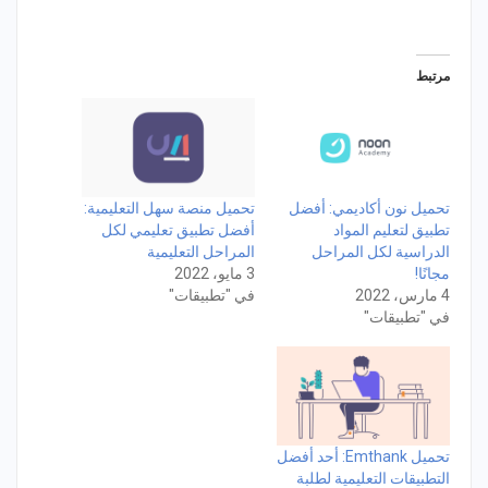
مرتبط
تحميل نون أكاديمي: أفضل
تحميل منصة سهل التعليمية:
تطبيق لتعليم المواد
أفضل تطبيق تعليمي لكل
الدراسية لكل المراحل
المراحل التعليمية
مجانًا!
3 مايو، 2022
4 مارس، 2022
في "تطبيقات"
في "تطبيقات"
تحميل Emthank: أحد أفضل
التطبيقات التعليمية لطلبة