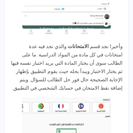
وأخيرا نجد قسم
الامتحانات
والذي نجد فيه عدة
امتحانات في كل مادة من المواد الدراسية. ما على
الطالب سوى أن يختار المادة التي يريد اختبار نفسه فيها
ثم يختار الاختبار ويبدأ بحله حيث يقوم التطبيق بإظهار
الإجابة الصحيحة حال فور حل الطالب للسؤال. ويتم
إضافة نقط الامتحان في حسابك الشخصي في التطبيق.