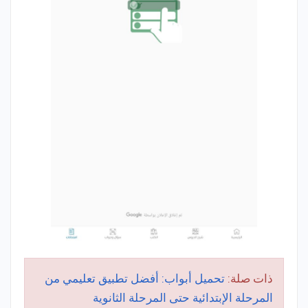
ذات صلة:
تحميل أبواب: أفضل تطبيق تعليمي من
المرحلة الإبتدائية حتى المرحلة الثانوية