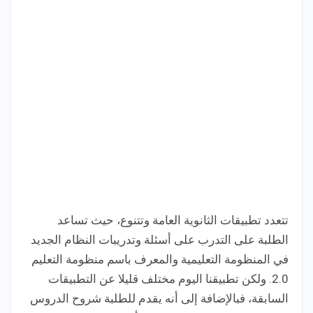
تتعدد تطبيقات الثانوية العامة وتتنوع، حيث تساعد
الطلبة على التدرب على أسئلة وتدريبات النظام الجديد
في المنظومة التعليمية والمعرف باسم منظومة التعليم
2.0. ولكن تطبيقنا اليوم مختلف قليلا عن التطبيقات
السابقة، فبالإضافة إلى أنه يقدم للطلبة شروح الدروس