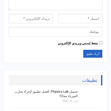
حِفظ إسمي وبريدي الإلكتروني
تطبيقات
تحميل Physics Lab: أفضل تطبيق لإجراء تجارب
الفيزياء مجانًا!
يناير 31, 2025