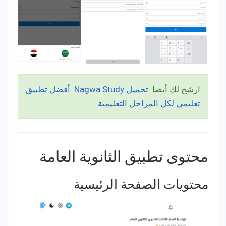
ارشح لك أيضا:
تحميل Nagwa Study: أفضل تطبيق
تعليمي لكل المراحل التعليمية
محتوى تطبيق الثانوية العامة
محتويات الصفحة الرئيسية