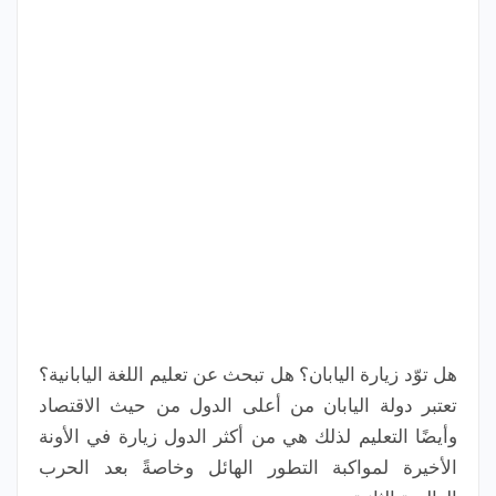
هل توّد زيارة اليابان؟ هل تبحث عن تعليم اللغة اليابانية؟
تعتبر دولة اليابان من أعلى الدول من حيث الاقتصاد
وأيضًا التعليم لذلك هي من أكثر الدول زيارة في الأونة
الأخيرة لمواكبة التطور الهائل وخاصةً بعد الحرب