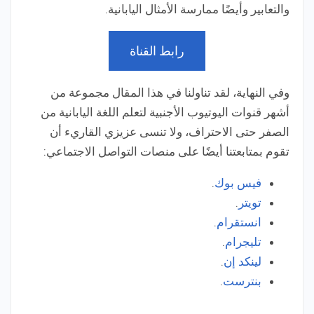
والتعابير وأيضًا ممارسة الأمثال اليابانية.
رابط القناة
وفي النهاية، لقد تناولنا في هذا المقال مجموعة من
أشهر قنوات اليوتيوب الأجنبية لتعلم اللغة اليابانية من
الصفر حتى الاحتراف، ولا تنسى عزيزي القاريء أن
تقوم بمتابعتنا أيضًا على منصات التواصل الاجتماعي:
فيس بوك
.
تويتر
.
انستقرام
.
تليجرام
.
لينكد إن
.
بنترست
.