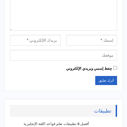
حِفظ إسمي وبريدي الإلكتروني
تطبيقات
أفضل 6 تطبيقات تعلم قواعد اللغة الإنجليزية