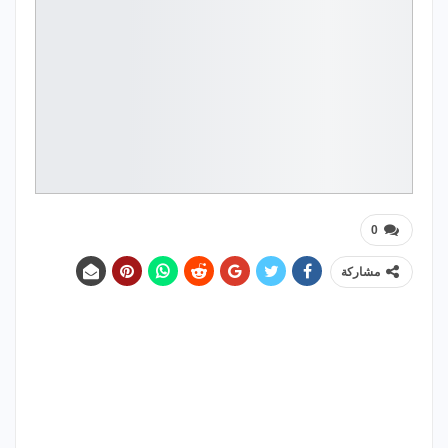
0
مشاركة