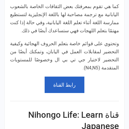
كما هي تقوم بمعرفتك بعض الثقافات الخاصة بالشعوب
اليابانية مع ترجمة مصاحبة لها باللغة الإنجليزية لتستطيع
ممارسة اللغة أثناء تعلم اللغة اليابانية، وفي حالة إذا كنت
مهتمًا بتعلم اللهجات فهي ستساعدك أيضًا في ذلك.
وتحتوي على قوائم خاصة بتعلم الحروف الهجائية وكيفية
التحضير لمقابلات العمل في اليابان، وتمكنك أيضًا من
التحضير لاختبار جي تي بي ال وخصوصًا للمستويات
المتقدمة (N4,N5).
رابط القناة
قناة Nihongo Life: Learn
Japanese