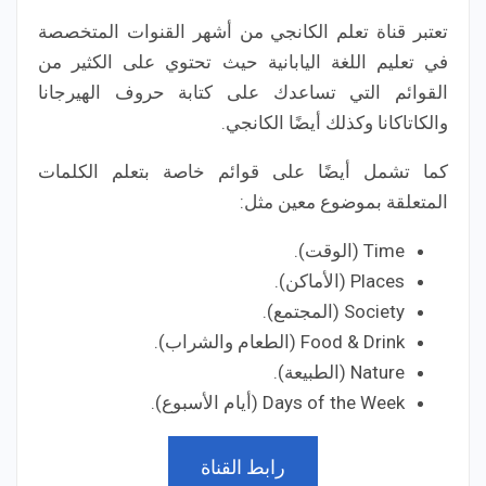
تعتبر قناة تعلم الكانجي من أشهر القنوات المتخصصة
في تعليم اللغة اليابانية حيث تحتوي على الكثير من
القوائم التي تساعدك على كتابة حروف الهيرجانا
والكاتاكانا وكذلك أيضًا الكانجي.
كما تشمل أيضًا على قوائم خاصة بتعلم الكلمات
المتعلقة بموضوع معين مثل:
Time (الوقت).
Places (الأماكن).
Society (المجتمع).
Food & Drink (الطعام والشراب).
Nature (الطبيعة).
Days of the Week (أيام الأسبوع).
رابط القناة