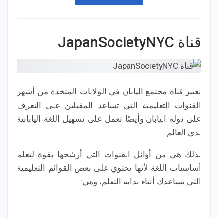
قناة JapanSocietyNYC
تعتبر قناة مجتمع اليابان في الولايات المتحدة من أشهر
القنوات التعليمية التي تساعد المقبلين على التعرف
على دولة اليابان وأيضًا تعمل على تسهيل اللغة اليابانية
لدي العالم.
لذلك هي من أوائل القنوات التي أرشحها بقوة لتعلم
أساسيات اللغة لأنها تحتوي على بعض القوائم التعليمية
التي تساعدك أثناء بداية التعلم، وهي: