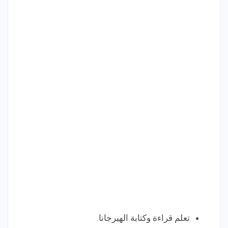
تعلم قراءة وكتابة الهيرجانا.