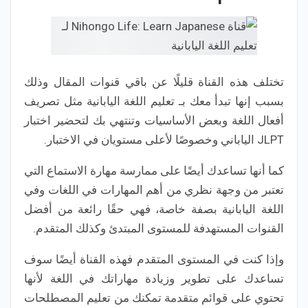
تختلف هذه القناة قليلًا عن باقي قنوات المقال وذلك
بسبب إنها تبدأ معك بـ تعليم اللغة اليابانية مثل تصريف
أفعال اللغة وبعض الأساسيات وتنتهي بك لتحضير اختبار
JLPT الياباني وخصوصًا لأعلى مستويان في الاختبار.
كما أنها تساعدك أيضًا على ممارسة مهارة الاستماع التي
تعتبر من وجهة نظري من أهم المهارات في اللغات وفي
اللغة اليابانية بصفة خاصة، فهي حقًا رائعة من أفضل
القنوات المستهدفة للمستوى المبتدئ وكذلك المتقدم.
وإذا كنت في المستوى المتقدم فهذه القناة أيضًا سوف
تساعدك على تطوير وزيادة مهاراتك في اللغة لأنها
تحتوي على قوائم متقدمة تمكنك من تعليم المصطلحات