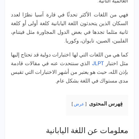
العالمية الثانية.
فهي من اللغات الأكثر تحدثًا في قارة آسيا نظرًا لعدد
السكان الذين يتحدثون اللغة اليابانية كلغة أولى أو كلغة
ثانية مثلما تجدها في بعض الدول المجاورة مثل فيتنام،
الفلبين، الصين، تايوان، وكوريا.
كما هي من اللغات التي لها اختبارات دولية قد تحتاج إليها
مثل اختبار
JLPT
الذي سنتحدث عنه في مقالات قادمة
بإذن الله، حيث هو يعتبر من أشهر الاختبارات التي تقيس
مدى مستواك في اللغة بشكل عام.
فِهرس المحتوى
عرض
معلومات عن اللغة اليابانية