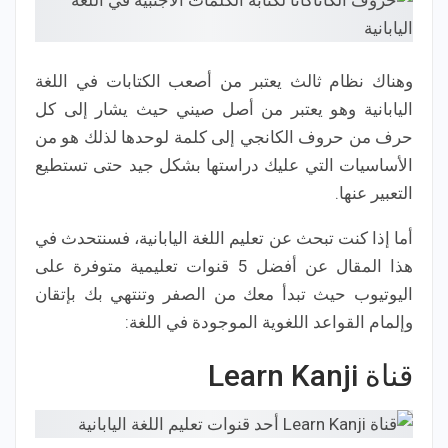
وهناك نظام ثالث يعتبر من أصعب الكتابات في اللغة
اليابانية وهو يعتبر من أصل صيني حيث يشار إلى كل
حرف من حروف الكانجي إلى كلمة لوحدها لذلك هو من
الأساسيات التي عليك دراستها بشكل جيد حتى تستطيع
التعبير عنها.
أما إذا كنت تبحث عن تعليم اللغة اليابانية، فسنتحدث في
هذا المقال عن أفضل 5 قنوات تعليمية متوفرة على
اليوتيوب حيث تبدأ معك من الصفر وتنتهي بك بإتقان
وإلمام القواعد اللغوية الموجودة في اللغة:
قناة Learn Kanji