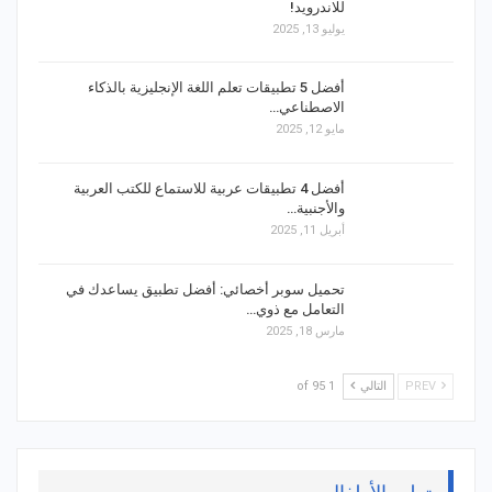
للاندرويد!
يوليو 13, 2025
أفضل 5 تطبيقات تعلم اللغة الإنجليزية بالذكاء
الاصطناعي…
مايو 12, 2025
أفضل 4 تطبيقات عربية للاستماع للكتب العربية
والأجنبية…
أبريل 11, 2025
تحميل سوبر أخصائي: أفضل تطبيق يساعدك في
التعامل مع ذوي…
مارس 18, 2025
PREV
التالي
1 of 95