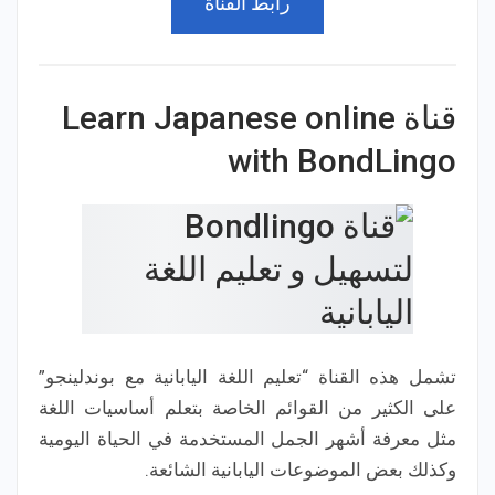
رابط القناة
قناة Learn Japanese online
with BondLingo
تشمل هذه القناة “تعليم اللغة اليابانية مع بوندلينجو”
على الكثير من القوائم الخاصة بتعلم أساسيات اللغة
مثل معرفة أشهر الجمل المستخدمة في الحياة اليومية
وكذلك بعض الموضوعات اليابانية الشائعة.