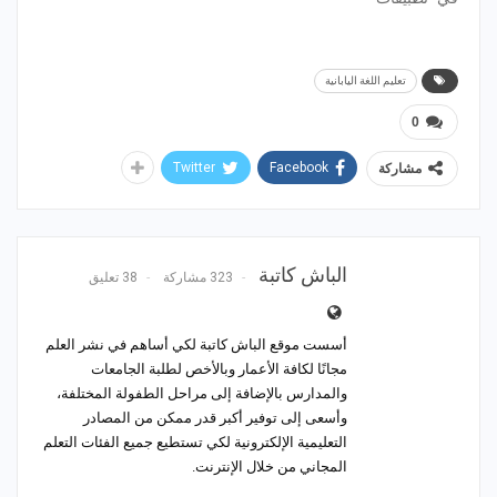
تعليم اللغة اليابانية
0
Twitter
Facebook
مشاركة
الباش كاتبة
323 مشاركة
38 تعليق
أسست موقع الباش كاتبة لكي أساهم في نشر العلم
مجانًا لكافة الأعمار وبالأخص لطلبة الجامعات
والمدارس بالإضافة إلى مراحل الطفولة المختلفة،
وأسعى إلى توفير أكبر قدر ممكن من المصادر
التعليمية الإلكترونية لكي تستطيع جميع الفئات التعلم
المجاني من خلال الإنترنت.