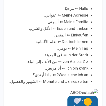
Hallo ⇐ مرحبًا.
Meine Adresse ⇐ عنواني.
Meine Familie ⇐ أسرتي.
Essen und trinken ⇐ الأكل والشرب.
Einkaufen ⇐ المتجر.
Deutsch lernen ⇐ تعلم الألمانية.
Mein Tag ⇐ يومي.
In der Stadt ⇐ في المدينة.
von A a bis Z z ⇐ من الألف إلى الياء.
Ich bin krank ⇐ أنا مريض.
Was ziehe ich an? ⇐ ماذا أرتدي؟
Monate und Jahreszeiten ⇐ الشهور والفصول.