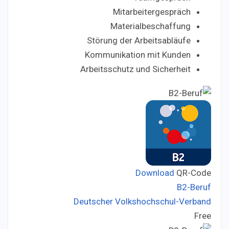
Mitarbeitergespräch
Materialbeschaffung
Störung der Arbeitsabläufe
Kommunikation mit Kunden
Arbeitsschutz und Sicherheit
Download
QR-Code
B2-Beruf
Deutscher Volkshochschul-Verband
Developer:
Free
Price: