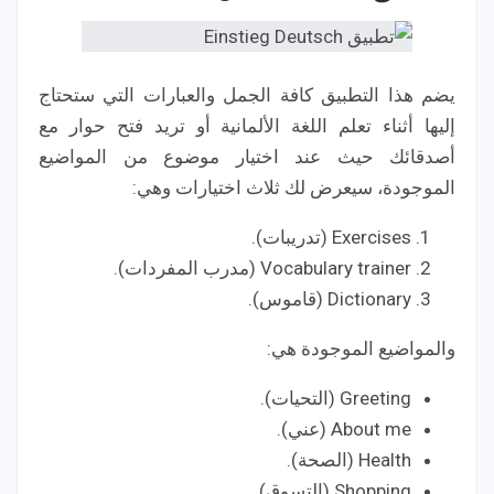
يضم هذا التطبيق كافة الجمل والعبارات التي ستحتاج
إليها أثناء تعلم اللغة الألمانية أو تريد فتح حوار مع
أصدقائك حيث عند اختيار موضوع من المواضيع
الموجودة، سيعرض لك ثلاث اختيارات وهي:
Exercises (تدريبات).
Vocabulary trainer (مدرب المفردات).
Dictionary (قاموس).
والمواضيع الموجودة هي:
Greeting (التحيات).
About me (عني).
Health (الصحة).
Shopping (التسوق).