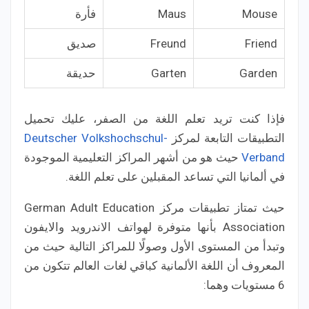
Mouse
Maus
فأرة
Friend
Freund
صديق
Garden
Garten
حديقة
فإذا كنت تريد تعلم اللغة من الصفر، عليك تحميل
التطبيقات التابعة لمركز
Deutscher Volkshochschul-
Verband
حيث هو من أشهر المراكز التعليمية الموجودة
في ألمانيا التي تساعد المقبلين على تعلم اللغة.
حيث تمتاز تطبيقات مركز German Adult Education
Association بأنها متوفرة لهواتف الاندرويد والايفون
وتبدأ من المستوى الأول وصولًا للمراكز التالية حيث من
المعروف أن اللغة الألمانية كباقي لغات العالم تتكون من
6 مستويات وهما: