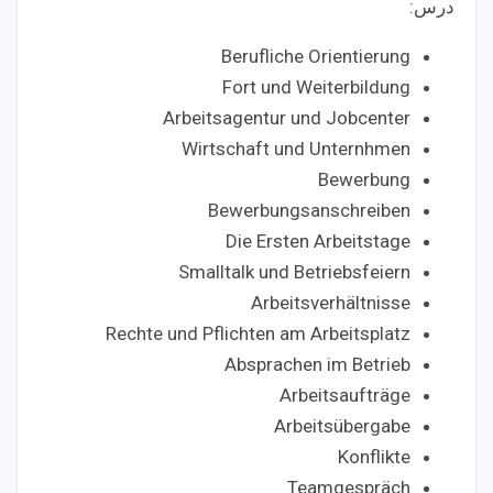
درس:
Berufliche Orientierung
Fort und Weiterbildung
Arbeitsagentur und Jobcenter
Wirtschaft und Unternhmen
Bewerbung
Bewerbungsanschreiben
Die Ersten Arbeitstage
Smalltalk und Betriebsfeiern
Arbeitsverhältnisse
Rechte und Pflichten am Arbeitsplatz
Absprachen im Betrieb
Arbeitsaufträge
Arbeitsübergabe
Konflikte
Teamgespräch