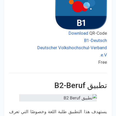
Download
QR-Code
B1-Deutsch
Deutscher Volkshochschul-Verband
Developer:
e.V.
Free
Price:
تطبيق
B2-Beruf
يستهدف هذا التطبيق طلبة اللغة وخصوصًا التي تعرف