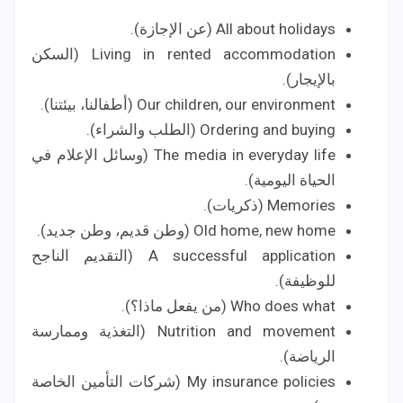
All about holidays (عن الإجازة).
Living in rented accommodation (السكن
بالإيجار).
Our children, our environment (أطفالنا، بيئتنا).
Ordering and buying (الطلب والشراء).
The media in everyday life (وسائل الإعلام في
الحياة اليومية).
Memories (ذكريات).
Old home, new home (وطن قديم، وطن جديد).
A successful application (التقديم الناجح
للوظيفة).
Who does what (من يفعل ماذا؟).
Nutrition and movement (التغذية وممارسة
الرياضة).
My insurance policies (شركات التأمين الخاصة