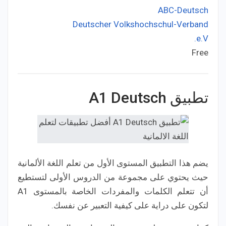
ABC-Deutsch
Deutscher Volkshochschul-Verband
Developer:
e.V.
Free
Price:
تطبيق A1 Deutsch
يضم هذا التطبيق المستوى الأول من تعلم اللغة الألمانية
حيث يحتوي على مجموعة من الدروس الأولى لتستطيع
أن تتعلم الكلمات والمفردات الخاصة بالمستوى A1
لتكون على دراية على كيفية التعبير عن نفسك.