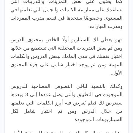
كما يحتوي على بعض التمرينات والتدريبات التي
تساعدك على ممارسة الكلمات والجمل التي تعلمتها في
المستوى وخصوصًا ستجدها في قسم مدرب المفردات
ومدرب العبارات.
فهو يعطي لك السيناريو أولًا الخاص بمحتوى الدرس
ومن ثم بعض التدريبات المختلفة التي تستطيع من خلالها
اختبار نفسك في مدى إلمامك لبعض الدروس والكلمات
المهمة ومن ثم يوجد اختبار شامل على جزء المحتوى
الأول.
وكذلك بالنسبة لباقي النصوص المصاحبة للدروس
الموجودة في التطبيق والتي يصل عددها إلى 3 وبعدها
سيعرض لك فيلم يُعرض فيه أبرز الكلمات التي تعلمتها
من خلال الدرس ومن ثم اختبار شامل لكل
السيناريوهات الموجودة.
وهنا سنعرض لك كل الدروس الموجودة للمستوى الأول،