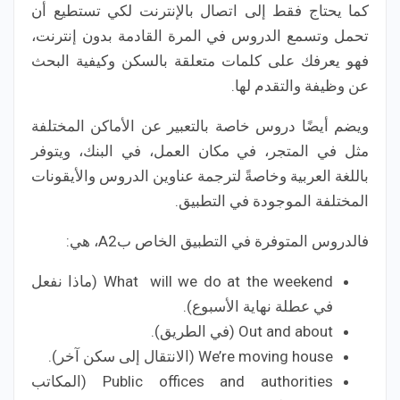
كما يحتاج فقط إلى اتصال بالإنترنت لكي تستطيع أن
تحمل وتسمع الدروس في المرة القادمة بدون إنترنت،
فهو يعرفك على كلمات متعلقة بالسكن وكيفية البحث
عن وظيفة والتقدم لها.
ويضم أيضًا دروس خاصة بالتعبير عن الأماكن المختلفة
مثل في المتجر، في مكان العمل، في البنك، ويتوفر
باللغة العربية وخاصةً لترجمة عناوين الدروس والأيقونات
المختلفة الموجودة في التطبيق.
فالدروس المتوفرة في التطبيق الخاص بA2، هي:
What will we do at the weekend (ماذا نفعل
في عطلة نهاية الأسبوع).
Out and about (في الطريق).
We’re moving house (الانتقال إلى سكن آخر).
Public offices and authorities (المكاتب