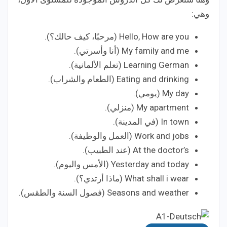
وهي:
Hello, How are you (مرحبًا، كيف حالك؟).
My family and me (أنا وأسرتي).
Learning German (تعلم الألمانية).
Eating and drinking (الطعام والشراب).
My day (يومي).
My apartment (منزلي).
In town (في المدينة).
Work and jobs (العمل والوظيفة).
At the doctor’s (عند الطبيب).
Yesterday and today (الأمس واليوم).
What shall i wear (ماذا أرتدي؟).
Seasons and weather (فصول السنة والطقس).