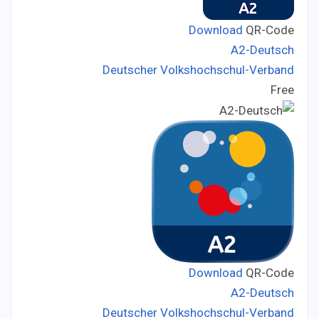
Download
QR-Code
A2-Deutsch
Deutscher Volkshochschul-Verband
Developer:
Free
Price:
Download
QR-Code
A2-Deutsch
Deutscher Volkshochschul-Verband
Developer: