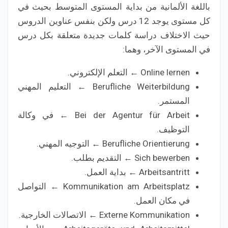
باللغة الألمانية من بداية المستوى المتوسط بحيث في
كل مستوى يوجد 12 درس ولكن بنفس عناوين الدروس
حيث الاختلاف دراسة كلمات جديدة متعلقة بكل درس
في المستوى الآخر، وهما:
Online lernen ← التعلم الإلكتروني.
Berufliche Weiterbildung ← التعليم المهني
المستمر.
Bei der Agentur für Arbeit ← في وكالة
التوظيف.
Berufliche Orientierung ← التوجيه المهني.
Sich bewerben ← التقديم بطلب.
Arbeitsantritt ← بداية العمل.
Kommunikation am Arbeitsplatz ← التواصل
في مكان العمل.
Externe Kommunikation ← الاتصالات الخارجية.