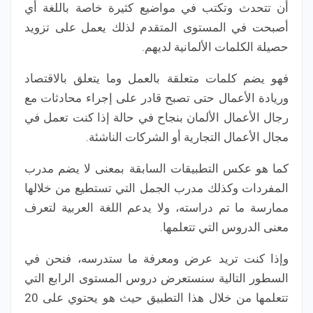
أن تتحدث وتكتب في مواضيع كثيرة خاصة باللغة أي
أصبحت في المستوى المتقدم لذلك يعمل على تزويد
حصيلة الكلمات الألمانية لديهم.
فهو يضم كلمات متعلقة بالعمل وما يتعلق بالاقتصاد
وريادة الأعمال حتى تصبح قادر على إجراء محادثات مع
رجال الأعمال الألمان بنجاح في حالة إذا كنت تعمل في
مجال الأعمال التجارية أو الشركات الناشئة.
كما هو عكس التطبيقات السابقة بمعنى لا يضم مدرب
المفردات وكذلك مدرب الجمل التي تستطيع من خلالها
ممارسة ما تم دراسته، ولا يدعم اللغة العربية لتعرف
معنى الدروس التي تتعلمها.
وإذا كنت تريد عرض ومعرفة ما ستدرسه، فنحن في
السطور التالية سنستعرض دروس المستوى الرابع التي
تتعلمها من خلال هذا التطبيق حيث هو يحتوي على 20