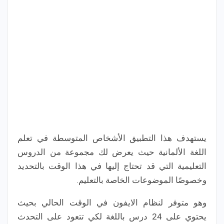
يستهدف هذا التطبيق الأشخاص المتوسطة في تعلم
اللغة الألمانية حيث يعرض لك مجموعة من الدروس
التعليمية التي قد تحتاج إليها في هذا الوقت بالتحديد
وخصوصًا الموضوعات الخاصة بالتعليم.
وهو متوفر لنظام الايفون في الوقت الحالي بحيث
يحتوي على 24 درس باللغة لكي تتعود على التحدث