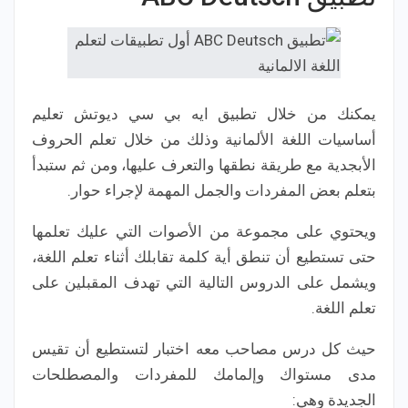
يمكنك من خلال تطبيق ايه بي سي ديوتش تعليم
أساسيات اللغة الألمانية وذلك من خلال تعلم الحروف
الأبجدية مع طريقة نطقها والتعرف عليها، ومن ثم ستبدأ
بتعلم بعض المفردات والجمل المهمة لإجراء حوار.
ويحتوي على مجموعة من الأصوات التي عليك تعلمها
حتى تستطيع أن تنطق أية كلمة تقابلك أثناء تعلم اللغة،
ويشمل على الدروس التالية التي تهدف المقبلين على
تعلم اللغة.
حيث كل درس مصاحب معه اختبار لتستطيع أن تقيس
مدى مستواك وإلمامك للمفردات والمصطلحات
الجديدة وهي: