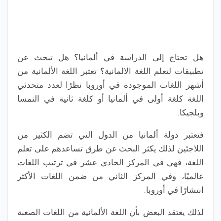
هل تحتاج إلى الدراسة في ألمانيا؟ هل تبحث عن
تطبيقات لتعلم اللغة الالمانية؟ تعتبر اللغة الألمانية من
أشهر اللغات الموجودة في أوروبا نظرًا لعدد متحدثي
اللغة كلغة أولى في ألمانيا أو كلغة ثانية في النمسا
وبلجيكا.
فتعتبر دولة ألمانيا من الدول التي تضم الكثير من
اللاجئين لذلك يكثر البحث عن طرق تساعدهم على تعلم
اللغة، فهي في المركز الحادي عشر في ترتيب اللغات
عالميًا، وفي المركز الثاني من ضمن اللغات الأكثر
انتشارًا في أوروبا.
لذلك يعتقد البعض بأن اللغة الألمانية من اللغات الصعبة