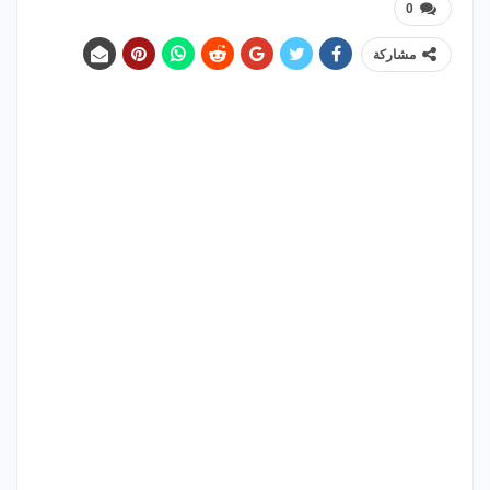
0
مشاركة