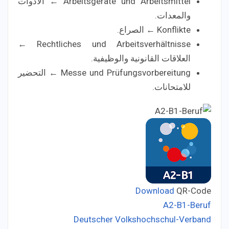
Arbeitsgeräte und Arbeitsmittel ← الأدوات
والمعدات.
Konflikte ← الصراع.
Rechtliches und Arbeitsverhältnisse ←
العلاقات القانونية والوظيفية.
Messe und Prüfungsvorbereitung ← التحضير
للامتحانات.
Download
QR-Code
A2-B1-Beruf
Deutscher Volkshochschul-Verband
Developer: