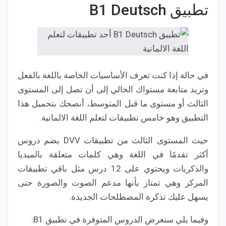
تطبيق B1 Deutsch‏
في حالة إذا كنت تعرف الأساسيات الخاصة باللغة بالفعل
وتريد متابعة مستواك الحالي إلى أن تصل إلى المستوى
الثالث أو مستوى ما قبل المتوسط، أنصحك بتحميل هذا
التطبيق وهو خامس تطبيقات لتعلم اللغة الالمانية.
حيث المستوى الثالث من تطبيقات DVV يضم دروس
أكثر تقدمًا في اللغة وهي كلمات متعلقة بالميديا
والذكريات ويحتوي على 12 درس مثل باقي تطبيقات
المركز وهي تمتاز بأنها مدعم الصوت والصورة حتى
يسهل عليك تذكرة المصطلحات الجديدة.
وفيما يلي سنعرض الدروس المتوفرة في تطبيق B1: