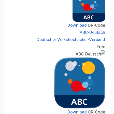
Download
QR-Code
ABC-Deutsch
Deutscher Volkshochschul-Verband
Developer:
Free
Price:
Download
QR-Code