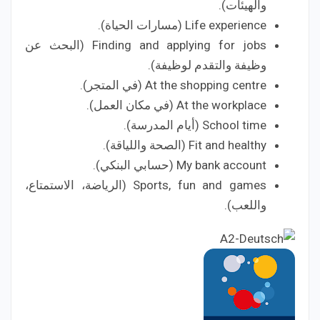
والهيئات).
Life experience (مسارات الحياة).
Finding and applying for jobs (البحث عن
وظيفة والتقدم لوظيفة).
At the shopping centre (في المتجر).
At the workplace (في مكان العمل).
School time (أيام المدرسة).
Fit and healthy (الصحة واللياقة).
My bank account (حسابي البنكي).
Sports, fun and games (الرياضة، الاستمتاع،
واللعب).