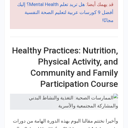
قد يهمك أيضا:
هل تريد تعلم Mental Health؟ إليك
أفضل 9 كورسات عربية لتعليم الصحة النفسية
مجانًا!
Healthy Practices: Nutrition,
Physical Activity, and
Community and Family
Participation Course
وأخيرا نختتم مقالنا اليوم بهذه الدورة الهامة من دورات