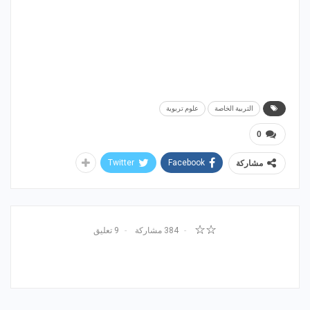
التربية الخاصة
علوم تربوية
0
Twitter
Facebook
مشاركة
☆☆
384 مشاركة
9 تعليق