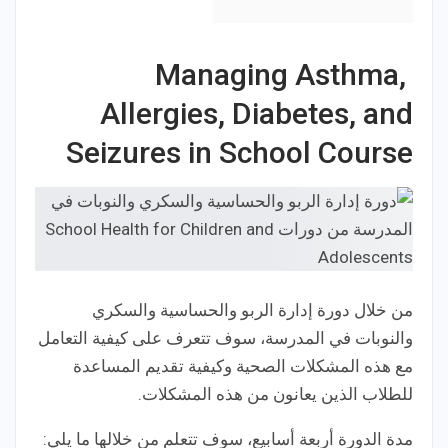
Managing Asthma,
Allergies, Diabetes, and
Seizures in School Course
من خلال دورة إدارة الربو والحساسية والسكري
والنوبات في المدرسة، سوف تتعرف على كيفية التعامل
مع هذه المشكلات الصحية وكيفية تقديم المساعدة
للطلاب الذين يعانون من هذه المشكلات.
مدة الدورة أربعة أسابيع، سوف تتعلم من خلالها ما يلي: