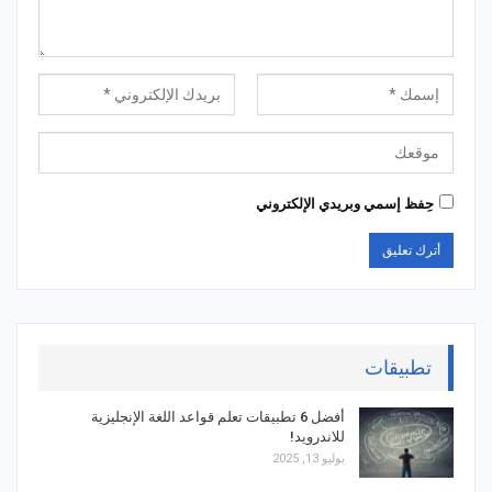
حِفظ إسمي وبريدي الإلكتروني
تطبيقات
أفضل 6 تطبيقات تعلم قواعد اللغة الإنجليزية
للاندرويد!
يوليو 13, 2025