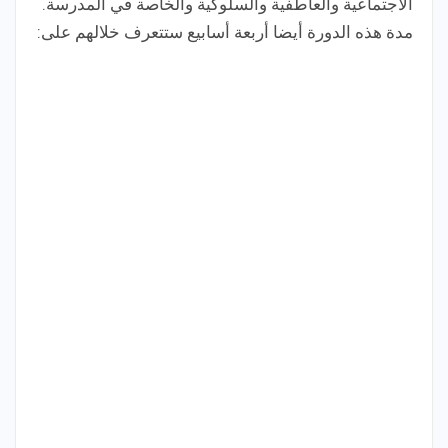
الاجتماعية والعاطفية والسلوكية والخاصة في المدرسة.
مدة هذه الدورة أيضا أربعة أسابيع ستتعرف خلالهم على: