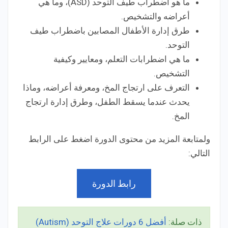
ما هو اضطراب طيف التوحد (ASD)، وما هي
أعراضه والتشخيص.
طرق إدارة الأطفال المصابين باضطراب طيف
التوحد.
ما هي اضطرابات التعلم، ومعايير وكيفية
التشخيص.
التعرف على ارتجاج المخ، ومعرفة أعراضه، وماذا
يحدث عندما يسقط الطفل، وطرق إدارة ارتجاج
المخ.
ولمتابعة المزيد من محتوى الدورة اضغط على الرابط
التالي:
رابط الدورة
ذات صلة:
أفضل 6 دورات علاج التوحد (Autism)