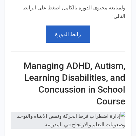
ولمتابعة محتوى الدورة بالكامل اضغط على الرابط
التالي:
رابط الدورة
Managing ADHD, Autism,
Learning Disabilities, and
Concussion in School
Course