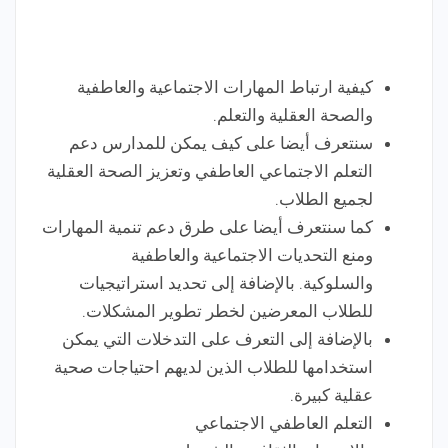
كيفية ارتباط المهارات الاجتماعية والعاطفية
والصحة العقلية والتعلم.
سنتعرف أيضا على كيف يمكن للمدارس دعم
التعلم الاجتماعي العاطفي وتعزيز الصحة العقلية
لجميع الطلاب.
كما سنتعرف أيضا على طرق دعم تنمية المهارات
ومنع التحديات الاجتماعية والعاطفية
والسلوكية. بالإضافة إلى تحديد استراتيجيات
للطلاب المعرضين لخطر تطوير المشكلات.
بالإضافة إلى التعرف على التدخلات التي يمكن
استخدامها للطلاب الذين لديهم احتياجات صحية
عقلية كبيرة.
التعلم العاطفي الاجتماعي