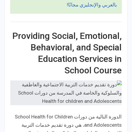
بالعربي والإنجليزي مجانًا!
Providing Social, Emotional,
Behavioral, and Special
Education Services in
School Course
الدورة التالية من دورات School Health for Children
and Adolescents، هي دورة تقديم خدمات التربية