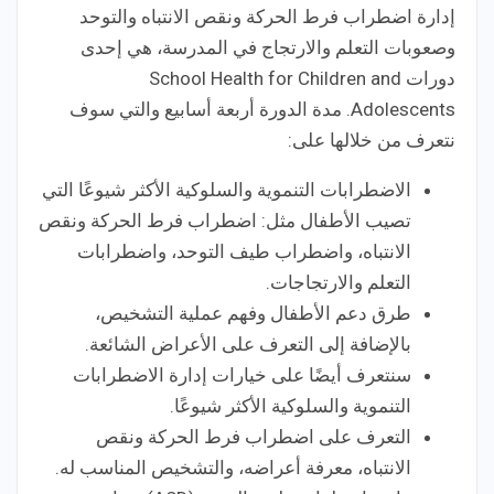
إدارة اضطراب فرط الحركة ونقص الانتباه والتوحد
وصعوبات التعلم والارتجاج في المدرسة، هي إحدى
دورات School Health for Children and
Adolescents. مدة الدورة أربعة أسابيع والتي سوف
نتعرف من خلالها على:
الاضطرابات التنموية والسلوكية الأكثر شيوعًا التي
تصيب الأطفال مثل: اضطراب فرط الحركة ونقص
الانتباه، واضطراب طيف التوحد، واضطرابات
التعلم والارتجاجات.
طرق دعم الأطفال وفهم عملية التشخيص،
بالإضافة إلى التعرف على الأعراض الشائعة.
سنتعرف أيضًا على خيارات إدارة الاضطرابات
التنموية والسلوكية الأكثر شيوعًا.
التعرف على اضطراب فرط الحركة ونقص
الانتباه، معرفة أعراضه، والتشخيص المناسب له.