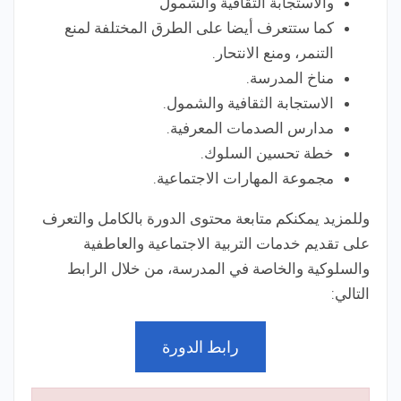
والاستجابة الثقافية والشمول
كما ستتعرف أيضا على الطرق المختلفة لمنع
التنمر، ومنع الانتحار.
مناخ المدرسة.
الاستجابة الثقافية والشمول.
مدارس الصدمات المعرفية.
خطة تحسين السلوك.
مجموعة المهارات الاجتماعية.
وللمزيد يمكنكم متابعة محتوى الدورة بالكامل والتعرف
على تقديم خدمات التربية الاجتماعية والعاطفية
والسلوكية والخاصة في المدرسة، من خلال الرابط
التالي:
رابط الدورة