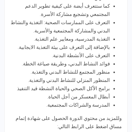
كما ستتعرف أيضة على كيفية تطوير الدعم
المجتمعي وتشجيع مشاركة الأسرة.
التعرف على الممارسات الصحية: التغذية والنشاط
البدني والمشاركة المجتمعية والأسرية.
التغذية المدرسية، ومعايير علم التغذية.
بالإضافة إلى التعرف على بيئة التغذية الايجابية.
التعرف على الأنشطة البدنية.
فوائد النشاط البدني، وطريقة صياغة الخطة.
منظور المجتمع للنشاط البدني والتغذية.
المنظور المنزلي للنشاط البدني والتغذية.
برامج الأكل الصحي والحياة النشطة قيد التنفيذ
أبطال المعسكر من أجل الحياة.
المدرسة والشراكات المجتمعية.
وللمزيد من محتوي الدورة الحصول على شهادة إتمام
مساق اضغط على الرابط التالي: