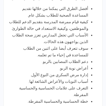
أفضل الطرق التي يمكننا من خلالها تقديم
المساعدة الصحية للطلاب بشكل عام.
كيفية قيام ممرضة المدرسة بتقديم الدعم للطلاب
والموظفين، وكيفية الاستعداد في حالة الطوارئ.
الأسباب التي تجعل المدارس تعزز صحة الطلاب
الذين يواجهون هذه الحالات.
سوف تتعرف أيضا على اثنين من الطلاب
للمساعدة في إحياء ما تم تعلمه.
دعم الطلاب المصابين بالربو.
أعراض نوبة الربو.
إدارة مرض السكري من النوع الأول.
أسباب النوبات والأعراض الشائعة لها.
التعرف على علامات الحساسية والحساسية
المفرطة.
خطة الحساسية والحساسية المفرطة.