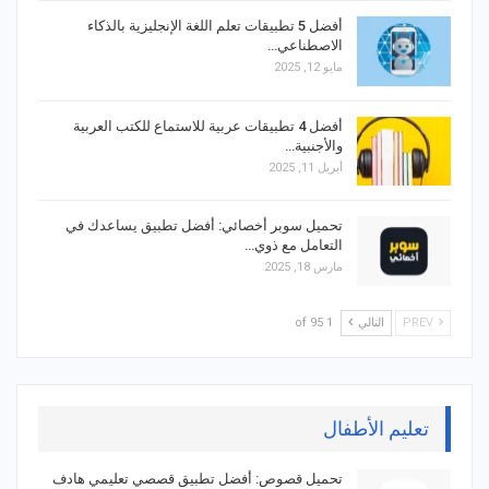
أفضل 5 تطبيقات تعلم اللغة الإنجليزية بالذكاء
الاصطناعي…
مايو 12, 2025
أفضل 4 تطبيقات عربية للاستماع للكتب العربية
والأجنبية…
أبريل 11, 2025
تحميل سوبر أخصائي: أفضل تطبيق يساعدك في
التعامل مع ذوي…
مارس 18, 2025
PREV
التالي
1 of 95
تعليم الأطفال
تحميل قصوص: أفضل تطبيق قصصي تعليمي هادف