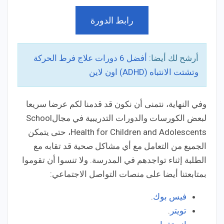
رابط الدورة
أرشح لك أيضا:
أفضل 6 دورات علاج فرط الحركة
وتشتت الانتباه (ADHD) اون لاين
وفي النهاية، نتمنى أن نكون قد قدمنا لكم عرضا سريعا
لبعض الكورسات والدورات التدريبية في مجالSchool
Health for Children and Adolescents، حتى يتمكن
الجميع من التعامل مع أي مشاكل صحية قد تقابه مع
الطلبة إثناء تواجدهم في المدرسة. ولا تنسوا أن تقوموا
بمتابعتنا أيضا على منصات التواصل الاجتماعي:
فيس بوك
.
تويتر
.