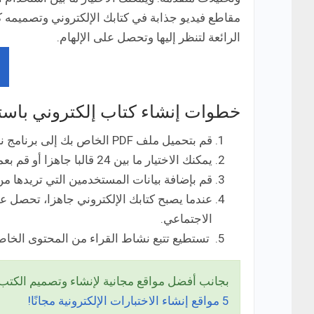
الرائعة لتنظر إليها وتحصل على الإلهام.
خطوات إنشاء كتاب إلكتروني باستخدام g Book
قم بتحميل ملف PDF الخاص بك إلى برنامج نشر الكتب الإلكترونية، ويستغرق هذا العمل حوالي دقيقتين.
يمكنك الاختيار ما بين 24 قالبا جاهزا أو قم بعمل التصميم الخاص بك بنفسك.
قم بإضافة بيانات المستخدمين التي تريدها من 
عندما يصبح كتابك الإلكتروني جاهزا، تحصل عل
الاجتماعي.
تستطيع تتبع نشاط القراء من المحتوى الخاص
بجانب أفضل مواقع مجانية لإنشاء وتصميم الكتب ا
5 مواقع إنشاء الاختبارات الإلكترونية مجانًا!