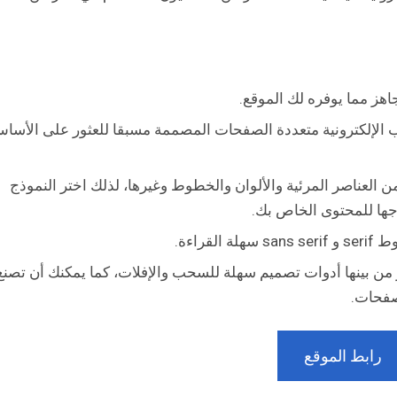
اهز مما يوفره لك الموقع.
ب الإلكترونية متعددة الصفحات المصممة مسبقا للعثور على الأسا
عناصر المرئية والألوان والخطوط وغيرها، لذلك اختر النموذج
اجها للمحتوى الخاص بك.
راءة.
ار من بينها أدوات تصميم سهلة للسحب والإفلات، كما يمكنك أن تصنع
صفحات.
رابط الموقع