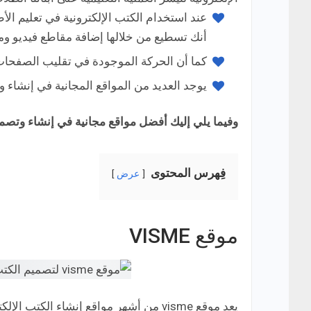
أنك تسطيع من خلالها إضافة مقاطع فيديو وم
كما أن الحركة الموجودة في تقليب الصفحا
يوجد العديد من المواقع المجانية في إنشاء وتص
وفيما يلي إليك أفضل مواقع مجانية في إنشاء وتصميم
فِهرس المحتوى
عرض
موقع VISME