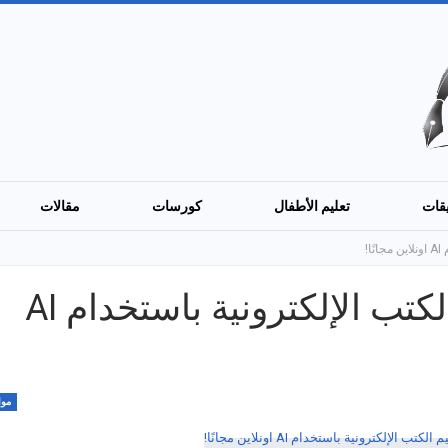
قات
تعليم الأطفال
كورسات
مقالات
أفضل 4 مواقع لتصميم الكتب الإلكترونية باستخدام AI
موا