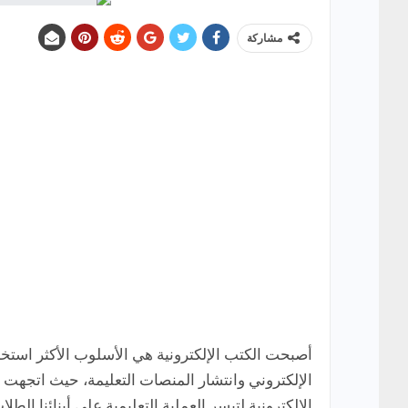
مشاركة
أصبحت الكتب الإلكترونية هي الأسلوب الأكثر استخدام
الإلكتروني وانتشار المنصات التعليمة، حيث اتجهت 
الإلكترونية لتيسر العملية التعليمية على أبنائنا الطل