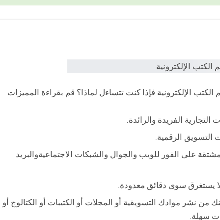
في تصميم الكتب الإلكترونية فإذا كنت تتساءل لماذا؟ قم بقراءة المميزات
ت التجارية الفريدة والرائدة.
 التسويق الرقمية.
شتقة على الفور للويب والجوال والشبكات الاجتماعيةوالبريد
من نشر موادك التسويقية أو المجلات أو الكتيبات أو الكتالوج أو
ت سهلة.