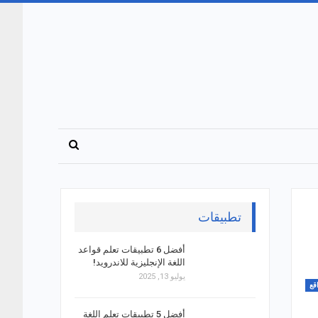
تطبيقات
أفضل 6 تطبيقات تعلم قواعد
اللغة الإنجليزية للاندرويد!
يوليو 13, 2025
قع
أفضل 5 تطبيقات تعلم اللغة