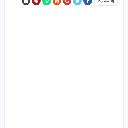
مشاركة