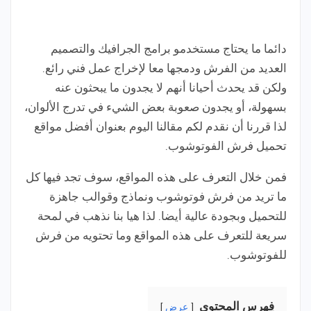
دائما ما يحتاج مستخدمو برامج الجرافيك والتصميم
العديد من الفرش ودمجها معا لإخراج عمل فني رائع.
ولكن قد يحدث أحيانا أنهم لا يجدون ما يبحثون عنه
بسهولة، أو يجدون صعوبة بعض الشيء في تدرج الألوان،
لذا قررنا أن نقدم لكم مقالنا اليوم بعنوان أفضل مواقع
تحميل فرش الفوتوشوب.
فمن خلال التعرف على هذه المواقع، سوف تجد فيها كل
ما تريد من فرش فوتوشوب ونماذج وقوالب جاهزة
للتحميل وبجودة عالية أيضا. لذا هيا بنا نذهب في لمحة
سريعة للتعرف على هذه المواقع وما تحتويه من فرش
للفوتوشوب.
فِهرس المحتوى
عرض