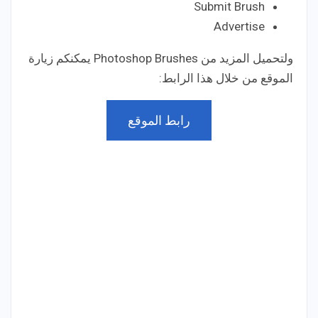
Submit Brush
Advertise
ولتحميل المزيد من Photoshop Brushes يمكنكم زيارة
الموقع من خلال هذا الرابط:
رابط الموقع