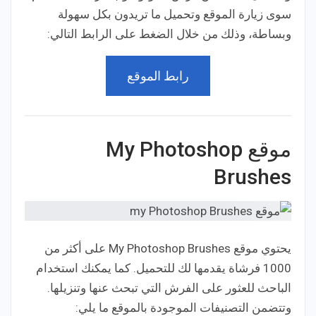
سوى زيارة الموقع وتحميل ما تريدون بكل سهولة
وبساطة، وذلك من خلال الضغط على الرابط التالي:
رابط الموقع
موقع My Photoshop
Brushes
يحتوي موقع My Photoshop Brushes على أكثر من
1000 فرشاة يقدمها لك للتحميل. كما يمكنك استخدام
الباحث للعثور على الفرش التي تبحث عنها وتنزيلها.
وتتضمن التصنيفات الموجودة بالموقع ما يلي: