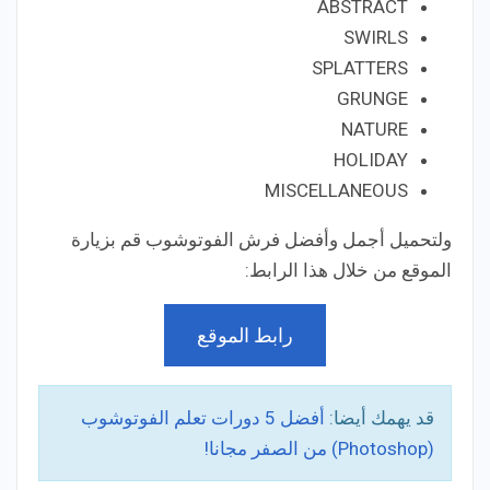
ABSTRACT
SWIRLS
SPLATTERS
GRUNGE
NATURE
HOLIDAY
MISCELLANEOUS
ولتحميل أجمل وأفضل فرش الفوتوشوب قم بزيارة
الموقع من خلال هذا الرابط:
رابط الموقع
قد يهمك أيضا:
أفضل 5 دورات تعلم الفوتوشوب
(Photoshop) من الصفر مجانا!