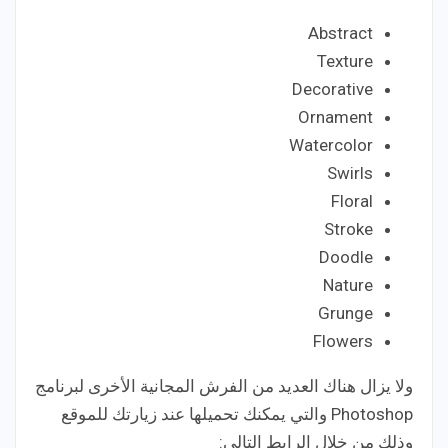
Abstract
Texture
Decorative
Ornament
Watercolor
Swirls
Floral
Stroke
Doodle
Nature
Grunge
Flowers
ولا يزال هناك العديد من الفرش المجانية الأخرى لبرنامج
Photoshop والتي يمكنك تحميلها عند زيارتك للموقع
وذلك من خلال الرابط التالي: