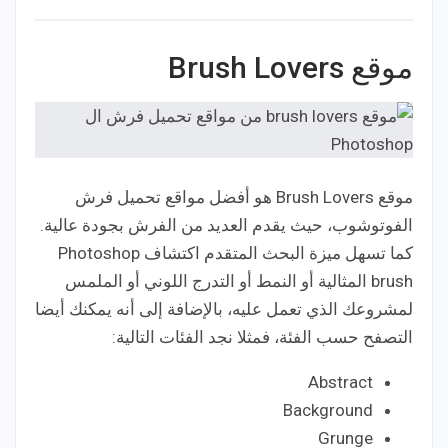
موقع Brush Lovers
موقع Brush Lovers هو أفضل مواقع تحميل فرش
الفوتوشوب، حيث يقدم العديد من الفرش بجودة عالية.
كما تسهل ميزة البحث المتقدم اكتشاف Photoshop
brush المثالية أو النمط أو التدرج اللوني أو الملمس
لمشروعك الذي تعمل عليه، بالإضافة إلى أنه يمكنك أيضا
التصفح حسب الفئة، فمثلا نجد الفئات التالية:
Abstract
Background
Grunge