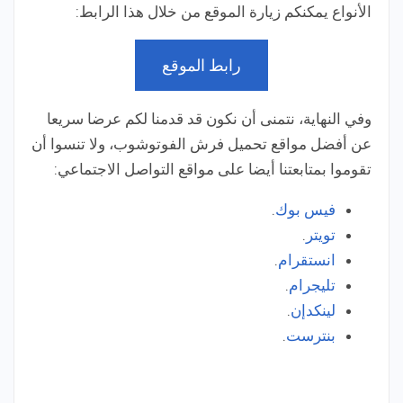
الأنواع يمكنكم زيارة الموقع من خلال هذا الرابط:
رابط الموقع
وفي النهاية، نتمنى أن نكون قد قدمنا لكم عرضا سريعا
عن أفضل مواقع تحميل فرش الفوتوشوب، ولا تنسوا أن
تقوموا بمتابعتنا أيضا على مواقع التواصل الاجتماعي:
فيس بوك
.
تويتر
.
انستقرام
.
تليجرام
.
لينكدإن
.
بنترست
.