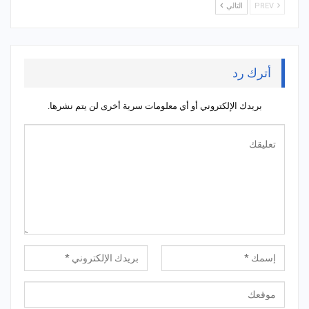
PREV
التالي
أترك رد
بريدك الإلكتروني أو أي معلومات سرية أخرى لن يتم نشرها.