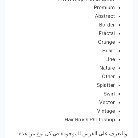
Premium
Abstract
Border
Fractal
Grunge
Heart
Line
Nature
Other
Splatter
Swirl
Vector
Vintage
Hair Brush Photoshop
وللتعرف على الفرش الموجودة في كل نوع من هذه