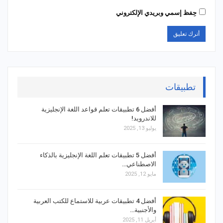
حِفظ إسمي وبريدي الإلكتروني
تطبيقات
أفضل 6 تطبيقات تعلم قواعد اللغة الإنجليزية
للاندرويد!
يوليو 13, 2025
أفضل 5 تطبيقات تعلم اللغة الإنجليزية بالذكاء
الاصطناعي…
مايو 12, 2025
أفضل 4 تطبيقات عربية للاستماع للكتب العربية
والأجنبية…
أبريل 11, 2025