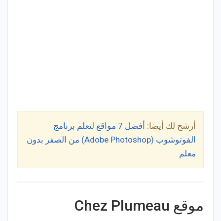
أرشح لك أيضا:
أفضل 7 مواقع لتعلم برنامج
الفوتوشوب (Adobe Photoshop) من الصفر بدون
معلم
موقع Chez Plumeau