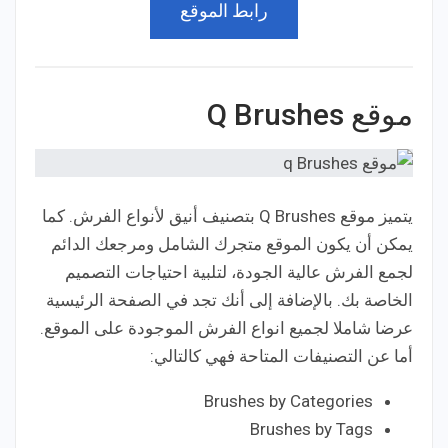
رابط الموقع
موقع Q Brushes
يتميز موقع Q Brushes بتصنيف أنيق لأنواع الفرش. كما
يمكن أن يكون الموقع متجرك الشامل ومرجعك الدائم
لجمع الفرش عالية الجودة، لتلبية احتياجات التصميم
الخاصة بك. بالإضافة إلى أنك تجد في الصفحة الرئيسية
عرضا شاملا لجميع انواع الفرش الموجودة على الموقع.
أما عن التصنيفات المتاحة فهي كالتالي:
Brushes by Categories
Brushes by Tags