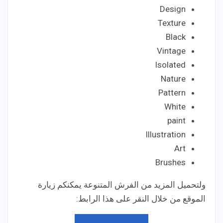
Design
Texture
Black
Vintage
Isolated
Nature
Pattern
White
paint
Illustration
Art
Brushes
ولتحميل المزيد من الفرش المتنوعة يمكنكم زيارة
الموقع من خلال النقر على هذا الرابط: