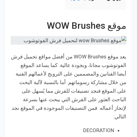
موقع WOW Brushes
يعد موقع WOW Brushes من أفضل مواقع تحميل فرش
الفوتوشوب مجانا، وبجودة عالية. كما يساعد الموقع
أيضا الفنانين والمصممين على الترويج لأعمالهم الفنية
من خلال مشاركة رسوماتهم. أما بالنسبة لآلية البحث
على الموقع فنجد تصنيفات للفرش مما يُسهل على
الباحث العثور على الفرش التي يبحث عنها بسرعة
لإنجاز أعماله. فمن التصنيفات الموجودة في الموقع نجد
التالي:
DECORATION