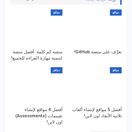
مواقع
مواقع
تعرَّف على منصة GitHub!
منصة كم كلمة: أفضل منصة
لتنمية مهارة القراءة للجميع!
مواقع
مواقع
أفضل 5 مواقع لإنشاء ألعاب
أفضل 4 مواقع لإنشاء
ثلاثية الأبعاد اون لاين!
تقييمات (Assessments)
اون لاين!