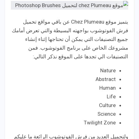
يتميز موقع Chez Plumeau عن باقي مواقع تحميل
فرش الفوتوشوب بواجهته البسيطة والتي تعرض أمامك
جميع التصنيفات التي يمكن أن تحتاجها إثناء إنشاء
مشروعك الخاص على برنامج الفوتوشوب. فمن
التصنيفات الي تجدها على الموقع نذكر التالي:
Nature
Abstract
Human
Life
Culture
Science
Twilight Zone
ولتحميل العديد من فرش الفوتوشوب الرائعة ما عليكم