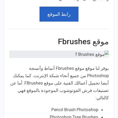
رابط الموقع
موقع Fbrushes
يوفر لنا موقع موقع Fbrushes أنماط وأنسجة
Photoshop من جميع أنحاء شبكة الإنترنت. كما يمكنك
أيضا تحميل أعمالك الفنية على موقع FBrushes. أما عن
تصنيفات فرش الفوتوشوب الموجودة بالموقع فهي
كالتالي:
Pencil Brush Photoshop
Photoshop Tree Brushes