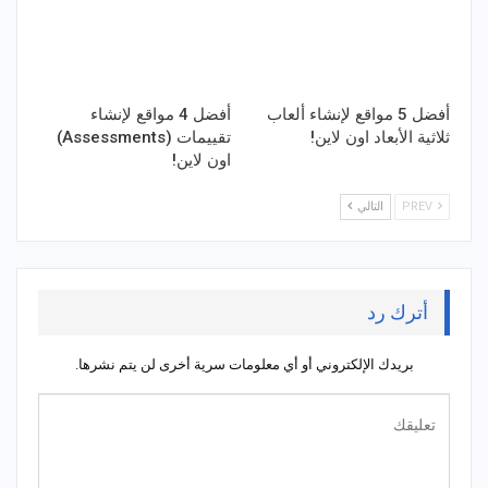
أفضل 5 مواقع لإنشاء ألعاب
أفضل 4 مواقع لإنشاء
ثلاثية الأبعاد اون لاين!
تقييمات (Assessments)
اون لاين!
PREV
التالي
أترك رد
بريدك الإلكتروني أو أي معلومات سرية أخرى لن يتم نشرها.