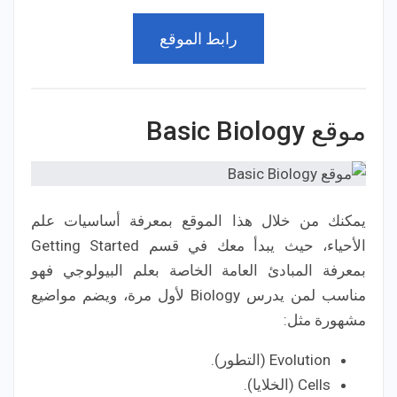
رابط الموقع
موقع Basic Biology
يمكنك من خلال هذا الموقع بمعرفة أساسيات علم
الأحياء، حيث يبدأ معك في قسم Getting Started
بمعرفة المبادئ العامة الخاصة بعلم البيولوجي فهو
مناسب لمن يدرس Biology لأول مرة، ويضم مواضيع
مشهورة مثل:
Evolution (التطور).
Cells (الخلايا).