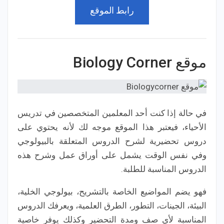
رابط الموقع
موقع Biology Corner
في حالة إذا كنت أحد المعلمين المتخصصين في تدريس
الأحياء، فيعتبر هذا الموقع موجه لك لأنه يحتوي على
دروس تحضيرية لشرح الدروس المتعلقة بالبيولوجي
وفي نفس الوقت يشمل على أوراق عمل وشرح هذه
الدروس المناسبة للطلبة.
فهو يضم المواضيع الخاصة بالتشريح، بيولوجي الخلية،
البيئة، الجينات، التطور، الطرق العلمية، ويعرفك الدروس
المناسبة لأي صف ومدة التحضير وكذلك يوفر خاصية