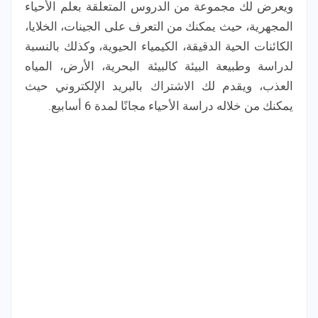
ويعرض لك مجموعة من الدروس المتعلقة بعلم الأحياء
المجهرية، حيث يمكنك من التعرف على الجينات، الخلايا،
الكائنات الحية الدقيقة، الكيمياء الحيوية، وكذلك بالنسبة
لدراسة وطبيعة البيئة كالبيئة البحرية، الأرض، المياه
العذب، ويقدم لك الاشتراك بالبريد الإلكتروني حيث
يمكنك من خلاله دراسة الأحياء مجانًا لمدة 6 أسابيع.