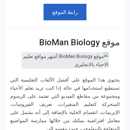
رابط الموقع
موقع BioMan Biology
يحتوي هذا الموقع على أفضل الألعاب التعليمية التي
تستطيع استخدامها في حالة إذا كنت تريد تعلم الأحياء
ومجموعة من مقاطع الفيديو التي تعتمد على الرسوم
المتحركة كتعليم المتغيرات، تعريف الفيروسات،
الإنزيمات، انقسام الخلية بالإضافة إلى أنه يشمل على
معامل افتراضية يمكنك من خلالها ممارسة المواضيع
المتعلقة بالبيولوجي، حيث ينقسم إلى: