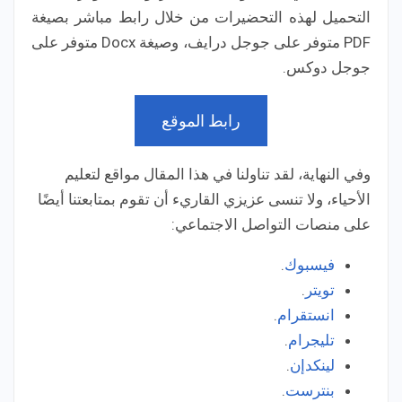
التحميل لهذه التحضيرات من خلال رابط مباشر بصيغة
PDF متوفر على جوجل درايف، وصيغة Docx متوفر على
جوجل دوكس.
رابط الموقع
وفي النهاية، لقد تناولنا في هذا المقال مواقع لتعليم
الأحياء، ولا تنسى عزيزي القاريء أن تقوم بمتابعتنا أيضًا
على منصات التواصل الاجتماعي:
فيسبوك
.
تويتر
.
انستقرام
.
تليجرام
.
لينكدإن
.
بنترست
.