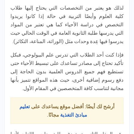
لذلك هو يعتبر من التخصصات التي يحتاج إليها طلاب
كلية العلوم وأيضًا التربية في حالة إذا كانوا يريدوا
التخصص في دراسة الأحياء كما هي تعتبر من المواد
التي يدرسها طلبة الثانوية العامة في الوقت الحالي حيث
يدرسوا فيها عِدة وحدات مثل (الوراثة، المناعة، التكاثر).
فإذا كنت أحد الطلاب التي تدرس علم البيولوجي، فبكل
تأكيد تحتاج إلى مصادر تساعدك على تبسيط الأحياء حتى
تستطيع فهم جميع الدروس العلمية بدون الحاجة إلى
دفع رسوم إضافية أخرى، حيث هذه المواقع تتميز بأنها
مجانية لتناسب كافة المتخصصين في المقام الأول.
أرشح لك أيضًا: أفضل موقع يساعدك على
تعليم
مبادئ التغذية
مجانًا.