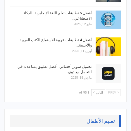
أفضل 5 تطبيقات تعلم اللغة الإنجليزية بالذكاء
الاصطناعي…
مايو 12, 2025
أفضل 4 تطبيقات عربية للاستماع للكتب العربية
والأجنبية…
أبريل 11, 2025
تحميل سوبر أخصائي: أفضل تطبيق يساعدك في
التعامل مع ذوي…
مارس 18, 2025
PREV
التالي
1 of 95
تعليم الأطفال