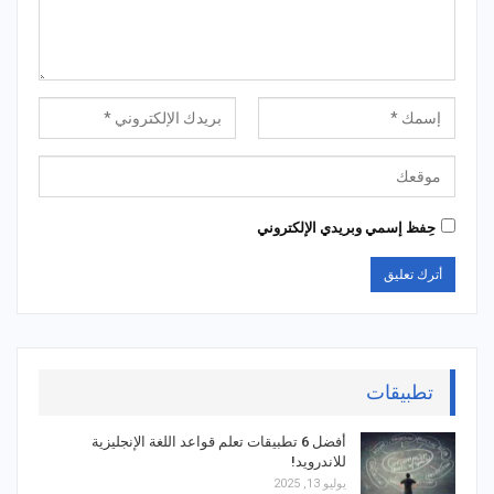
حِفظ إسمي وبريدي الإلكتروني
تطبيقات
أفضل 6 تطبيقات تعلم قواعد اللغة الإنجليزية
للاندرويد!
يوليو 13, 2025