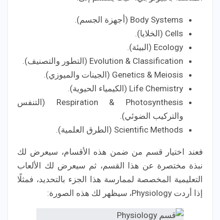
Body Systems (أجهزة الجسم).
Cells (الخلايا).
Ecology (البيئة).
Evolution & Classification (التطور والتصنيف).
Genetics & Meiosis (الجينات والميوزي).
Life Chemistry (الكيمياء الحيوية).
Respiration & Photosynthesis (التنفس
والتركيب الضوئي).
Scientific Methods (الطرق العلمية).
فعند اختيار قسم من ضمن هذه الأقسام، سيعرض لك
نبذة مختصرة عن هذا القسم، ثم سيعرض لك الألعاب
التعليمية المخصصة لممارسة هذا الجزء بالتحديد، فمثلًا
إذا أردت Physiology، سيظهر لك هذه الصورة: