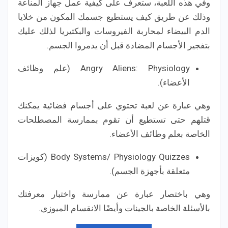
وفي هذه اللعبة، ستعرف على كيفية عمل جهاز المناعة
وذلك عن طريق كيف يستطيع جسمك المكون من خلايا
الدم البيضاء لمحاربة الفيروسات والبكتيريا لذلك عليك
بتفجير الأجسام المضادة قبل أن يدمروا الجسم.
Angry Aliens: Physiology (علم وظائف
الأعضاء).
وهي عبارة عن لعبة تحتوي على أجسام فضائية يمكنك
قتلهم حتى تستطيع أن تقوم بممارسة المصطلحات
الخاصة بعلم وظائف الأعضاء.
Body Systems/ Physiology Quizzes (كويزات
متعلقة بأجهزة الجسم).
وهي باختصار عبارة عن ممارسة واختبار معرفتك
بالأسئلة الخاصة بالجينات وأيضًا الانقسام الميوزي.