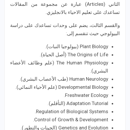
الثاني (Articles) عبارة عن مجموعة من المقالات
تساعدك على تعليم الاحياء بالانجليزي.
والقسم الثالث، يضم على وحدات تساعدك على دراسة
البيولوجي حيث تنقسم إلى:
Plant Biology (بيولوجيا النبات).
The Origins of Life (أصل الحياة).
The Human Physiology (علم وظائف الأعضاء
البشري).
Human Neurology (طب الأعصاب البشري).
Developmental Biology (علم الأحياء النمائي).
Freshwater Ecology.
Adaptation Tutorial (التأقلم).
Regulation of Biological Systems.
Control of Growth & Development.
Genetics and Evolution (الجينات والتطور).