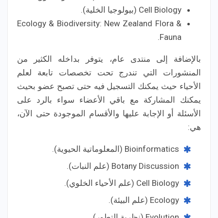
Cell Biology (بيولوجيا الخلية).
Ecology & Biodiversity: New Zealand Flora &
Fauna.
بالإضافة إلى منتدى عام، يتوفر بداخله الكثير من
المنشورات التي تندرج تحت تخصصات تابعة لعلم
الأحياء حيث يمكنك التسجيل فيه حتى تصبح عضو بحيث
يمكنك المشاركة مع باقي الأعضاء سواء بالرد على
الأسئلة أو الإجابة عليها والأقسام الموجودة حتى الآن،
هي:
Bioinformatics (المعلوماتية الحيوية).
Botany Discussion (علم النبات).
Cell Biology (علم الأحياء الخلوي).
Ecology (علم البيئة).
Evolution (نظرية التطور).