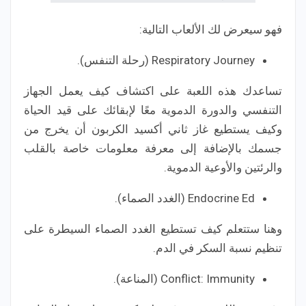
فهو سيعرض لك الألعاب التالية:
Respiratory Journey (رحلة التنفس).
تساعدك هذه اللعبة على اكتشاف كيف يعمل الجهاز
التنفسي والدورة الدموية معًا لإبقائك على قيد الحياة
وكيف يستطيع غاز ثاني أكسيد الكربون أن يخرج من
جسمك بالإضافة إلى معرفة معلومات خاصة بالقلب
والرئتين والأوعية الدموية.
Endocrine Ed (الغدد الصماء).
وهنا ستتعلم كيف تستطيع الغدد الصماء السيطرة على
تنظيم نسبة السكر في الدم.
Conflict: Immunity (المناعة).