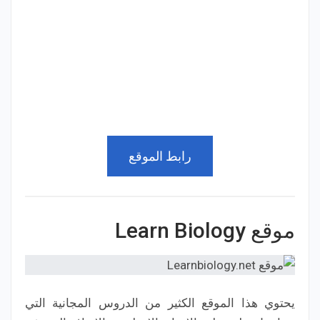
رابط الموقع
موقع Learn Biology
يحتوي هذا الموقع الكثير من الدروس المجانية التي