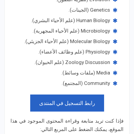
Genetics (الجينات).
Human Biology (علم الأحياء البشري).
Microbiology (علم الأحياء المجهرية).
Molecular Biology (علم الأحياء الجزيئي).
Physiology (علم وظائف الأعضاء).
Zoology Discussion (علم الحيوان).
Media (ملفات وسائط).
Community (المجتمع).
رابط التسجيل في المنتدى
فإذا كنت تريد متابعة وقراءة المحتوى الموجود في هذا
الموقع، يمكنك الضغط على المربع التالي: