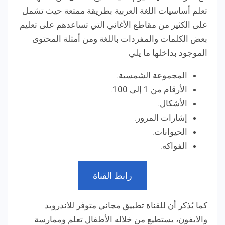
تعلم أساسيات اللغة العربية بطريقة ممتعة حيث تشمل
على الكثير من مقاطع الأغاني التي تساعدهم على تعليم
بعض الكلمات والمفردات باللغة ومن أمثلة المحتوى
الموجود بداخلها ما يلي
المجموعة الشمسية.
الأرقام من 1 إلى 100.
الأشكال.
إشارات المرور.
الحيوانات.
الفواكه.
رابط القناة
كما يُذكر أن للقناة تطبيق مجاني متوفر للاندرويد
والايفون، يستطيع من خلاله الأطفال تعلم وممارسة