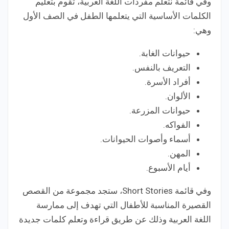
وفي قائمة نتعلم مفردات اللغة العربية، تقوم بتعليم
الكلمات الأساسية التي يتعلمها الطفل في الصف الأول
وهي:
حيوانات الغابة.
التعريف بالنفس.
أفراد الأسرة.
الألوان.
حيوانات المزرعة.
الفواكه.
أسماء وأصوات الحيوانات.
المهن.
أيام الأسبوع.
وفي قائمة Short Stories، ستجد مجموعة من القصص
القصيرة المناسبة للأطفال التي تهدف إلى ممارسة
اللغة العربية وذلك عن طريق قراءة وتعلم كلمات جديدة