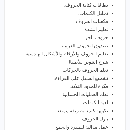
بطاقات كتابة الحروف.
تحليل الكلمات.
مكعبات الحروف.
تعليم الشدة.
حروف الجر.
صندوق الحروف العربية.
تعليم الحروف والأرقام والأشكال الهندسية.
شرح التنوين للأطفال.
تعلم الحروف بالحركات.
تشجيع الطفل على القراءة.
فكرة للمدود الثلاثة.
تعلم العمليات الحسابية.
لعبة الكلمات.
تكوين كلمة بطريقة ممتعة.
بازل الحروف.
عمل مدالية للمفرد والجمع.