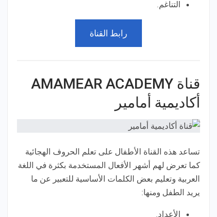
التناغم.
رابط القناة
قناة AMAMEAR ACADEMY
أكاديمية أمامير
تساعد هذه القناة الأطفال على تعلم الحروف الهجائية
كما تعرض لهم أشهر الأفعال المستخدمة بكثرة في اللغة
العربية وتعليم بعض الكلمات الأساسية للتعبير عن ما
يريد الطفل ومنها:
الأعداد.