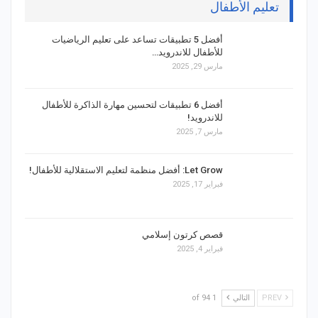
تعليم الأطفال
أفضل 5 تطبيقات تساعد على تعليم الرياضيات
للأطفال للاندرويد…
مارس 29, 2025
أفضل 6 تطبيقات لتحسين مهارة الذاكرة للأطفال
للاندرويد!
مارس 7, 2025
Let Grow: أفضل منظمة لتعليم الاستقلالية للأطفال!
فبراير 17, 2025
قصص كرتون إسلامي
فبراير 4, 2025
PREV
التالي
1 of 94