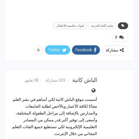
تعليم اللغة العربية
قنوات تعليمية للأطفال
0
Twitter
Facebook
مشاركة
الباش كاتبة
323 مشاركة
38 تعليق
أسست موقع الباش كاتبة لكي أساهم في نشر العلم
مجانًا لكافة الأعمار وبالأخص لطلبة الجامعات
والمدارس بالإضافة إلى مراحل الطفولة المختلفة،
وأسعى إلى توفير أكبر قدر ممكن من المصادر
التعليمية الإلكترونية لكي تستطيع جميع الفئات التعلم
المجاني من خلال الإنترنت.