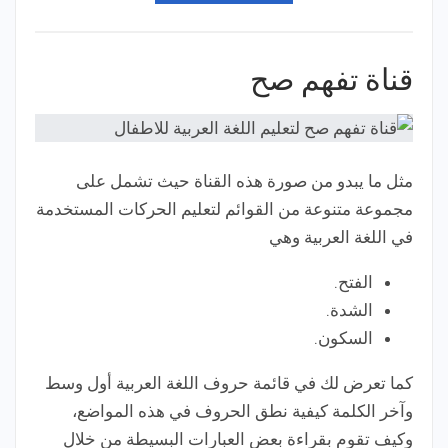
قناة تفهم صح
مثل ما يبدو من صورة هذه القناة حيث تشمل على
مجموعة متنوعة من القوائم لتعليم الحركات المستخدمة
في اللغة العربية وهي
الفتح.
الشدة.
السكون.
كما تعرض لك في قائمة حروف اللغة العربية أول وسط
وآخر الكلمة كيفية نطق الحروف في هذه المواضع،
وكيف تقوم بقراءة بعض العبارات البسيطة من خلال