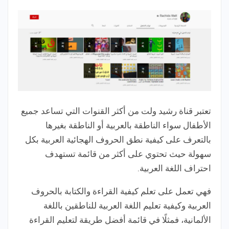
تعتبر قناة رشيد ولت من أكثر القنوات التي تساعد جميع
الأطفال سواء الناطقة بالعربية أو الناطقة بغيرها
بالتعرف على كيفية نطق الحروف الهجائية العربية بكل
سهولة حيث تحتوي على أكثر من قائمة تستهدف
احتراف اللغة العربية.
فهي تعمل على تعلم كيفية القراءة والكتابة بالحروف
العربية وكيفية تعليم اللغة العربية للناطقين باللغة
الألمانية، فمثلًا في قائمة أفضل طريقة لتعليم القراءة