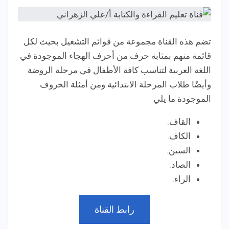
تضم هذه القناة مجموعة من قوائم التشغيل بحيث لكل
قائمة منهم بمثابة حرف من أحرف الهجاء الموجودة في
اللغة العربية لتناسب كافة الأطفال في مرحلة الروضة
وأيضًا طلاب المرحلة الابتدائية ومن أمثلة الحروف
الموجودة ما يلي
القاف.
الكاف.
السين.
الصاد.
الراء.
رابط القناة