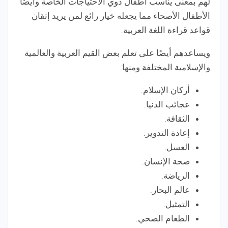
لهم بمعنى يناسب أطفال ذوي الاحتياجات الخاصة وأيضًا
الأطفال الأصحاء مما يجعله خيار رائع لمن يريد إتقان
قواعد قراءة اللغة العربية.
ويساعدهم أيضًا على تعلم بعض القيم العربية والعالمية
والإسلامية المختلفة ومنها:
أركان الإسلام.
عجائب الدنيا.
الثقافة.
إعادة التدوير.
العسل.
صحة الإنسان.
الرياضة.
عالم البحار.
التمثيل.
الطعام الصحي.