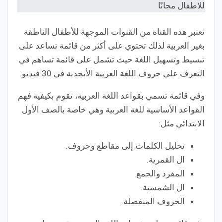
تعتبر هذه القناة من القنوات الموجهة للأطفال الناطقة
بغير العربية لذلك تحتوي على أكثر من قائمة تساعد على
تبسيط وتسهيل اللغة حيث تشمل على قائمة تساهم في
التعرف على حروف اللغة العربية الأبجدية في 30 فيديو.
وفي قائمة تسمي بقواعد اللغة العربية، تقوم بكيفية فهم
القواعد الأساسية للغة العربية وهي خاصة بالصف الأول
الابتدائي مثل:
تحليل الكلمات إلى مقاطع وحروف.
ال القمرية.
المفرد والجمع.
ال الشمسية.
الحروف المنفصلة.