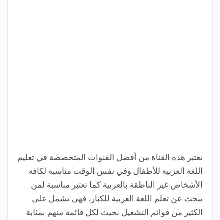
تعتبر هذه القناة من أفضل القنوات المتخصصة في تعليم
اللغة العربية للأطفال وفي نفس الوقت مناسبة لكافة
الأشخاص غير الناطقة بالعربية كما تعتبر مناسبة لمن
يبحث عن تعلم اللغة العربية للكبار، فهي تشمل على
الكثير من قوائم التشغيل بحيث لكل قائمة منهم بمثابة