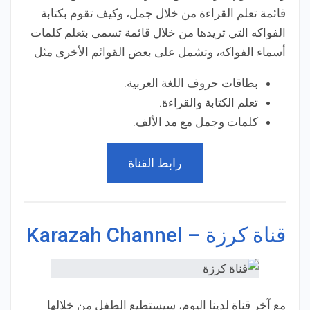
قائمة تعلم القراءة من خلال جمل، وكيف تقوم بكتابة
الفواكه التي تريدها من خلال قائمة تسمى بتعلم كلمات
أسماء الفواكه، وتشمل على بعض القوائم الأخرى مثل
بطاقات حروف اللغة العربية.
تعلم الكتابة والقراءة.
كلمات وجمل مع مد الألف.
رابط القناة
قناة كرزة – Karazah Channel
مع آخر قناة لدينا اليوم، سيستطيع الطفل من خلالها