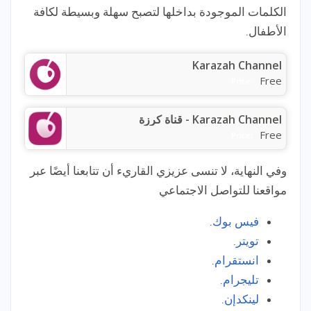
الكلمات الموجودة بداخلها لتصبح سهلة وبسيطة لكافة
الأطفال.
Karazah Channel
Free
Price:
Karazah Channel - قناة كرزة
Free
Price:
وفي النهاية، لا تنسى عزيزي القاريء أن تتابعنا أيضًا عبر
مواقعنا للتواصل الاجتماعي
فيس بوك
.
تويتر
.
انستقرام
.
تليجرام
.
لينكدإن
.