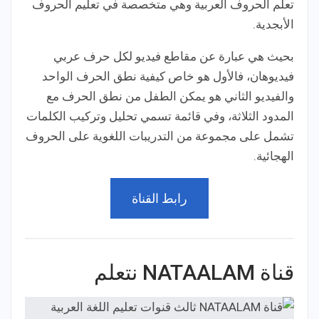
تعلم الحروف العربية وهي متخصصة في تعليم الحروف
الأبجدية.
بحيث هي عبارة عن مقاطع فيديو لكل حرف عربي
فيديوهان، فالأول هو خاص كيفية نطق الحرف الواحد
والفيديو الثاني هو يمكن الطفل من نطق الحرف مع
المدود الثلاثة، وفي قائمة تسمي تحليل وتركيب الكلمات
تشمل على مجموعة من التدريبات اللغوية على الحروف
الهجائية.
رابط القناة
قناة NATAALAM نتعلم