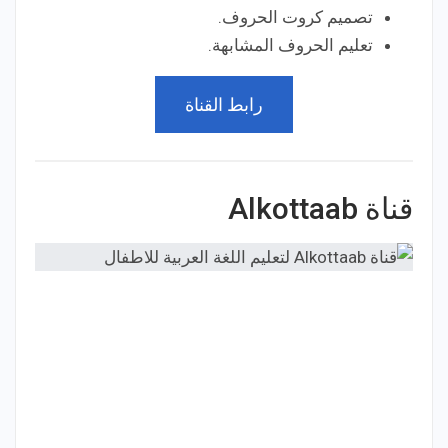
تصميم كروت الحروف.
تعليم الحروف المشابهة.
رابط القناة
قناة Alkottaab