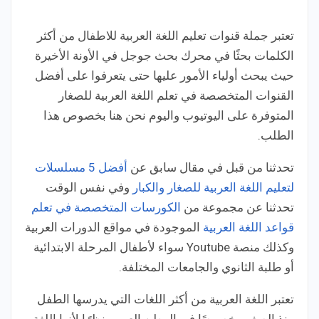
تعتبر جملة قنوات تعليم اللغة العربية للاطفال من أكثر
الكلمات بحثًا في محرك بحث جوجل في الأونة الأخيرة
حيث يبحث أولياء الأمور عليها حتى يتعرفوا على أفضل
القنوات المتخصصة في تعلم اللغة العربية للصغار
المتوفرة على اليوتيوب واليوم نحن هنا بخصوص هذا
الطلب.
تحدثنا من قبل في مقال سابق عن
أفضل 5 مسلسلات
لتعليم اللغة العربية للصغار والكبار
وفي نفس الوقت
تحدثنا عن مجموعة من
الكورسات المتخصصة في تعلم
قواعد اللغة العربية
الموجودة في مواقع الدورات العربية
وكذلك منصة Youtube سواء لأطفال المرحلة الابتدائية
أو طلبة الثانوي والجامعات المختلفة.
تعتبر اللغة العربية من أكثر اللغات التي يدرسها الطفل