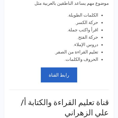
موضوع مهم يساعد الناطقين بالعربية مثل
الكلمات الطويلة.
حركة الكسر.
اقرأ واكتب جملة.
حركة الفتح.
دروس الإملاء.
تعليم القراءة من الصفر.
الحروف والكلمات.
رابط القناة
قناة تعليم القراءة والكتابة أ/
علي الزهراني