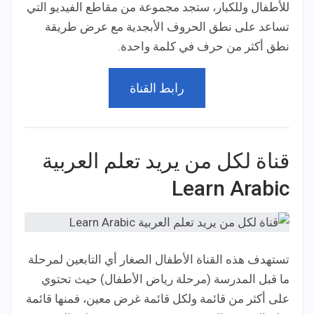
للأطفال وللكبار، ستجد مجموعة من مقاطع الفيديو التي
تساعد على نطق الحروف الأبجدية مع عرض طريقة
نطق أكثر من حرف في كلمة واحدة.
رابط القناة
قناة لكل من يريد تعلم العربية
Learn Arabic
تستهدف هذه القناة الأطفال الصغار أي التابعين لمرحلة
ما قبل المدرسة (مرحلة رياض الأطفال) حيث تحتوي
على أكثر من قائمة ولكل قائمة غرض معين، فمنها قائمة