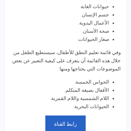
حيوانات الغابة.
جسم الإنسان.
الأعمال اليدوية.
صحة الأسنان.
صغار الحيوانات.
وفي قائمة تعليم النطق للأطفال، سيستطيع الطفل من
خلال هذه القائمة أن يتعرف على كيفية التعبير عن بعض
الموضوعات التي يحتاجها ومنها:
الحواس الخمسة.
الأفعال بصيغة المتكلم.
اللام الشمسية واللام القمرية.
الحيوانات البحرية.
رابط القناة