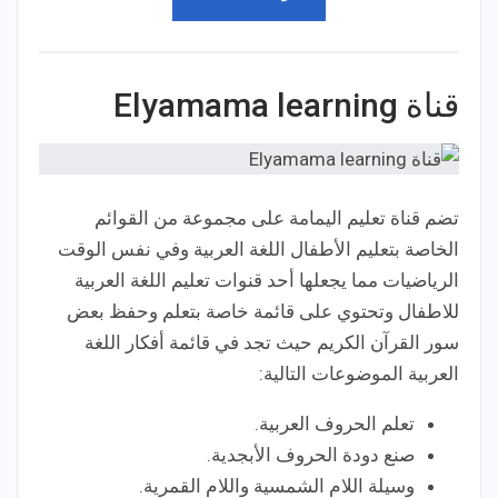
قناة Elyamama learning
تضم قناة تعليم اليمامة على مجموعة من القوائم
الخاصة بتعليم الأطفال اللغة العربية وفي نفس الوقت
الرياضيات مما يجعلها أحد قنوات تعليم اللغة العربية
للاطفال وتحتوي على قائمة خاصة بتعلم وحفظ بعض
سور القرآن الكريم حيث تجد في قائمة أفكار اللغة
العربية الموضوعات التالية:
تعلم الحروف العربية.
صنع دودة الحروف الأبجدية.
وسيلة اللام الشمسية واللام القمرية.