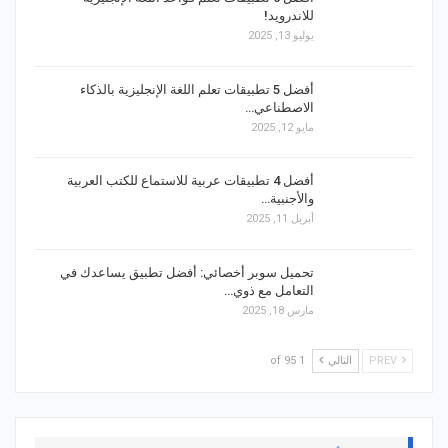
للاندرويد!
يوليو 13, 2025
أفضل 5 تطبيقات تعلم اللغة الإنجليزية بالذكاء
الاصطناعي…
مايو 12, 2025
أفضل 4 تطبيقات عربية للاستماع للكتب العربية
والأجنبية…
أبريل 11, 2025
تحميل سوبر أخصائي: أفضل تطبيق يساعدك في
التعامل مع ذوي…
مارس 18, 2025
PREV
التالي
1 of 95