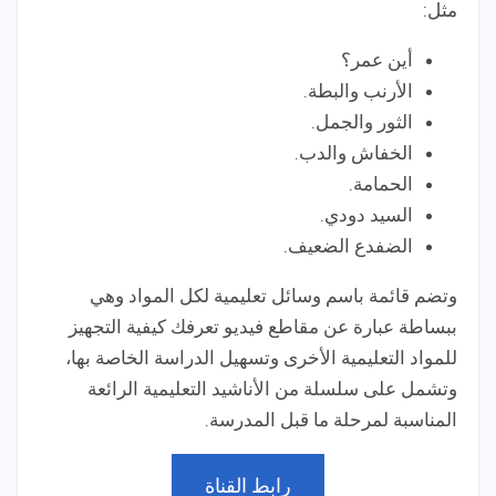
مثل:
أين عمر؟
الأرنب والبطة.
الثور والجمل.
الخفاش والدب.
الحمامة.
السيد دودي.
الضفدع الضعيف.
وتضم قائمة باسم وسائل تعليمية لكل المواد وهي
ببساطة عبارة عن مقاطع فيديو تعرفك كيفية التجهيز
للمواد التعليمية الأخرى وتسهيل الدراسة الخاصة بها،
وتشمل على سلسلة من الأناشيد التعليمية الرائعة
المناسبة لمرحلة ما قبل المدرسة.
رابط القناة