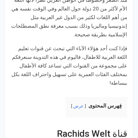
منذ الصغر وخصوصًا في الوطن العربي نظرًا لأنها اللغة
الأم لأكثر من 20 دولة حول العالم وفي الوقت نفسه هي
من أهم اللغات لكثير من الدول غير العربية مثل
إندونيسيا وماليزيا وذلك بسبب معرفة نطق المصطلحات
الإسلامية بطريقة صحيحة.
فإذا كنت أحد هؤلاء الآباء التي تبحث عن قنوات تعليم
اللغة العربية للاطفال، فاليوم في هذه التدوينة سنعرفكم
على مجموعة من القنوات التي تساعد كافة الأطفال
بمختلف الفئات العمرية على تسهيل واحتراف اللغة بكل
ببساطة!
فِهرس المحتوى
عرض
قناة Rachids Welt