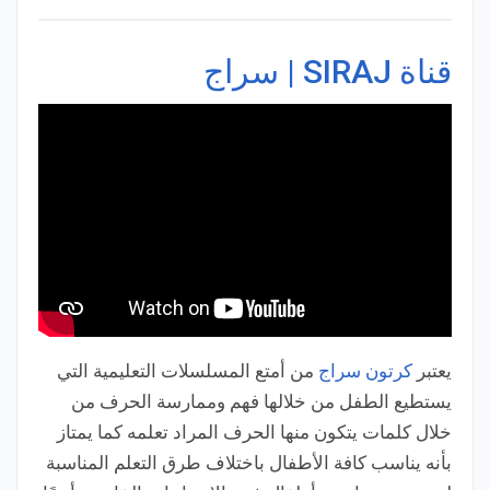
قناة SIRAJ | سراج
يعتبر
كرتون سراج
من أمتع المسلسلات التعليمية التي
يستطيع الطفل من خلالها فهم وممارسة الحرف من
خلال كلمات يتكون منها الحرف المراد تعلمه كما يمتاز
بأنه يناسب كافة الأطفال باختلاف طرق التعلم المناسبة