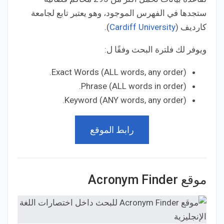
ستجدها في الفهرس الموجود، وهو يعتبر تابع لجامعة
كارديف (
Cardiff University
).
ويوفر لك فلترة البحث وفقًا ل:
Exact Words (ALL words, any order).
Phrase (ALL words in order).
Keyword (ANY words, any order).
رابط الموقع
موقع Acronym Finder