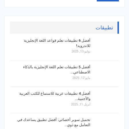
تطبيقات
أفضل 6 تطبيقات تعلم قواعد اللغة الإنجليزية
للاندرويد!
يوليو 13, 2025
أفضل 5 تطبيقات تعلم اللغة الإنجليزية بالذكاء
الاصطناعي…
مايو 12, 2025
أفضل 4 تطبيقات عربية للاستماع للكتب العربية
والأجنبية…
أبريل 11, 2025
تحميل سوبر أخصائي: أفضل تطبيق يساعدك في
التعامل مع ذوي…