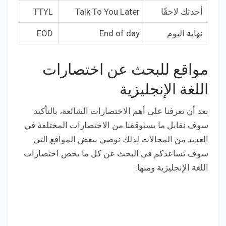
أحدثك لاحقًا
Talk To You Later
TTYL
نهاية اليوم
End of day
EOD
مواقع للبحث عن اختصارات
اللغة الإنجليزية
بعد أن تعرفنا على أهم الاختصارات الشائعة، بالتأكيد
سوف نقابل ما يستوقفنا من الاختصارات المختلفة في
العديد من المجالات لذلك نوصي ببعض المواقع التي
سوف تساعدكم في البحث عن كل ما يخص اختصارات
اللغة الإنجليزية ومنها: