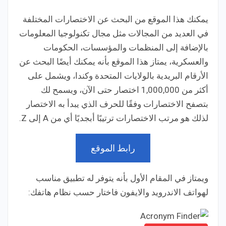
يمكنك هذا الموقع من البحث عن الاختصارات المختلفة
في العديد من المجالات مثل مجال تكنولوجيا المعلومات
بالإضافة إلى المنظمات والمؤسسات، الحكومات
والعسكرية، يمتاز هذا الموقع بأنه يمكنك أيضًا البحث عن
الأرقام البريدية بالولايات المتحدة وكندا، ويشمل على
أكثر من 1,000,000 اختصار حتى الآن، ويسمح لك
بتصفح الاختصارات وفقًا للحرف الذي يبدأ به الاختصار
لذلك هو مرتب الاختصارات ترتيبًا أبجديًا أي من A إلى Z.
رابط الموقع
ويمتاز في المقام الأول بأنه يتوفر له تطبيق مناسب
لهواتف الاندرويد والايفون فاختار حسب نظام هاتفك: