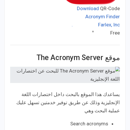
Download
QR-Code
Acronym Finder
Farlex, Inc.
Developer:
+
Free
Price:
موقع The Acronym Server
يساعدك هذا الموقع بالبحث داخل اختصارات اللغة
الإنجليزية وذلك عن طريق توفير خدمتين تسهل عليك
عملية البحث وهي
Search acronyms