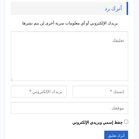
أترك رد
بريدك الإلكتروني أو أي معلومات سرية أخرى لن يتم نشرها.
حِفظ إسمي وبريدي الإلكتروني