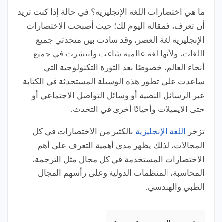
ما هي اختصارات اللغة الإنجليزية؟ في حالة إذا كنت تريد
أن تعرف، فمقالة اليوم لك؛ حيث
أصبحت الاختصارات
الإنجليزية لغة العصر، وقد سادت بين متحدثي جميع
اللغات، ولأنها لغة عالمية شاعت وانتشرت في جميع
أنحاء العالم، خصوصًا بعد الثورة التكنولوجية التي
ساعدت على تطور هذه الوسيلة المستحدثة في الكتابة
عبر الرسائل النصية أو وسائل التواصل الاجتماعي أو
حتى الايميلات وأحيانًا أخرى في التحدث.
تزخر
اللغة الإنجليزية
بالكثير من الاختصارات في كل
المجالات، لذلك يظهر مدى أهمية التعرف على أهم
الاختصارات المستخدمة في كل مجال مثل الترجمة،
المحاسبة، المنظمات الدولية وعلى رأسهم المجال
الطبي والهندسي.