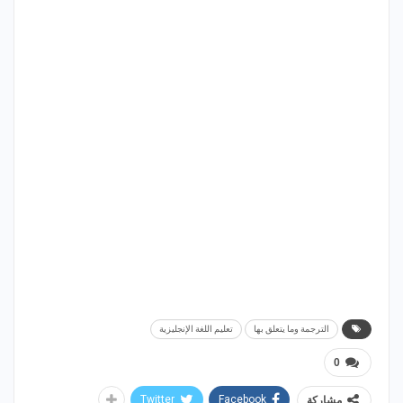
الترجمة وما يتعلق بها
تعليم اللغة الإنجليزية
0
Twitter
Facebook
مشاركة