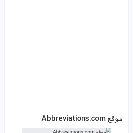
موقع Abbreviations.com