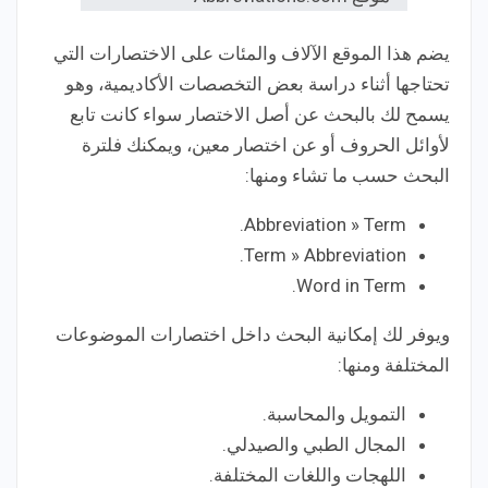
يضم هذا الموقع الآلاف والمئات على الاختصارات التي
تحتاجها أثناء دراسة بعض التخصصات الأكاديمية، وهو
يسمح لك بالبحث عن أصل الاختصار سواء كانت تابع
لأوائل الحروف أو عن اختصار معين، ويمكنك فلترة
البحث حسب ما تشاء ومنها:
Abbreviation » Term.
Term » Abbreviation.
Word in Term.
ويوفر لك إمكانية البحث داخل اختصارات الموضوعات
المختلفة ومنها:
التمويل والمحاسبة.
المجال الطبي والصيدلي.
اللهجات واللغات المختلفة.