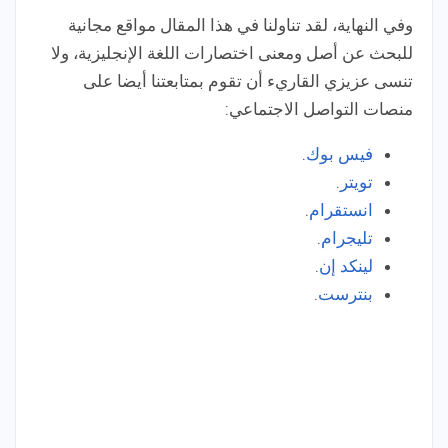
وفي النهاية، لقد تناولنا في هذا المقال مواقع مجانية
للبحث عن أصل ومعنى اختصارات اللغة الإنجليزية، ولا
تنسى عزيزي القاريء أن تقوم بمتابعتنا أيضا على
منصات التواصل الاجتماعي:
فيس بوك
.
تويتر
.
انستقرام
.
تليجرام
.
لينكد إن
.
بنترست
.