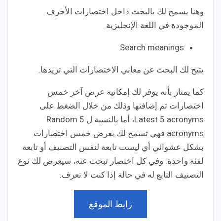
وهنا يسمح لك بالبحث داخل اختصارات الأحرف
الموجودة في اللغة الإنجليزية.
Search meanings
يتيح لك البحث عن معاني الاختصارات التي تريدها.
كما يمتاز بأنه يوفر لك إمكانية عرض آخر خمس
اختصارات تم إضافتها وذلك من خلال الضغط على
Latest 5 acronyms، أما بالنسبة ل Random 5
acronyms فهي تسمح لك بعرض خمس اختصارات
بشكل عشوائي أي ليست تابعة لنفس التصنيف أو تابعة
لفئة واحدة. وفي كل اختصار تبحث عنه، سيعرض لك نوع
التصنيف التابع له في حالة إذا كنت لا تعرف.
رابط الموقع