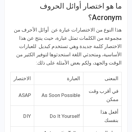
ما هو اختصار أوائل الحروف
Acronym؟
هذا النوع من الاختصارات عبارة عن أوائل الأحرف من
مجموعة من الكلمات تمثل عبارة، حيث ينتج عن هذا
الاختصار كلمة جديدة وهي تستخدم كبديل للعبارات
الأساسية، ومتحدثي اللغة استحدثوها لتوفير الكثير من
الوقت والجهد، ولكم بعض الأمثلة على ذلك:
المعنى
العبارة
الاختصار
في أقرب وقت
ASAP
As Soon Possible
ممكن
أفعل هذا
DIY
Do It Yourself
بنفسك