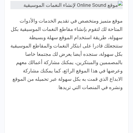
موقع متميز ومتخصص في تقديم الخدمات والأدوات
المتاحة لك لتقوم بإنشاء مقاطع النغمات الموسيقية بكل
سهولة، طريقة استخدام الموقع سهلة وبسيطة
ستتجعلك قادرا على ابتكار النغمات والمقاطع الموسيقية
بكل سهولة، ستجده أيضا يعرض لك مجتمعا خاصا
بالمصممين والمبتكرين، يمكنك مشاركة أعمالك معهم
وعرضها في هذا الموقع الرائع، كما يمكنك مشاركة
الابداع الذي قمت به بكل سهولة عبر تحميله من الموقع
ونشره في المنصات التي تريدها.