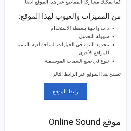
كما يمكنك مشاركة المقاطع عبر هذا الموقع أيضا.
من المميزات والعيوب لهذا الموقع:
ذات واجهة بسيطة الاستخدام.
سهولة التحميل.
محدود التنوع في الخيارات المتاحة لدية بالنسبة
للمواقع الأخرى.
تنوع في صيغ النغمات الموسيقية.
تصفح هذا الموقع عبر الرابط التالي:
رابط الموقع
موقع Online Sound