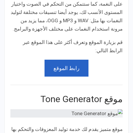
على النغمة، كما ستتمكن من التحكم في الصوت واختيار
المستوى الأنسب لك، يوجد أيضا تنسيقات مختلفة لتوليد
النغمات بها مثل: WAV و MP3 و OGG، مما يزيد من
مرونة استخدام النغمات على مختلف الأجهزة والبرامج.
قم بزيارة الموقع وتعرف أكثر على هذا الموقع عبر
الرابط التالي:
رابط الموقع
موقع Tone Generator
موقع متميز يقدم لك خدمة توليد المعزوفات والتحكم بها