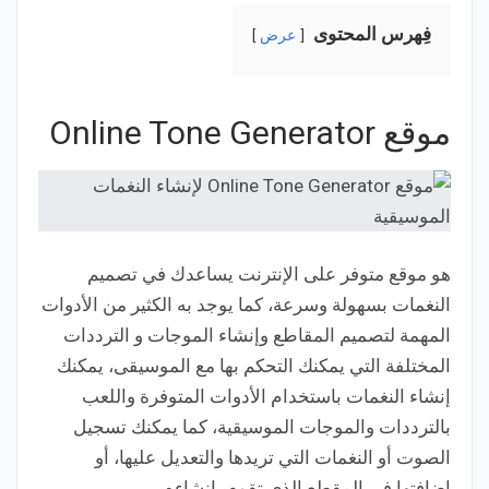
فِهرس المحتوى
عرض
موقع Online Tone Generator
هو موقع متوفر على الإنترنت يساعدك في تصميم
النغمات بسهولة وسرعة، كما يوجد به الكثير من الأدوات
المهمة لتصميم المقاطع وإنشاء الموجات و الترددات
المختلفة التي يمكنك التحكم بها مع الموسيقى، يمكنك
إنشاء النغمات باستخدام الأدوات المتوفرة واللعب
بالترددات والموجات الموسيقية، كما يمكنك تسجيل
الصوت أو النغمات التي تريدها والتعديل عليها، أو
إضافتها في المقطع الذي تقوم بإنشاءه.