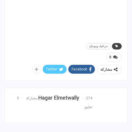
جرافيك ومونتاج
0
Twitter
Facebook
مشاركة
Hagar Elmetwally
274 مشاركة
0
تعليق