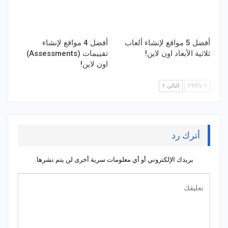
أفضل 5 مواقع لإنشاء ألعاب
أفضل 4 مواقع لإنشاء
ثلاثية الأبعاد اون لاين!
تقييمات (Assessments)
اون لاين!
PREV
التالي
أترك رد
بريدك الإلكتروني أو أي معلومات سرية أخرى لن يتم نشرها.