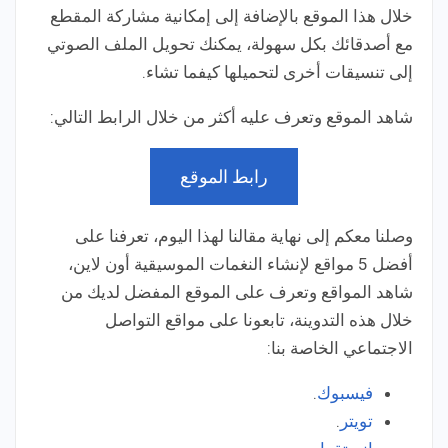
خلال هذا الموقع بالإضافة إلى إمكانية مشاركة المقطع
مع أصدقائك بكل سهولة، يمكنك تحويل الملف الصوتي
إلى تنسيقات أخرى لتحميلها كيفما تشاء.
شاهد الموقع وتعرف عليه أكثر من خلال الرابط التالي:
رابط الموقع
وصلنا معكم إلى نهاية مقالنا لهذا اليوم، تعرفنا على
أفضل 5 مواقع لإنشاء النغمات الموسيقية أون لاين،
شاهد المواقع وتعرف على الموقع المفضل لديك من
خلال هذه التدوينة، تابعونا على مواقع التواصل
الاجتماعي الخاصة بنا:
فيسبوك
.
تويتر
.