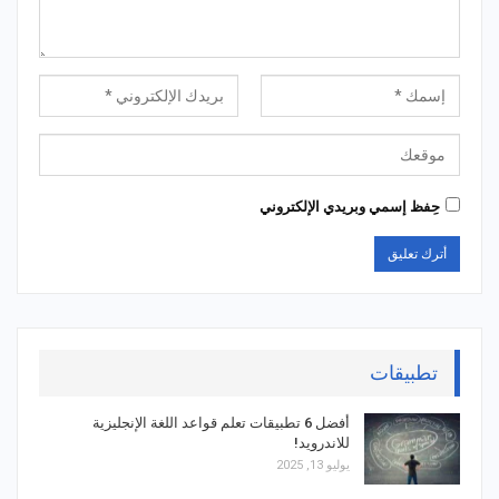
حِفظ إسمي وبريدي الإلكتروني
تطبيقات
أفضل 6 تطبيقات تعلم قواعد اللغة الإنجليزية
للاندرويد!
يوليو 13, 2025