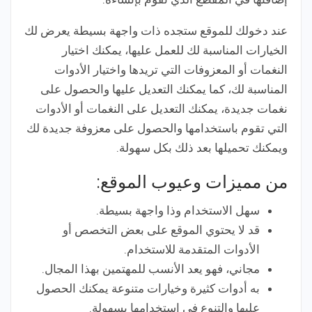
عند دخولك للموقع ستجده ذات واجهة بسيطة يعرض لك
الخيارات المناسبة لك للعمل عليها، يمكنك اختيار
النغمات أو المعزوفات التي تريدها واختيار الأدوات
المناسبة لك، كما يمكنك التعديل عليها والحصول على
نغمات جديدة، يمكنك التعديل على النغمات أو الأدوات
التي تقوم باستخدامها والحصول على معزوفة جديدة لك
ويمكنك تحميلها بعد ذلك بكل سهولة.
من مميزات وعيوب الموقع:
سهل الاستخدام وذا واجهة بسيطة.
قد لا يحتوي الموقع على بعض التخصص أو
الأدوات المتقدمة للاستخدام.
مجاني، فهو يعد الأنسب للمهتمين بهذا المجال.
به أدوات كثيرة وخيارات متنوعة يمكنك الحصول
عليها والتنوع في استخدامها بسهولة.