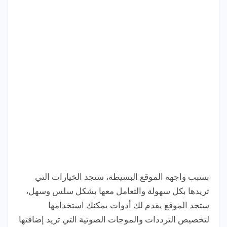
بسبب واجهة الموقع البسيطة، ستجد الخيارات التي
تريدها بكل سهولة والتعامل معها بشكل سلس وسهل،
ستجد الموقع يقدم لك أدوات يمكنك استخدامها
لتخصيص الترددات والموجات الصوتية التي تريد إضافتها