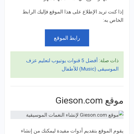
إذا كنت تريد الإطلاع على هذا الموقع فإليك الرابط
الخاص به:
رابط الموقع
ذات صلة:
أفضل 5 قنوات يوتيوب لتعليم عزف
الموسيقى (Music) للأطفال
موقع Gieson.com
يقوم الموقع بتقديم أدوات مفيدة ليمكنك من إنشاء