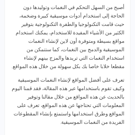
أصبح من السهل التحكم في النغمات وتوليدها دون
الحاجة إلى استخدام أدوات موسيقية كبيرة وضخمة،
حيث قامت التكنولوجيا والطفرة التكنولوجية بتوفير
الكثير من الأشياء المفيدة للاستخدام، يمكنك استخدام
مواقع بسيطة ومتوفرة أون لاين لإنشاء النغمات
الموسيقية والدمج بين النغمات، كما ستتمكن من
استخدام النغمات التي تريدها والمزج بينهم لإنشاء
مقطعا خلابا خاصا بك بكل سهولة من خلال هذه المواقع.
تعرف على أفضل المواقع لإنشاء النغمات الموسيقية
وكيف تقوم باستخدامها عبر هذه المقالة، فقد قمنا اليوم
بالحديث عن هذه المواقع من خلال مقالنا وتوفير
المعلومات التي تحتاجها عن هذه المواقع، تعرف على
المواقع وطرق استخدامها واستمتع بإنشاء المقطوعات
الفريدة من النغمات الموسيقية.