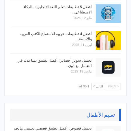
أفضل 5 تطبيقات تعلم اللغة الإنجليزية بالذكاء
الاصطناعي…
مايو 12, 2025
أفضل 4 تطبيقات عربية للاستماع للكتب العربية
والأجنبية…
أبريل 11, 2025
تحميل سوبر أخصائي: أفضل تطبيق يساعدك في
التعامل مع ذوي…
مارس 18, 2025
PREV
التالي
1 of 95
تعليم الأطفال
تحميل قصوص: أفضل تطبيق قصصي تعليمي هادف