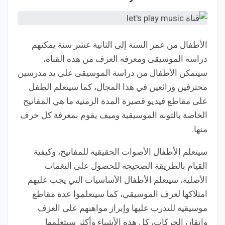
الأطفال من عمر السنة إلى الثانية عشر سنة يمكنهم
دراسة الموسيقى ومعرفة العزف من هذه القناة،
سيتمكن الأطفال من دراسة الموسيقى على يد مدرسين
محترفين ورائعين في هذا المجال، كما سيتعلم الطفل
على مقاطع فيديو قصيرة المدة الزمنية ما هي المفاتيح
الخاصة بالتونة الموسيقية وميف يقوم بمعرفة كل حرف
منها.
سيتعلم الأطفال الأصوات الحقيقية للمفاتيح، وكيفية
القيام بالطريقة الصحيحة للحصول على النغمات
الأصلية، سيتعلم الأطفال الأساسيات التي يجب عليهم
امتلاكها لعزف الموسيقى، كما سيتعلموا عدة مقاطع
موسيقية للتدرب عليها وإبراز مواهبهم على العزف
وإتقان الحركات، كل هذه الأشياء وأكثر سيتعلمها