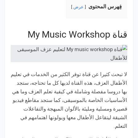
فِهرس المحتوى
عرض
قناة My Music Workshop
لا تبحث كثيرا عن قناة توفر الكثير من الخدمات في تعليم
الأطفال العزف، هذه القناة لديها كل ما تحتاجه، ستجد
بها دروسا مفصلة وشاملة في كيفية تعلم العزف وما هي
الأساسيات الخاصة بالموسيقى، كما ستجد مقاطع فيديو
قصيرة ومسلية ومليئة بالألوان المبهجة والتفاعلات
الشيقة ليتقاعل الأطفال معها ويولونها اهتمامهم في
التعلم.