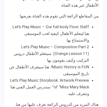
الأطفال عبر هذه القناة.
من المقاطع الرائعة التي تقوم هذه القناة بعرضها:
Let’s Play Music – Our full body Floor Staff:
هيا ليتعلم الأطفال كيفية لعب الموسيقى
والاستمتاع بها.
Let’s Play Music – Composition Part 2
(Orange Lesson 11): سيتعلم الأطفال دروس
التركيب وكيف يقومون بها.
Music History is FUN!: هنا سيتعرف الأطفال عن
تاريخ الموسيقى.
Let’s Play Music Storybook: Artwork Preview
of “Miss Mary Mack”: ستدرس العمل الفني هنا
وتتعرف عليه.
هناك المزيد من الدروس الرائعة تعرف عليها من هنا.