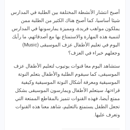
أصبح انتشار الأنشطة المختلفة بين الطلبة في المدارس
شيئا أساسيا، كما أصبح هناك الكثير من الطلبة ممن
يملكون مواهب فريدة، ومميزة يمارسونها في المدارس
لتنمية هذه المهارة والاستمتاع بها مع أصدقائهم، ما رأيك
اليوم في تعليم الأطفال عزف الموسيقى (Music)
وجعلهم خبراء في العزف؟
ستشاهد اليوم معا قنوات يوتيوب لتعليم الأطفال عزف
الموسيقى، كما سيقوم الطلبة والأطفال بتعلم النوتة
الموسيقية ومعرفة أشكال النوتة الموسيقية وكيفية
قراءتها، سيتعلم الأطفال ويمارسون الموسيقى بشكل
ممتع أيضا، فهذه القنوات تتميز بالمقاطع الممتعة التي
تجعل الطفل يستمتع بالتعليم، شاهد معنا هذه القنوات
وتعرف عليها.