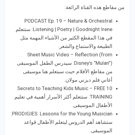
من مقاطع هذه القناة الرائعة:
PODCAST Ep. 19 – Nature & Orchestral
Listening | Poetry | Goodnight Irene: ستتعلم
في هذا المقطع الكثير من الأشياء المهمة مثل
الطبيعة والاستماع والشعر.
Sheet Music Video – Reflection (from
Disney’s “Mulan”): سيدرس الطفل الموسيقى
من مقاطع الأفلام حيث سيتعلم هنا موسيقى
أغاني فلم ديزني مولان.
10 Secrets to Teaching Kids Music – FREE
TRAINING: ستتعلم أكثر الأسرار أهمية في تعليم
الأطفال الموسيقى.
PRODIGIES: Lessons for the Young Musician:
ستشاهد أهم الدروس ليتعلم الأطفال قواعد
الموسيقى.