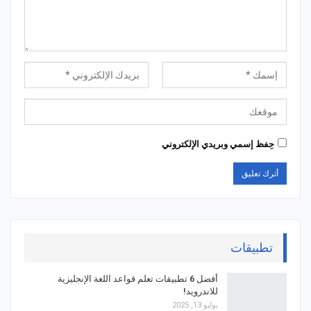
حِفظ إسمي وبريدي الإلكتروني
تطبيقات
أفضل 6 تطبيقات تعلم قواعد اللغة الإنجليزية
للاندرويد!
يوليو 13, 2025