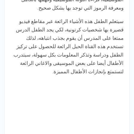
ومعرفة الرموز التي توجد بها بشكل صحيح.
سيتعلم الطفل هذه الأشياء الرائعة عبر مقاطع فيديو
قصيرة بها شخصيات كرتونية، لكي يجد الطفل الدرس
ممتعا على المدرس أن يقوم بجذب انتباهه، لذلك
تستخدم هذه القناة الحبل الرائعة للحصول على تركيز
الطفل ودراسة وتذكر المعلومات بكل سهولة، سيتدرب
الأطفال أيضا على بعض الموسيقى والاغاني الرائعة
لتستمتع بإنجازات الأطفال المميزة.