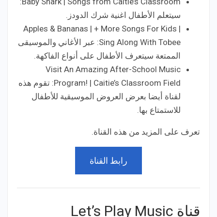
Baby Shark | Songs from Caitie’s Classroom:
سيتعلم الأطفال اغنية شرك الدودز.
Apples & Bananas | + More Songs For Kids |
Sing Along With Tobee: عبر الأغاني والموسيقى
الممتعة سيتعرف الأطفال على أنواع الفاكهة.
Visit An Amazing After-School Music
Program! | Caitie’s Classroom Field: تقوم هذه
لقناة أيضا بعرض العروض الموسيقية للأطفال
للاستمتاع بها.
تعرف على المزيد من هذه القناة.
رابط القناة
قناة Let’s Play Music