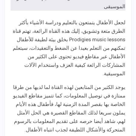
لجعل الأطفال يتمتعون بالتعليم ودراسة الأشياء بأكثر
الطرق متعة وتشويق، إليك هذه القناة الرائعة، تهتم قناة
Prodigies music lessons بخلق بيئة لطيفة للأطفال
تمكنهم من التعلم بعيدا عن الضغط والتعقيدات، سيتعلم
الأطفال عبر مقاطع فيديو تحتوى على الكثير من
المشاركات الرائعة كيفية العزف واستخدام الآلات
الموسيقية.
يوجد الكثير من المتابعين لهذه القناة لما لديها من طرقا
ممتازة في توصيل المعلومات، كما تتميز مقاطع الفيديو
الخاصة بها بقصر المدة الزمنية لها، فأطفال هذه الأيام
يملون سريعا لذلك المقاطع القصيرة هي الحل الأمثل
لهم، شاهد أيضا حرصه على تقديم المعلومات بالرسوم
المتحركة والأشكال اللطيفة لجذب انتباه الأطفال.