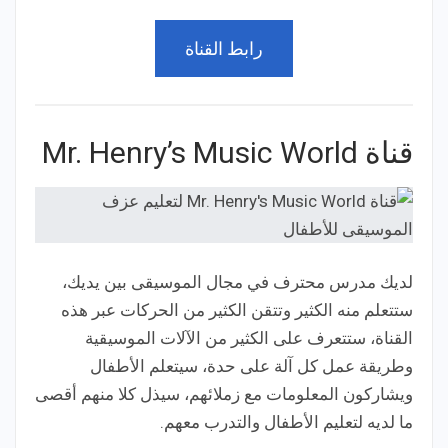
رابط القناة
قناة Mr. Henry’s Music World
لديك مدرس محترف في مجال الموسيقى بين يديك،
ستتعلم منه الكثير وتتقن الكثير من الحركات عبر هذه
القناة، ستتعرف على الكثير من الآلات الموسيقية
وطريقة عمل كل آلة على حدة، سيتعلم الأطفال
ويشاركون المعلومات مع زملائهم، سيذل كلا منهم أقصى
ما لديه لتعليم الأطفال والتدرب معهم.