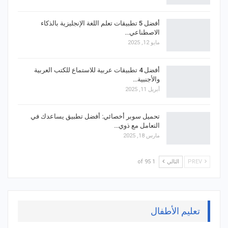
أفضل 5 تطبيقات تعلم اللغة الإنجليزية بالذكاء
الاصطناعي…
مايو 12, 2025
أفضل 4 تطبيقات عربية للاستماع للكتب العربية
والأجنبية…
أبريل 11, 2025
تحميل سوبر أخصائي: أفضل تطبيق يساعدك في
التعامل مع ذوي…
مارس 18, 2025
PREV
التالي
1 of 95
تعليم الأطفال