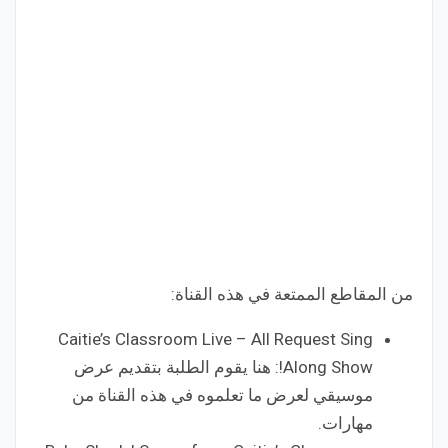
من المقاطع الممتعة في هذه القناة:
Caitie’s Classroom Live – All Request Sing
Along Show!: هنا يقوم الطلبة بتقديم عرض
موسيقي لعرض ما تعلموه في هذه القناة من
مهارات.