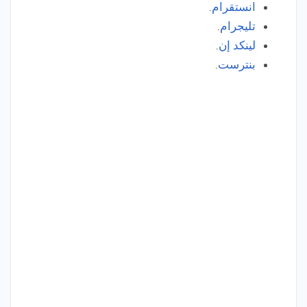
انستقرام
.
تليجرام
.
لينكد إن
.
بنترست
.