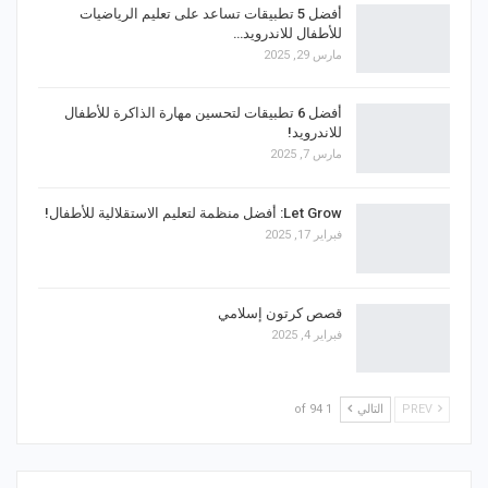
أفضل 5 تطبيقات تساعد على تعليم الرياضيات
للأطفال للاندرويد…
مارس 29, 2025
أفضل 6 تطبيقات لتحسين مهارة الذاكرة للأطفال
للاندرويد!
مارس 7, 2025
Let Grow: أفضل منظمة لتعليم الاستقلالية للأطفال!
فبراير 17, 2025
قصص كرتون إسلامي
فبراير 4, 2025
PREV
التالي
1 of 94