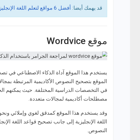
قد يهمك أيضا:
أفضل 6 مواقع لتعلم اللغة الإنجليزية عبر الفيديوهات اون لاين
موقع Wordvice
يستخدم هذا الموقع آداة الذكاء الاصطناعي في تصحيح 
الموقع بتصحيح النصوص الأكاديمية المرتبطة بمجال
في التخصصات الدراسية المختلفة. حيث يمكنهم ال
مصطلحات أكاديمية لمجالات متعددة.
وقد يستخدم هذا الموقع كمدقق لغوي وإملائي ونحو
اللغة الإنجليزية إلى جانب تصحيح قواعد اللغة الإنج
النصوص.