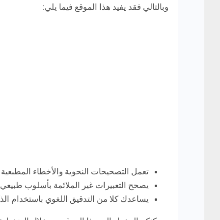
وبالتالي فقد يفيد هذا الموقع فيما يلي:
تعمل التصحيحات النحوية والأخطاء المطبعية ف
يصحح التعبيرات غير الملائمة بأسلوب طبيعي 
يساعدك كلا من التدقيق اللغوي باستخدام ال