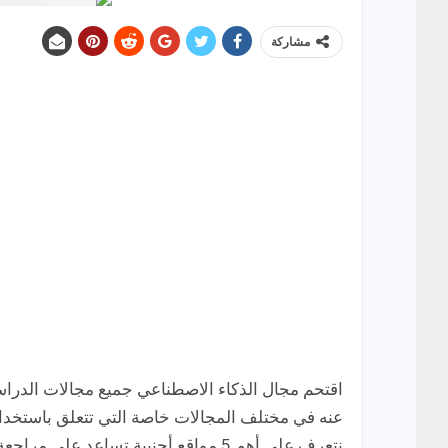
مشاركة
اقتحم مجال الذكاء الاصطناعي جميع مجالات الدرا
عنه في مختلف المجالات خاصة التي تتعلق باستخدام