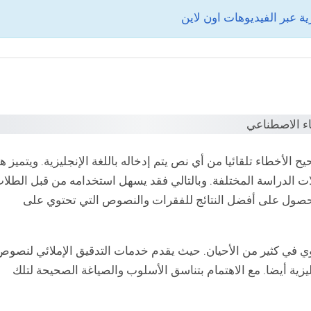
الأخطاء تلقائيا من أي نص يتم إدخاله باللغة الإنجليزية. ويتميز هذ
ات الدراسة المختلفة. وبالتالي فقد يسهل استخدامه من قبل الطلا
حصول على أفضل النتائج للفقرات والنصوص التي تحتوي على
ي في كثير من الأحيان. حيث يقدم خدمات التدقيق الإملائي لنصوص
ليزية أيضا. مع الاهتمام بتناسق الأسلوب والصياغة الصحيحة لتلك