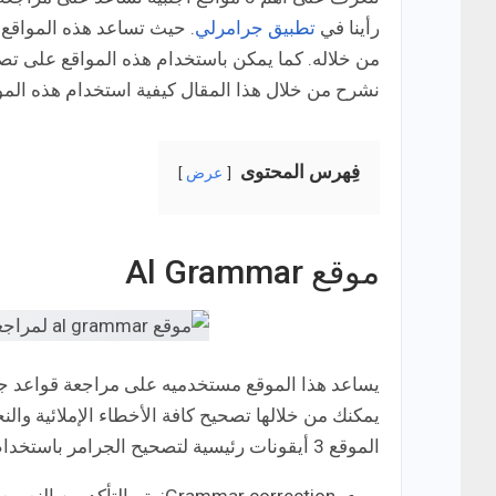
رأينا في
تطبيق جرامرلي
. حيث تساعد هذه المواقع 
من خلاله. كما يمكن باستخدام هذه المواقع على تصحي
نشرح من خلال هذا المقال كيفية استخدام هذه المو
فِهرس المحتوى
عرض
موقع Al Grammar
يساعد هذا الموقع مستخدميه على مراجعة قواعد جرام
يمكنك من خلالها تصحيح كافة الأخطاء الإملائية وا
الموقع 3 أيقونات رئيسية لتصحيح الجرامر باستخدام الأداة الذكية وهي