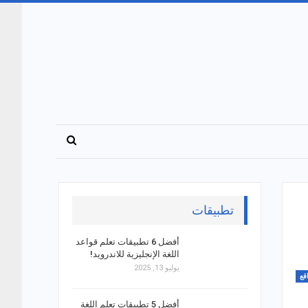
تطبيقات
أفضل 6 تطبيقات تعلم قواعد
اللغة الإنجليزية للاندرويد!
يوليو 13, 2025
قع
أفضل 5 تطبيقات تعلم اللغة