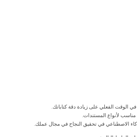
ي الوقت الفعلي على زيادة دقة كتاباتك.
مناسب لأنواع المستندات.
ذكاء الاصطناعي في تحقيق النجاح في مجال عملك.