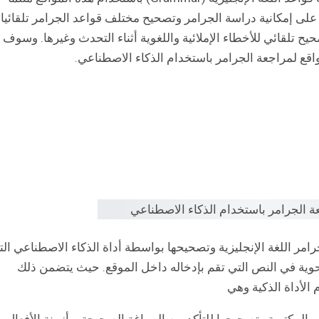
على إمكانية دراسة الجرامر وتصحيح مختلف قواعد الجرامر تلقائيا
ح تلقائي للأخطاء الإملائية واللغوية أثناء التحدث وغيرها. وسوف
اقع لمراجعة الجرامر باستخدام الذكاء الاصطناعي.
ر اللغة الإنجليزية وتصحيحها بواسطة أداة الذكاء الاصطناعي الت
لنحوية في النص التي تقم بإدخاله داخل الموقع. حيث يتضمن ذلك