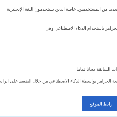
عديد من المستخدمين. خاصة الذين يستخدمون اللغة الإنجليزية
لجرامر باستخدام الذكاء الاصطناعي وهي
ت السابقة مجانا تماما.
عة الجرامر بواسطة الذكاء الاصطناعي من خلال الضغط على الراب
رابط الموقع