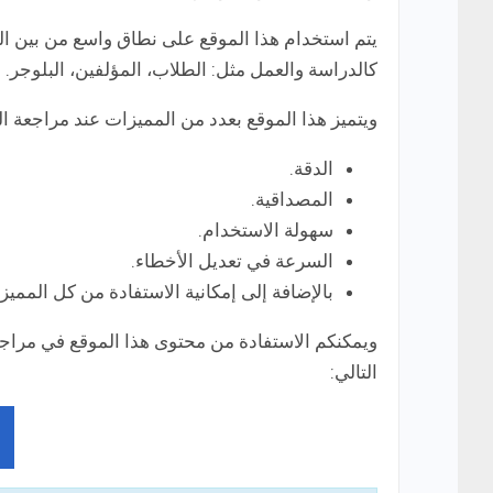
يتم استخدام هذا الموقع على نطاق واسع من بين ال
كالدراسة والعمل مثل: الطلاب، المؤلفين، البلوجر.
ويتميز هذا الموقع بعدد من المميزات عند مراجعة ا
الدقة.
المصداقية.
سهولة الاستخدام.
السرعة في تعديل الأخطاء.
بالإضافة إلى إمكانية الاستفادة من كل المميزا
ويمكنكم الاستفادة من محتوى هذا الموقع في مراج
التالي: