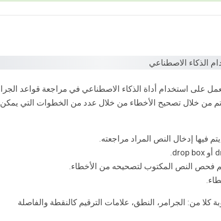
 تعمل على استخدام أداة الذكاء الاصطناعي في مراجعة قواعد الجرا
يتم من خلال تصحيح الأخطاء من خلال عدد من الخطوات التي يمكن
يتم فيها إدخال النص المراد مراجعته.
طاء.
كلا من: الجرامر، النطق، علامات الترقيم كالنقطة والفاصلة