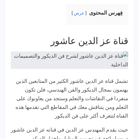
فِهرس المحتوى
عرض
قناة عز الدين عاشور
تشمل قناة عز الدين عاشور الكثير من المتابعين الذين
يهتمون بمجال الديكور والفن الهندسي، فلن تكون
منفردا في النقاشات والتعلم وستجد من يعاونوك على
التعلم ومن يتناقش معك في المقاطع التي تقدمها هذه
القناة لتتعرف أكثر على فن الديكور.
حيث يقدم المهندس عز الدين في قناته عز الدين عاشور
دروسا رائعة عن تصميم المنازل واختيار الديكور