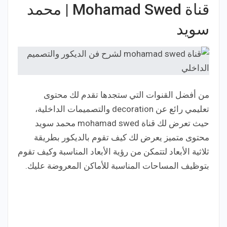
قناة Mohamad Swed | محمد
سويد
من أفضل القنوات التي ستجدها تقدم لك محتوى
تعليمي رائع عن decoration والتصميمات الداخلية،
حيث تعرض لك قناة mohamad swed محمد سويد
محتوى متميز يعرض لك كيف تقوم بالديكور بطريقة
ثلاثية الأبعاد لتتمكن من رؤية الأبعاد المناسبة وكيف تقوم
بتوظيف المساحات المناسبة للأماكن المعروضة عليك.