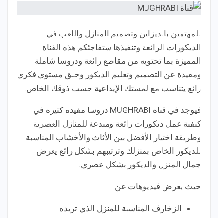
للمهتمين بالديزاين وتصميم المنازل واللعب في
الديكورات الرائعة وتنفيذها ستفاجئكم هذه القناة
المميزة بما تحتويه من مقاطع رائعة ودروسا شاملة
ومفيدة عن التصميم وتعليم الديكور وخلق مستوى فكري
رائع يتناسب مع لمستك الإبداعية حسب ذوقك الخاص.
فيوجد في قناة MUGHRABI دروسا مفيدة كثيرة في
كيفية عمل ديكورات رائعة ومبدعة للمنازل العصرية
وطريقة اختيار الأفضل بين الأثاث والأخشاب المناسبة
للديكور الخاص بمنزلك وترتيبهم بشكل رائع يعرض
جمال المنزل والديكور بشكل عصري.
حيث يعرض فيديوهات عن
الزخارف المناسبة للمنزل الذي تريده