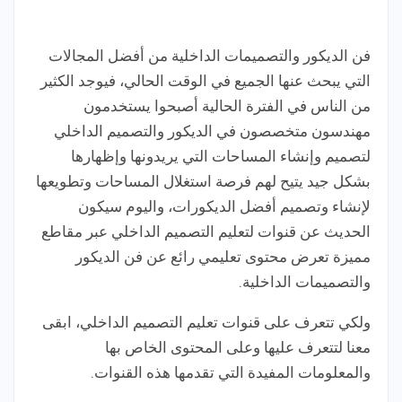
فن الديكور والتصميمات الداخلية من أفضل المجالات
التي يبحث عنها الجميع في الوقت الحالي، فيوجد الكثير
من الناس في الفترة الحالية أصبحوا يستخدمون
مهندسون متخصصون في الديكور والتصميم الداخلي
لتصميم وإنشاء المساحات التي يريدونها وإظهارها
بشكل جيد يتيح لهم فرصة استغلال المساحات وتطويعها
لإنشاء وتصميم أفضل الديكورات، واليوم سيكون
الحديث عن قنوات لتعليم التصميم الداخلي عبر مقاطع
مميزة تعرض محتوى تعليمي رائع عن فن الديكور
والتصميمات الداخلية.
ولكي تتعرف على قنوات تعليم التصميم الداخلي، ابقى
معنا لتتعرف عليها وعلى المحتوى الخاص بها
والمعلومات المفيدة التي تقدمها هذه القنوات.