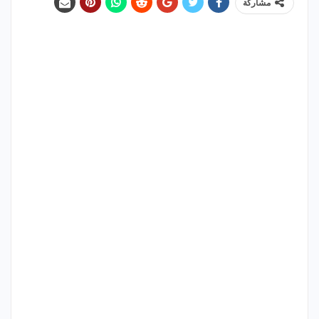
مشاركة