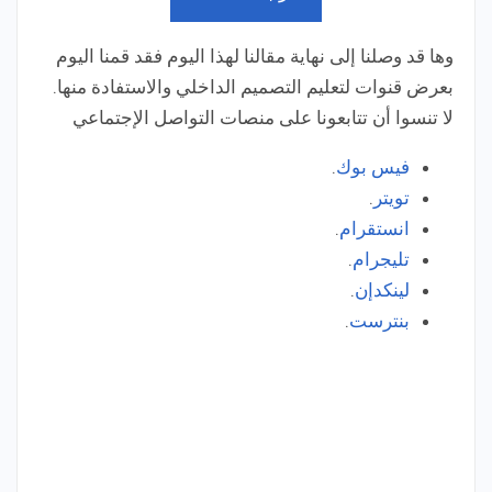
وها قد وصلنا إلى نهاية مقالنا لهذا اليوم فقد قمنا اليوم
بعرض قنوات لتعليم التصميم الداخلي والاستفادة منها.
لا تنسوا أن تتابعونا على منصات التواصل الإجتماعي
فيس بوك
.
تويتر
.
انستقرام
.
تليجرام
.
لينكدإن
.
بنترست
.