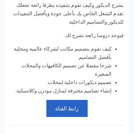
بشرح الديكور وكيف تقوم بتنفيذه بطرقا رائعة تجعلك
تقدم الشغل الخاص بك بأعلى جودة وبأفضل التنفيذات
للديكور والتصاميم الداخلية.
فيوجد دروسا رائعة تشرح لك:
كيف تقوم بتصميم مكاتب لشركاء عالمية ومحلية
بأفضل التصاميم
شرحا مفصلا عن تصميم الكافيهات والمحلات
الصغيرة
تصميم ديكورات داخلية لمحلات
إنشاء تصاميم محترفة لمنازل مودرن وكلاسيكية.
رابط القناة