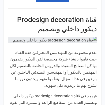
قناة Prodesign decoration
ديكور داخلي وتصميم
يقدم مجموعة من المهندسين المحترفين هذه القناة
حيث قاموا بإنشاء شركة مخصصة لفن الديكور يقدمون
بها كل النصائح المفيدة والدروس الخاصة بالتصميم لكل
المهتمين بالديكور أو المهندسين المبتدئين الباحثين عن
بارعين في هذا المجال ليتعلموا منهم ويجدون دروسا
تشرح لهم ما يريدونه بكل سهولة.
فيوجد في قناة prodesign decoration ديكور داخلي
وتصميم العديد من المقاطع الرائعة والمميزة التي تقوم