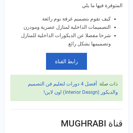
المتوفرة فيها ما يلي
كيف تقوم بتصميم غرفة نوم رائعة
التصميمات الداخلية لمنازل عصرية ومودرن
شرحا مفصلا عن الديكورات الداخلية للمنازل
وتصميمها بشكل رائع.
رابط القناة
ذات صلة:
أفضل 4 دورات لتعليم فن التصميم
والديكور (Interior Design) اون لاين!
قناة MUGHRABI