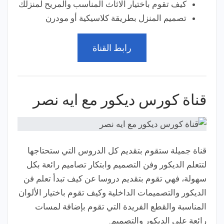
كيف تقوم باختيار الاثاث المناسب والمريح لمنزلك
تصميم المنزل بطريقة كلاسيكية أو مودرن
رابط القناة
قناة كورس ديكور مع ايه نصر
قناة جميلة ستقوم بتقديم كل الدروس التي ستحتاجها
لتتعلم الديكور وفن التصميم وابتكار تصاميم رائعة بكل
سهولة، فهي تقوم بتقديم دروسا عن كيف تبدأ تعلم فن
الديكور والتصميمات الداخلية وكيف تقوم باختيار الألوان
المناسبة والقطع الفريدة التي تقوم بإضافة لمسات
رائعة على الديكور والتصميم.