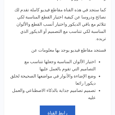
كما ستجد في هذه القناة مقاطع فيديو كاملة تقدم لك
نصائح ودروسا عن كيفية اختيار القطع المناسبة لكي
تتلائم مع باقي الديكور واختيار أنسب القطع والألوان
المناسبة لكي تتناسب مع التصميم أو الديكور الذي
تريده.
فستجد مقاطع فيديو يوجد بها معلومات عن
اختيار الألوان المناسبة وجعلها تتناسب مع
التصاميم التي تقوم بالعمل عليها
وضع الإضاءة والأنوار في مواضعها الصحيحة لخلق
ديكورا رائعا
تصميم تصاميم جذابة بالذكاء الاصطناعي والعمل
عليه
رابط القناة