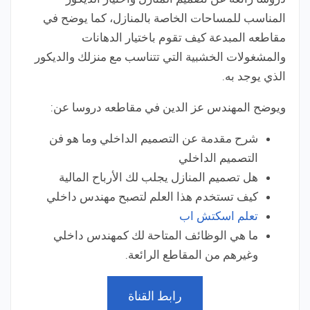
المناسب للمساحات الخاصة بالمنازل، كما يوضح في
مقاطعه المبدعة كيف تقوم باختيار الدهانات
والمشغولات الخشبية التي تتناسب مع منزلك والديكور
الذي يوجد به.
ويوضح المهندس عز الدين في مقاطعه دروسا عن:
شرح مقدمة عن التصميم الداخلي وما هو فن
التصميم الداخلي
هل تصميم المنازل يجلب لك الأرباح المالية
كيف تستخدم هذا العلم لتصبح مهندس داخلي
تعلم اسكتش اب
ما هي الوظائف المتاحة لك كمهندس داخلي
وغيرهم من المقاطع الرائعة.
رابط القناة