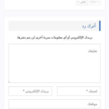
PREV
التالي
أترك رد
بريدك الإلكتروني أو أي معلومات سرية أخرى لن يتم نشرها.