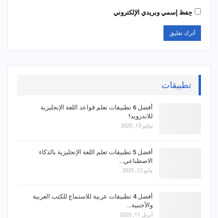
حِفظ إسمي وبريدي الإلكتروني
تطبيقات
أفضل 6 تطبيقات تعلم قواعد اللغة الإنجليزية
للاندرويد!
يوليو 13, 2025
أفضل 5 تطبيقات تعلم اللغة الإنجليزية بالذكاء
الاصطناعي…
مايو 12, 2025
أفضل 4 تطبيقات عربية للاستماع للكتب العربية
والأجنبية…
أبريل 11, 2025