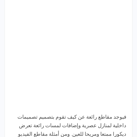
فيوجد مقاطع رائعة عن كيف تقوم بتصميم تصميمات
داخلية لمنازل عصرية وإضافات لمسات رائعة تعرض
ديكورا ممتعا ومريحا للعين. ومن أمثلة مقاطع الفيديو