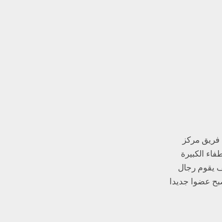
 فريق مركز
فاء الكبيرة
ف يقوم رجال
صبح عضوا جديدا