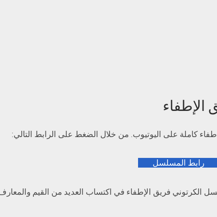
الإطفاء
اء كاملة على اليوتيوب. من خلال الضغط على الرابط التالي:
رابط المسلسل
ل الكرتوني فريق الإطفاء في اكتساب العديد من القيم والمعارف أ