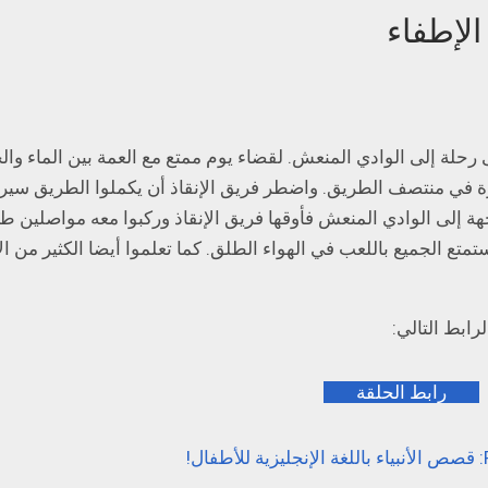
لإطفاء
ى رحلة إلى الوادي المنعش. لقضاء يوم ممتع مع العمة بين الماء وال
ة في منتصف الطريق. واضطر فريق الإنقاذ أن يكملوا الطريق سيرا 
 إلى الوادي المنعش فأوقها فريق الإنقاذ وركبوا معه مواصلين ط
تع الجميع باللعب في الهواء الطلق. كما تعلموا أيضا الكثير من ال
ابط التالي:
رابط الحلقة