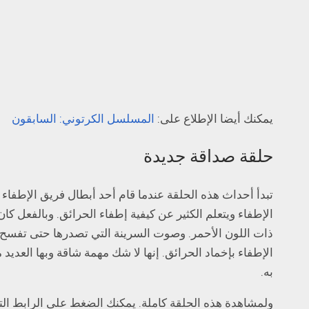
يمكنك أيضا الإطلاع على:
المسلسل الكرتوني: السابقون
حلقة صداقة جديدة
تبدأ أحداث هذه الحلقة عندما قام أحد أبطال فريق الإطف
الإطفاء ويتعلم الكثير عن كيفية إطفاء الحرائق. وبالفعل كا
ذات اللون الأحمر. وصوت السرينة التي تصدرها حتى تفسح له
الإطفاء بإخماد الحرائق. إنها لا شك مهمة شاقة وبها العديد
به.
ولمشاهدة هذه الحلقة كاملة. يمكنك الضغط على الرابط التا