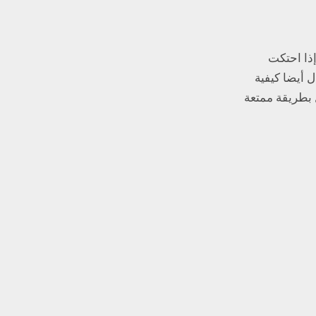
إذا احتكت
 أيضا كيفية
ل بطريقة ممتعة