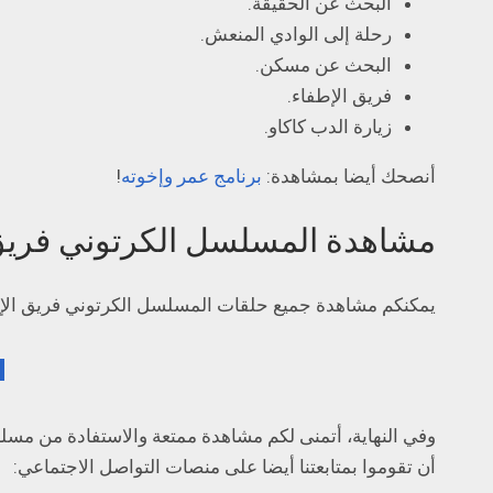
البحث عن الحقيقة.
رحلة إلى الوادي المنعش.
البحث عن مسكن.
فريق الإطفاء.
زيارة الدب كاكاو.
أنصحك أيضا بمشاهدة:
برنامج عمر وإخوته
!
مشاهدة المسلسل الكرتوني فريق 
يمكنكم مشاهدة جميع حلقات المسلسل الكرتوني فريق الإطف
وفي النهاية، أتمنى لكم مشاهدة ممتعة والاستفادة من مسلس
أن تقوموا بمتابعتنا أيضا على منصات التواصل الاجتماعي: