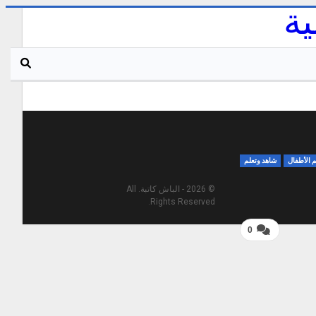
م الأطفال
شاهد وتعلم
© 2026 - الباش كاتبة. All
Rights Reserved.
0