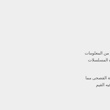
ر من المعلومات
ه المسلسلات
ية الفصحى مما
ه القيم