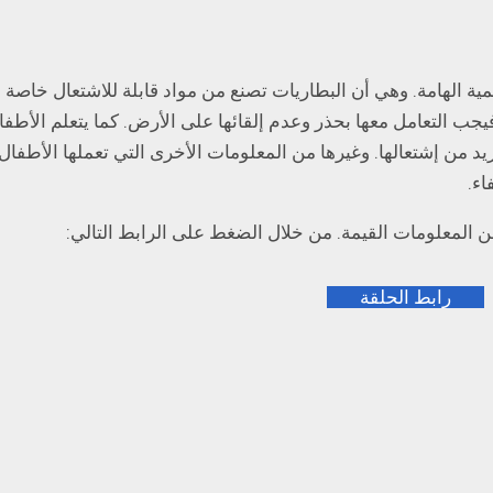
ية الهامة. وهي أن البطاريات تصنع من مواد قابلة للاشتعال خاصة 
 التعامل معها بحذر وعدم إلقائها على الأرض. كما يتعلم الأطفال
يد من إشتعالها. وغيرها من المعلومات الأخرى التي تعملها الأطفا
ء.
ن المعلومات القيمة. من خلال الضغط على الرابط التالي:
رابط الحلقة