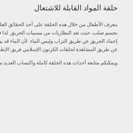
حلقة المواد القابلة للاشتعال
يتعرف الأطفال من خلال هذه الحلقة على أحد الحقائق العلم
بجسم صلب، حيث تعد البطاريات من مسببات الحريق. لذا فيجب
إخماد الحريق عن طريق التراب وليس الماء. لأن الماء قد يز
عن طريق المشاهدة لحلقات الكرتون الإسلامي فريق الإطفا
ويمكنكم متابعة أحداث هذه الحلقة كاملة واكتساب العديد م