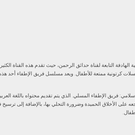
الهادفة التابعة لقناة حدائق الرحمن، حيث تقدم هذه القناة الكثي
ات كرتونية ممتعة للأطفال. ويعد مسلسل فريق الإطفاء أحد هذ
ي: فريق الإطفاء المسلي. الذي يتم تقديم محتواه باللغة العرب
عه على الأخلاق الحميدة وضرورة التحلي بها، بالإضافة إلى ترسيخ في
طفال.