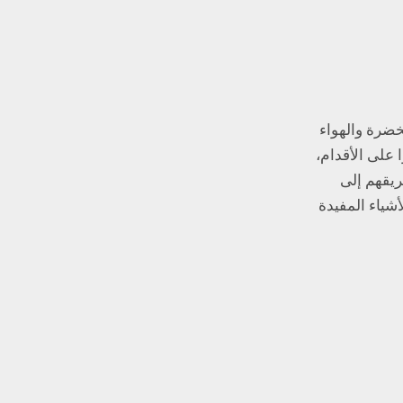
خضرة والهواء
على الأقدام،
ريقهم إلى
أشياء المفيدة