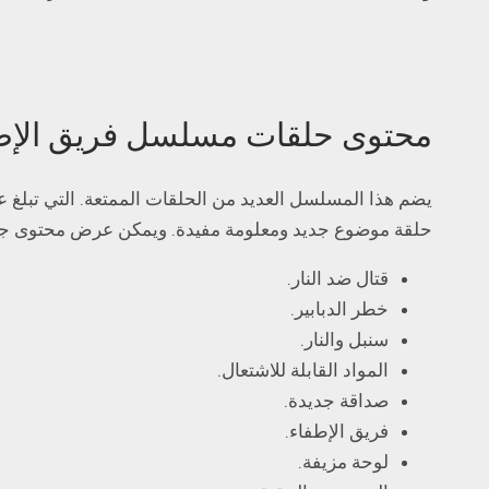
محتوى حلقات مسلسل فريق الإط
حلقة موضوع جديد ومعلومة مفيدة. ويمكن عرض محتوى جمي
قتال ضد النار.
خطر الدبابير.
سنبل والنار.
المواد القابلة للاشتعال.
صداقة جديدة.
فريق الإطفاء.
لوحة مزيفة.