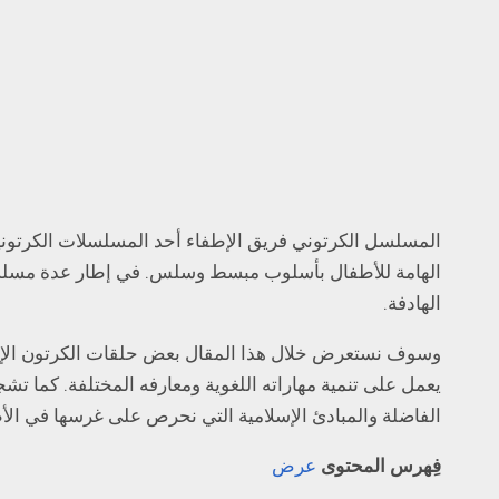
المسلسل الكرتوني فريق الإطفاء أحد المسلسلات الكرتونية 
الهامة للأطفال بأسلوب مبسط وسلس. في إطار عدة مسلسل
الهادفة.
وسوف نستعرض خلال هذا المقال بعض حلقات الكرتون الإسلام
يعمل على تنمية مهاراته اللغوية ومعارفه المختلفة. كما تشج
الفاضلة والمبادئ الإسلامية التي نحرص على غرسها في الأ
فِهرس المحتوى
عرض