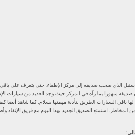
اء سنبل الذي صحب صديقه إلى مركز الإطفاء. حتى يتعرف على باقي
ن صديقه مبهورا بما رآه في المركز حيث وجد العديد من سيارات الإط
ا باقي السيارات الطريق لتأدية مهمتها بسلام. كما شاهد أيضا كي
 من المخاطر. استمتع الصديق الجديد بهذا اليوم مع فريق الإنقاذ وأ
لي: