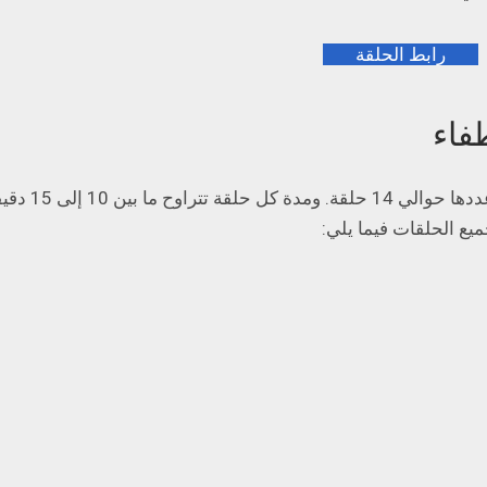
رابط الحلقة
فاء
يضم هذا المسلسل العديد من الح
ع الحلقات فيما يلي: