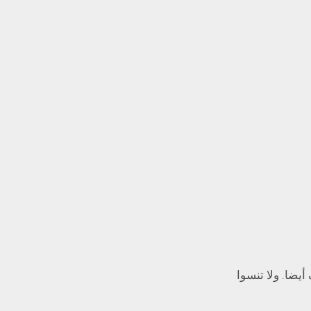
يضا. ولا تنسوا