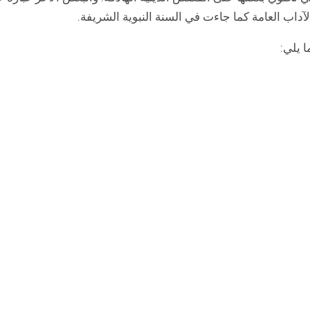
آداب العامة كما جاءت في السنة النبوية الشريفة.
 يلي: