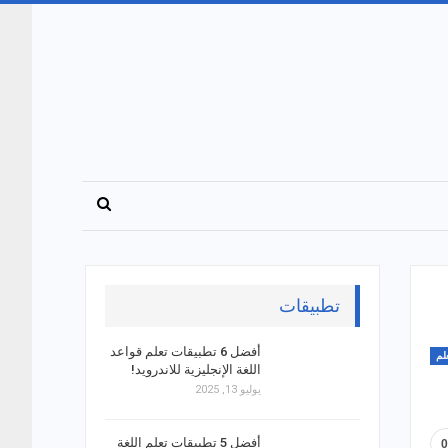
تطبيقات
أفضل 6 تطبيقات تعلم قواعد
لم
اللغة الإنجليزية للاندرويد!
يوليو 13, 2025
أفضل 5 تطبيقات تعلم اللغة