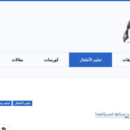
قات
تعليم الأطفال
كورسات
مقالات
تعليم الأطفال
شاهد وتع
0