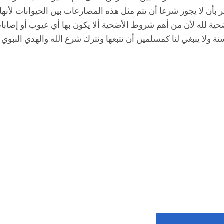
أن لا يجوز شرعا أن تتم مثل هذه المصارعات بين الحيوانات لأنها
ضحية لله لأن من أهم شروط الأضحية ألا يكون بها أي عيوب أو إصابا
ة ولا ينبغي لنا كمسلمين أن نتبعها ونترك شرع الله والهدي النبوي