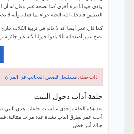
يؤذي حيوانا مرة أخرى كما نصحه عمر وقال له أن ا
العطش فأدخله الله الجنة جزاء لما فعله. وأنه لا يج
كما قال عمر أيضا أنه لا مانع في تربية الكلاب خارج
نصح عمر أصدقائه بألا يأذوا حيوانا لأنه غير جائز شرع
ذات صلة:
مسلسل قصص العجائب في القرآن
حلقة آداب دخول البيت
تعد هذه الحلقة إحدى سلسات حلقات هدي النبي صلى
أخت عمر بطرق الباب بشدة عدة مرات متتالية. فنصح
هناك أمر خطير.