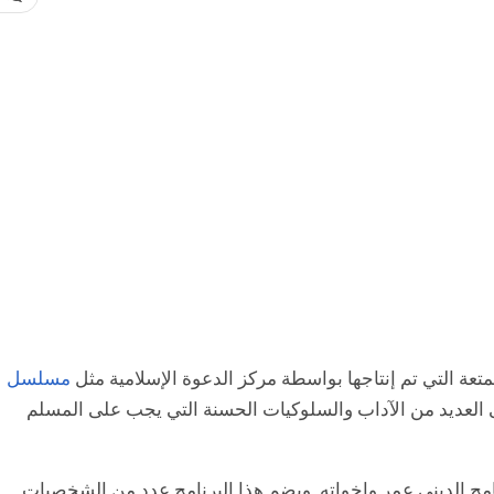
ممتعة التي تم إنتاجها بواسطة مركز الدعوة الإسلامية مثل
مسلسل
ى العديد من الآداب والسلوكيات الحسنة التي يجب على المسلم
 الديني عمر وإخواته. ويضم هذا البرنامج عدد من الشخصيات