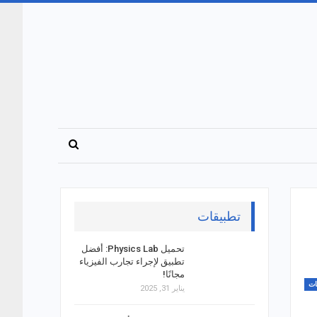
تطبيقات
تحميل Physics Lab: أفضل
تطبيق لإجراء تجارب الفيزياء
مجانًا!
ات
يناير 31, 2025