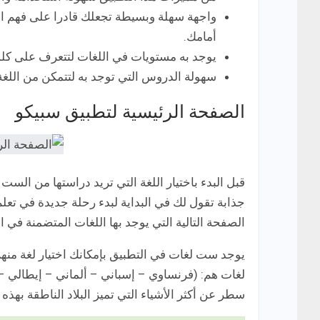
واجهة سهلة وبسيطة تجعلك قادرا على فهم الت
أمامك.
يوجد به مستويات في اللغات لتتعرف على كلما
سهولة الدروس التي توجد به لتتمكن من اللغة
الصفحة الرئيسية لتطبيق سبيكو
قبل البدء باختيار اللغة التي تريد دراستها من ال
الصفحة التالية التي يوجد بها اللغات المتضمنة في الت
لغات هم: (فرنساوي – إسباني – ألماني – إيطالي –
سطر عن أكثر الأشياء التي تميز البلاد الناطقة بهذه ا