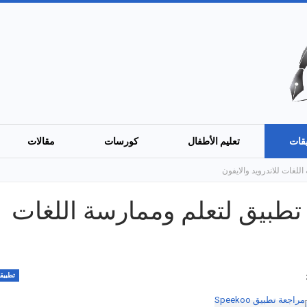
قات
تعليم الأطفال
كورسات
مقالات
Spee: أفضل تطبيق لتعلم وممارسة اللغات
تطبيق