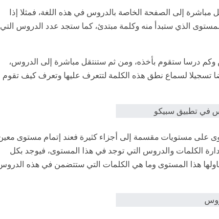
 مباشرة إلى الصفحة الخاصة بالدروس في هذه اللغة، فمثلا إذا
المستوى الذي ستبدأ منه وكلمة مبتدئ، كما ستجد عدد الدروس التي
وكم درسا ستقوم بأخذه، ومن ثم ستنتقل مباشرة إلى الدروس،
أيضا تسجيلا لسماع نطق هذه الكلمة لتتعرف عليها وتعرف كيف تقوم
وى على مستويات مقسمة إلى أجزاء كثيرة فعند إتمام مستوى معين
دارة الكلمات والدروس التي توجد في هذا المستوى، فيوجد بكل
لها هذا المستوى وما هي الكلمات التي ستتضمن في هذه الدروس