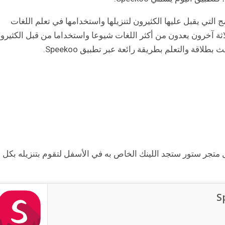
لتي يقبل عليها الكثيرون لتنزيلها واستخدامها في تعلم اللغات
ثلاثة آخرون يعدون من أكثر اللغات شيوعا واستخداما من قبل الكثيرو
قة والتعلم بطريقة رائعة عبر تطبيق Speekoo.
 في تحميل تطبيق Speekoo من خلال متجر ستور ستجد اللينك الخاص به في الأسفل لتقوم بتنزيله بكل
S