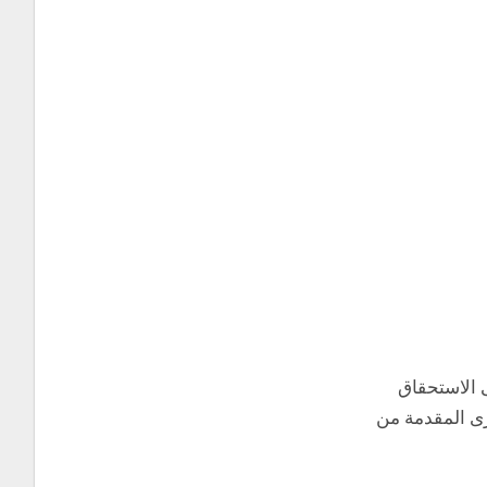
 الاستحقاق
خرى المقدمة من