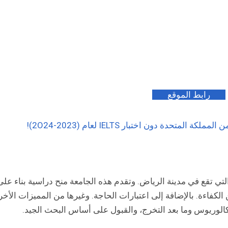
رابط الموقع
تحدة دون اختبار IELTS لعام (2023-2O24)!
ي تقع في مدينة الرياض. وتقدم هذه الجامعة منح دراسية بناء على
ن الكفاءة. بالإضافة إلى اعتبارات الحاجة. وغيرها من المميزات الأ
كالوريوس وما بعد التخرج، والقبول على أساس البحث الجيد.