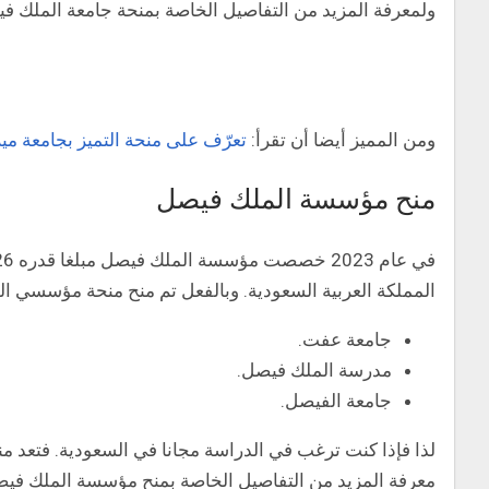
ولمعرفة المزيد من التفاصيل الخاصة بمنحة جامعة الملك فيص
ومن المميز أيضا أن تقرأ:
تعرّف على منحة التميز بجامعة ميلا
منح مؤسسة الملك فيصل
المملكة العربية السعودية. وبالفعل تم منح منحة مؤسسي الم
جامعة عفت.
مدرسة الملك فيصل.
جامعة الفيصل.
لذا فإذا كنت ترغب في الدراسة مجانا في السعودية. فتعد م
معرفة المزيد من التفاصيل الخاصة بمنح مؤسسة الملك فيصل