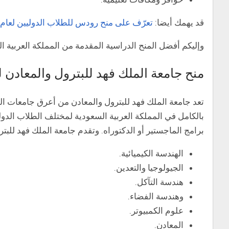
قد يهمك أيضا:
تعرّف على منح رودس للطلاب الدوليين لعام 2024م وطريقة التقديم لها!
وإليكم أفضل المنح الدراسية المقدمة من المملكة العربية السعود
منح جامعة الملك فهد للبترول والمعادن ل
تعد جامعة الملك فهد للبترول والمعادن من أعرق جامعات الم
بالكامل في المملكة العربية السعودية لمختلف الطلاب الدو
برامج الماجستير أو الدكتوراه. وتقدم جامعة الملك فهد للبت
الهندسة الكيميائية.
الجيولوجيا والتعدين.
هندسة التآكل.
وهندسة الفضاء.
علوم الكمبيوتر.
المعادن.