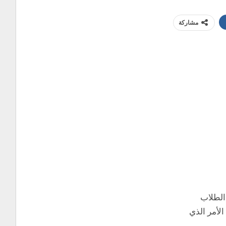
مشاركة
تلف الطلاب
ضل من 100 جامعة مصنفة عالمية. الأمر الذي