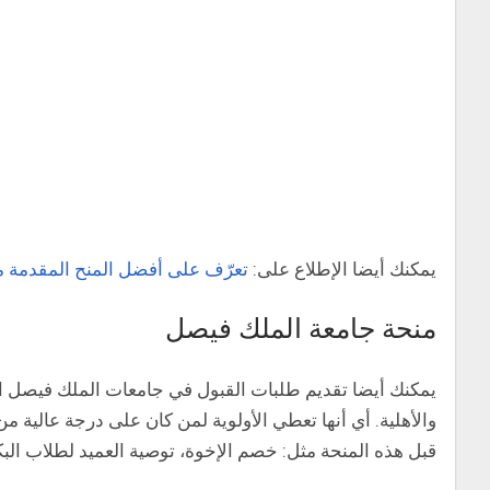
يمكنك أيضا الإطلاع على:
تعرّف على أفضل المنح المقدمة من المملكة الم
منحة جامعة الملك فيصل
يمكنك أيضا تقديم طلبات القبول في جامعات الملك فيصل الت
والأهلية. أي أنها تعطي الأولوية لمن كان على درجة عالية م
قبل هذه المنحة مثل: خصم الإخوة، توصية العميد لطلاب الب