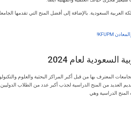
عربية السعودية. بالإضافة إلى أفضل المنح التي تقدمها الجامعا
ن KFUPM!
السعودية لعام 2024
معات المعترف بها من قبل أكبر المراكز البحثية والعلوم والتكنولو
ديم العديد من المنح الدراسية لجذب أكبر عدد من الطلاب الدوليي
ه المنح الدراسية وهي