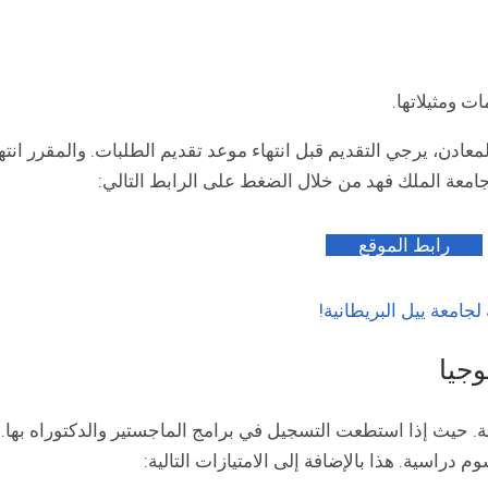
ت ومثيلاتها.
رابط الموقع
جامعة ييل البريطانية!
وجيا
ية. حيث إذا استطعت التسجيل في برامج الماجستير والدكتوراه بها
دراسية. هذا بالإضافة إلى الامتيازات التالية: