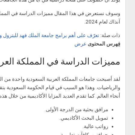
وسوف نستعرض في هذا المقال مميزات الدراسة في المملكة ال
آنذاك لعام 2024.
ذات صلة:
تعرّف على أهم برامج جامعة الملك فهد للبترول والمعاد
فِهرس المحتوى
عرض
مميزات الدراسة في المملكة العربية 
لقد أصبحت جامعات المملكة العربية السعودية واحدة من الجا
والرياضيات. وهذا هو السبب في قيام الحكومة السعودية بتق
أنحاء العالم. كما تقدم العديد المزايا الأكاديمية من خلال هذ
مرافق بحثية من الدرجة الأولى.
تمويل البحث الأكاديمي.
رواتب عالية.
حوافز ومكافآت تعليمية.