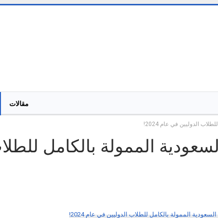
مقالات
لاب الدوليين في عام 2024!
لسعودية الممولة بالكامل للطلا