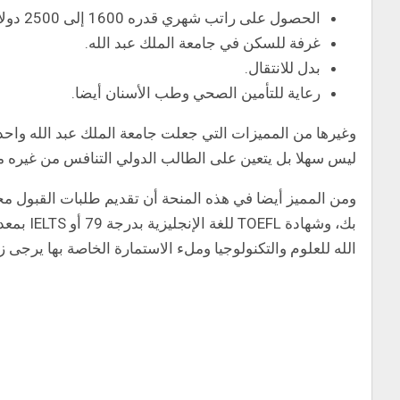
الحصول على راتب شهري قدره 1600 إلى 2500 دولار.
غرفة للسكن في جامعة الملك عبد الله.
بدل للانتقال.
رعاية للتأمين الصحي وطب الأسنان أيضا.
وغيرها من المميزات التي جعلت جامعة الملك عبد الله واحدة
ليس سهلا بل يتعين على الطالب الدولي التنافس من غيره م
الله للعلوم والتكنولوجيا وملء الاستمارة الخاصة بها يرجى زي