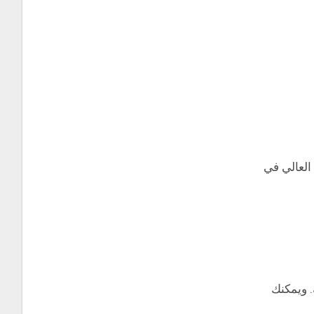
لتعليم العالي في
. ويمكنك