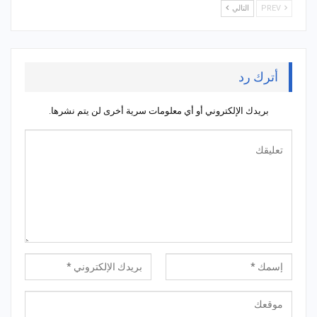
PREV
التالي
أترك رد
بريدك الإلكتروني أو أي معلومات سرية أخرى لن يتم نشرها.