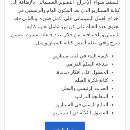
السينما سواء: الإخراج، التصوير السينمائي. بالإضافة إلى
كتابة السيناريو الذي يعد المكون الهام والرئيسيي في
إخراج العمل السينمائي على أكمل صورة. وبالتالي فقد
تحتوي هذه القناة على كورس شامل تعليم كتابة
السيناريو باحترافية. من خلال عدد حلقات مميزة تتضمن
شرح وافي لتعلم أسس كتابة السيناريو مثل:
كيفية البدء في كتابة سيناريو.
صناعة الفيلم الدرامي.
الحصول على أفكار جديدة.
كتابة فكرة الفيلم.
الحدث الرئيسي والبطل.
المعالجة الدرامية.
التتابع الزمني في السيناريو.
الفصول الثلاثة في السيناريو.
رابط القناة