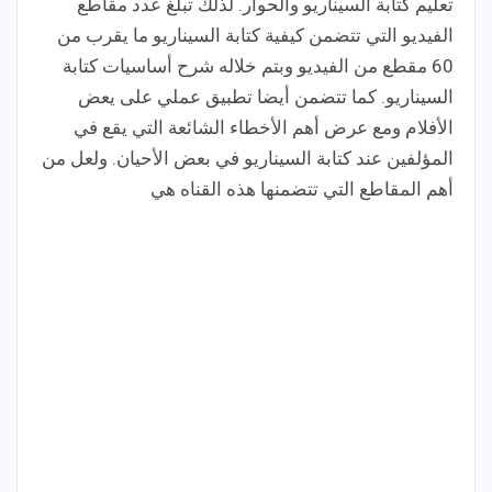
تعليم كتابة السيناريو والحوار. لذلك تبلغ عدد مقاطع
الفيديو التي تتضمن كيفية كتابة السيناريو ما يقرب من
60 مقطع من الفيديو وبتم خلاله شرح أساسيات كتابة
السيناريو. كما تتضمن أيضا تطبيق عملي على يعض
الأفلام ومع عرض أهم الأخطاء الشائعة التي يقع في
المؤلفين عند كتابة السيناريو في بعض الأحيان. ولعل من
أهم المقاطع التي تتضمنها هذه القناه هي