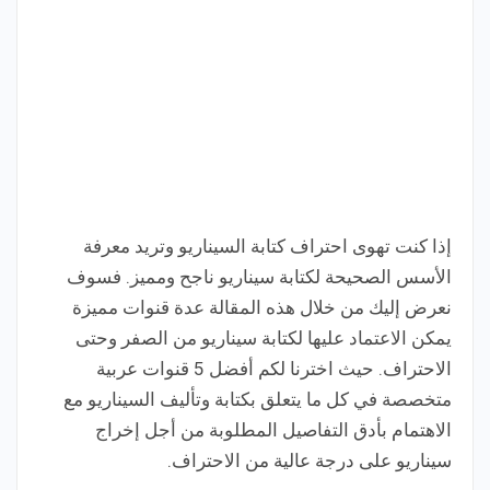
إذا كنت تهوى احتراف كتابة السيناريو وتريد معرفة
الأسس الصحيحة لكتابة سيناريو ناجح ومميز. فسوف
نعرض إليك من خلال هذه المقالة عدة قنوات مميزة
يمكن الاعتماد عليها لكتابة سيناريو من الصفر وحتى
الاحتراف. حيث اخترنا لكم أفضل 5 قنوات عربية
متخصصة في كل ما يتعلق بكتابة وتأليف السيناريو مع
الاهتمام بأدق التفاصيل المطلوبة من أجل إخراج
سيناريو على درجة عالية من الاحتراف.