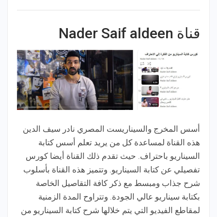
قناة Nader Saif aldeen
أسس المخرج والسيناريست المصري نادر سيف الدين
هذه القناة لمساعدة كل من يريد تعلم أسس كتابة
السيناريو باحتراف. حيث تقدم ذلك القناة أيضا كورس
تفصيلي عن كتابة السيناريو. وتتميز هذه القناة بأسلوب
شرح جذاب ومبسط مع ذكر كافة التقاصيل الخاصة
بكتابة سيناريو عالي الجودة. وتتراوح المدة الزمنية
لمقاطع الفيديو التي يتم خلالها شرح كتابة السيناريو من