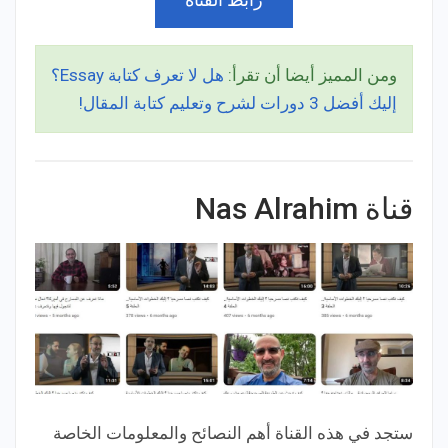
ومن المميز أيضا أن تقرأ:
هل لا تعرف كتابة Essay؟
إليك أفضل 3 دورات لشرح وتعليم كتابة المقال!
قناة Nas Alrahim
ستجد في هذه القناة أهم النصائح والمعلومات الخاصة