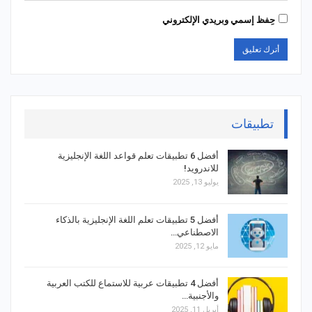
حِفظ إسمي وبريدي الإلكتروني
تطبيقات
أفضل 6 تطبيقات تعلم قواعد اللغة الإنجليزية
للاندرويد!
يوليو 13, 2025
أفضل 5 تطبيقات تعلم اللغة الإنجليزية بالذكاء
الاصطناعي…
مايو 12, 2025
أفضل 4 تطبيقات عربية للاستماع للكتب العربية
والأجنبية…
أبريل 11, 2025