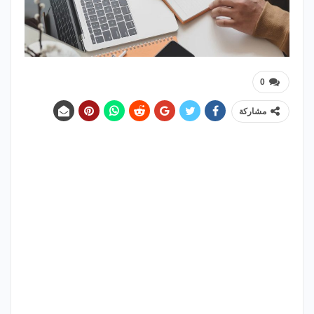
0
مشاركة