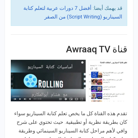
قد يهمك أيضا:
أفضل 7 دورات عربية لتعلم كتابة
السيناريو (Script Writing) من الصفر
قناة Awraaq TV
تقدم هذه القناة كل ما يخص تعلم كتابة السيناريو سواء
كان بطريقة نظرية أو تطبيقية. حيث تحتوي على شرح
وافي لأهم مراحل كتابة السيناريو السينمائي وطريقة