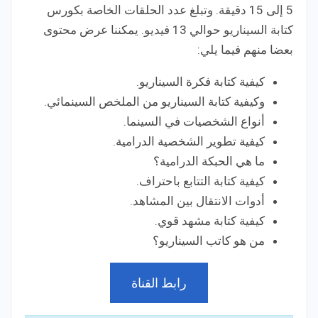
5 إلى 15 دقيقة. وتبلغ عدد الحلقات الخاصة بكورس
كتابة السيناريو حوالي 13 فيديو. يمكننا عرض محتوى
بعضا منهم فيما يلي:
كيفية كتابة فكرة السيناريو.
وكيفية كتابة السيناريو من الملخص السينمائي.
أنواع الشخصيات في السينما.
كيفية تطوير الشخصية الدرامية.
ما هي الحبكة الدرامية؟
كيفية كتابة التتابع باحتراف.
أدوات الانتقال بين المشاهد.
كيفية كتابة مشهد قوي.
من هو كاتب السيناريو؟
رابط القناة