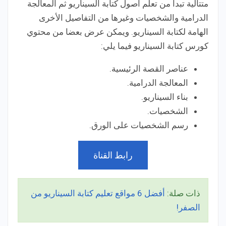
متتالية تبدأ من تعلم أصول كتابة السيناريو ثم المعالجة
الدرامية والشخصيات وغيرها من التفاصيل الأخرى
الهامة لكتابة السيناريو. ويمكن عرض بعضا من محتوي
كورس كتابة السيناريو فيما يلي:
عناصر القصة الرئيسية.
المعالجة الدرامية.
بناء السيناريو.
الشخصيات.
رسم الشخصيات على الورق.
رابط القناة
ذات صلة:
أفضل 6 مواقع تعليم كتابة السيناريو من
الصفر!