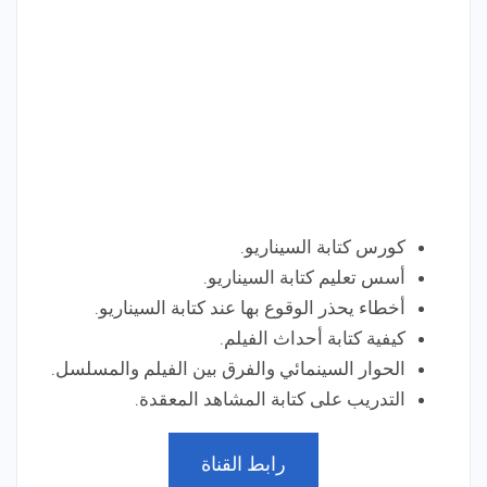
كورس كتابة السيناريو.
أسس تعليم كتابة السيناريو.
أخطاء يحذر الوقوع بها عند كتابة السيناريو.
كيفية كتابة أحداث الفيلم.
الحوار السينمائي والفرق بين الفيلم والمسلسل.
التدريب على كتابة المشاهد المعقدة.
رابط القناة