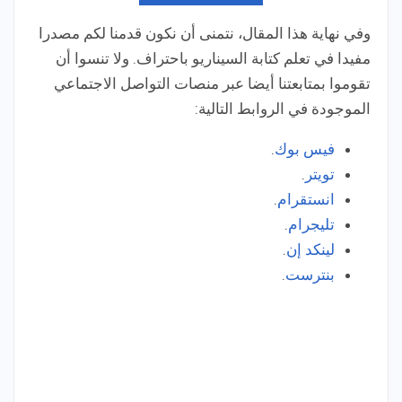
وفي نهاية هذا المقال، نتمنى أن نكون قدمنا لكم مصدرا
مفيدا في تعلم كتابة السيناريو باحتراف. ولا تنسوا أن
تقوموا بمتابعتنا أيضا عبر منصات التواصل الاجتماعي
الموجودة في الروابط التالية:
فيس بوك
.
تويتر
.
انستقرام
.
تليجرام
.
لينكد إن
.
بنترست
.