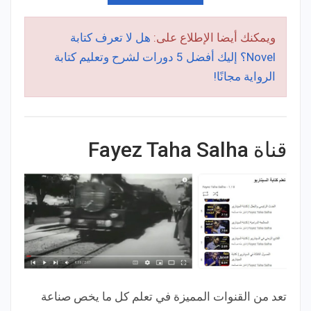
ويمكنك أيضا الإطلاع على:
هل لا تعرف كتابة
Novel؟ إليك أفضل 5 دورات لشرح وتعليم كتابة
الرواية مجانًا!
قناة Fayez Taha Salha
تعد من القنوات المميزة في تعلم كل ما يخص صناعة