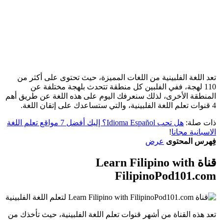
تعد اللغة الفلبينية من اللغات المميزة، حيث تحتوى على أكثر من
110 لهجة، ففي الفلبين كل منطقة تتحدث بلهجة مختلفة عن
المنطقة الأخرى، لذلك سنعرفك اليوم على هذه اللغة عن طريق أهم
4 قنوات تعلم اللغة الفلبينية، والتي ستساعدك على إتقان اللغة.
ذات صلة:
هل تحب Idioma Español؟ إليك أفضل 7 مواقع تعلم اللغة
الاسبانية مجانا
!
فِهرس المحتوى
عرض
قناة Learn Filipino with
FilipinoPod101.com
تعد هذه القناة من أشهر قنوات تعلم اللغة الفلبينية، حيث تأخذك من