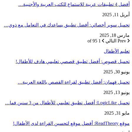
أفضل 4 تطبيقات عربية للاستماع للكتب العربية والأجنبية…
أبريل 11, 2025
تحميل سوبر أخصائي: أفضل تطبيق يساعدك في التعامل مع ذوي…
مارس 18, 2025
Prev
التالي
1 of 95
تعليم الأطفال
تحميل قصوص: أفضل تطبيق قصصي تعليمي هادف للأطفال!
يونيو 30, 2025
تحميل فهمان: أفضل تطبيق لقراءة القصص باللغة العربية…
يونيو 13, 2025
تحميل LogicLike: أفضل تطبيق تعليمي للأطفال من 3 سنين فما…
مايو 31, 2025
موقع ReadTheory: أفضل موقع لتحسين القراءة لدى الأطفال!