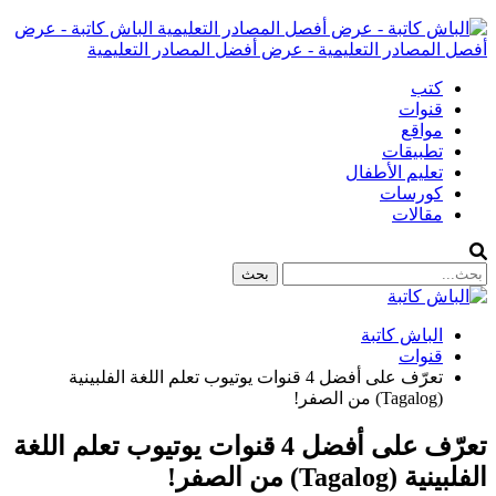
الباش كاتبة - عرض
أفصل المصادر التعليمية - عرض أفضل المصادر التعليمية
كتب
قنوات
مواقع
تطبيقات
تعليم الأطفال
كورسات
مقالات
الباش كاتبة
قنوات
تعرّف على أفضل 4 قنوات يوتيوب تعلم اللغة الفلبينية
(Tagalog) من الصفر!
تعرّف على أفضل 4 قنوات يوتيوب تعلم اللغة
الفلبينية (Tagalog) من الصفر!