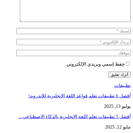
حِفظ إسمي وبريدي الإلكتروني
تطبيقات
أفضل 6 تطبيقات تعلم قواعد اللغة الإنجليزية للاندرويد!
يوليو 13, 2025
أفضل 5 تطبيقات تعلم اللغة الإنجليزية بالذكاء الاصطناعي…
مايو 12, 2025