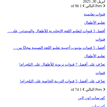
أبريل 30, 2025
Prev
التالي
1 of 96
قنوات تعليمية
تعليم الأطفال
أفضل 3 قنوات لتعليم اللغة الإنجليزية للأطفال والمبتدئين على…
قنوات
أفضل 5 قنوات يوتيوب أجنبية تعليم اللغة الصينية مجانًا من…
تعليم الأطفال
تعرَّف على أفضل 7 قنوات تربوية للأطفال على التلجرام!
قنوات
تعرَّف على أفضل 5 قنوات التربية الخاصة على التلجرام!
Prev
التالي
1 of 74
كورسات اون لاين
كورسات