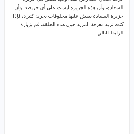
السعادة، وأن هذه الجزيرة ليست على أي خريطة، وأن
جزيرة السعادة يعيش عليها مخلوقات بحرية كثيرة، فإذا
كنت تريد معرفة المزيد حول هذه الحلقة، قم بزيارة
الرابط التالي: