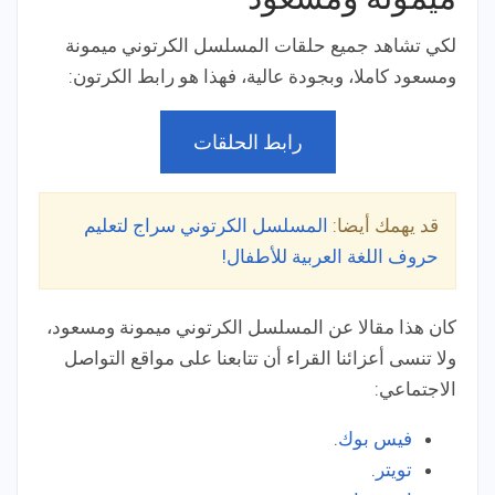
لكي تشاهد جميع حلقات المسلسل الكرتوني ميمونة
ومسعود كاملا، وبجودة عالية، فهذا هو رابط الكرتون:
رابط الحلقات
قد يهمك أيضا:
المسلسل الكرتوني سراج لتعليم
حروف اللغة العربية للأطفال!
كان هذا مقالا عن المسلسل الكرتوني ميمونة ومسعود،
ولا تنسى أعزائنا القراء أن تتابعنا على مواقع التواصل
الاجتماعي:
فيس بوك
.
تويتر
.