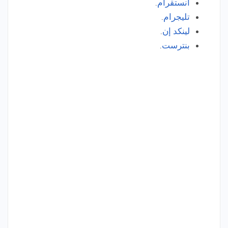
انستقرام
.
تليجرام
.
لينكد إن
.
بنترست
.