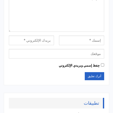
حِفظ إسمي وبريدي الإلكتروني
تطبيقات