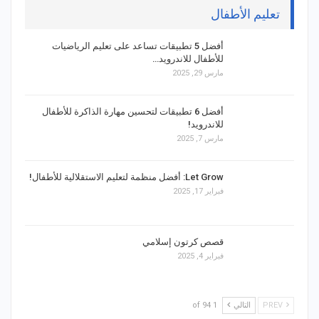
تعليم الأطفال
أفضل 5 تطبيقات تساعد على تعليم الرياضيات
للأطفال للاندرويد…
مارس 29, 2025
أفضل 6 تطبيقات لتحسين مهارة الذاكرة للأطفال
للاندرويد!
مارس 7, 2025
Let Grow: أفضل منظمة لتعليم الاستقلالية للأطفال!
فبراير 17, 2025
قصص كرتون إسلامي
فبراير 4, 2025
PREV
التالي
1 of 94