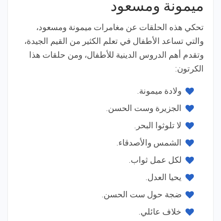
ميمونة ومسعود
تحكي هذه الحلقات عن مغامرات ميمونة ومسعود،
والتي تساعد الأطفال في تعلم الكثير من القيم الجيدة،
وتقدم أهم الدروس الدينية للأطفال، ومن حلقات هذا
الكرتون:
ولادة ميمونة.
الجزيرة وست الحسن.
لا تلوثوا البحر.
الشمس والأصدقاء.
لكل عمل ثواب.
يحيا العدل.
ضجة حول ست الحسن.
خلاف عائلي.