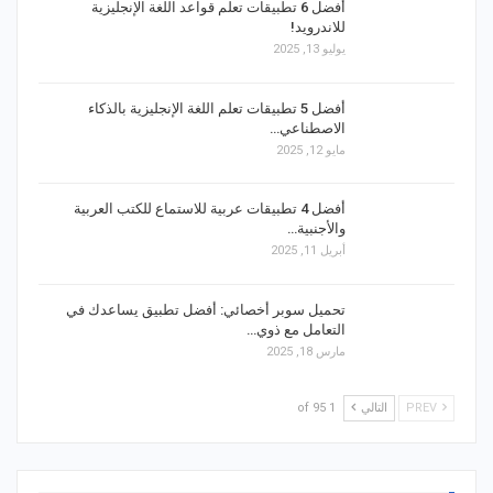
أفضل 6 تطبيقات تعلم قواعد اللغة الإنجليزية
للاندرويد!
يوليو 13, 2025
أفضل 5 تطبيقات تعلم اللغة الإنجليزية بالذكاء
الاصطناعي…
مايو 12, 2025
أفضل 4 تطبيقات عربية للاستماع للكتب العربية
والأجنبية…
أبريل 11, 2025
تحميل سوبر أخصائي: أفضل تطبيق يساعدك في
التعامل مع ذوي…
مارس 18, 2025
PREV
التالي
1 of 95