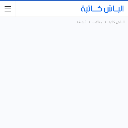
الباش كاتبة
مقالات
أنشطة