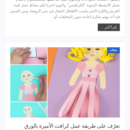
بعمل الأنشطة اليدوية "الكرافتس". واليوم اخترنا لكم نشاط عمل لعبة
القرش والكرة الذي يناسب الأطفال الصغار في سن الروضة. ومن المميز
فيه أنه يهتم بفكرة إعادة تدوير المخلفات أو…
إقرأ أكثر ...
مقالات
تعرّف على طريقة عمل كرافت الأميرة بالورق