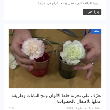
اليدوية الرائعة التي تشغل وقت الفراغ في الأجازة…
إقرأ أكثر ...
مقالات
تعرّف على تجربة خلط الألوان ونتح النباتات وطريقة
عملها للأطفال بالخطوات!
Aya Habib
مايو 17, 2023
0