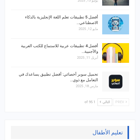
يوليو 13, 2025
أفضل 5 تطبيقات تعلم اللغة الإنجليزية بالذكاء
الاصطناعي…
مايو 12, 2025
أفضل 4 تطبيقات عربية للاستماع للكتب العربية
والأجنبية…
أبريل 11, 2025
تحميل سوبر أخصائي: أفضل تطبيق يساعدك في
التعامل مع ذوي…
مارس 18, 2025
PREV
التالي
1 of 95
تعليم الأطفال