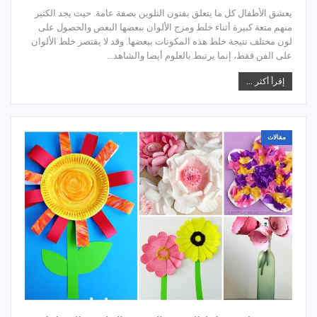
يعشق الأطفال كل ما يتعلق بفنون التلوين بصفة عامة. حيث يجد الكثير
منهم متعة كبيرة أثناء خلط ومزج الألوان ببعضها البعض والحصول على
لون مختلف نتيجة خلط هذه المكونات ببعضها. وقد لا يقتصر خلط الألوان
على الفن فقط، إنما يرتبط بالعلوم أيضا والشاهد…
إقرأ أكثر ...
مقالات