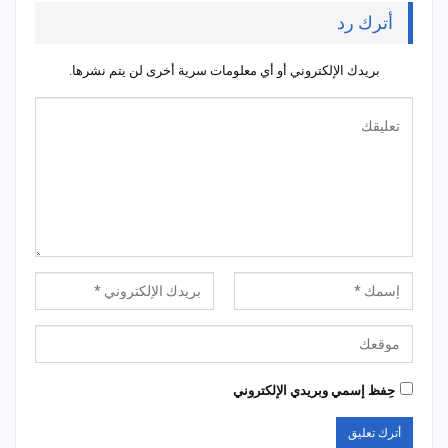
أترك رد
بريدك الإلكتروني أو أي معلومات سرية أخرى لن يتم نشرها.
حِفظ إسمي وبريدي الإلكتروني