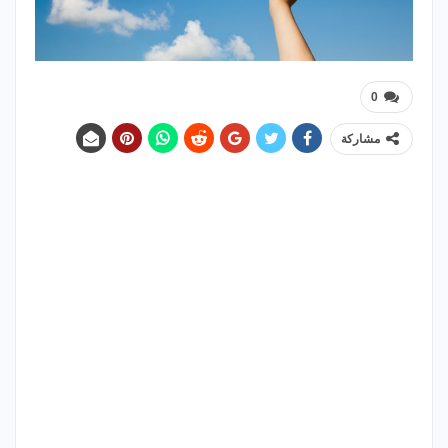
0
مشاركة