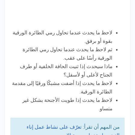
لاحظ ما يحدث عندما تحاول رمي الطائرة الورقية
بقوة أو برفق.
ثم لاحظ ما يحدث عندما تحاول رمي الطائرة
الورقية رأسًا على عقب.
ماذا سيحدث إذا ثنيت الحافة الخلفية أو طرف
الجناح لأعلى أو لأسفل؟
لاحظ ما يحدث إذا أضفت مشبكًا ورقيًا إلى مقدمة
الطائرة الورقية.
لاحظ ما يحدث إذا طويت الأجنحة بشكل غير
متساو.
من المهم أن تقرأ:
تعرّف على نشاط عمل إناء