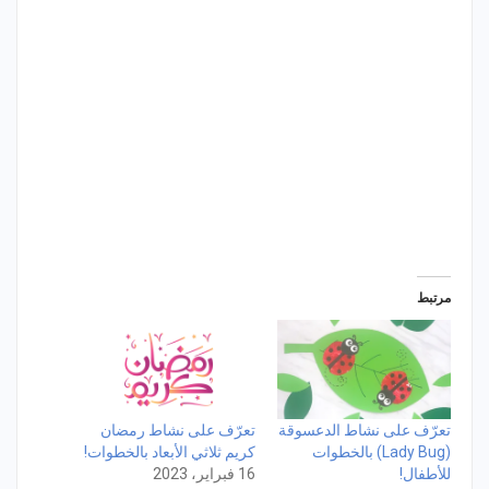
مرتبط
تعرّف على نشاط الدعسوقة
تعرّف على نشاط رمضان
(Lady Bug) بالخطوات
كريم ثلاثي الأبعاد بالخطوات!
للأطفال!
16 فبراير، 2023