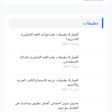
تطبيقات
أفضل 6 تطبيقات تعلم قواعد اللغة الإنجليزية
للاندرويد!
يوليو 13, 2025
أفضل 5 تطبيقات تعلم اللغة الإنجليزية بالذكاء
الاصطناعي…
مايو 12, 2025
أفضل 4 تطبيقات عربية للاستماع للكتب العربية
والأجنبية…
أبريل 11, 2025
تحميل سوبر أخصائي: أفضل تطبيق يساعدك في
التعامل مع ذوي…