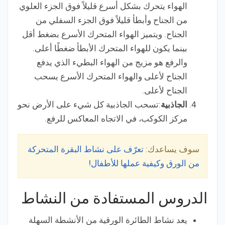
الهواء يتحرك بشكل أسرع قليلاً فوق الجزء العلوي
من الجناح وأبطأ قليلاً فوق الجزء السفلي من
الجناح. ويتميز الهواء المتحرك الأسرع بضغط أقل
بينما يكون للهواء المتحرك الأبطأ ضغطًا أعلى.
والرفع هو مزيج من الهواء البطيء الذي يدفع
الجناح لأعلى والهواء المتحرك الأسرع يسحب
الجناح لأعلى.
الجاذبية
:تسحب الجاذبية كل شيء على الأرض نحو
مركز الكوكب، في الاتجاه المعاكس للرفع.
سوف يساعدك:
تعرّف على نشاط البقرة المتحركة
من الورق وكيفية عملها للأطفال!
الدروس المستفادة من النشاط
يعد نشاط الطائرة الورقية من الأنشطة السهلة