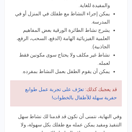
والمفيدة للغاية.
يمكن إجراء النشاط مع طفلك في المنزل أو في
المدرسة.
يشرح نشاط الطائرة الورقية بعض المفاهيم
العلمية الفيزيائية الهامة (الدفع، السحب، الرفع،
الجاذبية).
نشاط غير مكلف ولا يحتاج سوى مكونين فقط
لعمله.
يمكن أن يقوم الطفل بعمل النشاط بمفرده.
قد يعجبك كذلك:
تعرّف على تجربة عمل طوابع
حفرية سهلة للأطفال بالخطوات!
وفي النهاية، نتمنى أن نكون قد قدمنا لك نشاط سهل
التنفيذ ومفيد يمكن عمله مع طفلك بكل سهولة، ولا