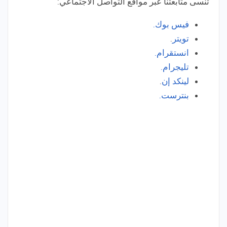
تنسى متابعتنا عبر مواقع التواصل الاجتماعي:
فيس بوك.
تويتر
.
انستقرام.
تليجرام.
لينكد إن
.
بنترست.