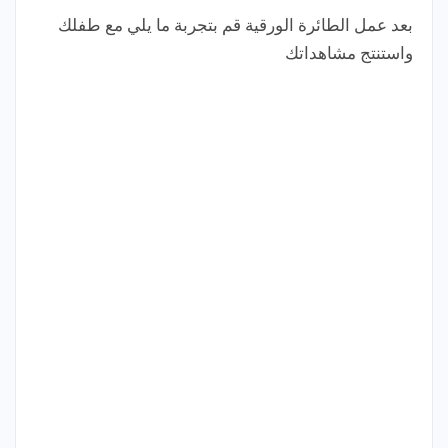
بعد عمل الطائرة الورقية قم بتجربة ما يلي مع طفلك
واستنتج مشاهداتك