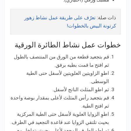
ذات صلة:
تعرّف على طريقة عمل نشاط زهور
كرتونة البيض بالخطوات!
خطوات عمل نشاط الطائرة الورقية
قم بتجعيد قطعة من الورق من المنتصف بالطول
ثم افتح ما قمت بطيه برفق.
اطوِ الزاويتين العلويتين لأسفل حتى الطية
الوسطى.
ثم اطوِ المثلث الناتج لأسفل.
قم بتجعيد رأس المثلث لأعلى بمقدار بوصة واحدة
ثم افتح الطية.
اطوِ الزوايا العلوية لأسفل حتى الطية المركزية
بحيث تلتقي الزوايا عند قاعدة التجعيد في الطرف.
ثم اطوِ الطرف المجعد لأعلى بحيث يتداخل مع