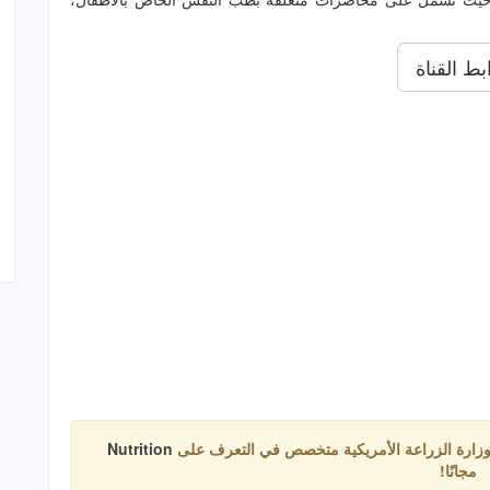
بط القناة
 وزارة الزراعة الأمريكية متخصص في التعرف على
Nutrition
مجانًا!