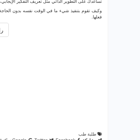
تساعدك على التطوير الذاتي مثل تعريف التفكير الإيجابي،
وكيف تقوم بتنفيذ شيء ما في الوقت نفسه بدون الحاجة 
فعلها.
را
طلبة طب
مشاركة
Facebook
Twitter
Google+
t