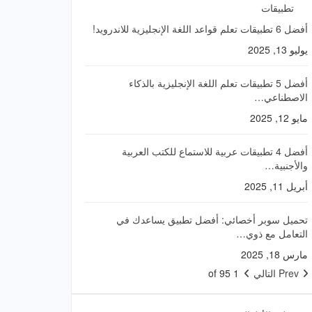
تطبيقات
أفضل 6 تطبيقات تعلم قواعد اللغة الإنجليزية للاندرويد!
يوليو 13, 2025
أفضل 5 تطبيقات تعلم اللغة الإنجليزية بالذكاء
الاصطناعي…
مايو 12, 2025
أفضل 4 تطبيقات عربية للاستماع للكتب العربية
والأجنبية…
أبريل 11, 2025
تحميل سوبر أخصائي: أفضل تطبيق يساعدك في
التعامل مع ذوي…
مارس 18, 2025
Prev
التالي
1 of 95