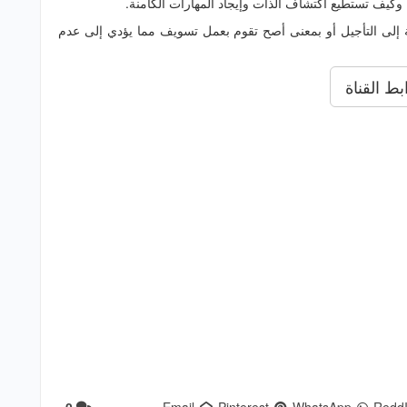
 وكيف تستطيع اكتشاف الذات وإيجاد المهارات الكامنة.
إلى التأجيل أو بمعنى أصح تقوم بعمل تسويف مما يؤدي إلى عدم
بط القناة
0
Email
Pinterest
WhatsApp
ReddI