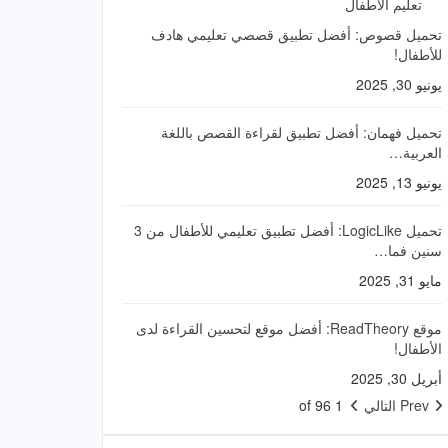
تعليم الأطفال
تحميل قصوص: أفضل تطبيق قصصي تعليمي هادف
للأطفال!
يونيو 30, 2025
تحميل فهمان: أفضل تطبيق لقراءة القصص باللغة
العربية…
يونيو 13, 2025
تحميل LogicLike: أفضل تطبيق تعليمي للأطفال من 3
سنين فما…
مايو 31, 2025
موقع ReadTheory: أفضل موقع لتحسين القراءة لدى
الأطفال!
أبريل 30, 2025
Prev
التالي
1 of 96