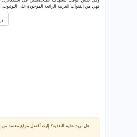
فهي من القنوات العربية الرائعة الموجودة على اليوتيوب.
را
هل تريد تعليم التغذية؟ إليك أفضل موقع معتمد من