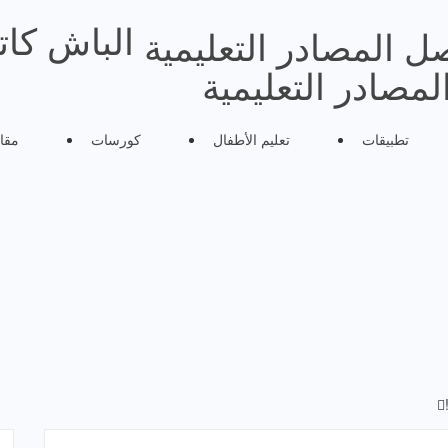
الباش كا
مصادر التعليمية
تطبيقات
تعليم الأطفال
كورسات
مقا