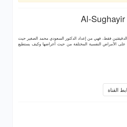
 الدقيقتين فقط، فهي من إعداد الدكتور السعودي محمد الصغير حيث
لى الأمراض النفسية المختلفة من حيث أعراضها وكيف يستطيع
بط القناة