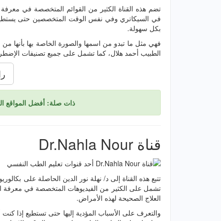
تضم هذه القناة الكثير من القوائم المتخصصة في معرفة
في السيكاتري وفي نفس الوقت المتخصصين حتى يستطيع 
بكل سهولة.
فهي مثل ما تبدو من اسمها والصورة الخاصة بها بأنها من ال
الطبيب أحمد هلال، كما تشمل على جميع تصنيفات الإضطرا
را
ذات صلة: أفضل المواقع 
قناة Dr.Nahla Nour
تشمل على الكثير من الفيديوهات المتخصصة في معرفة ال
العلاج الصحيحة لهذه الأمراض.
والتعرف على الأسباب المؤدية إليها حتى تستطيع إذا كنت 