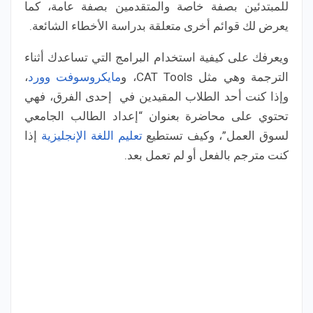
للمبتدئين بصفة خاصة والمتقدمين بصفة عامة، كما
يعرض لك قوائم أخرى متعلقة بدراسة الأخطاء الشائعة.
ويعرفك على كيفية استخدام البرامج التي تساعدك أثناء
الترجمة وهي مثل CAT Tools، و
مايكروسوفت وورد
،
وإذا كنت أحد الطلاب المقيدين في إحدى الفرق، فهي
تحتوي على محاضرة بعنوان “إعداد الطالب الجامعي
لسوق العمل”، وكيف تستطيع
تعليم اللغة الإنجليزية
إذا
كنت مترجم بالفعل أو لم تعمل بعد.