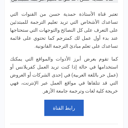
تعتبر قناة الأستاذة حمدية حسن من القنوات التي
تساعدك الأشخاص التي تريد تعليم الترجمة للمبتدئين
على التعرف على كل النصائح والتوجهات التي ستحتاجها
عند بدء أول عمل لك كمترجم كما تحتوي على قائمة
تساعدك على تعلم مبادئ الترجمة القانونية.
كما تقوم بعرض أبرز الأدوات والمواقع التي يمكنك
استخدامها في حالة إذا كنت تريد العمل كفريلانس أو
(عمل حر باللغة العربية) في إحدى الشركات أو العروض
التي قد تتلقاها في مواقع العمل عبر الإنترنت، فهي
خريجة كلية لغات وترجمة جامعة الأزهر.
رابط القناة