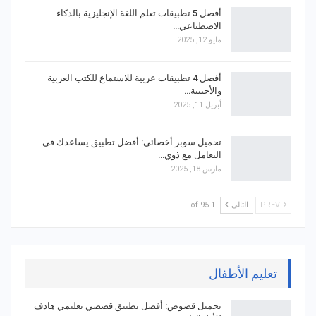
أفضل 5 تطبيقات تعلم اللغة الإنجليزية بالذكاء
الاصطناعي…
مايو 12, 2025
أفضل 4 تطبيقات عربية للاستماع للكتب العربية
والأجنبية…
أبريل 11, 2025
تحميل سوبر أخصائي: أفضل تطبيق يساعدك في
التعامل مع ذوي…
مارس 18, 2025
PREV
التالي
1 of 95
تعليم الأطفال
تحميل قصوص: أفضل تطبيق قصصي تعليمي هادف