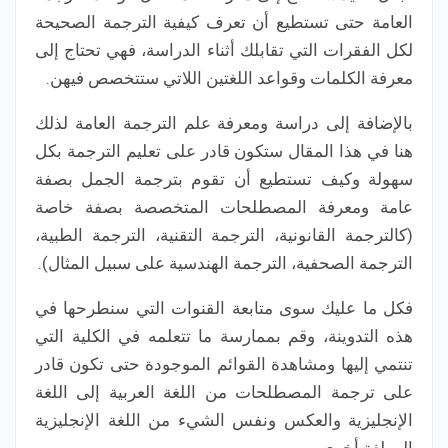
العامة حتى تستطيع أن تعرف كيفية الترجمة الصحيحة
لكل الفقرات التي تقابلك أثناء الدراسة، فهي تحتاج إلى
معرفة الكلمات وقواعد اللغتين اللاتي ستتخصص فيهن.
بالإضافة إلى دراسة ومعرفة علم الترجمة العامة لذلك
هنا في هذا المقال ستكون قادر على تعليم الترجمة بكل
سهولة وكيف تستطيع أن تقوم بترجمة الجمل بصفة
عامة ومعرفة المصطلحات المتخصصة بصفة خاصة
(كالترجمة القانونية، الترجمة التقنية، الترجمة الطبية،
الترجمة الصحفية، الترجمة الهندسية على سبيل المثال).
فكل ما عليك سوى متابعة القنوات التي سنطرحها في
هذه التدوينة، وقم بممارسة ما تتعلمه في الكلية التي
تنتمي إليها ومشاهدة القوائم الموجودة حتى تكون قادر
على ترجمة المصطلحات من اللغة العربية إلى اللغة
الإنجليزية والعكس ونفس الشيء من اللغة الإنجليزية