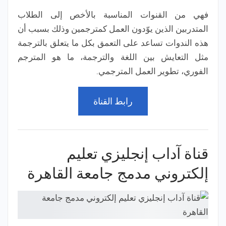
فهي من القنوات المناسبة بالأخص إلى الطلاب
المتدربين الذين يوّدون العمل كمترجمين وذلك بسبب أن
هذه الندوات تساعد على التعمق بكل ما يتعلق بالترجمة
مثل التعايش بين اللغة والترجمة، ما هو المترجم
الفوري، تطوير العمل المترجمي.
رابط القناة
قناة آداب إنجليزي تعليم
إلكتروني مدمج جامعة القاهرة