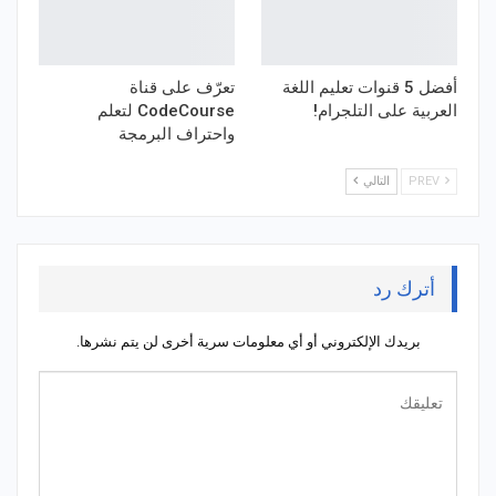
أفضل 5 قنوات تعليم اللغة
تعرّف على قناة
العربية على التلجرام!
CodeCourse لتعلم
واحتراف البرمجة
PREV
التالي
أترك رد
بريدك الإلكتروني أو أي معلومات سرية أخرى لن يتم نشرها.