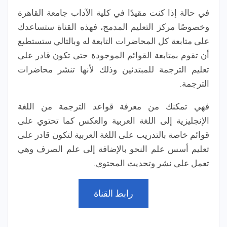
في حالة إذا كنت مقيدًا في كلية الآداب جامعة القاهرة
وخصوصًا مركز التعليم المدمج، فهذه القناة ستساعدك
على متابعة كل المحاضرات التابعة له وبالتالي ستستطيع
أن تقوم بمتابعة القوائم الموجودة حتى تكون قادر على
تعليم الترجمة للمبتدئين وذلك لأنها تنشر محاضرات
الترجمة.
فهي تمكنك من معرفة قواعد الترجمة من اللغة
الإنجليزية إلى اللغة العربية والعكس كما تحتوي على
قوائم خاصة بالتدريب على اللغة العربية لتكون قادر على
تعليم أسس علم النحو بالإضافة إلى علم الصرف وهي
تعمل على نشر وتحديث المحتوى.
رابط القناة