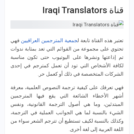
قناة Iraqi Translators
تعتبر هذه القناة تابعة ل
جمعية المترجمين العراقيين
فهي
تحتوي على مجموعة من القوائم التي تعد بمثابة ندوات
تم إذاعتها ونشرها على اليوتيوب حتى تكون مناسبة
لكافة الأشخاص التي تود أن تعمل كمترجم في إحدى
الشركات المتخصصة في ذلك أو كعمل حر.
فهي تعرفك على كيفية ترجمة النصوص العلمية، معرفة
أشهر الأخطاء الشائعة التي يقع فيها المترجمين
المبتدئين، وما هي أصول الترجمة القانونية، ونفس
الشيء بالنسبة لما هي الجوانب العملية في الترجمة،
وكذلك بالنسبة لكيف تستطيع أن تترجم الشعر سواء من
اللغة العربية إلى لغة أخرى.