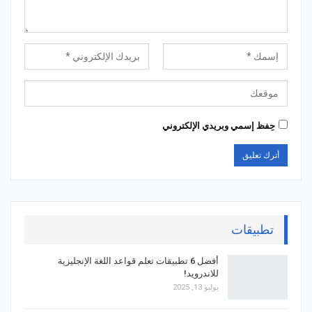
حِفظ إسمي وبريدي الإلكتروني
تطبيقات
أفضل 6 تطبيقات تعلم قواعد اللغة الإنجليزية
للاندرويد!
يوليو 13, 2025