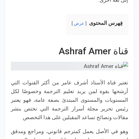
إلى لغة أخرى.
فِهرس المحتوى
عرض
قناة Ashraf Amer
تعتبر قناة الأستاذ أشرف عامر من أكثر القنوات التي
أرشحها بقوة لمن يريد تعليم الترجمة وخصوصًا لكل
المستويات والمستوى المبتدئ بصفة عامة، فهو يعتبر
رئيس تحرير مجلة أسرار الترجمة التي تختص بنشر
مقالات ونصائح تساعد المقبلين على هذا التخصص.
وهو في الأصل يعمل كمترجم قانوني، ومراجع ومدقق