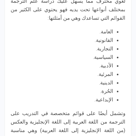
لغوي محترف مما يسهل عليك دراسة علم الترجمة
بمختلف أنواعها تحت يديه فهو يحتوي على الكثير من
القوائم التي تساعدك وهي من أمثلتها:
العامة.
القانونية.
التجارية.
السياسية.
الأدبية.
المرئية.
الدينية.
الحُرة.
الإبداعية.
وتشمل أيضًا على قوائم متخصصة في التدريب على
الترجمة من اللغة العربية إلى اللغة الإنجليزية والعكس
(من اللغة الإنجليزية إلى اللغة العربية) وهي مناسبة