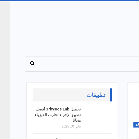
تطبيقات
تحميل Physics Lab: أفضل
تطبيق لإجراء تجارب الفيزياء
مجانًا!
ات
يناير 31, 2025