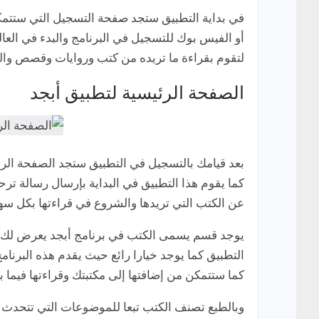
في بداية التطبيق ستجد صفحة التسجيل التي ستتمك
أو الفيس بوك للتسجيل في البرنامج والبدء في العالم
لتقوم بقراءة ما تريده من كتب وروايات وقصص والع
الصفحة الرئيسية لتطبيق أبجد
بعد قيامك بالتسجيل في التطبيق ستجد الصفحة الرئي
كما يقوم هذا التطبيق في البداية بإرسال رسالة ترحي
عن الكتب التي تريدها والشروع في قراءتها بكل سهو
يوجد قسم يسمى الكتب في برنامج أبجد يعرض لك ال
التطبيق كما يوجد خيارا رائع حيث يقدم هذه البرنا
كما ستتمكن من إضافتها إلى مكتبتك وقراءتها فيما ب
وبالطبع تصنف الكتب تبعا للموضوعات التي تتحدث ع