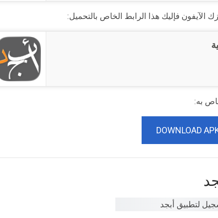
ك الآيفون فإليك هذا الرابط الخاص بالتحميل:
ة
DOWNLOAD AP
جد