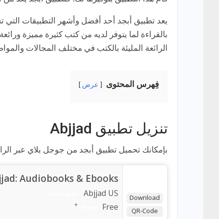
يعد تطبيق أبجد أحد أفضل وأشهر التطبيقات التي 
بالقراءة لما يتوفر لديه من كتب كثيرة مميزة ورائعة 
الرائعة المليئة بالكتب في مختلف المجالات والمواضي
فِهرس المحتوى
عرض
تنزيل تطبيق Abjjad
بإمكانك تحميل تطبيق أبجد من جوجل بلاي عبر الراب
jjad: Audiobooks & Ebooks
Abjjad US
Developer:
Download
+
Free
Price:
QR-Code