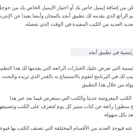
ن من إضافة إيميل خاص بك أو اختيار الإيميل الخاص بك من جوج
 الرائع الذي يقدمه لك تطبيق أبجد بالمجان وأيضا بعيدا عن الإنترن
ديد العديد من الكتب المفيدة في الوقت الذي تفضله.
سية التي تعرض عليك الخيارات الرائعة التي يقدمها لك هذا التطبي
ب لك في البرنامج لتقوم بالاستمتاع به بالقدر الذي تريده والبحث
لة من خلال هذا التطبيق.
كتب المعروضة حديثا والكتب التي ستعرض فيما بعد عبر هذا
مج سطورا رائعة عن كتاب مميز كل يوم لتتعرف على الكتب وتصنيفها
عد بكل سهولة.
نه فيوجد العديد من الأقسام المختلفة التي تصنف الكتب بها فيوج