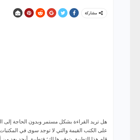
مشاركة
هل تريد القراءة بشكل مستمر وبدون الحاجة إلى ال
على الكتب القيمة والتي لا توجد سوى في المكتبات 
قام هذا التطبيق بتوفيرها لك؛ فتطبيق أبجد يعد من أ