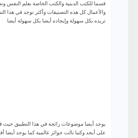
قسما للكتب الدينية والكتب الخاصة بعلم النفس وتطو
والأعمال كل هذه التصنيفات وأكثر توجد في هذا الت
تريده بكل سهولة وإيجاده أيضا بكل سهولة أيضا.
يوجد أيضا موضوعات رائجة في هذا التطبيق حيث قس
على أبجد وكتبا نالت جوائز عالمية كما يوجد أيضا 