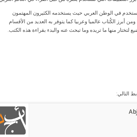
تستخدم في الوطن العربي حيث يستخدمه الكثيرون المهتمون
ومن أبرز الكُتاب عالميا وعربيا كما يتوفر به العديد من الأقسام
ع لتختار منها ما تريده وما تبحث عنه والبدء بقراءة هذه الكتب.
ط التالي:
Ab