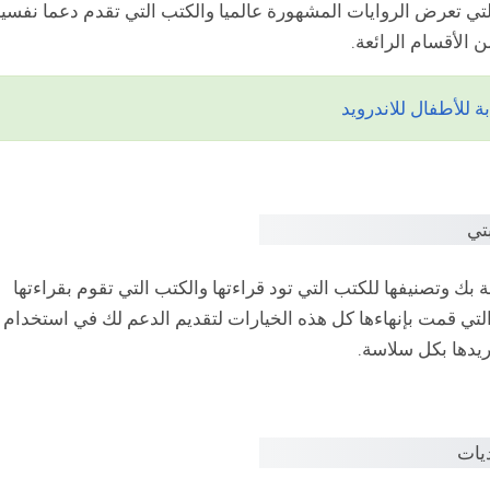
لتي تعرض الروايات المشهورة عالميا والكتب التي تقدم دعما نفسيا
 الأقسام الرائعة.
ك وتصنيفها للكتب التي تود قراءتها والكتب التي تقوم بقراءتها
التي قمت بإنهاءها كل هذه الخيارات لتقديم الدعم لك في استخدام
ريدها بكل سلاسة.