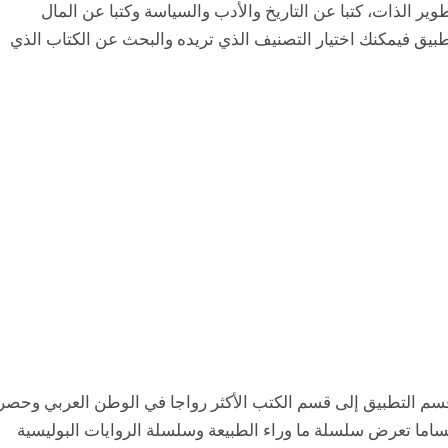
ير الذات، كتبا عن التاريخ والأدب والسياسة وكتبا عن المال
طبيق فيمكنك اختيار التصنيف الذي تريده والبحث عن الكتاب الذي
م التطبيق إلى قسم الكتب الأكثر رواجا في الوطن العربي وحصري
أقساما تعرض سلسلة ما وراء الطبيعة وسلسلة الروايات البوليسية