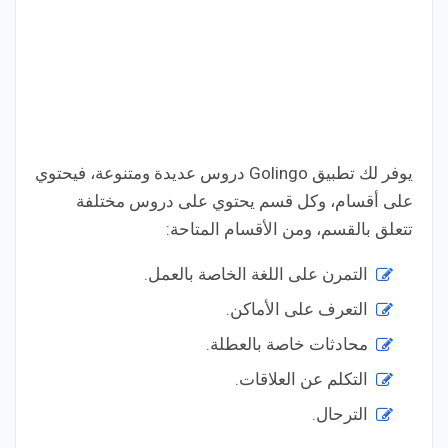
يوفر لك تطبيق Golingo دروس عديدة ومتنوعة، فيحتوي
على أقسام، وكل قسم يحتوي على دروس مختلفة
تتعلق بالقسم، ومن الأقسام المتاحة:
التمرن على اللغة الخاصة بالعمل.
التعرف على الأماكن.
محادثات خاصة بالعطلة.
التكلم عن العلاقات.
الترحال.