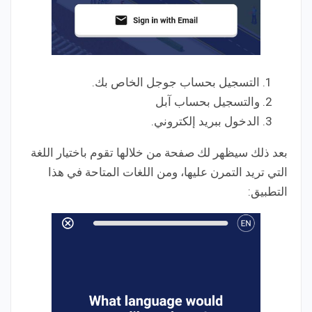
التسجيل بحساب جوجل الخاص بك.
والتسجيل بحساب آبل
الدخول ببريد إلكتروني.
بعد ذلك سيظهر لك صفحة من خلالها تقوم باختيار اللغة
التي تريد التمرن عليها، ومن اللغات المتاحة في هذا
التطبيق: