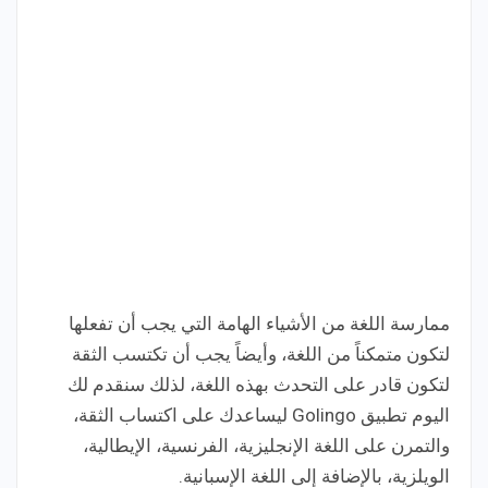
ممارسة اللغة من الأشياء الهامة التي يجب أن تفعلها
لتكون متمكناً من اللغة، وأيضاً يجب أن تكتسب الثقة
لتكون قادر على التحدث بهذه اللغة، لذلك سنقدم لك
اليوم تطبيق Golingo ليساعدك على اكتساب الثقة،
والتمرن على اللغة الإنجليزية، الفرنسية، الإيطالية،
الويلزية، بالإضافة إلى اللغة الإسبانية.