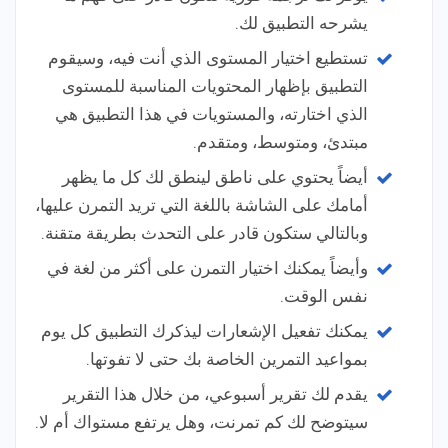
يشرحه التطبيق لك.
تستطيع اختيار المستوى الذي أنت فيه، وسيقوم
التطبيق بإظهار المحتويات المناسبة للمستوى
الذي اختارته، والمستويات في هذا التطبيق هي
مبتدئ، ومتوسط، ومتقدم.
أيضاً يحتوي على ناطق لينطق لك كل ما يظهر
أمامك على الشاشة باللغة التي تريد التمرن عليها،
وبالتالي ستكون قادر على التحدث بطريقة متقنة.
وأيضاً يمكنك اختيار التمرن على أكثر من لغة في
نفس الوقت.
يمكنك تفعيل الإشعارات ليذكرك التطبيق كل يوم
بمواعيد التمرين الخاصة بك حتى لا تفوتها.
يقدم لك تقرير أسبوعي، من خلال هذا التقرير
سيتوضح لك كم تمرنت، وهل يرتفع مستواك أم لا.