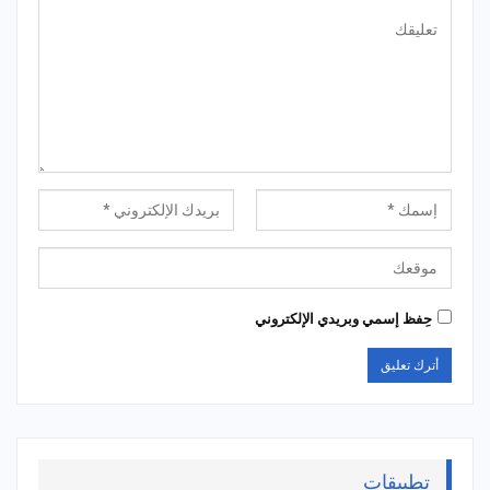
حِفظ إسمي وبريدي الإلكتروني
تطبيقات