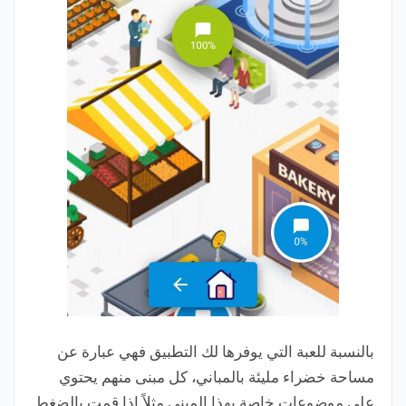
بالنسبة للعبة التي يوفرها لك التطبيق فهي عبارة عن
مساحة خضراء مليئة بالمباني، كل مبنى منهم يحتوي
على موضوعات خاصة بهذا المبنى مثلاً إذا قمت بالضغط