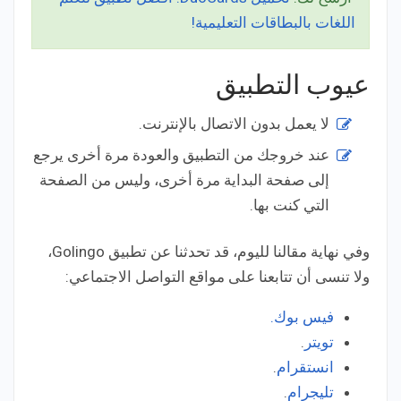
اللغات بالبطاقات التعليمية!
عيوب التطبيق
لا يعمل بدون الاتصال بالإنترنت.
عند خروجك من التطبيق والعودة مرة أخرى يرجع
إلى صفحة البداية مرة أخرى، وليس من الصفحة
التي كنت بها.
وفي نهاية مقالنا لليوم، قد تحدثنا عن تطبيق Golingo،
ولا تنسى أن تتابعنا على مواقع التواصل الاجتماعي:
فيس بوك.
تويتر
.
انستقرام
.
تليجرام
.