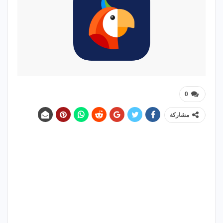
0
مشاركة