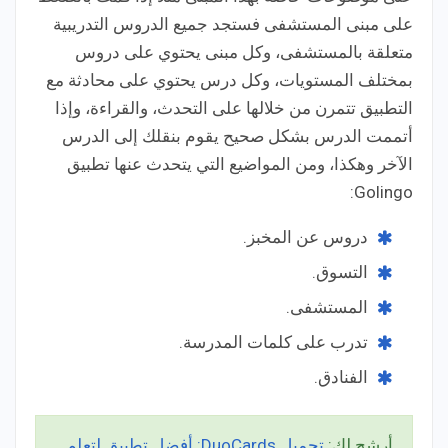
على مبنى المستشفى فستجد جميع الدروس التدريبية
متعلقة بالمستشفى، وكل مبنى يحتوي على دروس
بمختلف المستويات، وكل درس يحتوي على محادثة مع
التطبيق تتمرن من خلالها على التحدث، والقراءة، وإذا
أتممت الدرس بشكل صحيح يقوم بنقلك إلى الدرس
الآخر وهكذا، ومن المواضيع التي يتحدث عنها تطبيق
Golingo:
دروس عن المخبز.
التسوق.
المستشفى.
تدرب على كلمات المدرسة.
الفنادق.
أرشح لك:
تحميل DuoCards: أفضل تطبيق لتعلم