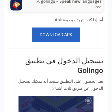
golingo – Speak new languages
+
Free
Price:
أما إذا كنت تريده بصيغة Apk:
DOWNLOAD APK
تسجيل الدخول في تطبيق
Golingo
بعد الحصول على التطبيق ستجد أنه يمكنك تسجيل
الدخول عن طريق ثلاث أشياء: