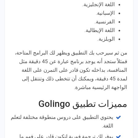
اللغة الإنجليزية.
الإسبانية.
الفرنسية.
اللغة الإيطالية.
الويلزية.
من ثم سيرحب بك التطبيق ويظهر لك البرامج المتاحة،
فمثلاً ستجد أنه يوجد برنامج عبارة عن 45 دقيقة مثل
المنافسة، بداخله تكون قادر على التمرن على اللغة
لمدة 45 دقيقة، ويمكنك أن تتخطى ذلك وتنتقل إلى
الواجهة الرئيسية مباشرة.
مميزات تطبيق Golingo
يحتوي التطبيق على دروس منطوقة مختلفة لتعلم
اللغة.
يوفر لك ترجمة فورية لتكون قادر على فهم ما