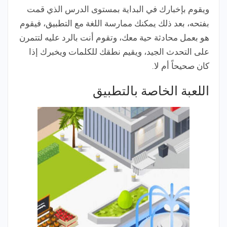
ويقوم بإخبارك في البداية بمستوى الدرس الذي قمت
بفتحه، بعد ذلك يمكنك ممارسة اللغة مع التطبيق، فيقوم
هو بعمل محادثة حية معك، وتقوم أنت بالرد عليه لتتمرن
على التحدث الجيد، ويقيم نطقك للكلمات ويخبرك إذا
كان صحيحاً أم لا.
اللعبة الخاصة بالتطبيق