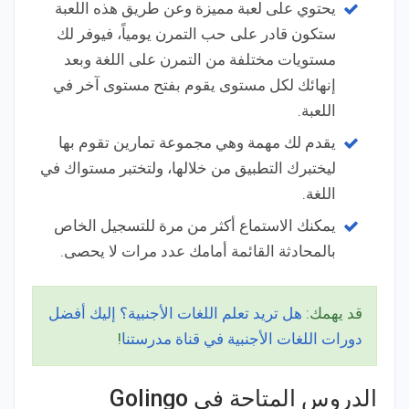
يحتوي على لعبة مميزة وعن طريق هذه اللعبة
ستكون قادر على حب التمرن يومياً، فيوفر لك
مستويات مختلفة من التمرن على اللغة وبعد
إنهائك لكل مستوى يقوم بفتح مستوى آخر في
اللعبة.
يقدم لك مهمة وهي مجموعة تمارين تقوم بها
ليختبرك التطبيق من خلالها، ولتختبر مستواك في
اللغة.
يمكنك الاستماع أكثر من مرة للتسجيل الخاص
بالمحادثة القائمة أمامك عدد مرات لا يحصى.
قد يهمك:
هل تريد تعلم اللغات الأجنبية؟ إليك أفضل
دورات اللغات الأجنبية في قناة مدرستنا
!
الدروس المتاحة في Golingo