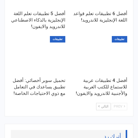
أفضل 6 تطبيقات تعلم قواعد
أفضل 5 تطبيقات تعلم اللغة
اللغة الإنجليزية للاندرويد!
الإنجليزية بالذكاء الاصطناعي
للاندرويد والايفون!
تطبيقات
تطبيقات
أفضل 4 تطبيقات عربية
تحميل سوبر أخصائي: أفضل
للاستماع للكتب العربية
تطبيق يساعدك في التعامل
والأجنبية للاندرويد والايفون!
مع ذوي الاحتياجات الخاصة!
PREV
التالي
أترك رد