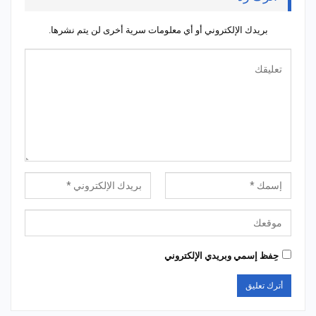
بريدك الإلكتروني أو أي معلومات سرية أخرى لن يتم نشرها.
حِفظ إسمي وبريدي الإلكتروني