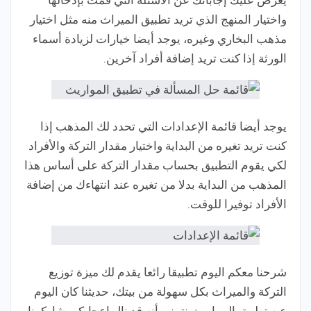
يعرض عليك إجاباتك عن الأسئلة التي قمت بإدخالها
واختيار المنهج الذي تريد تطبيق الميراث منه مثل اختيار
مذهب البخاري وغيره، يوجد أيضا خيارات لزيادة أسماء
الورثة إذا كنت تريد إضافة أفراد آخرين.
يوجد أيضا قائمة الإعدادات التي تحدد لك المذهب إذا
كنت تريد تغيره من البداية واختيار مقدار التركة والأفراد
لكي يقوم التطبيق بحساب مقدار التركة على أساس هذا
المذهب من البداية بدلا من تغيره عند انتهاءك من إضافة
الأفراد توفيرا للوقت.
شرحنا معكم اليوم تطبيقا رائعا يقدم لك ميزة توزيع
التركة والميراث بكل سهولة من بيتك، حديثنا كان اليوم