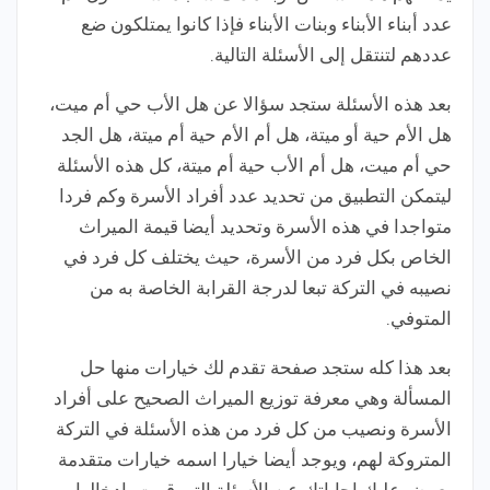
عدد أبناء الأبناء وبنات الأبناء فإذا كانوا يمتلكون ضع
عددهم لتنتقل إلى الأسئلة التالية.
بعد هذه الأسئلة ستجد سؤالا عن هل الأب حي أم ميت،
هل الأم حية أو ميتة، هل أم الأم حية أم ميتة، هل الجد
حي أم ميت، هل أم الأب حية أم ميتة، كل هذه الأسئلة
ليتمكن التطبيق من تحديد عدد أفراد الأسرة وكم فردا
متواجدا في هذه الأسرة وتحديد أيضا قيمة الميراث
الخاص بكل فرد من الأسرة، حيث يختلف كل فرد في
نصيبه في التركة تبعا لدرجة القرابة الخاصة به من
المتوفي.
بعد هذا كله ستجد صفحة تقدم لك خيارات منها حل
المسألة وهي معرفة توزيع الميراث الصحيح على أفراد
الأسرة ونصيب من كل فرد من هذه الأسئلة في التركة
المتروكة لهم، ويوجد أيضا خيارا اسمه خيارات متقدمة