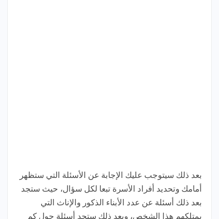
بعد ذلك سيتوجب عليك الإجابة عن الأسئلة التي ستظهر
أمامك وتحديد أفراد الأسرة تبعا لكل سؤال، حيث ستجد
بعد ذلك أسئلة عن عدد الأبناء الذكور والإناث التي
يمتلكهم هذا الشخص، وبعد ذلك ستجد أسئلة حول كم