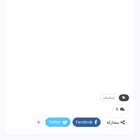
إسلاميات
0
Twitter
Facebook
مشاركة