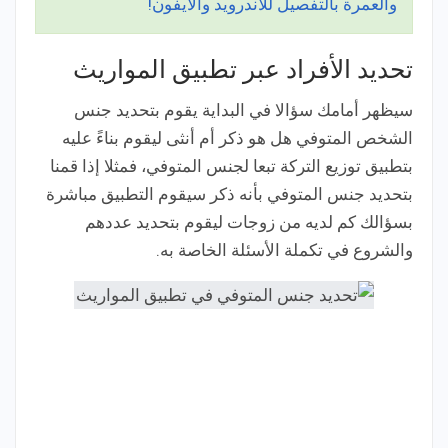
والعمرة بالتفصيل للأندرويد والأيفون!
تحديد الأفراد عبر تطبيق المواريث
سيظهر أمامك سؤالا في البداية يقوم بتحديد جنس
الشخص المتوفي هل هو ذكر أم أنثى ليقوم بناءً عليه
بتطبيق توزيع التركة تبعا لجنس المتوفي، فمثلا إذا قمنا
بتحديد جنس المتوفي بأنه ذكر سيقوم التطبيق مباشرة
بسؤالك كم لديه من زوجات ليقوم بتحديد عددهم
والشروع في تكملة الأسئلة الخاصة به.