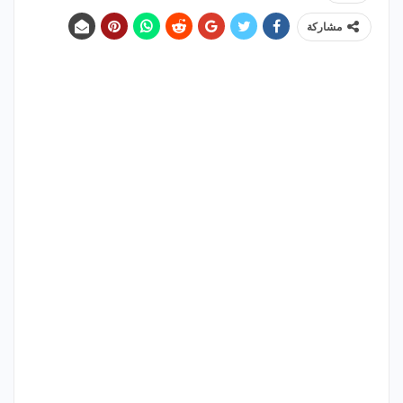
مشاركة