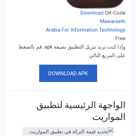
Download
QR-Code
Mawareeth
Arabia For Information Technology
Developer:
Free
Price:
وإذا كنت تريد تنزيل التطبيق بصيغة apk، قم بالضغط
على المربع التالي
DOWNLOAD APK
الواجهة الرئيسية لتطبيق
المواريث