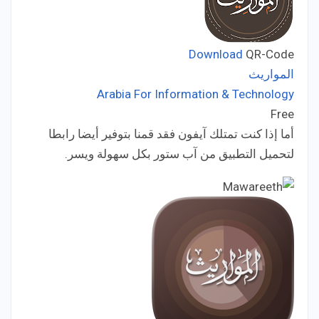
Download
QR-Code
المواريث
Arabia For Information & Technology
Developer:
Free
Price:
أما إذا كنت تمتلك آيفون فقد قمنا بتوفير أيضا رابطا
لتحميل التطبيق من آب ستور بكل سهولة ويسر.