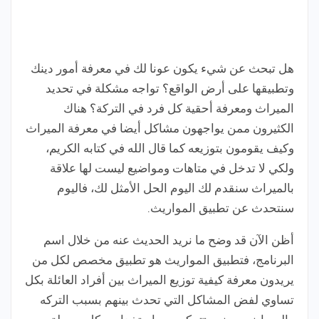
هل تبحث عن شيء يكون عونا لك في معرفة أمور دينك
وتطبيقها على أرض الواقع؟ تواجه مشكلة في تحديد
الميراث ومعرفة أحقية كل فرد في التركة؟ هناك
الكثيرون ممن يواجهون مشاكل أيضا في معرفة الميراث
وكيف يقومون بتوزيعه كما قال الله في كتابه الكريم،
ولكي لا تدخل في متاهات ومواضيع ليست لها علاقة
بالميراث سنقدم لك اليوم الحل الأمثل لك، فاليوم
سنتحدث عن تطبيق المواريث.
أظن الآن قد وضح ما نريد الحديث عنه من خلال اسم
البرنامج، فتطبيق المواريث هو تطبيق مخصص لكل من
يريدون معرفة كيفية توزيع الميراث بين أفراد العائلة بكل
تساوي لفض المشاكل التي تحدث بينهم بسبب التركه