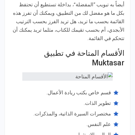
أيضاً به تبويب “المفضلة”، بداخلة تستطيع أن تحتفظ
بكل ما هو مفضل لك من التطبيق، ويمكنك أن تفرز هذه
القائمة بحسب ما تريد، هل تريد الفرز بحسب الترتيب
الأبجدي، أم بحسب تقيمك للكتاب، مثلما تريد يمكنك أن
تتحكم في القائمة.
الأقسام المتاحة في تطبيق
Muktasar
قسم خاص بكتب ريادة الأعمال.
تطوير الذات.
مختصرات السيرة الذاتية، والمذكرات.
علم النفس.
المال، والاستثمار.