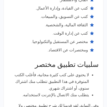
كتب عن القيادة، وإدارة الأعمال.
كتب عن التسويق، والمبيعات.
الثقافة المالية، والشخصية.
كتب عن إدارة الوقت.
مختصر عن المستقبل والتكنولوجيا.
ومختصرات عن الاقتصاد.
سلبيات تطبيق مختصر
لا يحتوي على كتب كثيرة مجانية، فأغلب الكتب
المتوفرة في هذا التطبيق تتطلب منك اشتراك
سنوي، أو اشتراك شهري.
يتطلب منك الاتصال بالإنترنت لاستخدامه.
وفي النهاية، لقد قدمنا لك شرح تطبيق مختصر، ولا