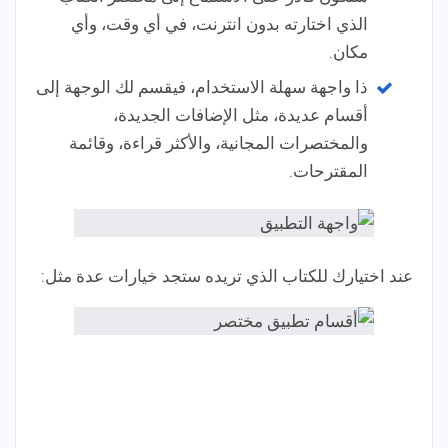
الذي اختارته بدون انترنت، في أي وقت، وأي
مكان.
ذا واجهة سهلة الاستخدام، فيقسم لك الوجهة إلى
أقسام عديدة، مثل الإضافات الجديدة،
والمختصرات المجانية، والأكثر قراءة، وقائمة
المقترحات.
عند اختيارك للكتاب الذي تريده ستجد خيارات عدة مثل: