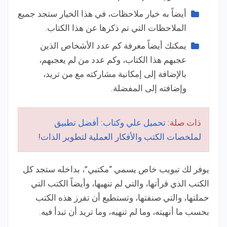
أيضاً به خيار ملاحظات، في هذا الخيار ستجد جميع
الملاحظات التي تم ذكرها عن هذا الكتاب.
يمكنك أيضاً معرفة كم عدد الأشخاص الذين
عجبهم هذا الكتاب، وكم عدد من لم يعجبهم،
بالإضافة إلى إمكانية مشاركته مع من تريد،
وإضافته إلى المفضلة.
ذات صلة:
تحميل علي وكتاب: أفضل تطبيق
لملخصات الكتب والأفكار العملية لتطوير الذات
!
يوفر لك تبويب خاص يسمي “مكتبي”، بداخله ستجد كل
الكتب الذي قرأتها، والتي لم تنهيها، وأيضاً الكتب التي
حملتها، والتي صنفتها، وتستطيع أن تفرز هذه الكتب
بحسب ما أنهيته، وما لم تنهيه، وما تريد أن تبدأ فيه.