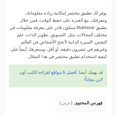
يوفر لك تطبيق مختصر إمكانية زيادة معلوماتك،
ومعرفتك، مع القدرة على حفظ الوقت، فمن خلال
تطبيق Muktasar ستكون قادر على معرفة معلومات في
مختلف المجالات، مثل: التسويق، تطوير الذات، علم
النفس، السيرة الذاتية لأنجح الأشخاص في العالم،
وغيرهم في عشرون دقيقة، أو أقل، وسنعرفك أيضاً على
كيفية استخدام تطبيق مختصر في هذا المقال.
قد يهمك أيضا:
أفضل 6 مواقع لقراءة الكتب أون
لاين مجاناً!
فِهرس المحتوى
عرض