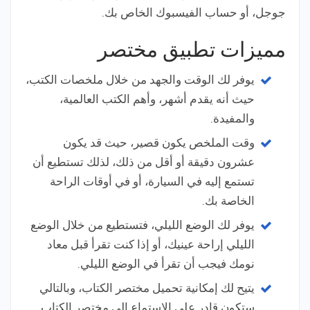
جوجل، أو حساب الفيسبوك الخاص بك.
مميزات تطبيق مختصر
يوفر لك الوقت والجهد من خلال ملخصات الكتب،
حيث أنه يقدم أشهر، وأهم الكتب العالمية،
والمفيدة.
وقت الملخص يكون قصير، حيث قد يكون
عشرون دقيقة أو أقل من ذلك، لذلك تستطيع أن
تستمع إليه في السيارة، أو في أوقات الراحة
الخاصة بك.
يوفر لك الوضع الليلي، فتستطيع من خلال الوضع
الليلي إراحة عينيك، أو إذا كنت تقرأ قبل معاد
نومك فيجب أن تقرأ في الوضع الليلي.
يتيح لك إمكانية تحميل مختصر الكتاب، وبالتالي
ستكون قادر على الاستماع إلى مختصر الكتاب