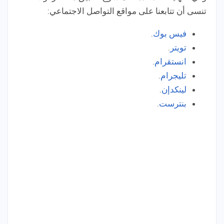
تنسى أن تتابعنا على مواقع التواصل الاجتماعي:
فيس بوك
.
تويتر
.
انستقرام
.
تليجرام
.
لينكدإن
.
بنترست
.