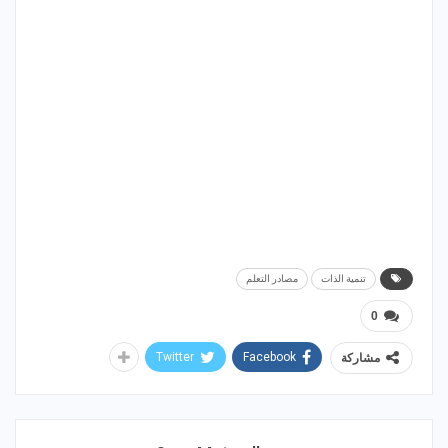
تنمية الذات
مصادر التعلم
0
Twitter
Facebook
مشاركة