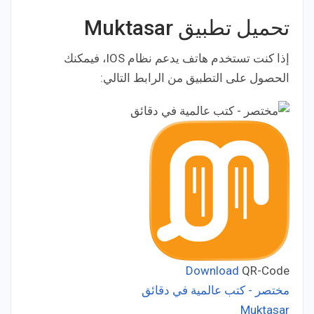
تحميل تطبيق Muktasar
إذا كنت تستخدم هاتف يدعم نظام IOS، فيمكنك
الحصول على التطبيق من الرابط التالي:
Download
QR-Code
مختصر - كتب عالمية في دقائق
Muktasar
Developer: