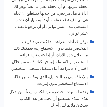
تجعله سريع، أم أن تجعله بطيء، أيضاً يوفر لك
أداة فاصل مرجعي، من خلالها تستطيع أن تعلم
في أي دقيقة قد توقف، أيضاً به خيار أن تذهب
التسجيل مدة عشر ثواني، أو أن ترجع بالخلف
عشر ثواني.
يوفر لك أداة القراءة، إذا كنت تريد قراءة
المختصر فقط بدون الاستماع إليه فيمكنك ذلك
من خلال هذه الأداة، أو إذا كنت تريد قراءة
المختصر، والاستماع إلية فيمكنك ذلك، من خلال
اختيار أداة قراءة، أثناء تشغيل تسجيل المختصر.
بالإضافة إلى زر التحميل، الذي يمكنك من خلاله
الاستماع للمختصر بدون إنترنت.
يقدم لك نبذة مختصرة عن الكتاب أيضاً، من خلال
هذه النبذة تستطيع أن تحدد هل هذا الكتاب
سيكون ملائم لك، أم لا.