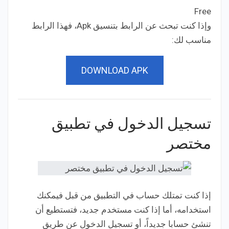
Free
Price:
وإذا كنت تبحث عن الرابط بتنسيق Apk، فهذا الرابط
مناسب لك:
DOWNLOAD APK
تسجيل الدخول في تطبيق
مختصر
إذا كنت تمتلك حساب في التطبيق من قبل فيمكنك
استخدامه، أما إذا كنت مستخدم جديد، فتستطيع أن
تنشئ حسابا جديداً، أو تسجيل الدخول عن طريق