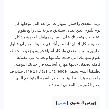
تريد التحدي واختبار المهارات الرائعة التي تؤجلها كل
يوم لليوم الذي بعده، تستحق تجربة شئ رائع يقوم
بتشجيعك وتقويتك على القيام بمهامك اليومية بشكل
صحيح وبكل إتقان؛ إذا ما رأيك في حديثنا اليوم أن نتناول
تطبيق يتميز بالتحدي وابتكار أشياء غريبة وجديدة تجعلك
تقوم بمهامك التي قمت بكتابتها وتحديك في تنفيذها
كاملة لضمان جعلها مهارة أساسية في حياتك اليومية؛
تطبيقنا اليوم يسمي The 21 Days Challenge، ستعرف
ما يقدمه هذا التطبيق من خلال اسمه المتواضع الذي
يضم الكثير من المعاني المفيدة.
فِهرس المحتوى
عرض