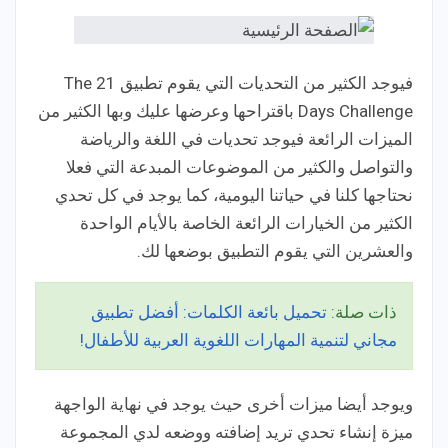
فيوجد الكثير من التحديات التي يقوم تطبيق The 21
Days Challenge باقتراحها وعرضها عليك وبها الكثير من
الميزات الرائعة فيوجد تحديات في اللغة والرياضة
والتواصل والكثير من الموضوعات المبدعة التي فعلا
نحتاجها كلنا في حياتنا اليومية، كما يوجد في كل تحدي
الكثير من الخيارات الرائعة الخاصة بالأيام الواحدة
والعشرين التي يقوم التطبيق بوضعها لك.
ذات صلة:
تحميل بائعة الكلمات: أفضل تطبيق
مجاني لتنمية المهارات اللغوية العربية للأطفال!
ويوجد أيضا ميزات أخرى حيث يوجد في نهاية الواجهة
ميزة إنشاء تحدي تريد إضافته ووضعه لدي المجموعة