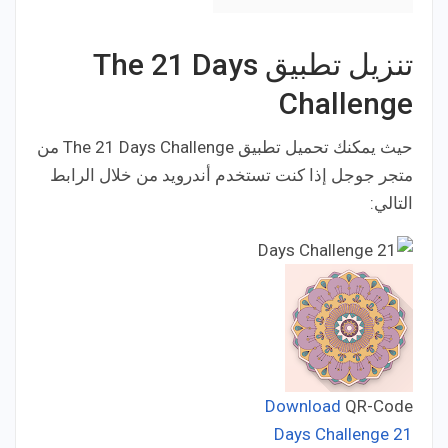
تنزيل تطبيق The 21 Days
Challenge
حيث يمكنك تحميل تطبيق The 21 Days Challenge من
متجر جوجل إذا كنت تستخدم أندرويد من خلال الرابط
التالي:
Download
QR-Code
21 Days Challenge