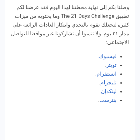
وصلنا بكم إلى نهاية محطتنا لهذا اليوم فقد عرضنا لكم
تطبيق The 21 Days Challenge وما يحتويه من ميزات
كثيره لتجعلك تقوم بالتحدي وابتكار العادات الرائعة على
مدار ٢١ يوم. ولا تنسوا أن تشاركونا عبر مواقعنا للتواصل
الاجتماعي:
فيسبوك
.
تويتر
.
انستقرام
.
تليجرام
.
لينكدإن
.
بنترست
.