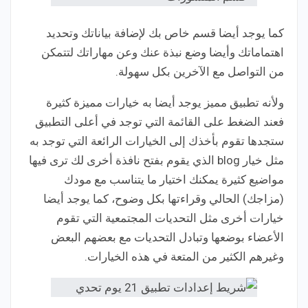
كما يوجد أيضا قسم خاص بك لإضافة بياناتك وتحديد
اهتماماتك وأيضا وضع نبذة عنك وعن مهاراتك لتتمكن
من التواصل مع الآخرين بكل سهولة.
ولأنه تطبيق مميز يوجد أيضا به خيارات مميزة كثيرة
فعند الضغط على القائمة التي توجد في أعلى التطبيق
ستجدها تقوم بأخذك إلى الخيارات الرائعة التي توجد به
مثل خيار blog الذي يقوم بفتح نافذة أخرى لك ترى فيها
مواضيع كثيرة يمكنك اختيار ما يتناسب مع مودك
(مزاجك) الحالي وقراءتها بكل وضوح، كما يوجد أيضا
خيارات أخرى مثل التحديات المجتمعية التي تقوم
الأعضاء بوضعها وتبادل التحديات مع بعضهم البعض
وغيرهم الكثير من المتعة في هذه الخيارات.