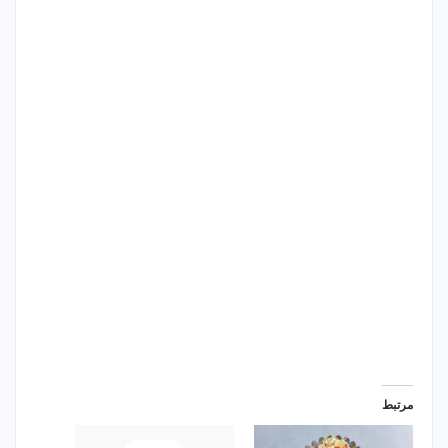
مرتبط