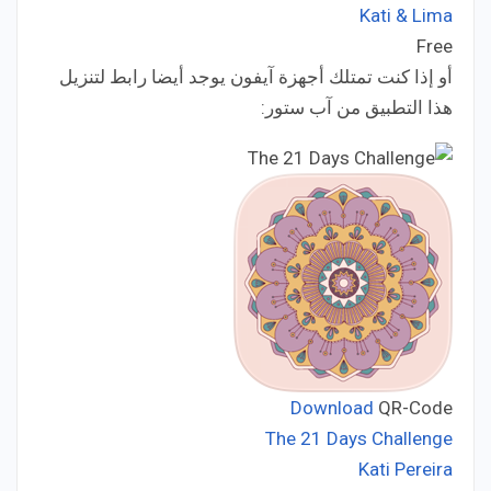
Kati & Lima
Developer:
Free
Price:
أو إذا كنت تمتلك أجهزة آيفون يوجد أيضا رابط لتنزيل
هذا التطبيق من آب ستور:
Download
QR-Code
The 21 Days Challenge
Kati Pereira
Developer: