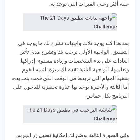
عليه أكثر وعلى الميزات التي توجد به.
بعد هذا كله يوجد ثلاث واجهات تشرح لك ما يوجد في
التطبيق، الواجهة الأولى ترحب بك وتشرح مدى تأثير
العادات على بناء الشخصيات وزيادة مستوى إدراكها
وتعليمها، الواجهة الثانية تقدم لك ميزة التنبيه لتقوم
بتنفيذ المهام التي تريدها في الوقت الذي قمت بتحديده،
أما الثالثة والأخيرة يوجد بها عبارة تحفيزية للدخول على
البرنامج بكل حماس.
وفي الصورة التالية يوضح لك إمكانية تفعيل زر الجرس