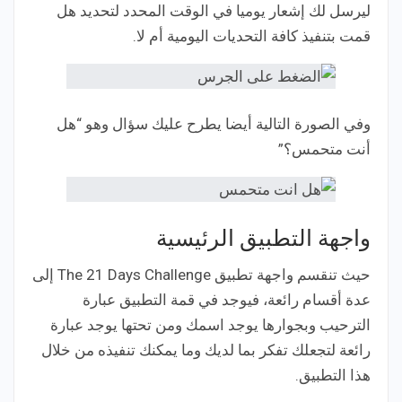
ليرسل لك إشعار يوميا في الوقت المحدد لتحديد هل
قمت بتنفيذ كافة التحديات اليومية أم لا.
وفي الصورة التالية أيضا يطرح عليك سؤال وهو “هل
أنت متحمس؟”
واجهة التطبيق الرئيسية
حيث تنقسم واجهة تطبيق The 21 Days Challenge إلى
عدة أقسام رائعة، فيوجد في قمة التطبيق عبارة
الترحيب وبجوارها يوجد اسمك ومن تحتها يوجد عبارة
رائعة لتجعلك تفكر بما لديك وما يمكنك تنفيذه من خلال
هذا التطبيق.