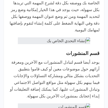
الخاصة بك ووصفه بكل دقة لشرح المهمة التي تريدها
بكل سهولة، حيث يوجد في هذا الخيار إمكانية وضع رمز
لتحديد المهمة ومن ثم وضع عنوان المهمة ووصفها بكل
دقة وفي النهاية الضغط على كلمة إنشاء لتقوم بإضافتها
لمهامك اليومية.
قسم المنشورات
يوجد أيضا قسم لتبادل المنشورات مع الآخرين ومعرفة
آرائهم حول موضوعات معين أو كيف قاموا بتطبيق
التحديات بشكل مثالي ومشاركة التساؤلات والإجابات
فيما بينهم بكل سهولة مثل مواقع التواصل الاجتماعي
وتبادل المنشورات عليها، كما يمكنك إضافة التعليقات أو
إبداء إعجابك بمنشورات الآخرين بكل سهولة.