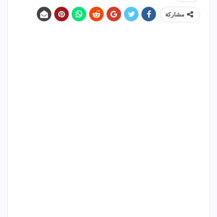
مشاركة