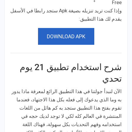
+
Free
Price:
وإذا كنت تريد تنزيله بصيغة Apk ستجد رابطا في الأسفل
يقدم لك هذا التطبيق:
DOWNLOAD APK
شرح استخدام تطبيق 21 يوم
تحدي
الآن لنبدأ جولتنا في هذا التطبيق الرائع لمعرفة ماذا يدور
به وما الذي يدعوك إلى فعله بكل هذا الاجتهاد، فعندما
تقوم بفتح هذا التطبيق ستجد به كم هائل من اللغات
المنتشرة في العالم كله لكي لا توجد لديك حجه في
استخدامه وفهم التحديات بكل سهولة، فهناك اللغة