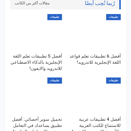
رُبما تُحِب أيضًا
مقالات أكثر من الكاتب
تطبيقات
تطبيقات
أفضل 6 تطبيقات تعلم قواعد
أفضل 5 تطبيقات تعلم اللغة
اللغة الإنجليزية للاندرويد!
الإنجليزية بالذكاء الاصطناعي
للاندرويد والايفون!
تطبيقات
تطبيقات
أفضل 4 تطبيقات عربية
تحميل سوبر أخصائي: أفضل
للاستماع للكتب العربية
تطبيق يساعدك في التعامل