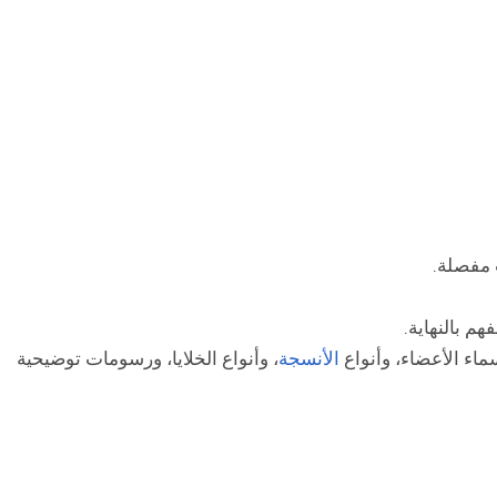
 مفصلة.
م بالنهاية.
ء الأعضاء، وأنواع
الأنسجة
، وأنواع الخلايا، ورسومات توضيحية