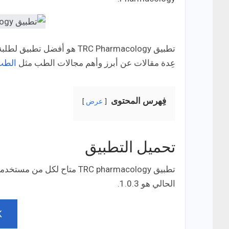
تطبيق TRC Pharmacology هو 
عِدة مقالات عن أبرز وأهم مجالات الطب مثل
الطب
فِهرس المحتوى
عرض
تحميل التطبيق
الحالي هو 1.0.3.
K