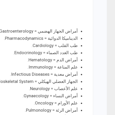
أمراض الجهاز الهضمي = Gastroenterology.
الديناميكا الدوائية
= Pharmacodynamics.
طب القلب = Cardiology.
طب الغدد الصماء = Endocrinology.
أمراض الدم = Hematology.
علم المناعة = Immunology.
أمراض معدية = Infectious Diseases.
الجهاز العضلي الهيكلي = Musculoskeletal System.
علم الأعصاب = Neurology.
أمراض النساء = Gynaecology.
علم الأورام = Oncology.
أمراض الرئة = Pulmonology.