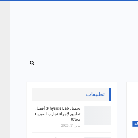
تطبيقات
تحميل Physics Lab: أفضل
تطبيق لإجراء تجارب الفيزياء
مجانًا!
ات
يناير 31, 2025