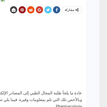
مشاركة
عادة ما يلجأ طلبة المجال الطبي إلى المصادر الإلكت
Pharmacology.